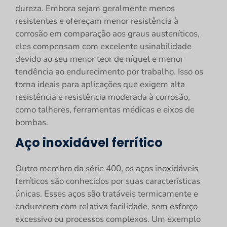
dureza. Embora sejam geralmente menos
resistentes e ofereçam menor resistência à
corrosão em comparação aos graus austeníticos,
eles compensam com excelente usinabilidade
devido ao seu menor teor de níquel e menor
tendência ao endurecimento por trabalho. Isso os
torna ideais para aplicações que exigem alta
resistência e resistência moderada à corrosão,
como talheres, ferramentas médicas e eixos de
bombas.
Aço inoxidável ferrítico
Outro membro da série 400, os aços inoxidáveis
ferríticos são conhecidos por suas características
únicas. Esses aços são tratáveis termicamente e
endurecem com relativa facilidade, sem esforço
excessivo ou processos complexos. Um exemplo