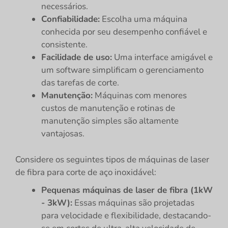
necessários.
Confiabilidade:
Escolha uma máquina
conhecida por seu desempenho confiável e
consistente.
Facilidade de uso:
Uma interface amigável e
um software simplificam o gerenciamento
das tarefas de corte.
Manutenção:
Máquinas com menores
custos de manutenção e rotinas de
manutenção simples são altamente
vantajosas.
Considere os seguintes tipos de máquinas de laser
de fibra para corte de aço inoxidável:
Pequenas máquinas de laser de fibra (1kW
- 3kW):
Essas máquinas são projetadas
para velocidade e flexibilidade, destacando-