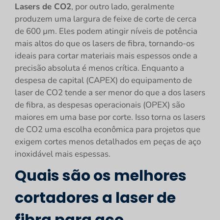
Lasers de CO2
, por outro lado, geralmente
produzem uma largura de feixe de corte de cerca
de 600 µm. Eles podem atingir níveis de potência
mais altos do que os lasers de fibra, tornando-os
ideais para cortar materiais mais espessos onde a
precisão absoluta é menos crítica. Enquanto a
despesa de capital (CAPEX) do equipamento de
laser de CO2 tende a ser menor do que a dos lasers
de fibra, as despesas operacionais (OPEX) são
maiores em uma base por corte. Isso torna os lasers
de CO2 uma escolha econômica para projetos que
exigem cortes menos detalhados em peças de aço
inoxidável mais espessas.
Quais são os melhores
cortadores a laser de