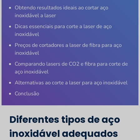
Obtendo resultados ideais ao cortar aço
inoxidável a laser
Dicas essenciais para corte a laser de aço
inoxidável
Preços de cortadores a laser de fibra para aço
inoxidável
Comparando lasers de CO2 e fibra para corte de
aço inoxidável
Alternativas ao corte a laser para aço inoxidável
Conclusão
Diferentes tipos de aço
inoxidável adequados