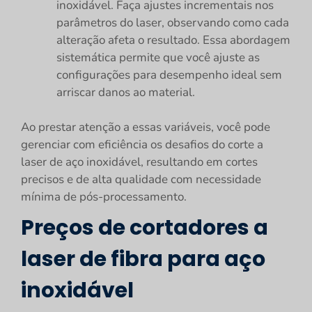
inoxidável. Faça ajustes incrementais nos
parâmetros do laser, observando como cada
alteração afeta o resultado. Essa abordagem
sistemática permite que você ajuste as
configurações para desempenho ideal sem
arriscar danos ao material.
Ao prestar atenção a essas variáveis, você pode
gerenciar com eficiência os desafios do corte a
laser de aço inoxidável, resultando em cortes
precisos e de alta qualidade com necessidade
mínima de pós-processamento.
Preços de cortadores a
laser de fibra para aço
inoxidável