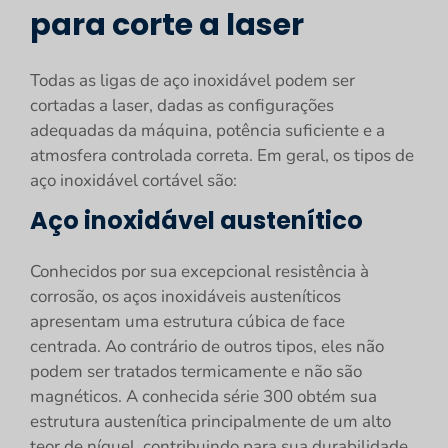
para corte a laser
Todas as ligas de aço inoxidável podem ser
cortadas a laser, dadas as configurações
adequadas da máquina, potência suficiente e a
atmosfera controlada correta. Em geral, os tipos de
aço inoxidável cortável são:
Aço inoxidável austenítico
Conhecidos por sua excepcional resistência à
corrosão, os aços inoxidáveis austeníticos
apresentam uma estrutura cúbica de face
centrada. Ao contrário de outros tipos, eles não
podem ser tratados termicamente e não são
magnéticos. A conhecida série 300 obtém sua
estrutura austenítica principalmente de um alto
teor de níquel, contribuindo para sua durabilidade