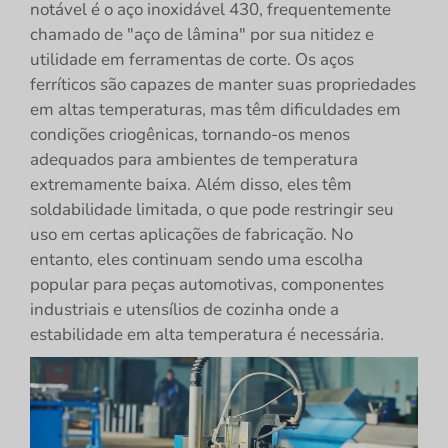
notável é o aço inoxidável 430, frequentemente
chamado de "aço de lâmina" por sua nitidez e
utilidade em ferramentas de corte. Os aços
ferríticos são capazes de manter suas propriedades
em altas temperaturas, mas têm dificuldades em
condições criogênicas, tornando-os menos
adequados para ambientes de temperatura
extremamente baixa. Além disso, eles têm
soldabilidade limitada, o que pode restringir seu
uso em certas aplicações de fabricação. No
entanto, eles continuam sendo uma escolha
popular para peças automotivas, componentes
industriais e utensílios de cozinha onde a
estabilidade em alta temperatura é necessária.