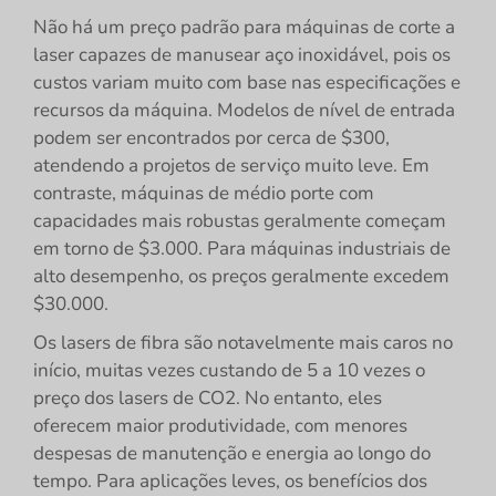
Não há um preço padrão para máquinas de corte a
laser capazes de manusear aço inoxidável, pois os
custos variam muito com base nas especificações e
recursos da máquina. Modelos de nível de entrada
podem ser encontrados por cerca de $300,
atendendo a projetos de serviço muito leve. Em
contraste, máquinas de médio porte com
capacidades mais robustas geralmente começam
em torno de $3.000. Para máquinas industriais de
alto desempenho, os preços geralmente excedem
$30.000.
Os lasers de fibra são notavelmente mais caros no
início, muitas vezes custando de 5 a 10 vezes o
preço dos lasers de CO2. No entanto, eles
oferecem maior produtividade, com menores
despesas de manutenção e energia ao longo do
tempo. Para aplicações leves, os benefícios dos