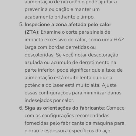
alimentação de nitrogênio pode ajudar a
prevenir a oxidação e manter um
acabamento brilhante e limpo.
Inspecione a zona afetada pelo calor
(ZTA)
: Examine o corte para sinais de
impacto excessivo de calor, como uma HAZ
larga com bordas derretidas ou
descoloridas. Se você notar descoloração
azulada ou acúmulo de derretimento na
parte inferior, pode significar que a taxa de
alimentação está muito lenta ou que a
potência do laser está muito alta. Ajuste
essas configurações para minimizar danos
indesejados por calor.
Siga as orientações do fabricante
: Comece
com as configurações recomendadas
fornecidas pelo fabricante da máquina para
o grau e espessura específicos do aço