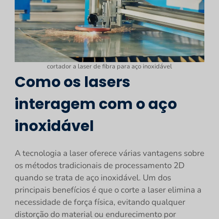
cortador a laser de fibra para aço inoxidável
Como os lasers
interagem com o aço
inoxidável
A tecnologia a laser oferece várias vantagens sobre
os métodos tradicionais de processamento 2D
quando se trata de aço inoxidável. Um dos
principais benefícios é que o corte a laser elimina a
necessidade de força física, evitando qualquer
distorção do material ou endurecimento por