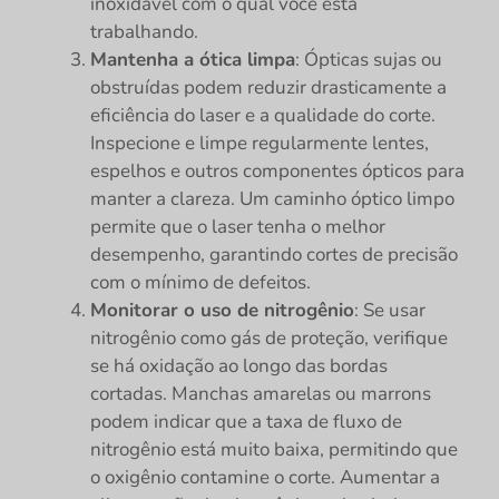
inoxidável com o qual você está
trabalhando.
Mantenha a ótica limpa
: Ópticas sujas ou
obstruídas podem reduzir drasticamente a
eficiência do laser e a qualidade do corte.
Inspecione e limpe regularmente lentes,
espelhos e outros componentes ópticos para
manter a clareza. Um caminho óptico limpo
permite que o laser tenha o melhor
desempenho, garantindo cortes de precisão
com o mínimo de defeitos.
Monitorar o uso de nitrogênio
: Se usar
nitrogênio como gás de proteção, verifique
se há oxidação ao longo das bordas
cortadas. Manchas amarelas ou marrons
podem indicar que a taxa de fluxo de
nitrogênio está muito baixa, permitindo que
o oxigênio contamine o corte. Aumentar a