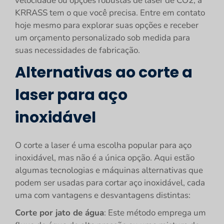
velocidade ou opções robustas de laser de CO2, a
KRRASS tem o que você precisa. Entre em contato
hoje mesmo para explorar suas opções e receber
um orçamento personalizado sob medida para
suas necessidades de fabricação.
Alternativas ao corte a
laser para aço
inoxidável
O corte a laser é uma escolha popular para aço
inoxidável, mas não é a única opção. Aqui estão
algumas tecnologias e máquinas alternativas que
podem ser usadas para cortar aço inoxidável, cada
uma com vantagens e desvantagens distintas:
Corte por jato de água
: Este método emprega um