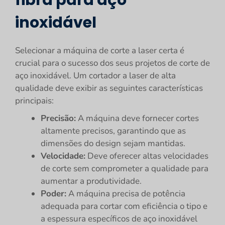
fibra para aço
inoxidável
Selecionar a máquina de corte a laser certa é
crucial para o sucesso dos seus projetos de corte de
aço inoxidável. Um cortador a laser de alta
qualidade deve exibir as seguintes características
principais:
Precisão:
A máquina deve fornecer cortes
altamente precisos, garantindo que as
dimensões do design sejam mantidas.
Velocidade:
Deve oferecer altas velocidades
de corte sem comprometer a qualidade para
aumentar a produtividade.
Poder:
A máquina precisa de potência
adequada para cortar com eficiência o tipo e
a espessura específicos de aço inoxidável