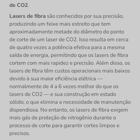
de CO2
.
Lasers de fibra
são conhecidos por sua precisão,
produzindo um feixe mais estreito que tem
aproximadamente metade do diâmetro do ponto
de corte de um laser de CO2. Isso resulta em cerca
de quatro vezes a potência efetiva para a mesma
saída de energia, permitindo que os lasers de fibra
cortem com mais rapidez e precisão. Além disso, os
lasers de fibra têm custos operacionais mais baixos
devido à sua maior eficiência elétrica —
normalmente de 4 a 6 vezes melhor do que os
lasers de CO2 — e sua construção em estado
sólido, o que elimina a necessidade de manutenção
dispendiosa. No entanto, os lasers de fibra exigem
mais gás de proteção de nitrogênio durante o
processo de corte para garantir cortes limpos e
precisos.