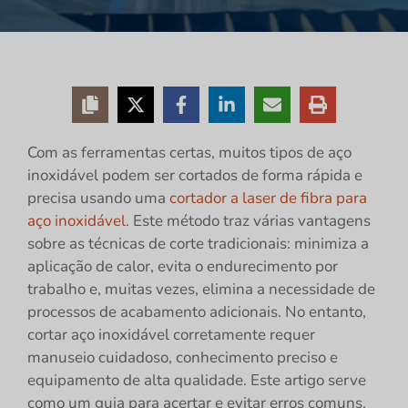
Com as ferramentas certas, muitos tipos de aço
inoxidável podem ser cortados de forma rápida e
precisa usando uma
cortador a laser de fibra para
aço inoxidável
. Este método traz várias vantagens
sobre as técnicas de corte tradicionais: minimiza a
aplicação de calor, evita o endurecimento por
trabalho e, muitas vezes, elimina a necessidade de
processos de acabamento adicionais. No entanto,
cortar aço inoxidável corretamente requer
manuseio cuidadoso, conhecimento preciso e
equipamento de alta qualidade. Este artigo serve
como um guia para acertar e evitar erros comuns.