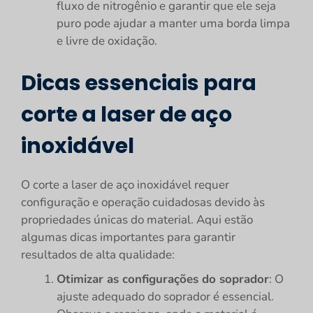
fluxo de nitrogênio e garantir que ele seja
puro pode ajudar a manter uma borda limpa
e livre de oxidação.
Dicas essenciais para
corte a laser de aço
inoxidável
O corte a laser de aço inoxidável requer
configuração e operação cuidadosas devido às
propriedades únicas do material. Aqui estão
algumas dicas importantes para garantir
resultados de alta qualidade:
Otimizar as configurações do soprador
: O
ajuste adequado do soprador é essencial.