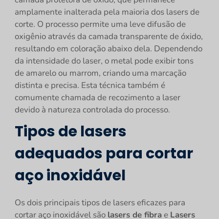
amplamente inalterada pela maioria dos lasers de
corte. O processo permite uma leve difusão de
oxigênio através da camada transparente de óxido,
resultando em coloração abaixo dela. Dependendo
da intensidade do laser, o metal pode exibir tons
de amarelo ou marrom, criando uma marcação
distinta e precisa. Esta técnica também é
comumente chamada de recozimento a laser
devido à natureza controlada do processo.
Tipos de lasers
adequados para cortar
aço inoxidável
Os dois principais tipos de lasers eficazes para
cortar aço inoxidável são
lasers de fibra
e
Lasers