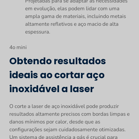
Projetadas para se adaptar às necessidades
em evolução, elas podem lidar com uma
ampla gama de materiais, incluindo metais
altamente refletivos e aço macio de alta
espessura.
4o mini
Obtendo resultados
ideais ao cortar aço
inoxidável a laser
O corte a laser de aço inoxidável pode produzir
resultados altamente precisos com bordas limpas e
danos mínimos por calor, desde que as
configurações sejam cuidadosamente otimizadas.
Um sistema de assistência a gás é crucial para