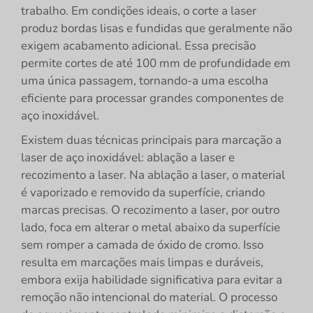
trabalho. Em condições ideais, o corte a laser
produz bordas lisas e fundidas que geralmente não
exigem acabamento adicional. Essa precisão
permite cortes de até 100 mm de profundidade em
uma única passagem, tornando-a uma escolha
eficiente para processar grandes componentes de
aço inoxidável.
Existem duas técnicas principais para marcação a
laser de aço inoxidável: ablação a laser e
recozimento a laser. Na ablação a laser, o material
é vaporizado e removido da superfície, criando
marcas precisas. O recozimento a laser, por outro
lado, foca em alterar o metal abaixo da superfície
sem romper a camada de óxido de cromo. Isso
resulta em marcações mais limpas e duráveis,
embora exija habilidade significativa para evitar a
remoção não intencional do material. O processo