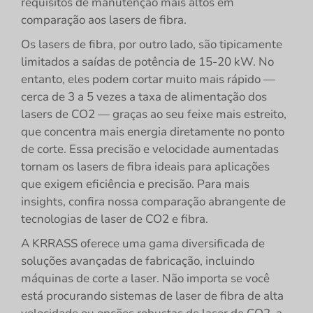
requisitos de manutenção mais altos em
comparação aos lasers de fibra.
Os lasers de fibra, por outro lado, são tipicamente
limitados a saídas de potência de 15-20 kW. No
entanto, eles podem cortar muito mais rápido —
cerca de 3 a 5 vezes a taxa de alimentação dos
lasers de CO2 — graças ao seu feixe mais estreito,
que concentra mais energia diretamente no ponto
de corte. Essa precisão e velocidade aumentadas
tornam os lasers de fibra ideais para aplicações
que exigem eficiência e precisão. Para mais
insights, confira nossa comparação abrangente de
tecnologias de laser de CO2 e fibra.
A KRRASS oferece uma gama diversificada de
soluções avançadas de fabricação, incluindo
máquinas de corte a laser. Não importa se você
está procurando sistemas de laser de fibra de alta