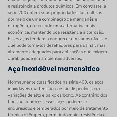
e resistência a produtos químicos. Em contraste, a
série 200 obtém suas propriedades austeníticas
por meio de uma combinação de manganês e
nitrogênio, oferecendo uma alternativa mais
econômica, mantendo boa resistência à corrosão.
Esses aços tendem a endurecer em vários níveis, o
que pode torná-los desafiadores para usinar, mas
altamente adequados para aplicações que exigem
durabilidade em ambientes adversos.
Aço inoxidável martensítico
Normalmente classificados na série 400, os aços
inoxidáveis martensíticos estão disponíveis em
variações de alto e baixo carbono. Ao contrário dos
tipos austeníticos, esses aços podem ser
endurecidos e temperados por meio de tratamento
térmico e têmpera, permitindo maior resistência e