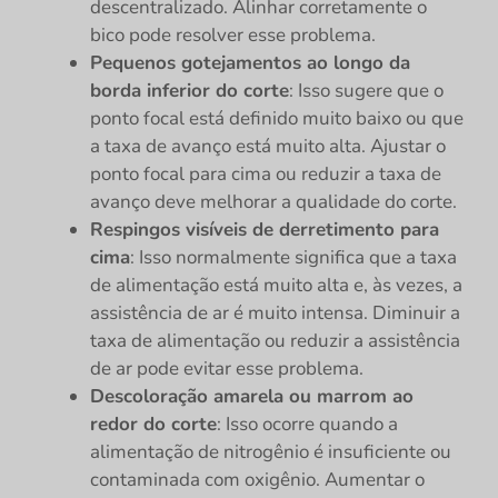
descentralizado. Alinhar corretamente o
bico pode resolver esse problema.
Pequenos gotejamentos ao longo da
borda inferior do corte
: Isso sugere que o
ponto focal está definido muito baixo ou que
a taxa de avanço está muito alta. Ajustar o
ponto focal para cima ou reduzir a taxa de
avanço deve melhorar a qualidade do corte.
Respingos visíveis de derretimento para
cima
: Isso normalmente significa que a taxa
de alimentação está muito alta e, às vezes, a
assistência de ar é muito intensa. Diminuir a
taxa de alimentação ou reduzir a assistência
de ar pode evitar esse problema.
Descoloração amarela ou marrom ao
redor do corte
: Isso ocorre quando a
alimentação de nitrogênio é insuficiente ou
contaminada com oxigênio. Aumentar o