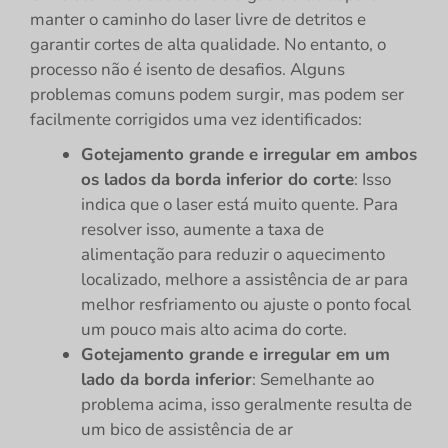
manter o caminho do laser livre de detritos e
garantir cortes de alta qualidade. No entanto, o
processo não é isento de desafios. Alguns
problemas comuns podem surgir, mas podem ser
facilmente corrigidos uma vez identificados:
Gotejamento grande e irregular em ambos
os lados da borda inferior do corte
: Isso
indica que o laser está muito quente. Para
resolver isso, aumente a taxa de
alimentação para reduzir o aquecimento
localizado, melhore a assistência de ar para
melhor resfriamento ou ajuste o ponto focal
um pouco mais alto acima do corte.
Gotejamento grande e irregular em um
lado da borda inferior
: Semelhante ao
problema acima, isso geralmente resulta de
um bico de assistência de ar