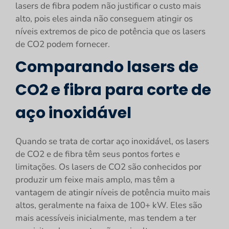
lasers de fibra podem não justificar o custo mais
alto, pois eles ainda não conseguem atingir os
níveis extremos de pico de potência que os lasers
de CO2 podem fornecer.
Comparando lasers de
CO2 e fibra para corte de
aço inoxidável
Quando se trata de cortar aço inoxidável, os lasers
de CO2 e de fibra têm seus pontos fortes e
limitações. Os lasers de CO2 são conhecidos por
produzir um feixe mais amplo, mas têm a
vantagem de atingir níveis de potência muito mais
altos, geralmente na faixa de 100+ kW. Eles são
mais acessíveis inicialmente, mas tendem a ter