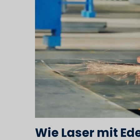
Wie Laser mit Ede