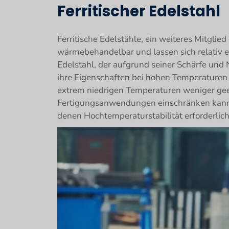
Ferritischer Edelstahl
Ferritische Edelstähle, ein weiteres Mitglied
wärmebehandelbar und lassen sich relativ 
Edelstahl, der aufgrund seiner Schärfe und 
ihre Eigenschaften bei hohen Temperature
extrem niedrigen Temperaturen weniger gee
Fertigungsanwendungen einschränken kann. S
denen Hochtemperaturstabilität erforderlich 