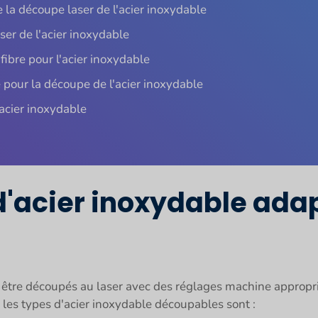
 la découpe laser de l'acier inoxydable
ser de l'acier inoxydable
ibre pour l'acier inoxydable
 pour la découpe de l'acier inoxydable
'acier inoxydable
 d'acier inoxydable ada
t être découpés au laser avec des réglages machine appropri
les types d'acier inoxydable découpables sont :