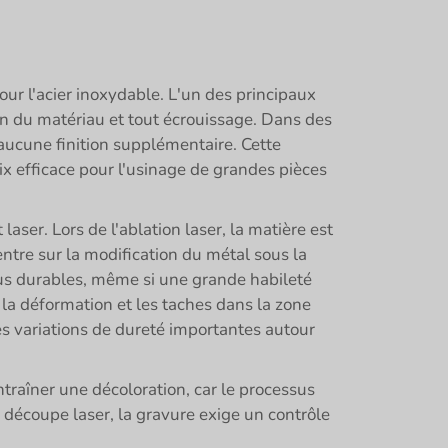
ur l'acier inoxydable. L'un des principaux
ion du matériau et tout écrouissage. Dans des
 aucune finition supplémentaire. Cette
x efficace pour l'usinage de grandes pièces
laser. Lors de l'ablation laser, la matière est
centre sur la modification du métal sous la
lus durables, même si une grande habileté
 la déformation et les taches dans la zone
 variations de dureté importantes autour
ntraîner une décoloration, car le processus
 découpe laser, la gravure exige un contrôle