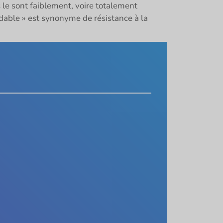
 le sont faiblement, voire totalement
xydable » est synonyme de résistance à la