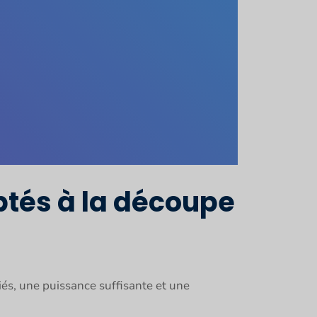
ptés à la découpe
és, une puissance suffisante et une