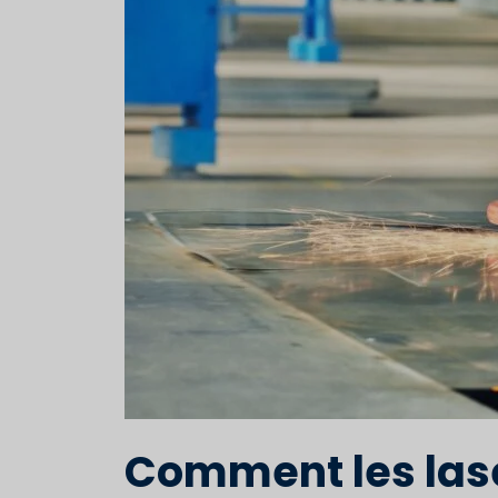
Comment les lase