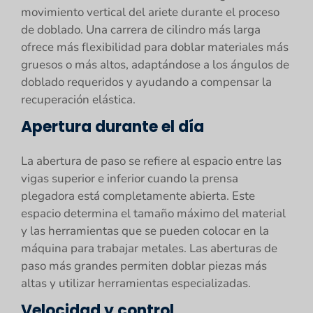
movimiento vertical del ariete durante el proceso
de doblado. Una carrera de cilindro más larga
ofrece más flexibilidad para doblar materiales más
gruesos o más altos, adaptándose a los ángulos de
doblado requeridos y ayudando a compensar la
recuperación elástica.
Apertura durante el día
La abertura de paso se refiere al espacio entre las
vigas superior e inferior cuando la prensa
plegadora está completamente abierta. Este
espacio determina el tamaño máximo del material
y las herramientas que se pueden colocar en la
máquina para trabajar metales. Las aberturas de
paso más grandes permiten doblar piezas más
altas y utilizar herramientas especializadas.
Velocidad y control