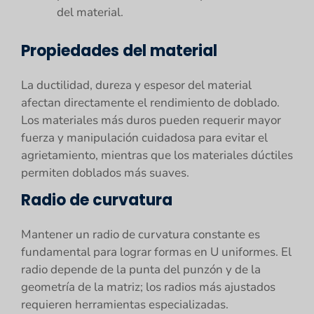
del material.
Propiedades del material
La ductilidad, dureza y espesor del material
afectan directamente el rendimiento de doblado.
Los materiales más duros pueden requerir mayor
fuerza y manipulación cuidadosa para evitar el
agrietamiento, mientras que los materiales dúctiles
permiten doblados más suaves.
Radio de curvatura
Mantener un radio de curvatura constante es
fundamental para lograr formas en U uniformes. El
radio depende de la punta del punzón y de la
geometría de la matriz; los radios más ajustados
requieren herramientas especializadas.