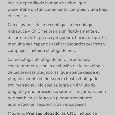
inicial dependía de la mano de obra, que
presentaba un funcionamiento complejo y una baja
eficiencia.
Con el avance de la tecnología, la tecnología
hidráulica y CNC mejoran significativamente el
desarrollo de la prensa plegadora, haciendo que la
máquina sea capaz de realizar plegados precisos y
complejos, incluido el plegado en U.
La tecnología de plegado en U se actualiza
constantemente con la evolución de la tecnología
de las prensas plegadoras, que abarca desde el
plegado simple en línea recta hasta el plegado
tridimensional. No solo se logra un ángulo de
plegado y una precisión aparentes mejorados, sino
que también se logra un plegado constante
automático en secuencia de varios pasos.
Moderno
Prensas plegadoras CNC
Incluso se