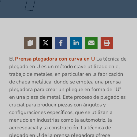
El
Prensa plegadora con curva en U
La técnica de
plegado en U es un método clave utilizado en el
trabajo de metales, en particular en la fabricación
de chapa metálica, donde se emplea una prensa
plegadora para crear un pliegue en forma de "U"
en una pieza de metal. Este proceso de plegado es
crucial para producir piezas con ángulos y
configuraciones específicos, que se utilizan a
menudo en industrias como la automotriz, la
aeroespacial y la construcción. La técnica de
plegado en U de la prensa plegadora ofrece