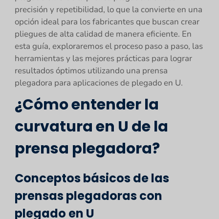
precisión y repetibilidad, lo que la convierte en una
opción ideal para los fabricantes que buscan crear
pliegues de alta calidad de manera eficiente. En
esta guía, exploraremos el proceso paso a paso, las
herramientas y las mejores prácticas para lograr
resultados óptimos utilizando una prensa
plegadora para aplicaciones de plegado en U.
¿Cómo entender la
curvatura en U de la
prensa plegadora?
Conceptos básicos de las
prensas plegadoras con
plegado en U