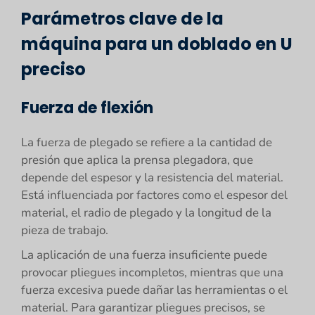
Parámetros clave de la
máquina para un doblado en U
preciso
Fuerza de flexión
La fuerza de plegado se refiere a la cantidad de
presión que aplica la prensa plegadora, que
depende del espesor y la resistencia del material.
Está influenciada por factores como el espesor del
material, el radio de plegado y la longitud de la
pieza de trabajo.
La aplicación de una fuerza insuficiente puede
provocar pliegues incompletos, mientras que una
fuerza excesiva puede dañar las herramientas o el
material. Para garantizar pliegues precisos, se