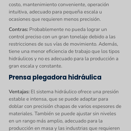
costo, mantenimiento conveniente, operación
intuitiva, adecuado para pequeña escala u
ocasiones que requieren menos precisión.
Contras:
Probablemente no pueda lograr un
control preciso con un gran tonelaje debido a las
restricciones de sus vías de movimiento. Además,
tiene una menor eficiencia de trabajo que los tipos
hidráulicos y no es adecuado para la producción a
gran escala y constante.
Prensa plegadora hidráulica
Ventajas:
El sistema hidráulico ofrece una presión
estable e intensa, que se puede adaptar para
doblar con precisión chapas de varios espesores de
materiales. También se puede ajustar sin niveles
en un rango más amplio, adecuado para la
producción en masa y las industrias que requieren