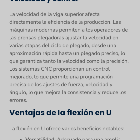
La velocidad de la viga superior afecta
directamente la eficiencia de la producción. Las
máquinas modernas permiten a los operadores de
las prensas plegadoras ajustar la velocidad en
varias etapas del ciclo de plegado, desde una
aproximación rápida hasta un plegado preciso, lo
que garantiza tanto la velocidad como la precisión.
Los sistemas CNC proporcionan un control
mejorado, lo que permite una programación
precisa de los ajustes de fuerza, velocidad y
ángulo, lo que mejora la consistencia y reduce los
errores.
Ventajas de la flexión en U
La flexión en U ofrece varios beneficios notables:
Versatilidad:
Adecuado para una amplia