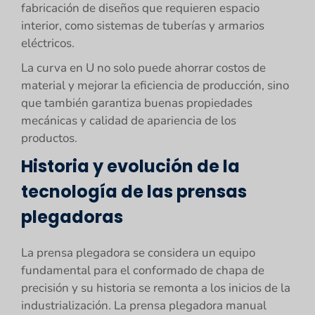
fabricación de diseños que requieren espacio
interior, como sistemas de tuberías y armarios
eléctricos.
La curva en U no solo puede ahorrar costos de
material y mejorar la eficiencia de producción, sino
que también garantiza buenas propiedades
mecánicas y calidad de apariencia de los
productos.
Historia y evolución de la
tecnología de las prensas
plegadoras
La prensa plegadora se considera un equipo
fundamental para el conformado de chapa de
precisión y su historia se remonta a los inicios de la
industrialización. La prensa plegadora manual