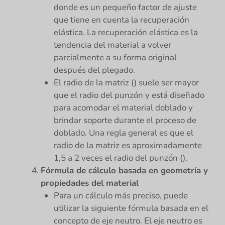
donde es un pequeño factor de ajuste
que tiene en cuenta la recuperación
elástica. La recuperación elástica es la
tendencia del material a volver
parcialmente a su forma original
después del plegado.
El radio de la matriz () suele ser mayor
que el radio del punzón y está diseñado
para acomodar el material doblado y
brindar soporte durante el proceso de
doblado. Una regla general es que el
radio de la matriz es aproximadamente
1,5 a 2 veces el radio del punzón ().
Fórmula de cálculo basada en geometría y
propiedades del material
Para un cálculo más preciso, puede
utilizar la siguiente fórmula basada en el
concepto de eje neutro. El eje neutro es