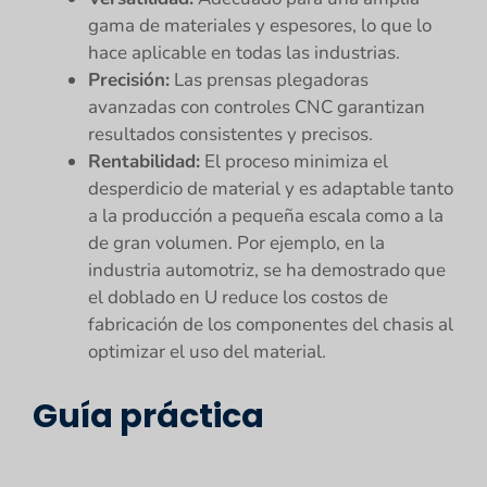
gama de materiales y espesores, lo que lo
hace aplicable en todas las industrias.
Precisión:
Las prensas plegadoras
avanzadas con controles CNC garantizan
resultados consistentes y precisos.
Rentabilidad:
El proceso minimiza el
desperdicio de material y es adaptable tanto
a la producción a pequeña escala como a la
de gran volumen. Por ejemplo, en la
industria automotriz, se ha demostrado que
el doblado en U reduce los costos de
fabricación de los componentes del chasis al
optimizar el uso del material.
Guía práctica