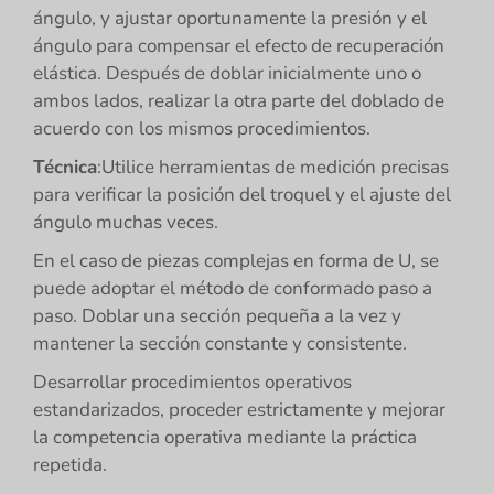
ángulo, y ajustar oportunamente la presión y el
ángulo para compensar el efecto de recuperación
elástica. Después de doblar inicialmente uno o
ambos lados, realizar la otra parte del doblado de
acuerdo con los mismos procedimientos.
Técnica
:Utilice herramientas de medición precisas
para verificar la posición del troquel y el ajuste del
ángulo muchas veces.
En el caso de piezas complejas en forma de U, se
puede adoptar el método de conformado paso a
paso. Doblar una sección pequeña a la vez y
mantener la sección constante y consistente.
Desarrollar procedimientos operativos
estandarizados, proceder estrictamente y mejorar
la competencia operativa mediante la práctica
repetida.