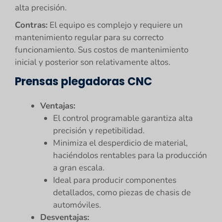
alta precisión.
Contras:
El equipo es complejo y requiere un
mantenimiento regular para su correcto
funcionamiento. Sus costos de mantenimiento
inicial y posterior son relativamente altos.
Prensas plegadoras CNC
Ventajas:
El control programable garantiza alta
precisión y repetibilidad.
Minimiza el desperdicio de material,
haciéndolos rentables para la producción
a gran escala.
Ideal para producir componentes
detallados, como piezas de chasis de
automóviles.
Desventajas: