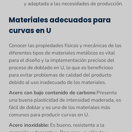
y adaptada a las necesidades de producción.
Materiales adecuados para
curvas en U
Conocer las propiedades físicas y mecánicas de los
diferentes tipos de materiales metálicos es vital
para el diseño y la implementación precisos del
proceso de doblado en U, lo que es beneficioso
para evitar problemas de calidad del producto
debido al uso inadecuado de los materiales.
Acero con bajo contenido de carbono
:Presenta
una buena plasticidad de intensidad moderada, es
fácil de doblar y es uno de los materiales más
comunes para producir curvas en U.
Acero inoxidable:
Es bueno, resistente a la