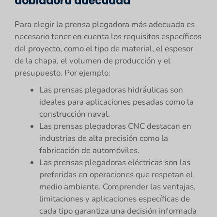
dobladora adecuada
Para elegir la prensa plegadora más adecuada es
necesario tener en cuenta los requisitos específicos
del proyecto, como el tipo de material, el espesor
de la chapa, el volumen de producción y el
presupuesto. Por ejemplo:
Las prensas plegadoras hidráulicas son
ideales para aplicaciones pesadas como la
construcción naval.
Las prensas plegadoras CNC destacan en
industrias de alta precisión como la
fabricación de automóviles.
Las prensas plegadoras eléctricas son las
preferidas en operaciones que respetan el
medio ambiente. Comprender las ventajas,
limitaciones y aplicaciones específicas de
cada tipo garantiza una decisión informada