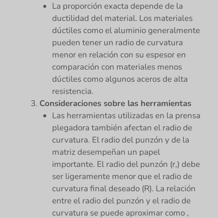
La proporción exacta depende de la
ductilidad del material. Los materiales
dúctiles como el aluminio generalmente
pueden tener un radio de curvatura
menor en relación con su espesor en
comparación con materiales menos
dúctiles como algunos aceros de alta
resistencia.
Consideraciones sobre las herramientas
Las herramientas utilizadas en la prensa
plegadora también afectan el radio de
curvatura. El radio del punzón y de la
matriz desempeñan un papel
importante. El radio del punzón (r,) debe
ser ligeramente menor que el radio de
curvatura final deseado (R). La relación
entre el radio del punzón y el radio de
curvatura se puede aproximar como ,