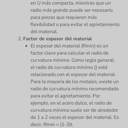
en U más compacta, mientras que un
radio más grande puede ser necesario
para piezas que requieren más
flexibilidad o para evitar el agrietamiento
del material.
Factor de espesor del material
El espesor del material (Rmin) es un
factor clave para calcular el radio de
curvatura mínimo. Como regla general,
el radio de curvatura mínimo () está
relacionado con el espesor del material.
Para la mayoría de los metales, existe un
radio de curvatura mínimo recomendado
para evitar el agrietamiento. Por
ejemplo, en el acero dulce, el radio de
curvatura mínimo suele ser de alrededor
de 1 a 2 veces el espesor del material. Es
decir, Rmin = (1-2)t.