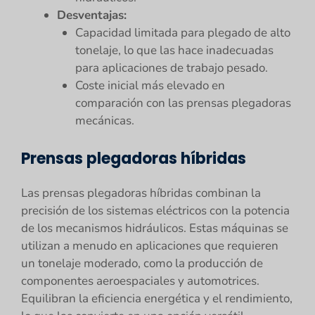
Desventajas:
Capacidad limitada para plegado de alto
tonelaje, lo que las hace inadecuadas
para aplicaciones de trabajo pesado.
Coste inicial más elevado en
comparación con las prensas plegadoras
mecánicas.
Prensas plegadoras híbridas
Las prensas plegadoras híbridas combinan la
precisión de los sistemas eléctricos con la potencia
de los mecanismos hidráulicos. Estas máquinas se
utilizan a menudo en aplicaciones que requieren
un tonelaje moderado, como la producción de
componentes aeroespaciales y automotrices.
Equilibran la eficiencia energética y el rendimiento,