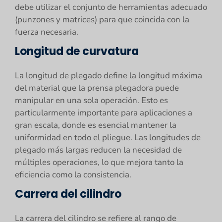
debe utilizar el conjunto de herramientas adecuado
(punzones y matrices) para que coincida con la
fuerza necesaria.
Longitud de curvatura
La longitud de plegado define la longitud máxima
del material que la prensa plegadora puede
manipular en una sola operación. Esto es
particularmente importante para aplicaciones a
gran escala, donde es esencial mantener la
uniformidad en todo el pliegue. Las longitudes de
plegado más largas reducen la necesidad de
múltiples operaciones, lo que mejora tanto la
eficiencia como la consistencia.
Carrera del cilindro
La carrera del cilindro se refiere al rango de