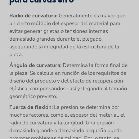
Radio de curvatura:
Generalmente es mayor que
un cierto múltiplo del espesor del material para
evitar generar grietas o tensiones internas
demasiado grandes durante el plegado,
asegurando la integridad de la estructura de la
pieza.
Ángulo de curvatura:
Determina la forma final de
la pieza. Se calcula en función de los requisitos de
diseño del producto y del efecto de recuperación
elástica, compensándose así y llegando al tamaño
geométrico previsto.
Fuerza de flexión:
La presión se determina por
muchos factores, como el espesor del material, el
radio de curvatura y la longitud. Una presión
demasiado grande o demasiado pequeña puede
provocar problemas de calidad. Por lo tanto, se