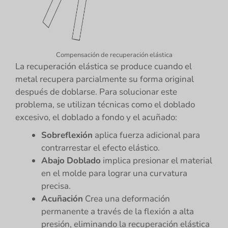
Compensación de recuperación elástica
La recuperación elástica se produce cuando el
metal recupera parcialmente su forma original
después de doblarse. Para solucionar este
problema, se utilizan técnicas como el doblado
excesivo, el doblado a fondo y el acuñado:
Sobreflexión
aplica fuerza adicional para
contrarrestar el efecto elástico.
Abajo
Doblado
implica presionar el material
en el molde para lograr una curvatura
precisa.
Acuñación
Crea una deformación
permanente a través de la flexión a alta
presión, eliminando la recuperación elástica