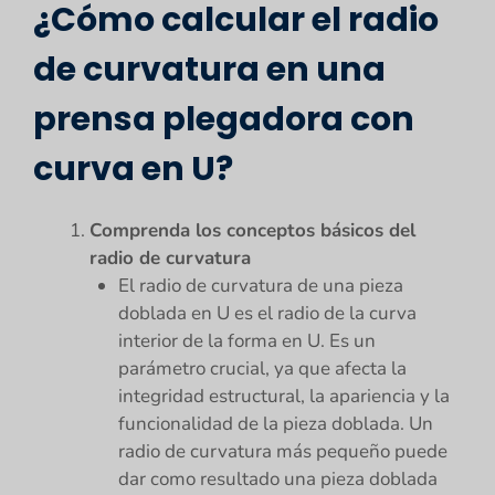
¿Cómo calcular el radio
de curvatura en una
prensa plegadora con
curva en U?
Comprenda los conceptos básicos del
radio de curvatura
El radio de curvatura de una pieza
doblada en U es el radio de la curva
interior de la forma en U. Es un
parámetro crucial, ya que afecta la
integridad estructural, la apariencia y la
funcionalidad de la pieza doblada. Un
radio de curvatura más pequeño puede
dar como resultado una pieza doblada