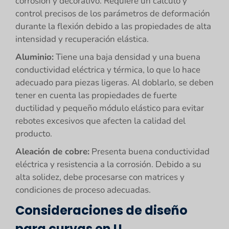
corrosión y decorativo. Requiere un cálculo y
control precisos de los parámetros de deformación
durante la flexión debido a las propiedades de alta
intensidad y recuperación elástica.
Aluminio:
Tiene una baja densidad y una buena
conductividad eléctrica y térmica, lo que lo hace
adecuado para piezas ligeras. Al doblarlo, se deben
tener en cuenta las propiedades de fuerte
ductilidad y pequeño módulo elástico para evitar
rebotes excesivos que afecten la calidad del
producto.
Aleación de cobre:
Presenta buena conductividad
eléctrica y resistencia a la corrosión. Debido a su
alta solidez, debe procesarse con matrices y
condiciones de proceso adecuadas.
Consideraciones de diseño
para curvas en U