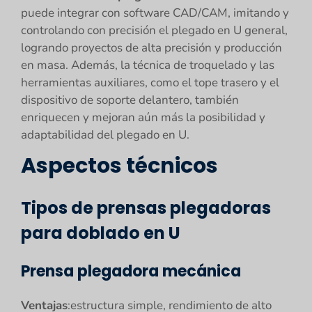
puede integrar con software CAD/CAM, imitando y
controlando con precisión el plegado en U general,
logrando proyectos de alta precisión y producción
en masa. Además, la técnica de troquelado y las
herramientas auxiliares, como el tope trasero y el
dispositivo de soporte delantero, también
enriquecen y mejoran aún más la posibilidad y
adaptabilidad del plegado en U.
Aspectos técnicos
Tipos de prensas plegadoras
para doblado en U
Prensa plegadora mecánica
Ventajas
:estructura simple, rendimiento de alto