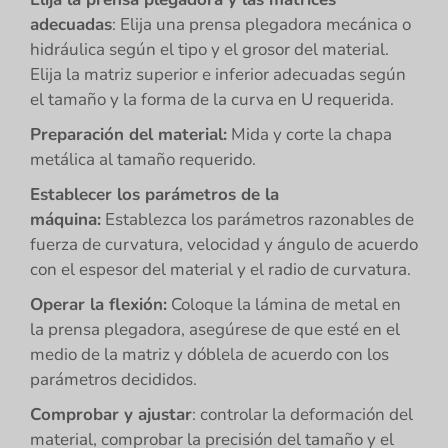
adecuadas
: Elija una prensa plegadora mecánica o
hidráulica según el tipo y el grosor del material.
Elija la matriz superior e inferior adecuadas según
el tamaño y la forma de la curva en U requerida.
Preparación del material:
Mida y corte la chapa
metálica al tamaño requerido.
Establecer los parámetros de la
máquina:
Establezca los parámetros razonables de
fuerza de curvatura, velocidad y ángulo de acuerdo
con el espesor del material y el radio de curvatura.
Operar la flexión:
Coloque la lámina de metal en
la prensa plegadora, asegúrese de que esté en el
medio de la matriz y dóblela de acuerdo con los
parámetros decididos.
Comprobar y ajustar
: controlar la deformación del
material, comprobar la precisión del tamaño y el