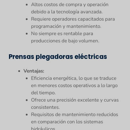
Altos costos de compra y operación
debido a la tecnología avanzada.
Requiere operadores capacitados para
programación y mantenimiento.
No siempre es rentable para
producciones de bajo volumen.
Prensas plegadoras eléctricas
Ventajas:
Eficiencia energética, lo que se traduce
en menores costos operativos a lo largo
del tiempo.
Ofrece una precisión excelente y curvas
consistentes.
Requisitos de mantenimiento reducidos
en comparación con los sistemas
hidráulicos.