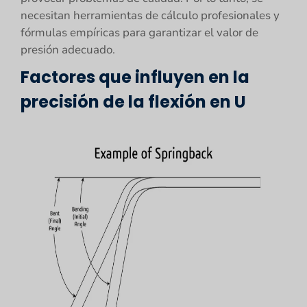
necesitan herramientas de cálculo profesionales y
fórmulas empíricas para garantizar el valor de
presión adecuado.
Factores que influyen en la
precisión de la flexión en U