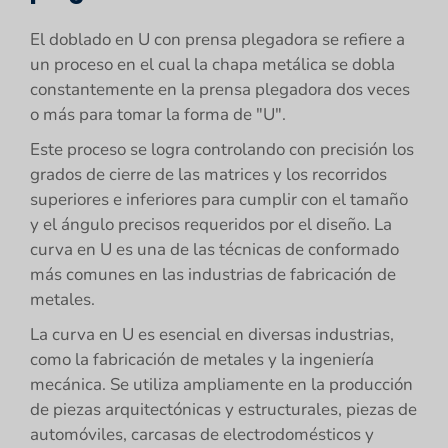
El doblado en U con prensa plegadora se refiere a
un proceso en el cual la chapa metálica se dobla
constantemente en la prensa plegadora dos veces
o más para tomar la forma de "U".
Este proceso se logra controlando con precisión los
grados de cierre de las matrices y los recorridos
superiores e inferiores para cumplir con el tamaño
y el ángulo precisos requeridos por el diseño. La
curva en U es una de las técnicas de conformado
más comunes en las industrias de fabricación de
metales.
La curva en U es esencial en diversas industrias,
como la fabricación de metales y la ingeniería
mecánica. Se utiliza ampliamente en la producción
de piezas arquitectónicas y estructurales, piezas de
automóviles, carcasas de electrodomésticos y