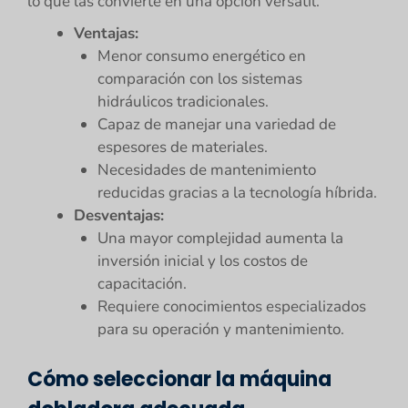
lo que las convierte en una opción versátil.
Ventajas:
Menor consumo energético en
comparación con los sistemas
hidráulicos tradicionales.
Capaz de manejar una variedad de
espesores de materiales.
Necesidades de mantenimiento
reducidas gracias a la tecnología híbrida.
Desventajas:
Una mayor complejidad aumenta la
inversión inicial y los costos de
capacitación.
Requiere conocimientos especializados
para su operación y mantenimiento.
Cómo seleccionar la máquina