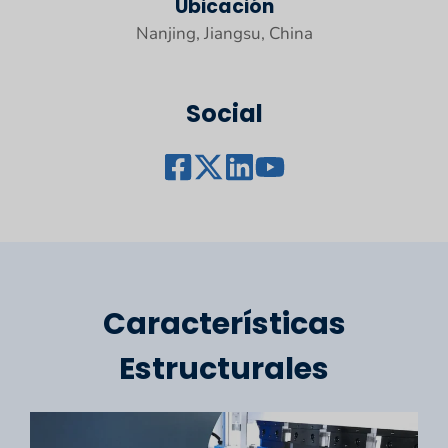
Ubicación
Nanjing, Jiangsu, China
Social
Características
Estructurales