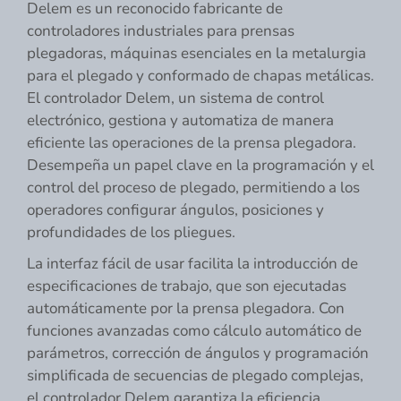
Delem es un reconocido fabricante de
controladores industriales para prensas
plegadoras, máquinas esenciales en la metalurgia
para el plegado y conformado de chapas metálicas.
El controlador Delem, un sistema de control
electrónico, gestiona y automatiza de manera
eficiente las operaciones de la prensa plegadora.
Desempeña un papel clave en la programación y el
control del proceso de plegado, permitiendo a los
operadores configurar ángulos, posiciones y
profundidades de los pliegues.
La interfaz fácil de usar facilita la introducción de
especificaciones de trabajo, que son ejecutadas
automáticamente por la prensa plegadora. Con
funciones avanzadas como cálculo automático de
parámetros, corrección de ángulos y programación
simplificada de secuencias de plegado complejas,
el controlador Delem garantiza la eficiencia.