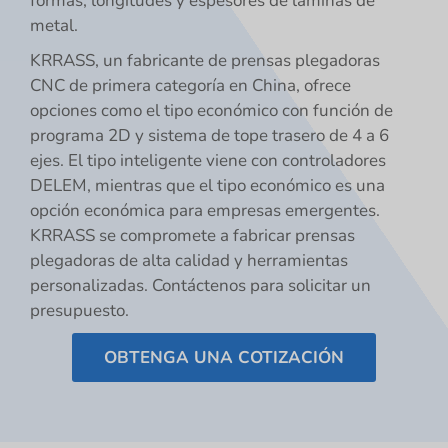
formas, longitudes y espesores de láminas de
metal.
KRRASS, un fabricante de prensas plegadoras
CNC de primera categoría en China, ofrece
opciones como el tipo económico con función de
programa 2D y sistema de tope trasero de 4 a 6
ejes. El tipo inteligente viene con controladores
DELEM, mientras que el tipo económico es una
opción económica para empresas emergentes.
KRRASS se compromete a fabricar prensas
plegadoras de alta calidad y herramientas
personalizadas. Contáctenos para solicitar un
presupuesto.
OBTENGA UNA COTIZACIÓN