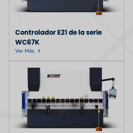
Controlador E21 de la serie
WC67K
Ver Más