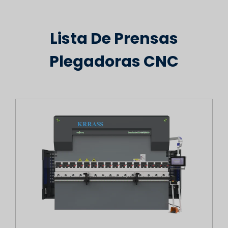
Lista De Prensas
Plegadoras CNC