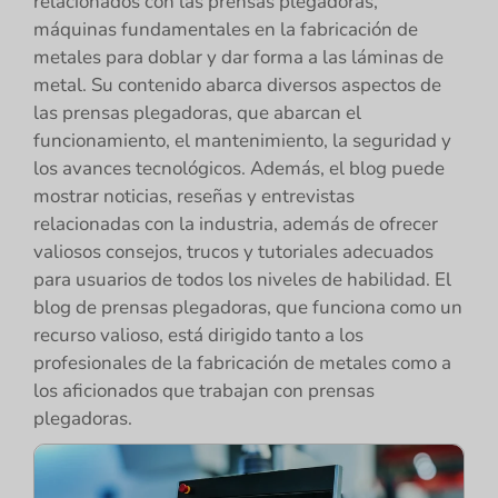
relacionados con las prensas plegadoras,
máquinas fundamentales en la fabricación de
metales para doblar y dar forma a las láminas de
metal. Su contenido abarca diversos aspectos de
las prensas plegadoras, que abarcan el
funcionamiento, el mantenimiento, la seguridad y
los avances tecnológicos. Además, el blog puede
mostrar noticias, reseñas y entrevistas
relacionadas con la industria, además de ofrecer
valiosos consejos, trucos y tutoriales adecuados
para usuarios de todos los niveles de habilidad. El
blog de prensas plegadoras, que funciona como un
recurso valioso, está dirigido tanto a los
profesionales de la fabricación de metales como a
los aficionados que trabajan con prensas
plegadoras.