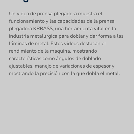
Un video de prensa plegadora muestra el
funcionamiento y las capacidades de la prensa
plegadora KRRASS, una herramienta vital en la
industria metalúrgica para doblar y dar forma a las
láminas de metal. Estos videos destacan el
rendimiento de la máquina, mostrando
características como ángulos de doblado
ajustables, manejo de variaciones de espesor y
mostrando la precisión con la que dobla el metal.