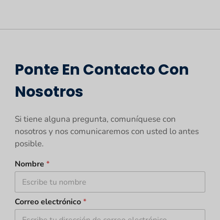
Ponte En Contacto Con
Nosotros
Si tiene alguna pregunta, comuníquese con
nosotros y nos comunicaremos con usted lo antes
posible.
Nombre
*
Correo electrónico
*