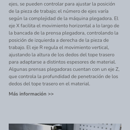
ejes, se pueden controlar para ajustar la posición
de la pieza de trabajo; el número de ejes varía
según la complejidad de la máquina plegadora. El
eje X facilita el movimiento horizontal a lo largo de
la bancada de la prensa plegadora, controlando la
posición de izquierda a derecha de la pieza de
trabajo. El eje R regula el movimiento vertical,
ajustando la altura de los dedos del tope trasero
para adaptarse a distintos espesores de material.
Algunas prensas plegadoras cuentan con un eje Z,
que controla la profundidad de penetración de los
dedos del tope trasero en el material.
Más información >>