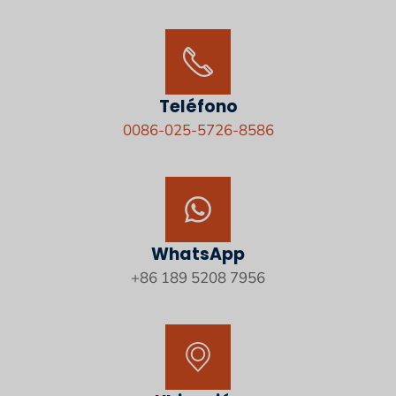
Teléfono
0086-025-5726-8586
WhatsApp
+86 189 5208 7956