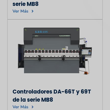
serie MB8
Ver Más
Controladores DA-66T y 69T
de la serie MB8
Ver Más