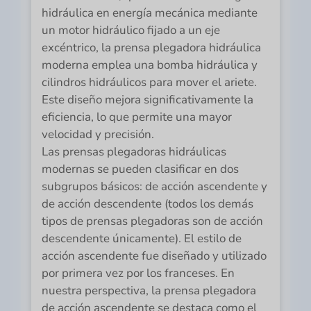
hidráulica en energía mecánica mediante
un motor hidráulico fijado a un eje
excéntrico, la prensa plegadora hidráulica
moderna emplea una bomba hidráulica y
cilindros hidráulicos para mover el ariete.
Este diseño mejora significativamente la
eficiencia, lo que permite una mayor
velocidad y precisión.
Las prensas plegadoras hidráulicas
modernas se pueden clasificar en dos
subgrupos básicos: de acción ascendente y
de acción descendente (todos los demás
tipos de prensas plegadoras son de acción
descendente únicamente). El estilo de
acción ascendente fue diseñado y utilizado
por primera vez por los franceses. En
nuestra perspectiva, la prensa plegadora
de acción ascendente se destaca como el