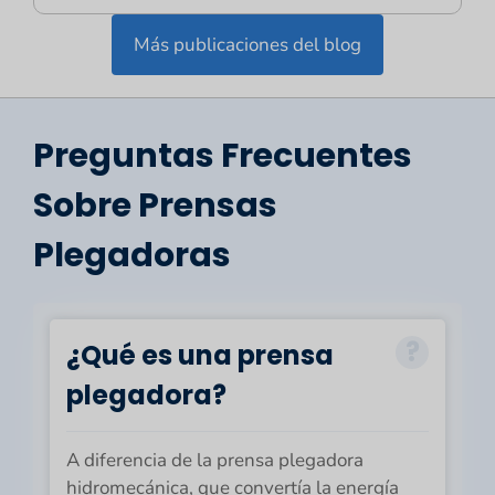
Más publicaciones del blog
Preguntas Frecuentes
Sobre Prensas
Plegadoras
¿Qué es una prensa
plegadora?
A diferencia de la prensa plegadora
hidromecánica, que convertía la energía