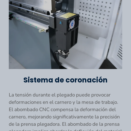
Sistema de coronación
La tensión durante el plegado puede provocar
deformaciones en el carnero y la mesa de trabajo.
El abombado CNC compensa la deformación del
carnero, mejorando significativamente la precisión
de la prensa plegadora. El abombado de la prensa