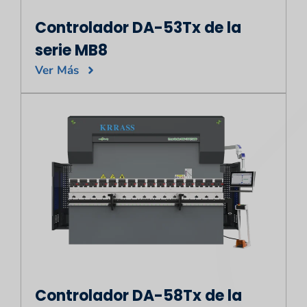
Controlador DA-53Tx de la
serie MB8
Ver Más
Controlador DA-58Tx de la