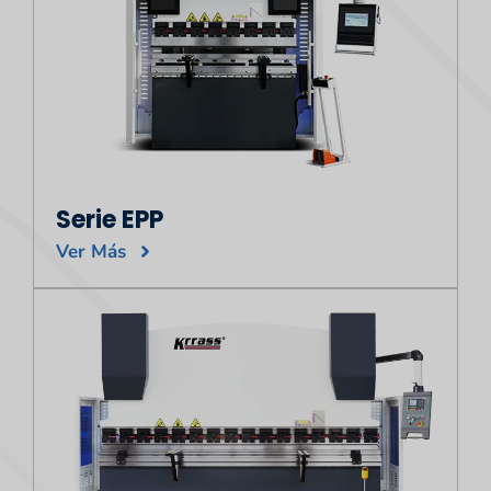
Serie EPP
Ver Más