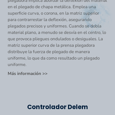
plegadora implica abordar la deflexión del material
en el plegado de chapa metálica. Emplea una
superficie curva, o corona, en la matriz superior
para contrarrestar la deflexión, asegurando
plegados precisos y uniformes. Cuando se dobla
material plano, a menudo se desvía en el centro, lo
que provoca pliegues ondulados o desiguales. La
matriz superior curva de la prensa plegadora
distribuye la fuerza de plegado de manera
uniforme, lo que da como resultado un plegado
uniforme.
Más información >>
Controlador Delem