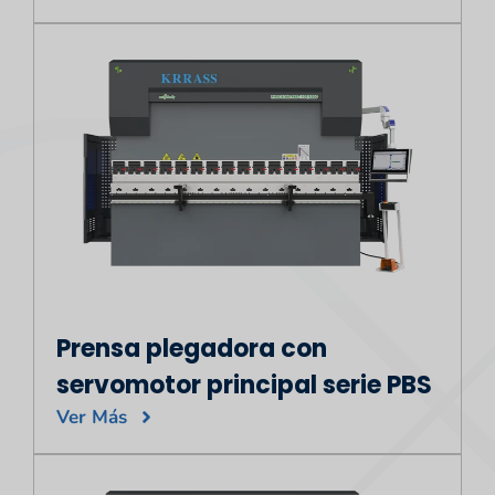
Prensa plegadora con
servomotor principal serie PBS
Ver Más