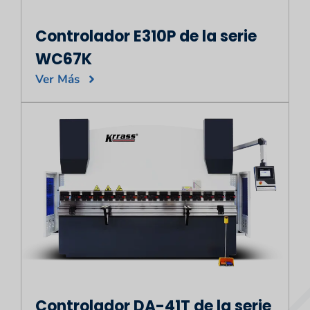
Controlador E310P de la serie
WC67K
Ver Más
Controlador DA-41T de la serie