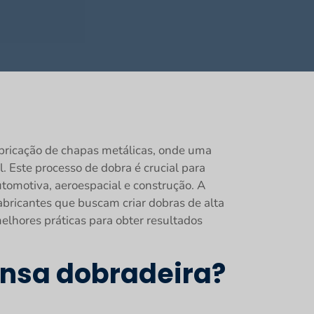
abricação de chapas metálicas, onde uma
Este processo de dobra é crucial para
tomotiva, aeroespacial e construção. A
abricantes que buscam criar dobras de alta
elhores práticas para obter resultados
ensa dobradeira?