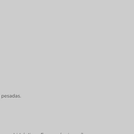
 pesadas.