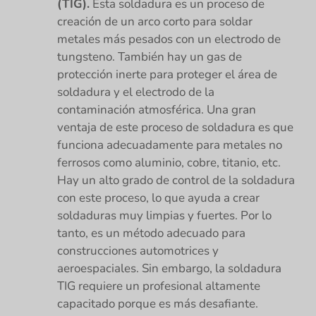
(TIG).
Esta soldadura es un proceso de
creación de un arco corto para soldar
metales más pesados con un electrodo de
tungsteno. También hay un gas de
protección inerte para proteger el área de
soldadura y el electrodo de la
contaminación atmosférica. Una gran
ventaja de este proceso de soldadura es que
funciona adecuadamente para metales no
ferrosos como aluminio, cobre, titanio, etc.
Hay un alto grado de control de la soldadura
con este proceso, lo que ayuda a crear
soldaduras muy limpias y fuertes. Por lo
tanto, es un método adecuado para
construcciones automotrices y
aeroespaciales. Sin embargo, la soldadura
TIG requiere un profesional altamente
capacitado porque es más desafiante.