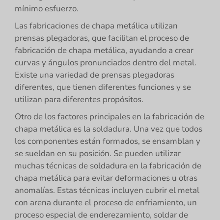
mínimo esfuerzo.
Las fabricaciones de chapa metálica utilizan
prensas plegadoras, que facilitan el proceso de
fabricación de chapa metálica, ayudando a crear
curvas y ángulos pronunciados dentro del metal.
Existe una variedad de prensas plegadoras
diferentes, que tienen diferentes funciones y se
utilizan para diferentes propósitos.
Otro de los factores principales en la fabricación de
chapa metálica es la soldadura. Una vez que todos
los componentes están formados, se ensamblan y
se sueldan en su posición. Se pueden utilizar
muchas técnicas de soldadura en la fabricación de
chapa metálica para evitar deformaciones u otras
anomalías. Estas técnicas incluyen cubrir el metal
con arena durante el proceso de enfriamiento, un
proceso especial de enderezamiento, soldar de