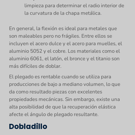
limpieza para determinar el radio interior de
la curvatura de la chapa metálica.
En general, la flexión es ideal para metales que
son maleables pero no frágiles. Entre ellos se
incluyen el acero dulce y el acero para muelles, el
aluminio 5052 y el cobre. Los materiales como el
aluminio 6061, el latón, el bronce y el titanio son
más difíciles de doblar.
El plegado es rentable cuando se utiliza para
producciones de bajo a mediano volumen, lo que
da como resultado piezas con excelentes
propiedades mecánicas. Sin embargo, existe una
alta posibilidad de que la recuperación elástica
afecte el ángulo de plegado resultante.
Dobladillo