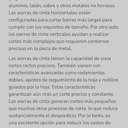
aluminio, latón, cobre y otros metales no ferrosos.
Las sierras de cinta horizontales están
configuradas para cortar barras más largas para
cumplir con los requisitos de tamaño. Por otro lado,
las sierras de cinta verticales ayudan a realizar
cortes más complejos que requieren contornos
precisos en la pieza de metal.
Las sierras de cinta tienen la capacidad de crear
cortes rectos precisos. También vienen con
características avanzadas como rodamientos
dobles, ajustes de seguimiento de la hoja y rodillos
guiados por la hoja. Estas características
garantizan aún más un corte preciso y constante.
Las sierras de cinta generan cortes más pequeños
que muchos otros procesos de corte, lo que reduce
sustancialmente el desperdicio. Por lo tanto, es
una excelente opción para reducir los costos de