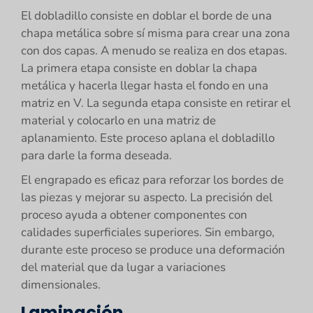
El dobladillo consiste en doblar el borde de una
chapa metálica sobre sí misma para crear una zona
con dos capas. A menudo se realiza en dos etapas.
La primera etapa consiste en doblar la chapa
metálica y hacerla llegar hasta el fondo en una
matriz en V. La segunda etapa consiste en retirar el
material y colocarlo en una matriz de
aplanamiento. Este proceso aplana el dobladillo
para darle la forma deseada.
El engrapado es eficaz para reforzar los bordes de
las piezas y mejorar su aspecto. La precisión del
proceso ayuda a obtener componentes con
calidades superficiales superiores. Sin embargo,
durante este proceso se produce una deformación
del material que da lugar a variaciones
dimensionales.
Laminación