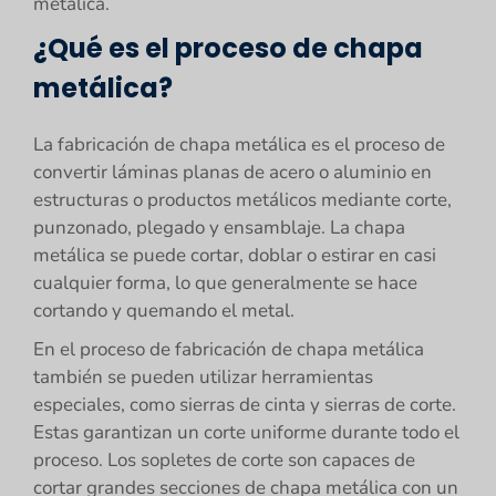
metálica.
¿Qué es el proceso de chapa
metálica?
La fabricación de chapa metálica es el proceso de
convertir láminas planas de acero o aluminio en
estructuras o productos metálicos mediante corte,
punzonado, plegado y ensamblaje. La chapa
metálica se puede cortar, doblar o estirar en casi
cualquier forma, lo que generalmente se hace
cortando y quemando el metal.
En el proceso de fabricación de chapa metálica
también se pueden utilizar herramientas
especiales, como sierras de cinta y sierras de corte.
Estas garantizan un corte uniforme durante todo el
proceso. Los sopletes de corte son capaces de
cortar grandes secciones de chapa metálica con un