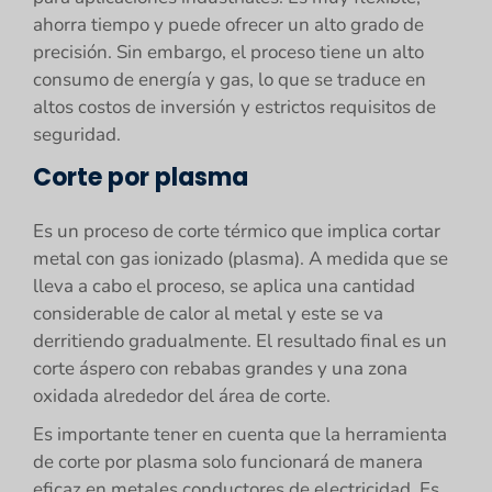
ahorra tiempo y puede ofrecer un alto grado de
precisión. Sin embargo, el proceso tiene un alto
consumo de energía y gas, lo que se traduce en
altos costos de inversión y estrictos requisitos de
seguridad.
Corte por plasma
Es un proceso de corte térmico que implica cortar
metal con gas ionizado (plasma). A medida que se
lleva a cabo el proceso, se aplica una cantidad
considerable de calor al metal y este se va
derritiendo gradualmente. El resultado final es un
corte áspero con rebabas grandes y una zona
oxidada alrededor del área de corte.
Es importante tener en cuenta que la herramienta
de corte por plasma solo funcionará de manera
eficaz en metales conductores de electricidad. Es