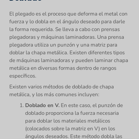
El plegado es el proceso que deforma el metal con
fuerza y lo dobla en el ángulo deseado para darle
la forma requerida. Se lleva a cabo con prensas
plegadoras y máquinas laminadoras. Una prensa
plegadora utiliza un punzón y una matriz para
doblar la chapa metálica. Existen diferentes tipos
de máquinas laminadoras y pueden laminar chapa
metálica en diversas formas dentro de rangos
específicos.
Existen varios métodos de doblado de chapa
metálica, y los más comunes incluyen:
Doblado en V.
En este caso, el punzón de
doblado proporciona la fuerza necesaria
para doblar los materiales metálicos
(colocados sobre la matriz en V) en los
ángulos deseados. Este método dobla las