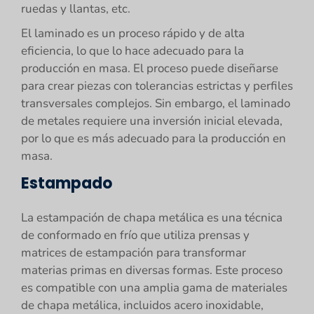
ruedas y llantas, etc.
El laminado es un proceso rápido y de alta
eficiencia, lo que lo hace adecuado para la
producción en masa. El proceso puede diseñarse
para crear piezas con tolerancias estrictas y perfiles
transversales complejos. Sin embargo, el laminado
de metales requiere una inversión inicial elevada,
por lo que es más adecuado para la producción en
masa.
Estampado
La estampación de chapa metálica es una técnica
de conformado en frío que utiliza prensas y
matrices de estampación para transformar
materias primas en diversas formas. Este proceso
es compatible con una amplia gama de materiales
de chapa metálica, incluidos acero inoxidable,