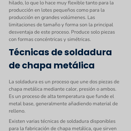
hilado, lo que lo hace muy flexible tanto para la
producción en lotes pequeños como para la
producción en grandes volúmenes. Las
limitaciones de tamaño y forma son la principal
desventaja de este proceso. Produce solo piezas
con formas concéntricas y simétricas.
Técnicas de soldadura
de chapa metálica
La soldadura es un proceso que une dos piezas de
chapa metálica mediante calor, presión o ambos.
Es un proceso de alta temperatura que funde el
metal base, generalmente añadiendo material de
relleno.
Existen varias técnicas de soldadura disponibles
para la fabricación de chapa metálica, que sirven