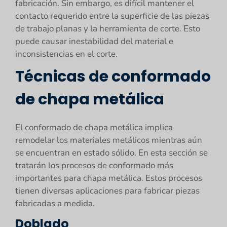
fabricación. Sin embargo, es difícil mantener el
contacto requerido entre la superficie de las piezas
de trabajo planas y la herramienta de corte. Esto
puede causar inestabilidad del material e
inconsistencias en el corte.
Técnicas de conformado
de chapa metálica
El conformado de chapa metálica implica
remodelar los materiales metálicos mientras aún
se encuentran en estado sólido. En esta sección se
tratarán los procesos de conformado más
importantes para chapa metálica. Estos procesos
tienen diversas aplicaciones para fabricar piezas
fabricadas a medida.
Doblado