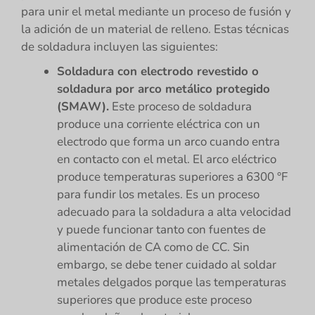
para unir el metal mediante un proceso de fusión y
la adición de un material de relleno. Estas técnicas
de soldadura incluyen las siguientes:
Soldadura con electrodo revestido o
soldadura por arco metálico protegido
(SMAW).
Este proceso de soldadura
produce una corriente eléctrica con un
electrodo que forma un arco cuando entra
en contacto con el metal. El arco eléctrico
produce temperaturas superiores a 6300 °F
para fundir los metales. Es un proceso
adecuado para la soldadura a alta velocidad
y puede funcionar tanto con fuentes de
alimentación de CA como de CC. Sin
embargo, se debe tener cuidado al soldar
metales delgados porque las temperaturas
superiores que produce este proceso