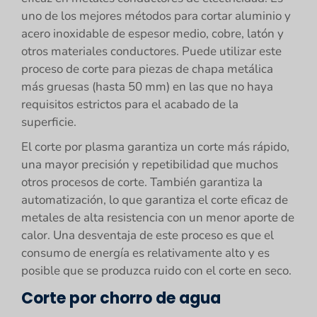
uno de los mejores métodos para cortar aluminio y
acero inoxidable de espesor medio, cobre, latón y
otros materiales conductores. Puede utilizar este
proceso de corte para piezas de chapa metálica
más gruesas (hasta 50 mm) en las que no haya
requisitos estrictos para el acabado de la
superficie.
El corte por plasma garantiza un corte más rápido,
una mayor precisión y repetibilidad que muchos
otros procesos de corte. También garantiza la
automatización, lo que garantiza el corte eficaz de
metales de alta resistencia con un menor aporte de
calor. Una desventaja de este proceso es que el
consumo de energía es relativamente alto y es
posible que se produzca ruido con el corte en seco.
Corte por chorro de agua