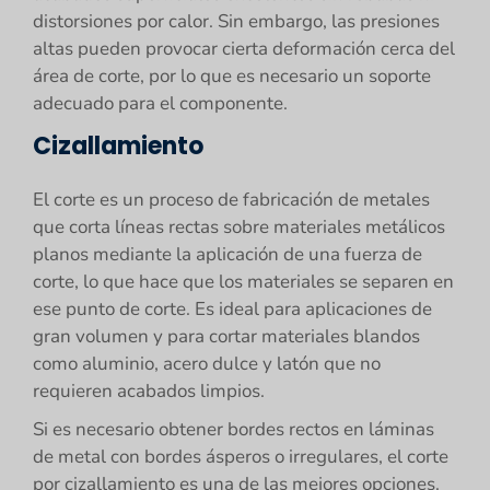
distorsiones por calor. Sin embargo, las presiones
altas pueden provocar cierta deformación cerca del
área de corte, por lo que es necesario un soporte
adecuado para el componente.
Cizallamiento
El corte es un proceso de fabricación de metales
que corta líneas rectas sobre materiales metálicos
planos mediante la aplicación de una fuerza de
corte, lo que hace que los materiales se separen en
ese punto de corte. Es ideal para aplicaciones de
gran volumen y para cortar materiales blandos
como aluminio, acero dulce y latón que no
requieren acabados limpios.
Si es necesario obtener bordes rectos en láminas
de metal con bordes ásperos o irregulares, el corte
por cizallamiento es una de las mejores opciones.