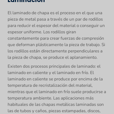
El laminado de chapa es el proceso en el que una
pieza de metal pasa a través de un par de rodillos
para reducir el espesor del material o conseguir un
espesor uniforme. Los rodillos giran
constantemente para crear fuerzas de compresión
que deforman plásticamente la pieza de trabajo. Si
los rodillos están directamente perpendiculares a
la pieza de chapa, se produce el aplanamiento.
Existen dos procesos principales de laminado: el
laminado en caliente y el laminado en frío. El
laminado en caliente se produce por encima de la
temperatura de recristalización del material,
mientras que el laminado en frío suele producirse a
temperatura ambiente. Las aplicaciones más
habituales de las chapas metálicas laminadas son
las de tubos y caños, piezas estampadas, discos,