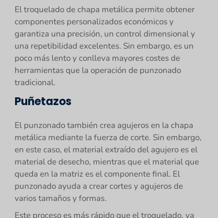
El troquelado de chapa metálica permite obtener
componentes personalizados económicos y
garantiza una precisión, un control dimensional y
una repetibilidad excelentes. Sin embargo, es un
poco más lento y conlleva mayores costes de
herramientas que la operación de punzonado
tradicional.
Puñetazos
El punzonado también crea agujeros en la chapa
metálica mediante la fuerza de corte. Sin embargo,
en este caso, el material extraído del agujero es el
material de desecho, mientras que el material que
queda en la matriz es el componente final. El
punzonado ayuda a crear cortes y agujeros de
varios tamaños y formas.
Este proceso es más rápido que el troquelado, ya