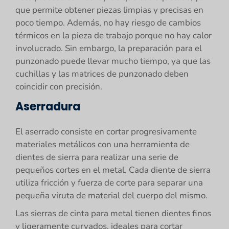
que permite obtener piezas limpias y precisas en
poco tiempo. Además, no hay riesgo de cambios
térmicos en la pieza de trabajo porque no hay calor
involucrado. Sin embargo, la preparación para el
punzonado puede llevar mucho tiempo, ya que las
cuchillas y las matrices de punzonado deben
coincidir con precisión.
Aserradura
El aserrado consiste en cortar progresivamente
materiales metálicos con una herramienta de
dientes de sierra para realizar una serie de
pequeños cortes en el metal. Cada diente de sierra
utiliza fricción y fuerza de corte para separar una
pequeña viruta de material del cuerpo del mismo.
Las sierras de cinta para metal tienen dientes finos
y ligeramente curvados, ideales para cortar