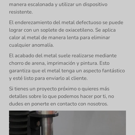
manera escalonada y utilizar un dispositivo
resistente.
El enderezamiento del metal defectuoso se puede
lograr con un soplete de oxiacetileno. Se aplica
calor al metal de manera lenta para eliminar
cualquier anomalía.
El acabado del metal suele realizarse mediante
chorro de arena, imprimación y pintura. Esto
garantiza que el metal tenga un aspecto fantástico
y esté listo para enviarlo al cliente.
Si tienes un proyecto próximo o quieres más
detalles sobre lo que podemos hacer por ti, no
dudes en ponerte en contacto con nosotros.