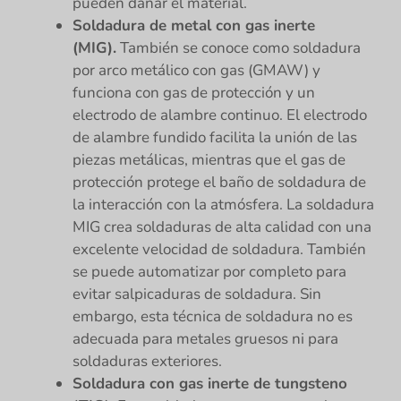
pueden dañar el material.
Soldadura de metal con gas inerte
(MIG).
También se conoce como soldadura
por arco metálico con gas (GMAW) y
funciona con gas de protección y un
electrodo de alambre continuo. El electrodo
de alambre fundido facilita la unión de las
piezas metálicas, mientras que el gas de
protección protege el baño de soldadura de
la interacción con la atmósfera. La soldadura
MIG crea soldaduras de alta calidad con una
excelente velocidad de soldadura. También
se puede automatizar por completo para
evitar salpicaduras de soldadura. Sin
embargo, esta técnica de soldadura no es
adecuada para metales gruesos ni para
soldaduras exteriores.
Soldadura con gas inerte de tungsteno