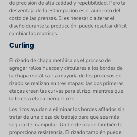
de precisión de alta calidad y repetibilidad. Pero la
desventaja de la estampación es el aumento del
costo de las prensas. Si es necesario alterar el
diseño durante la producción, puede resultar difícil
cambiar las matrices.
Curling
El rizado de chapa metálica es el proceso de
agregar rollos huecos y circulares a los bordes de
la chapa metálica. La mayoría de los procesos de
rizado se realizan en tres etapas: las dos primeras
etapas crean las curvas para el rizo, mientras que
la tercera etapa cierra el rizo.
Los rizos ayudan a eliminar los bordes afilados sin
tratar de una pieza de trabajo para que sea más
segura de manipular. Un borde rizado también le
proporciona resistencia. El rizado también puede