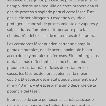
vaporice. El segundo proceso se produce al mismo
tiempo, donde una boquilla de corte proporciona el
gas de proceso o soplado para el corte láser. Este
gas suele ser nitrógeno u oxígeno y ayuda a
proteger el cabezal de procesamiento de vapores y
salpicaduras. También es importante para la
eliminación del exceso de materiales de la ranura.
Los cortadores láser pueden cortar una amplia
gama de metales, desde acero inoxidable hasta
acero dulce y metales no ferrosos. Sin embargo, los
metales más reflectantes, como el aluminio,
pueden resultar más difíciles de cortar. En esos
casos, los láseres de fibra suelen ser la mejor
opción. El espesor del metal puede variar entre 20
mm y 40 mm, y el espesor máximo depende de la
potencia del láser.
El proceso de corte por láser es el más adecuado
para aplicaciones industriales. Es muy flexible,