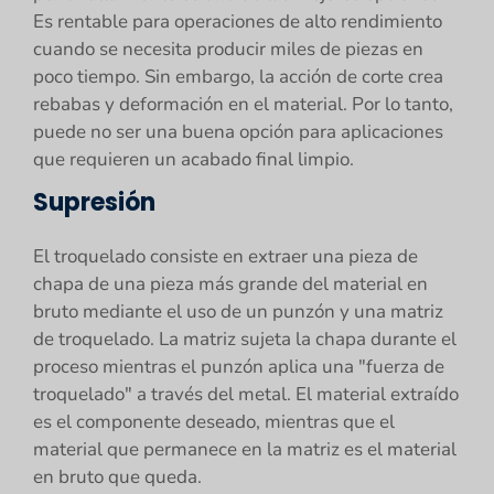
Es rentable para operaciones de alto rendimiento
cuando se necesita producir miles de piezas en
poco tiempo. Sin embargo, la acción de corte crea
rebabas y deformación en el material. Por lo tanto,
puede no ser una buena opción para aplicaciones
que requieren un acabado final limpio.
Supresión
El troquelado consiste en extraer una pieza de
chapa de una pieza más grande del material en
bruto mediante el uso de un punzón y una matriz
de troquelado. La matriz sujeta la chapa durante el
proceso mientras el punzón aplica una "fuerza de
troquelado" a través del metal. El material extraído
es el componente deseado, mientras que el
material que permanece en la matriz es el material
en bruto que queda.