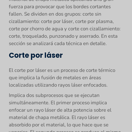
fuerza para provocar que los bordes cortantes
fallen. Se dividen en dos grupos: corte sin
cizallamiento: corte por láser, corte por plasma,
corte por chorro de agua y corte con cizallamiento:
corte, troquelado, punzonado y aserrado. En esta
sección se analizará cada técnica en detalle.
Corte por láser
El corte por láser es un proceso de corte térmico
que implica la fusión de metales en áreas
localizadas utilizando rayos láser enfocados.
Implica dos subprocesos que se ejecutan
simultáneamente. El primer proceso implica
enfocar un rayo láser de alta potencia sobre el
material de chapa metálica. El rayo láser es
absorbido por el material, lo que hace que se