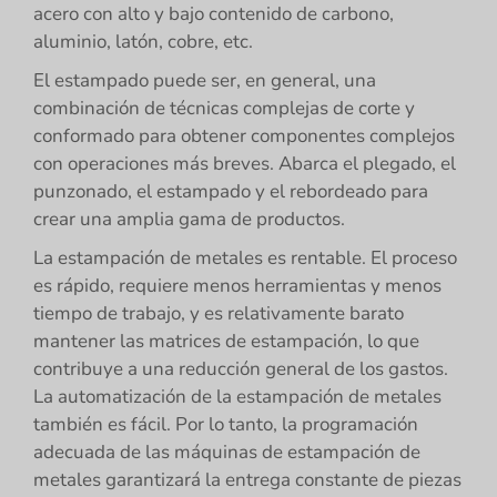
acero con alto y bajo contenido de carbono,
aluminio, latón, cobre, etc.
El estampado puede ser, en general, una
combinación de técnicas complejas de corte y
conformado para obtener componentes complejos
con operaciones más breves. Abarca el plegado, el
punzonado, el estampado y el rebordeado para
crear una amplia gama de productos.
La estampación de metales es rentable. El proceso
es rápido, requiere menos herramientas y menos
tiempo de trabajo, y es relativamente barato
mantener las matrices de estampación, lo que
contribuye a una reducción general de los gastos.
La automatización de la estampación de metales
también es fácil. Por lo tanto, la programación
adecuada de las máquinas de estampación de
metales garantizará la entrega constante de piezas