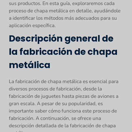
sus productos. En esta guía, exploraremos cada
proceso de chapa metálica en detalle, ayudándole
a identificar los métodos más adecuados para su
aplicación específica.
Descripción general de
la fabricación de chapa
metálica
La fabricación de chapa metálica es esencial para
diversos procesos de fabricación, desde la
fabricación de juguetes hasta piezas de aviones a
gran escala. A pesar de su popularidad, es
importante saber cómo funciona este proceso de
fabricación. A continuación, se ofrece una
descripción detallada de la fabricación de chapa