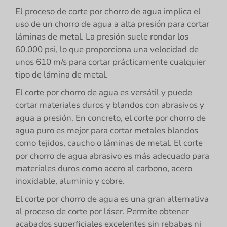
El proceso de corte por chorro de agua implica el
uso de un chorro de agua a alta presión para cortar
láminas de metal. La presión suele rondar los
60.000 psi, lo que proporciona una velocidad de
unos 610 m/s para cortar prácticamente cualquier
tipo de lámina de metal.
El corte por chorro de agua es versátil y puede
cortar materiales duros y blandos con abrasivos y
agua a presión. En concreto, el corte por chorro de
agua puro es mejor para cortar metales blandos
como tejidos, caucho o láminas de metal. El corte
por chorro de agua abrasivo es más adecuado para
materiales duros como acero al carbono, acero
inoxidable, aluminio y cobre.
El corte por chorro de agua es una gran alternativa
al proceso de corte por láser. Permite obtener
acabados superficiales excelentes sin rebabas ni