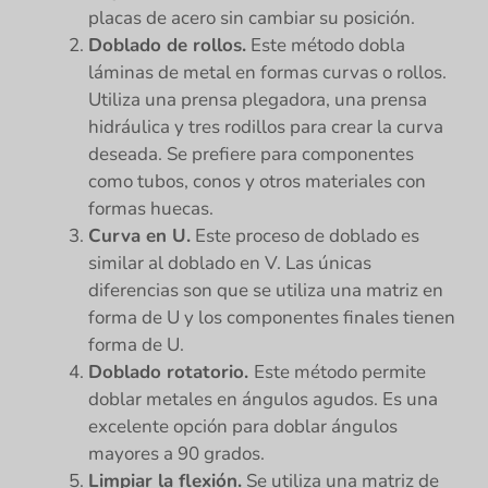
placas de acero sin cambiar su posición.
Doblado de rollos.
Este método dobla
láminas de metal en formas curvas o rollos.
Utiliza una prensa plegadora, una prensa
hidráulica y tres rodillos para crear la curva
deseada. Se prefiere para componentes
como tubos, conos y otros materiales con
formas huecas.
Curva en U.
Este proceso de doblado es
similar al doblado en V. Las únicas
diferencias son que se utiliza una matriz en
forma de U y los componentes finales tienen
forma de U.
Doblado rotatorio.
Este método permite
doblar metales en ángulos agudos. Es una
excelente opción para doblar ángulos
mayores a 90 grados.
Limpiar la flexión.
Se utiliza una matriz de