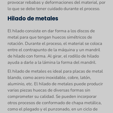
provocar rebabas y deformaciones del material, por
lo que se debe tener cuidado durante el proceso.
Hilado de metales
El hilado consiste en dar forma a los discos de
metal para que tengan huecos simétricos de
rotación. Durante el proceso, el material se coloca
entre el contrapunto de la máquina y un mandril
de hilado con forma. Al girar, el rodillo de hilado
ayuda a darle a la lámina la forma del mandril.
El hilado de metales es ideal para placas de metal
blando, como acero inoxidable, cobre, latón,
aluminio, etc. El hilado de metales puede producir
varias piezas huecas de diversas formas sin
comprometer su calidad. Se pueden incorporar
otros procesos de conformado de chapa metálica,
como el plegado y el punzonado, en un ciclo de