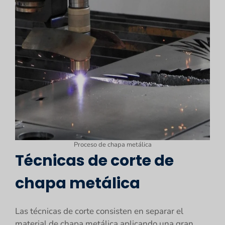
Proceso de chapa metálica
Técnicas de corte de
chapa metálica
Las técnicas de corte consisten en separar el
material de chapa metálica aplicando una gran