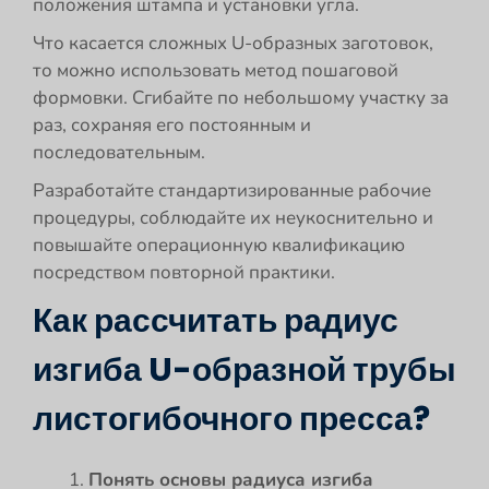
положения штампа и установки угла.
Что касается сложных U-образных заготовок,
то можно использовать метод пошаговой
формовки. Сгибайте по небольшому участку за
раз, сохраняя его постоянным и
последовательным.
Разработайте стандартизированные рабочие
процедуры, соблюдайте их неукоснительно и
повышайте операционную квалификацию
посредством повторной практики.
Как рассчитать радиус
изгиба U-образной трубы
листогибочного пресса?
Понять основы радиуса изгиба