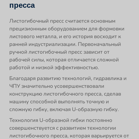
пресса
Листогибочный пресс считается основным
прецизионным оборудованием для формовки
листового металла, и его история восходит к
ранней индустриализации. Первоначальный
ручной листогибочный пресс зависит от
рабочей силы, которая отличается сложной
работой и низкой эффективностью.
Благодаря развитию технологий, гидравлика и
ЧПУ значительно усовершенствовали
конструкцию листогибочного пресса, сделав
машину способной выполнять точную и
сложную гибку, включая U-образную гибку.
Технология U-образной гибки постоянно
совершенствуется с развитием технологии
листогибочного пресса, которая варьируется от