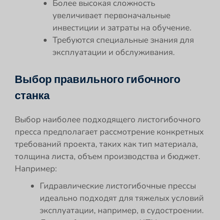
Более высокая сложность
увеличивает первоначальные
инвестиции и затраты на обучение.
Требуются специальные знания для
эксплуатации и обслуживания.
Выбор правильного гибочного
станка
Выбор наиболее подходящего листогибочного
пресса предполагает рассмотрение конкретных
требований проекта, таких как тип материала,
толщина листа, объем производства и бюджет.
Например:
Гидравлические листогибочные прессы
идеально подходят для тяжелых условий
эксплуатации, например, в судостроении.