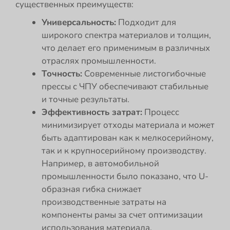
существенных преимуществ:
Универсальность:
Подходит для
широкого спектра материалов и толщин,
что делает его применимым в различных
отраслях промышленности.
Точность:
Современные листогибочные
прессы с ЧПУ обеспечивают стабильные
и точные результаты.
Эффективность затрат:
Процесс
минимизирует отходы материала и может
быть адаптирован как к мелкосерийному,
так и к крупносерийному производству.
Например, в автомобильной
промышленности было показано, что U-
образная гибка снижает
производственные затраты на
компоненты рамы за счет оптимизации
использования материала.