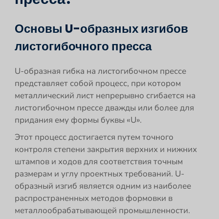
Основы U-образных изгибов
листогибочного пресса
U-образная гибка на листогибочном прессе
представляет собой процесс, при котором
металлический лист непрерывно сгибается на
листогибочном прессе дважды или более для
придания ему формы буквы «U».
Этот процесс достигается путем точного
контроля степени закрытия верхних и нижних
штампов и ходов для соответствия точным
размерам и углу проектных требований. U-
образный изгиб является одним из наиболее
распространенных методов формовки в
металлообрабатывающей промышленности.