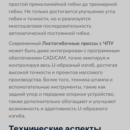
простой прямолинейной гибки до трехмерной
гибки. Не только достигается улучшение угла
гибки и точности, но и реализуется
многошаговая последовательность
автоматической постоянной гибки.
Современный
Листогибочные прессы с ЧПУ
может быть даже интегрирован с программным
обеспечением CAD/CAM, точно имитируя и
контролируя весь U-образный изгиб, достигая
высокой точности и проектов массового
производства. Более того, техника штампа и
вспомогательные инструменты, такие как
задний упор и переднее опорное устройство,
также дополнительно обогащают и улучшают
возможность и адаптивность U-образного
изгиба.
Технические аспекты