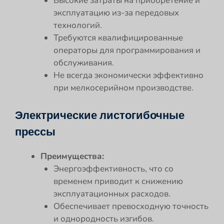
Высокие затраты на приобретение и
эксплуатацию из-за передовых
технологий.
Требуются квалифицированные
операторы для программирования и
обслуживания.
Не всегда экономически эффективно
при мелкосерийном производстве.
Электрические листогибочные
прессы
Преимущества:
Энергоэффективность, что со
временем приводит к снижению
эксплуатационных расходов.
Обеспечивает превосходную точность
и однородность изгибов.