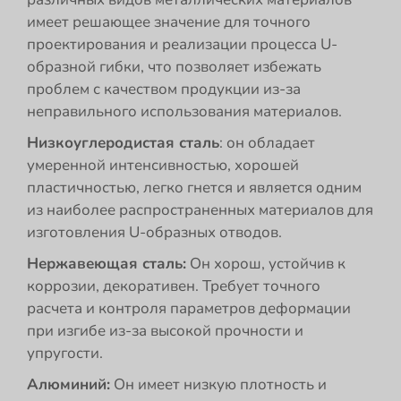
имеет решающее значение для точного
проектирования и реализации процесса U-
образной гибки, что позволяет избежать
проблем с качеством продукции из-за
неправильного использования материалов.
Низкоуглеродистая сталь
: он обладает
умеренной интенсивностью, хорошей
пластичностью, легко гнется и является одним
из наиболее распространенных материалов для
изготовления U-образных отводов.
Нержавеющая сталь:
Он хорош, устойчив к
коррозии, декоративен. Требует точного
расчета и контроля параметров деформации
при изгибе из-за высокой прочности и
упругости.
Алюминий:
Он имеет низкую плотность и