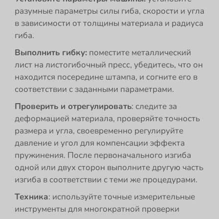
разумные параметры силы гиба, скорости и угла
в зависимости от толщины материала и радиуса
гиба.
Выполнить гибку:
поместите металлический
лист на листогибочный пресс, убедитесь, что он
находится посередине штампа, и согните его в
соответствии с заданными параметрами.
Проверить и отрегулировать
: следите за
деформацией материала, проверяйте точность
размера и угла, своевременно регулируйте
давление и угол для компенсации эффекта
пружинения. После первоначального изгиба
одной или двух сторон выполните другую часть
изгиба в соответствии с теми же процедурами.
Техника
: используйте точные измерительные
инструменты для многократной проверки