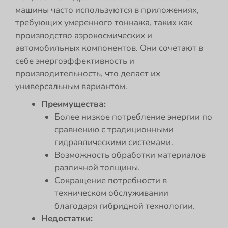
машины часто используются в приложениях,
требующих умеренного тоннажа, таких как
производство аэрокосмических и
автомобильных компонентов. Они сочетают в
себе энергоэффективность и
производительность, что делает их
универсальным вариантом.
Преимущества:
Более низкое потребление энергии по
сравнению с традиционными
гидравлическими системами.
Возможность обработки материалов
различной толщины.
Сокращение потребности в
техническом обслуживании
благодаря гибридной технологии.
Недостатки: