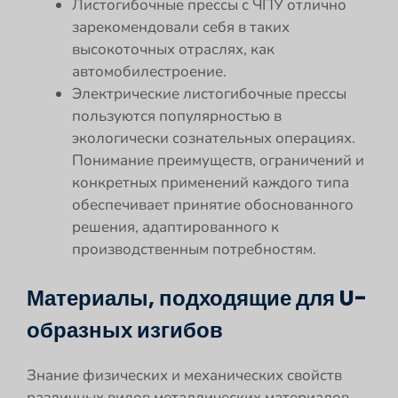
Листогибочные прессы с ЧПУ отлично
зарекомендовали себя в таких
высокоточных отраслях, как
автомобилестроение.
Электрические листогибочные прессы
пользуются популярностью в
экологически сознательных операциях.
Понимание преимуществ, ограничений и
конкретных применений каждого типа
обеспечивает принятие обоснованного
решения, адаптированного к
производственным потребностям.
Материалы, подходящие для U-
образных изгибов
Знание физических и механических свойств
различных видов металлических материалов