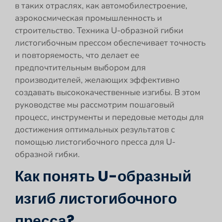
в таких отраслях, как автомобилестроение,
аэрокосмическая промышленность и
строительство. Техника U-образной гибки
листогибочным прессом обеспечивает точность
и повторяемость, что делает ее
предпочтительным выбором для
производителей, желающих эффективно
создавать высококачественные изгибы. В этом
руководстве мы рассмотрим пошаговый
процесс, инструменты и передовые методы для
достижения оптимальных результатов с
помощью листогибочного пресса для U-
образной гибки.
Как понять U-образный
изгиб листогибочного
пресса?