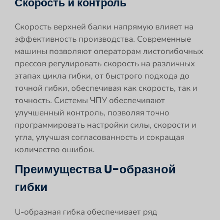
Скорость и контроль
Скорость верхней балки напрямую влияет на
эффективность производства. Современные
машины позволяют операторам листогибочных
прессов регулировать скорость на различных
этапах цикла гибки, от быстрого подхода до
точной гибки, обеспечивая как скорость, так и
точность. Системы ЧПУ обеспечивают
улучшенный контроль, позволяя точно
программировать настройки силы, скорости и
угла, улучшая согласованность и сокращая
количество ошибок.
Преимущества U-образной
гибки
U-образная гибка обеспечивает ряд