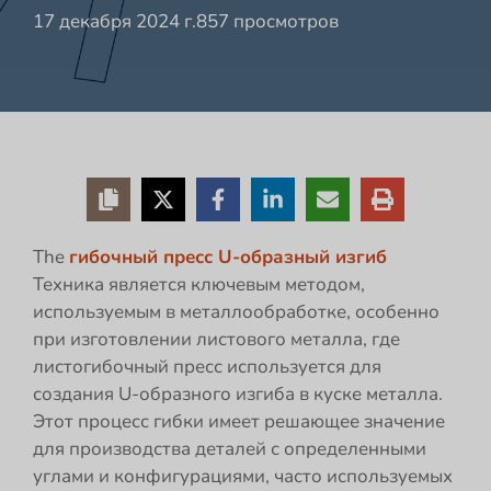
17 декабря 2024 г.
857 просмотров
The
гибочный пресс U-образный изгиб
Техника является ключевым методом,
используемым в металлообработке, особенно
при изготовлении листового металла, где
листогибочный пресс используется для
создания U-образного изгиба в куске металла.
Этот процесс гибки имеет решающее значение
для производства деталей с определенными
углами и конфигурациями, часто используемых