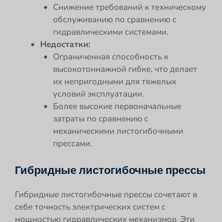
Снижение требований к техническому
обслуживанию по сравнению с
гидравлическими системами.
Недостатки:
Ограниченная способность к
высокотоннажной гибке, что делает
их непригодными для тяжелых
условий эксплуатации.
Более высокие первоначальные
затраты по сравнению с
механическими листогибочными
прессами.
Гибридные листогибочные прессы
Гибридные листогибочные прессы сочетают в
себе точность электрических систем с
мощностью гидравлических механизмов. Эти