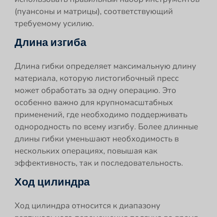
(пуансоны и матрицы), соответствующий
требуемому усилию.
Длина изгиба
Длина гибки определяет максимальную длину
материала, которую листогибочный пресс
может обработать за одну операцию. Это
особенно важно для крупномасштабных
применений, где необходимо поддерживать
однородность по всему изгибу. Более длинные
длины гибки уменьшают необходимость в
нескольких операциях, повышая как
эффективность, так и последовательность.
Ход цилиндра
Ход цилиндра относится к диапазону