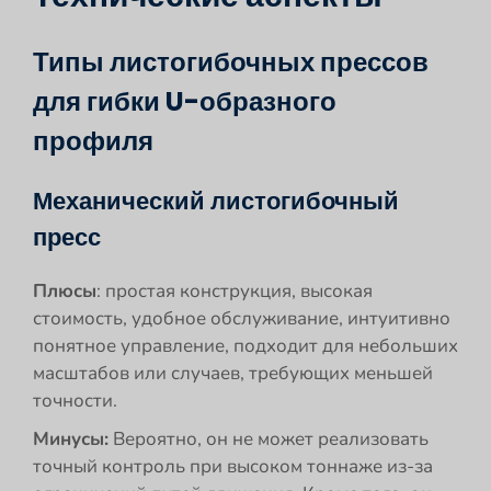
Типы листогибочных прессов
для гибки U-образного
профиля
Механический листогибочный
пресс
Плюсы
: простая конструкция, высокая
стоимость, удобное обслуживание, интуитивно
понятное управление, подходит для небольших
масштабов или случаев, требующих меньшей
точности.
Минусы:
Вероятно, он не может реализовать
точный контроль при высоком тоннаже из-за