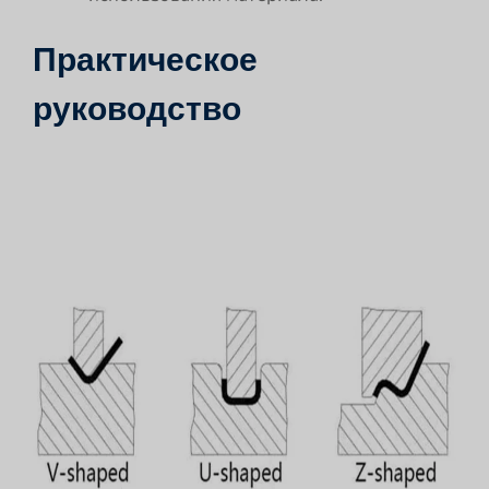
Практическое
руководство