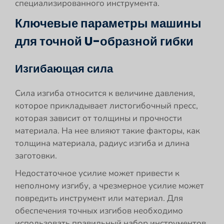
специализированного инструмента.
Ключевые параметры машины
для точной U-образной гибки
Изгибающая сила
Сила изгиба относится к величине давления,
которое прикладывает листогибочный пресс,
которая зависит от толщины и прочности
материала. На нее влияют такие факторы, как
толщина материала, радиус изгиба и длина
заготовки.
Недостаточное усилие может привести к
неполному изгибу, а чрезмерное усилие может
повредить инструмент или материал. Для
обеспечения точных изгибов необходимо
использовать правильный набор инструментов