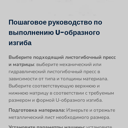
Пошаговое руководство по
выполнению U-образного
изгиба
Выберите подходящий листогибочный пресс
и матрицы
: выберите механический или
гидравлический листогибочный пресс в
зависимости от типа и толщины материала.
Выберите соответствующую верхнюю и
нижнюю матрицу в соответствии с требуемым
размером и формой U-образного изгиба.
Подготовка материала:
Измерьте и отрежьте
металлический лист необходимого размера.
Установите параметры машины:
установите