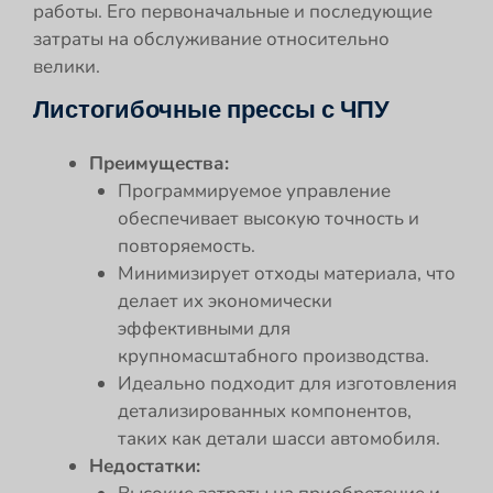
работы. Его первоначальные и последующие
затраты на обслуживание относительно
велики.
Листогибочные прессы с ЧПУ
Преимущества:
Программируемое управление
обеспечивает высокую точность и
повторяемость.
Минимизирует отходы материала, что
делает их экономически
эффективными для
крупномасштабного производства.
Идеально подходит для изготовления
детализированных компонентов,
таких как детали шасси автомобиля.
Недостатки: