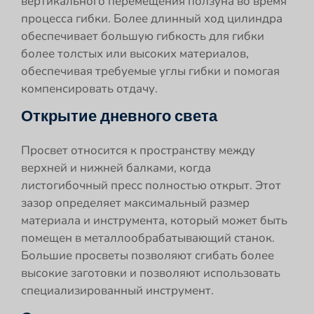
вертикального перемещения ползуна во время
процесса гибки. Более длинный ход цилиндра
обеспечивает большую гибкость для гибки
более толстых или высоких материалов,
обеспечивая требуемые углы гибки и помогая
компенсировать отдачу.
Открытие дневного света
Просвет относится к пространству между
верхней и нижней балками, когда
листогибочный пресс полностью открыт. Этот
зазор определяет максимальный размер
материала и инструмента, который может быть
помещен в металлообрабатывающий станок.
Большие просветы позволяют сгибать более
высокие заготовки и позволяют использовать
специализированный инструмент.