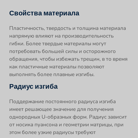
Свойства материала
Пластичность, твердость и толщина материала
напрямую влияют на производительность
гибки. Более твердые материалы могут
потребовать большей силы и осторожного
обращения, чтобы избежать трещин, в то время
как пластичные материалы позволяют
выполнять более плавные изгибы.
Радиус изгиба
Поддержание постоянного радиуса изгиба
имеет решающее значение для получения
однородных U-образных форм. Радиус зависит
от носика пуансона и геометрии матрицы, при
этом более узкие радиусы требуют