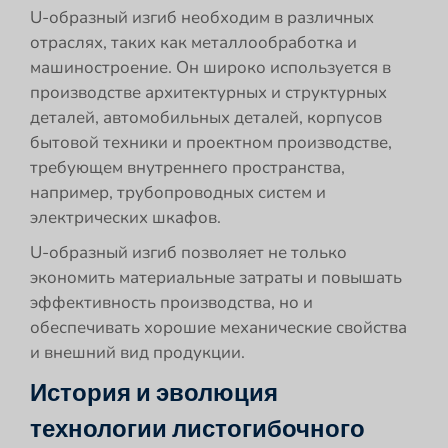
U-образный изгиб необходим в различных
отраслях, таких как металлообработка и
машиностроение. Он широко используется в
производстве архитектурных и структурных
деталей, автомобильных деталей, корпусов
бытовой техники и проектном производстве,
требующем внутреннего пространства,
например, трубопроводных систем и
электрических шкафов.
U-образный изгиб позволяет не только
экономить материальные затраты и повышать
эффективность производства, но и
обеспечивать хорошие механические свойства
и внешний вид продукции.
История и эволюция
технологии листогибочного