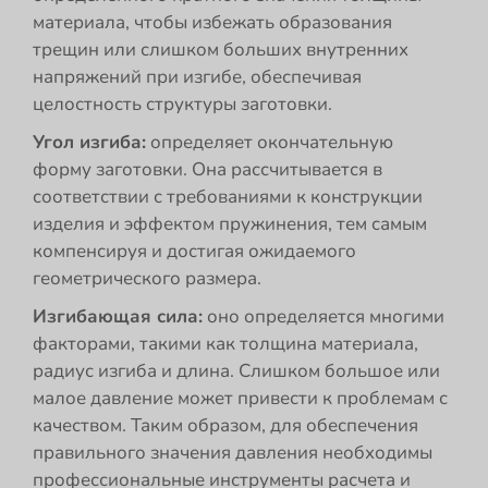
материала, чтобы избежать образования
трещин или слишком больших внутренних
напряжений при изгибе, обеспечивая
целостность структуры заготовки.
Угол изгиба:
определяет окончательную
форму заготовки. Она рассчитывается в
соответствии с требованиями к конструкции
изделия и эффектом пружинения, тем самым
компенсируя и достигая ожидаемого
геометрического размера.
Изгибающая сила:
оно определяется многими
факторами, такими как толщина материала,
радиус изгиба и длина. Слишком большое или
малое давление может привести к проблемам с
качеством. Таким образом, для обеспечения
правильного значения давления необходимы
профессиональные инструменты расчета и