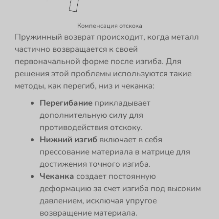
Компенсация отскока
Пружинный возврат происходит, когда металл
частично возвращается к своей
первоначальной форме после изгиба. Для
решения этой проблемы используются такие
методы, как перегиб, низ и чеканка:
Перегибание
прикладывает
дополнительную силу для
противодействия отскоку.
Нижний
изгиб
включает в себя
прессование материала в матрице для
достижения точного изгиба.
Чеканка
создает постоянную
деформацию за счет изгиба под высоким
давлением, исключая упругое
возвращение материала.