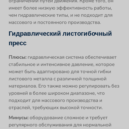
ограничений путей движения. Кроме того, он
имеет более низкую эффективность работы,
чем гидравлические типы, и не подходит для
массового и постоянного производства.
Гидравлический листогибочный
пресс
Плюсы:
гидравлическая система обеспечивает
стабильное и интенсивное давление, которое
может быть адаптировано для точной гибки
листового металла с различной толщиной
материалов. Его также можно регулировать без
уровней в более широком диапазоне, что
подходит для массового производства и
отраслей, требующих высокой точности.
Минусы:
оборудование сложное и требует
регулярного обслуживания для нормальной