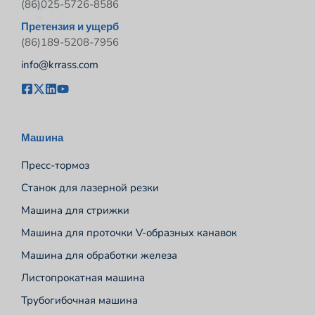
(86)025-5726-8586
Претензия и ущерб
(86)189-5208-7956
info@krrass.com
Машина
Пресс-тормоз
Станок для лазерной резки
Машина для стрижки
Машина для проточки V-образных канавок
Машина для обработки железа
Листопрокатная машина
Трубогибочная машина