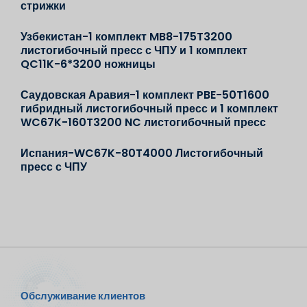
стрижки
Узбекистан-1 комплект MB8-175T3200
листогибочный пресс с ЧПУ и 1 комплект
QC11K-6*3200 ножницы
Саудовская Аравия-1 комплект PBE-50T1600
гибридный листогибочный пресс и 1 комплект
WC67K-160T3200 NC листогибочный пресс
Испания-WC67K-80T4000 Листогибочный
пресс с ЧПУ
Обслуживание клиентов