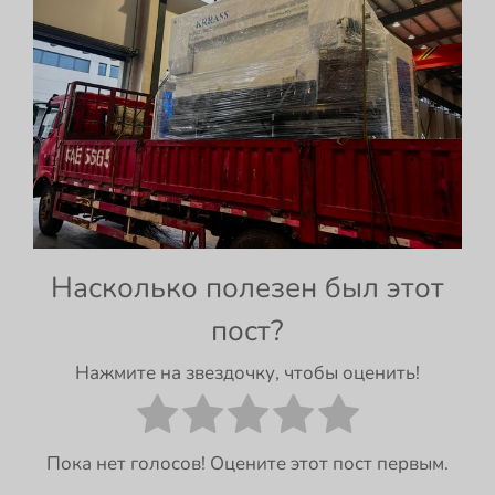
Насколько полезен был этот
пост?
Нажмите на звездочку, чтобы оценить!
Пока нет голосов! Оцените этот пост первым.