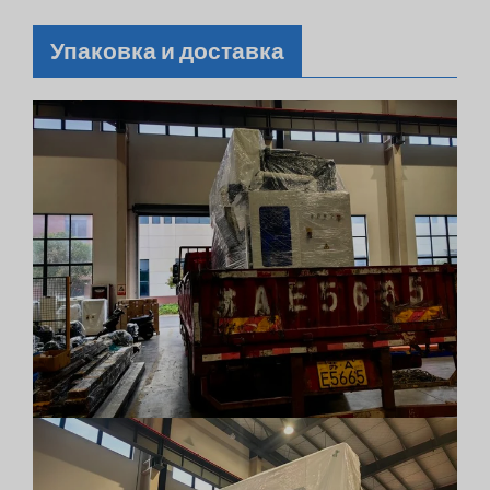
Упаковка и доставка