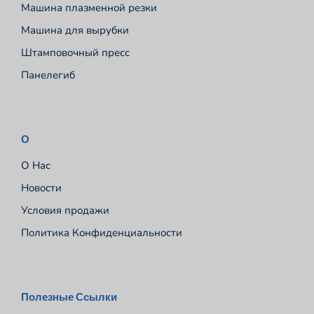
Машина плазменной резки
Машина для вырубки
Штамповочный пресс
Панелегиб
О
О Нас
Новости
Условия продажи
Политика Конфиденциальности
Español
Полезные Ссылки