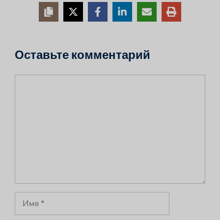
Оставьте комментарий
Комментарий
Имя