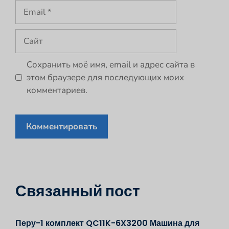
Email
Сайт
Сохранить моё имя, email и адрес сайта в
этом браузере для последующих моих
комментариев.
Связанный пост
Перу-1 комплект QC11K-6X3200 Машина для