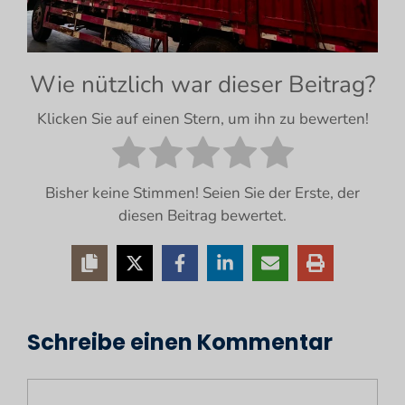
Wie nützlich war dieser Beitrag?
Klicken Sie auf einen Stern, um ihn zu bewerten!
Bisher keine Stimmen! Seien Sie der Erste, der
diesen Beitrag bewertet.
Schreibe einen Kommentar
Kommentar