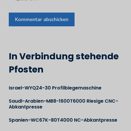
In Verbindung stehende
Pfosten
Israel-WYQ24-30 Profilbiegemaschine
Saudi-Arabien-MB8-1600T6000 Riesige CNC-
Abkantpresse
Spanien-WC67K-80T4000 NC-Abkantpresse