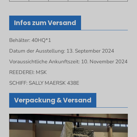
Infos zum Versand
Behälter: 40HQ*1
Datum der Ausstellung: 13. September 2024
Voraussichtliche Ankunftszeit: 10. November 2024
REEDEREI: MSK
SCHIFF: SALLY MAERSK 438E
Verpackung & Versand