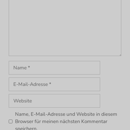
Name
E-
Mail-
Adresse
Website
Name, E-Mail-Adresse und Website in diesem
Browser für meinen nächsten Kommentar
speichern.