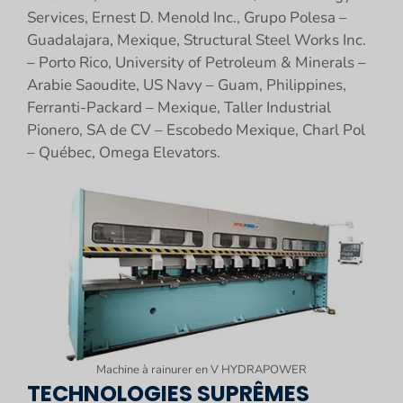
Services, Ernest D. Menold Inc., Grupo Polesa –
Guadalajara, Mexique, Structural Steel Works Inc.
– Porto Rico, University of Petroleum & Minerals –
Arabie Saoudite, US Navy – Guam, Philippines,
Ferranti-Packard – Mexique, Taller Industrial
Pionero, SA de CV – Escobedo Mexique, Charl Pol
– Québec, Omega Elevators.
Machine à rainurer en V HYDRAPOWER
TECHNOLOGIES SUPRÊMES