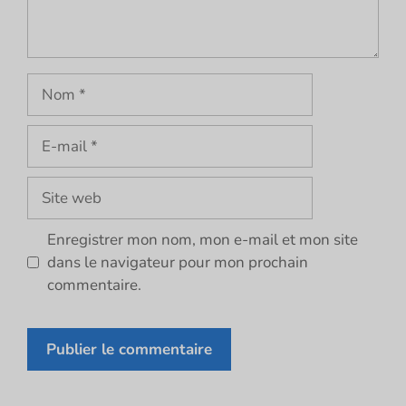
Nom
E-
mail
Site
web
Enregistrer mon nom, mon e-mail et mon site
dans le navigateur pour mon prochain
commentaire.