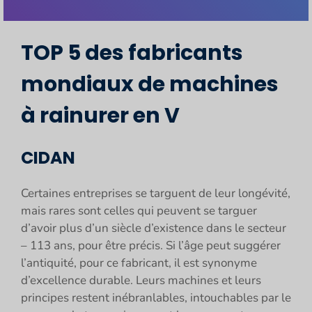
TOP 5 des fabricants
mondiaux de machines
à rainurer en V
CIDAN
Certaines entreprises se targuent de leur longévité,
mais rares sont celles qui peuvent se targuer
d’avoir plus d’un siècle d’existence dans le secteur
– 113 ans, pour être précis. Si l’âge peut suggérer
l’antiquité, pour ce fabricant, il est synonyme
d’excellence durable. Leurs machines et leurs
principes restent inébranlables, intouchables par le