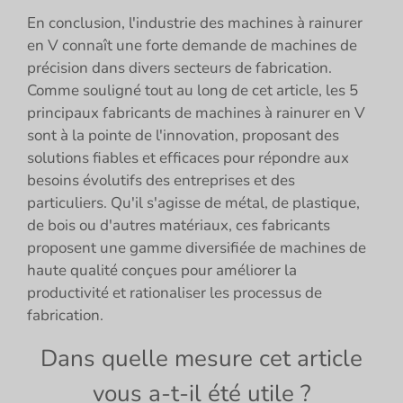
En conclusion, l'industrie des machines à rainurer
en V connaît une forte demande de machines de
précision dans divers secteurs de fabrication.
Comme souligné tout au long de cet article, les 5
principaux fabricants de machines à rainurer en V
sont à la pointe de l'innovation, proposant des
solutions fiables et efficaces pour répondre aux
besoins évolutifs des entreprises et des
particuliers. Qu'il s'agisse de métal, de plastique,
de bois ou d'autres matériaux, ces fabricants
proposent une gamme diversifiée de machines de
haute qualité conçues pour améliorer la
productivité et rationaliser les processus de
fabrication.
Dans quelle mesure cet article
vous a-t-il été utile ?