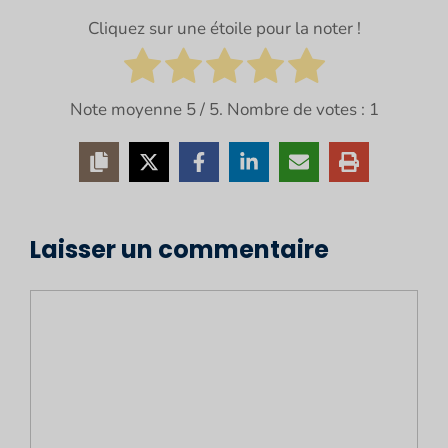
Cliquez sur une étoile pour la noter !
Note moyenne
5
/ 5. Nombre de votes :
1
Laisser un commentaire
Commentaire