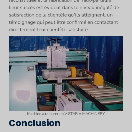
reconstituée et la fabrication de haut-parleurs.
Leur succès est évident dans le niveau inégalé de
satisfaction de la clientèle qu'ils atteignent, un
témoignage qui peut être confirmé en contactant
directement leur clientèle satisfaite.
Machine à rainurer en V STAR V MACHINERY
Conclusion