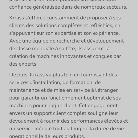
confiance généralisée dans de nombreux secteurs.
Krrass s'efforce constamment de proposer à ses
clients des solutions complètes et réfléchies, en
s'appuyant sur son expertise et son expérience.
Avec une équipe de recherche et développement
de classe mondiale à sa tête, ils assurent la
création de machines innovantes et conçues par
des experts.
De plus, Krrass va plus loin en fournissant des
services d'installation, de formation, de
maintenance et de mise en service à l'étranger
pour garantir un fonctionnement optimal de ses
machines pour chaque client. Cet engagement
envers un support client complet souligne leur
dévouement à fournir des performances élevées et
un service inégalé tout au long de la durée de vie
opérationnelle de leurs produits.