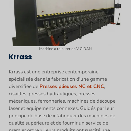
Machine à rainurer en V CIDAN
Krrass
Krrass est une entreprise contemporaine
spécialisée dans la fabrication d'une gamme
diversifiée de
Presses plieuses NC et CNC
,
cisailles, presses hydrauliques, presses
mécaniques, ferronneries, machines de découpe
laser et équipements connexes. Guidés par leur
principe de base de « fabriquer des machines de
qualité supérieure et de fournir un service de
premier ordre », leurs produits ont suscité une