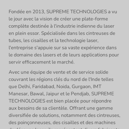
Fondée en 2013, SUPREME TECHNOLOGIES a vu
le jour avec la vision de créer une plate-forme
complète destinée à l'industrie indienne du laser
en plein essor. Spécialisée dans les cintreuses de
tubes, les cisailles et la technologie laser,
l'entreprise s'appuie sur sa vaste expérience dans
le domaine des lasers et de leurs applications pour
servir efficacement le marché.
Avec une équipe de vente et de service solide
couvrant les régions clés du nord de l'Inde telles
que Delhi, Faridabad, Noida, Gurgaon, IMT
Manesar, Bawal, Jaipur et le Pendjab, SUPREME
TECHNOLOGIES est bien placée pour répondre
aux besoins de sa clientèle. Offrant une gamme
diversifiée de solutions, notamment des cintreuses,
des poinçonneuses, des cisailles et des machines