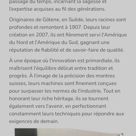
passage du temps, incarnant la sagesse et
l’expertise acquises au fil des générations.
Originaires de Götene, en Suède, leurs racines sont
profondes et remontent à 1907. Depuis leur
création en 2007, ils ont fièrement servi l'Amérique
du Nord et l'Amérique du Sud, gagnant une
réputation de fiabilité et de savoir-faire de qualité.
À une époque où l'innovation est primordiale, ils
maîtrisent l'équilibre délicat entre tradition et
progrès. À l'image de la précision des montres
suisses, leurs machines sont finement conçues
pour surpasser les normes de l'industrie. Tout en
honorant leur riche héritage, ils se tournent
également vers l'avenir, en perfectionnant
constamment leurs techniques pour répondre aux
exigences de demain.