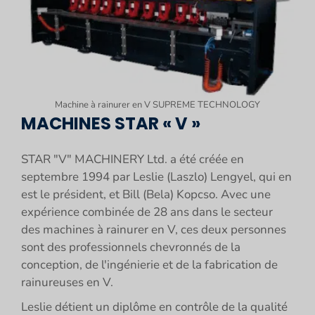
Machine à rainurer en V SUPREME TECHNOLOGY
MACHINES STAR « V »
STAR "V" MACHINERY Ltd. a été créée en
septembre 1994 par Leslie (Laszlo) Lengyel, qui en
est le président, et Bill (Bela) Kopcso. Avec une
expérience combinée de 28 ans dans le secteur
des machines à rainurer en V, ces deux personnes
sont des professionnels chevronnés de la
conception, de l'ingénierie et de la fabrication de
rainureuses en V.
Leslie détient un diplôme en contrôle de la qualité