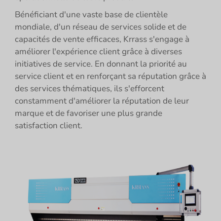
Bénéficiant d'une vaste base de clientèle
mondiale, d'un réseau de services solide et de
capacités de vente efficaces, Krrass s'engage à
améliorer l'expérience client grâce à diverses
initiatives de service. En donnant la priorité au
service client et en renforçant sa réputation grâce à
des services thématiques, ils s'efforcent
constamment d'améliorer la réputation de leur
marque et de favoriser une plus grande
satisfaction client.