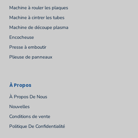
Machine à rouler les plaques
Machine à cintrer les tubes
Machine de découpe plasma
Encocheuse
Presse à emboutir
Plieuse de panneaux
À Propos
À Propos De Nous
Nouvelles
Conditions de vente
Politique De Confidentialité