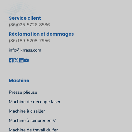
Service client
(86)025-5726-8586
Réclamation et dommages
(86)189-5208-7956
info@krrass.com
Machine
Presse plieuse
Machine de découpe laser
Machine à cisailler
Machine à rainurer en V
Machine de travail du fer