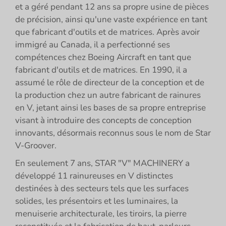
et a géré pendant 12 ans sa propre usine de pièces
de précision, ainsi qu'une vaste expérience en tant
que fabricant d'outils et de matrices. Après avoir
immigré au Canada, il a perfectionné ses
compétences chez Boeing Aircraft en tant que
fabricant d'outils et de matrices. En 1990, il a
assumé le rôle de directeur de la conception et de
la production chez un autre fabricant de rainures
en V, jetant ainsi les bases de sa propre entreprise
visant à introduire des concepts de conception
innovants, désormais reconnus sous le nom de Star
V-Groover.
En seulement 7 ans, STAR "V" MACHINERY a
développé 11 rainureuses en V distinctes
destinées à des secteurs tels que les surfaces
solides, les présentoirs et les luminaires, la
menuiserie architecturale, les tiroirs, la pierre