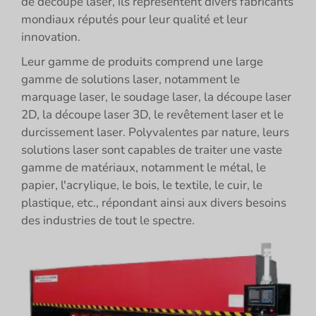
de découpe laser, ils représentent divers fabricants
mondiaux réputés pour leur qualité et leur
innovation.
Leur gamme de produits comprend une large
gamme de solutions laser, notamment le
marquage laser, le soudage laser, la découpe laser
2D, la découpe laser 3D, le revêtement laser et le
durcissement laser. Polyvalentes par nature, leurs
solutions laser sont capables de traiter une vaste
gamme de matériaux, notamment le métal, le
papier, l'acrylique, le bois, le textile, le cuir, le
plastique, etc., répondant ainsi aux divers besoins
des industries de tout le spectre.