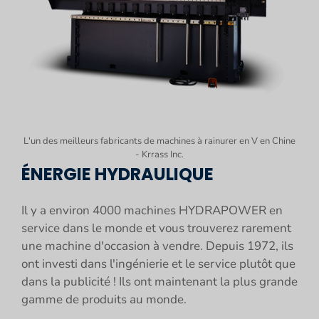
L'un des meilleurs fabricants de machines à rainurer en V en Chine
- Krrass Inc.
ÉNERGIE HYDRAULIQUE
Il y a environ 4000 machines HYDRAPOWER en
service dans le monde et vous trouverez rarement
une machine d'occasion à vendre. Depuis 1972, ils
ont investi dans l'ingénierie et le service plutôt que
dans la publicité ! Ils ont maintenant la plus grande
gamme de produits au monde.