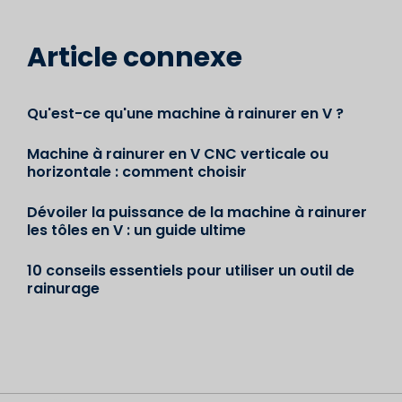
Article connexe
Qu'est-ce qu'une machine à rainurer en V ?
Machine à rainurer en V CNC verticale ou
horizontale : comment choisir
Dévoiler la puissance de la machine à rainurer
les tôles en V : un guide ultime
10 conseils essentiels pour utiliser un outil de
rainurage