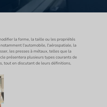
ifier la forme, la taille ou les propriétés
 notamment l'automobile, l'aérospatiale, la
sser, les presses à métaux, telles que la
ticle présentera plusieurs types courants de
tout en discutant de leurs définitions,