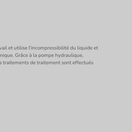
 et utilise l'incompressibilité du liquide et
anique. Grâce à la pompe hydraulique,
s traitements de traitement sont effectués