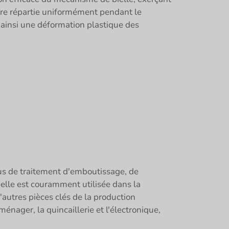
être répartie uniformément pendant le
 ainsi une déformation plastique des
us de traitement d'emboutissage, de
 elle est couramment utilisée dans la
d'autres pièces clés de la production
énager, la quincaillerie et l'électronique,