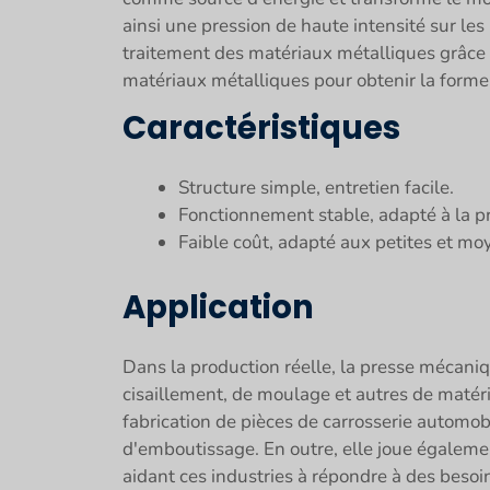
ainsi une pression de haute intensité sur le
traitement des matériaux métalliques grâce 
matériaux métalliques pour obtenir la forme e
Caractéristiques
Structure simple, entretien facile.
Fonctionnement stable, adapté à la pr
Faible coût, adapté aux petites et mo
Application
Dans la production réelle, la presse mécani
cisaillement, de moulage et autres de matéri
fabrication de pièces de carrosserie automobil
d'emboutissage. En outre, elle joue également
aidant ces industries à répondre à des besoi