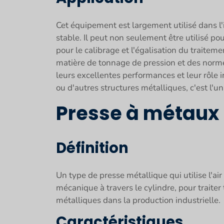
Cet équipement est largement utilisé dans l'i
stable. Il peut non seulement être utilisé po
pour le calibrage et l'égalisation du traitem
matière de tonnage de pression et des norme
leurs excellentes performances et leur rôle i
ou d'autres structures métalliques, c'est l'u
Presse à métaux
Définition
Un type de presse métallique qui utilise l'a
mécanique à travers le cylindre, pour traite
métalliques dans la production industrielle.
Caractéristiques