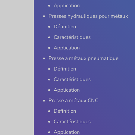
Application
Presses hydrauliques pour métaux
Définition
Caractéristiques
Application
Presse à métaux pneumatique
Définition
Caractéristiques
Application
Presse à métaux CNC
Définition
Caractéristiques
Application