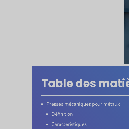
Table des mati
Presses mécaniques pour métaux
Définition
Caractéristiques