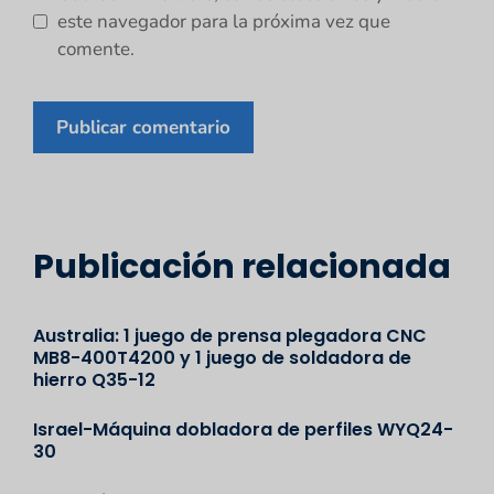
este navegador para la próxima vez que
comente.
Publicación relacionada
Australia: 1 juego de prensa plegadora CNC
MB8-400T4200 y 1 juego de soldadora de
hierro Q35-12
Israel-Máquina dobladora de perfiles WYQ24-
30