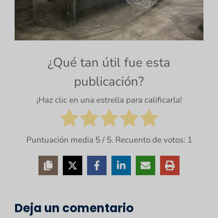
¿Qué tan útil fue esta
publicación?
¡Haz clic en una estrella para calificarla!
Puntuación media
5
/ 5. Recuento de votos:
1
Deja un comentario