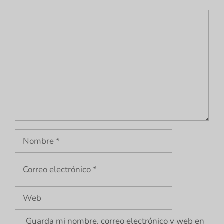
Comentario
Nombre
Correo
electrónico
Web
Guarda mi nombre, correo electrónico y web en