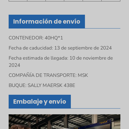
Información de envío
CONTENEDOR: 40HQ*1
Fecha de caducidad: 13 de septiembre de 2024
Fecha estimada de llegada: 10 de noviembre de
2024
COMPAÑÍA DE TRANSPORTE: MSK
BUQUE: SALLY MAERSK 438E
Embalaje y envío