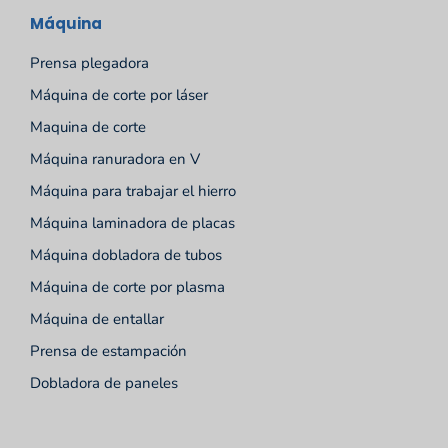
Máquina
Prensa plegadora
Máquina de corte por láser
Maquina de corte
Máquina ranuradora en V
Máquina para trabajar el hierro
Máquina laminadora de placas
Máquina dobladora de tubos
Máquina de corte por plasma
Máquina de entallar
Prensa de estampación
Dobladora de paneles