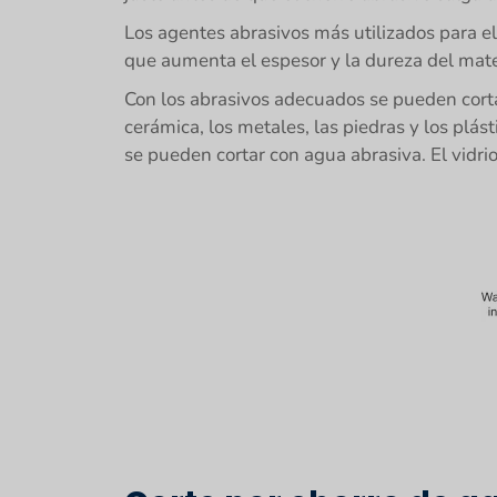
Los agentes abrasivos más utilizados para el
que aumenta el espesor y la dureza del mate
Con los abrasivos adecuados se pueden corta
cerámica, los metales, las piedras y los plá
se pueden cortar con agua abrasiva. El vidri