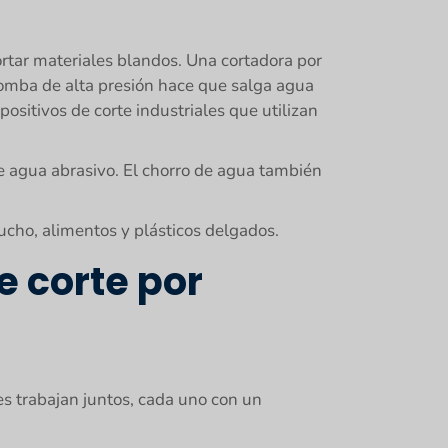
ortar materiales blandos. Una cortadora por
bomba de alta presión hace que salga agua
positivos de corte industriales que utilizan
e agua abrasivo. El chorro de agua también
ucho, alimentos y plásticos delgados.
 corte por
s trabajan juntos, cada uno con un