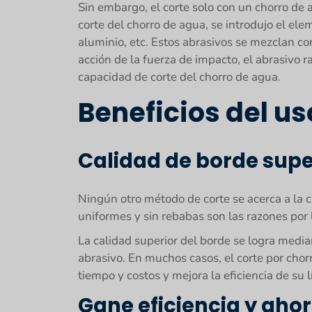
Sin embargo, el corte solo con un chorro de 
corte del chorro de agua, se introdujo el ele
aluminio, etc. Estos abrasivos se mezclan con
acción de la fuerza de impacto, el abrasivo ra
capacidad de corte del chorro de agua.
Beneficios del us
Calidad de borde supe
Ningún otro método de corte se acerca a la c
uniformes y sin rebabas son las razones por 
La calidad superior del borde se logra medi
abrasivo. En muchos casos, el corte por cho
tiempo y costos y mejora la eficiencia de su 
Gane eficiencia y ahor