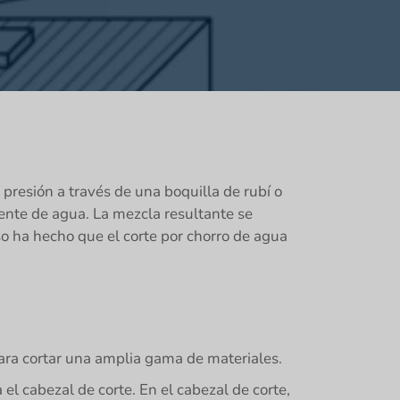
 presión a través de una boquilla de rubí o
ente de agua. La mezcla resultante se
so ha hecho que el corte por chorro de agua
para cortar una amplia gama de materiales.
el cabezal de corte. En el cabezal de corte,