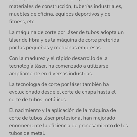
materiales de construcción, tuberías industriales,
muebles de oficina, equipos deportivos y de
fitness, etc.
La máquina de corte por láser de tubos adopta un
láser de fibra y es la máquina de corte preferida
por las pequeñas y medianas empresas.
Con la madurez y el rápido desarrollo de la
tecnología láser, ha comenzado a utilizarse
ampliamente en diversas industrias.
La tecnología de corte por láser también ha
evolucionado desde el corte de chapa hasta el
corte de tubos metálicos.
El nacimiento y la aplicación de la máquina de
corte de tubos láser profesional han mejorado
enormemente la eficiencia de procesamiento de los
tubos de metal.