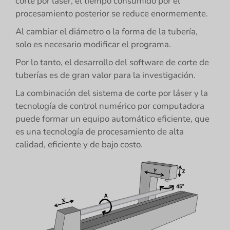
corte por láser, el tiempo consumido por el
procesamiento posterior se reduce enormemente.
Al cambiar el diámetro o la forma de la tubería,
solo es necesario modificar el programa.
Por lo tanto, el desarrollo del software de corte de
tuberías es de gran valor para la investigación.
La combinación del sistema de corte por láser y la
tecnología de control numérico por computadora
puede formar un equipo automático eficiente, que
es una tecnología de procesamiento de alta
calidad, eficiente y de bajo costo.