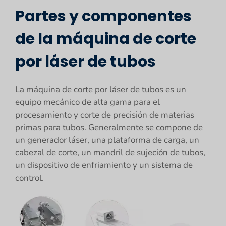
Partes y componentes
de la máquina de corte
por láser de tubos
La máquina de corte por láser de tubos es un
equipo mecánico de alta gama para el
procesamiento y corte de precisión de materias
primas para tubos. Generalmente se compone de
un generador láser, una plataforma de carga, un
cabezal de corte, un mandril de sujeción de tubos,
un dispositivo de enfriamiento y un sistema de
control.