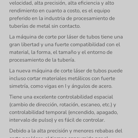
velocidad, alta precisión, alta eficiencia y alto
rendimiento en cuanto a costo, es el equipo
preferido en la industria de procesamiento de
tuberías de metal sin contacto.
La máquina de corte por láser de tubos tiene una
gran libertad y una fuerte compatibilidad con el
material, la forma, el tamaño y el entorno de
procesamiento de la tubería.
La nueva máquina de corte láser de tubos puede
incluso cortar materiales metálicos con fuerte
simetría, como vigas en I y ángulos de acero.
Tiene una excelente controlabilidad espacial
(cambio de dirección, rotación, escaneo, etc.) y
controlabilidad temporal (encendido, apagado,
intervalo de pulso) y es fácil de controlar.
Debido a la alta precisión y menores rebabas del