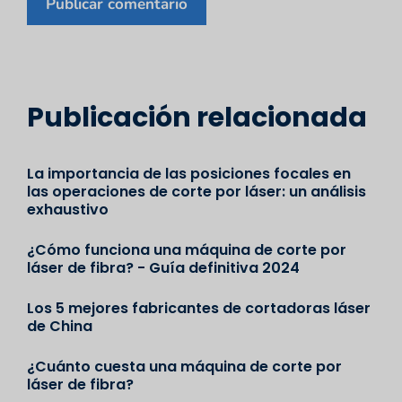
Publicación relacionada
La importancia de las posiciones focales en
las operaciones de corte por láser: un análisis
exhaustivo
¿Cómo funciona una máquina de corte por
láser de fibra? - Guía definitiva 2024
Los 5 mejores fabricantes de cortadoras láser
de China
¿Cuánto cuesta una máquina de corte por
láser de fibra?