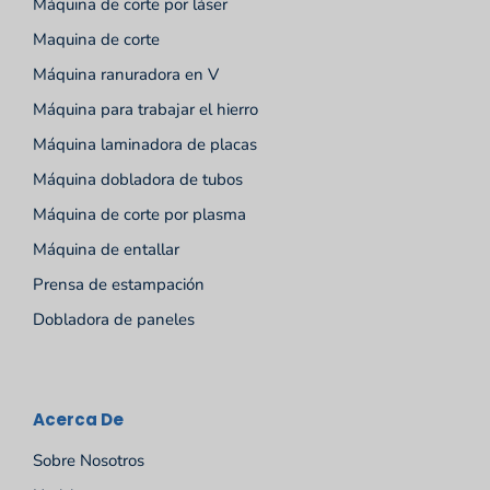
Máquina de corte por láser
Maquina de corte
Máquina ranuradora en V
Máquina para trabajar el hierro
Máquina laminadora de placas
Máquina dobladora de tubos
Máquina de corte por plasma
Máquina de entallar
Prensa de estampación
Dobladora de paneles
Acerca De
Sobre Nosotros