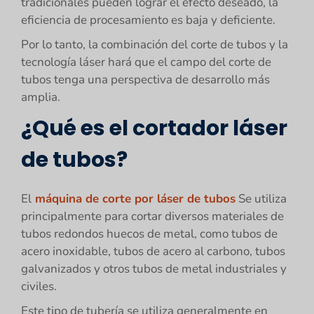
tradicionales pueden lograr el efecto deseado, la
eficiencia de procesamiento es baja y deficiente.
Por lo tanto, la combinación del corte de tubos y la
tecnología láser hará que el campo del corte de
tubos tenga una perspectiva de desarrollo más
amplia.
¿Qué es el cortador láser
de tubos?
El
máquina de corte por láser de tubos
Se utiliza
principalmente para cortar diversos materiales de
tubos redondos huecos de metal, como tubos de
acero inoxidable, tubos de acero al carbono, tubos
galvanizados y otros tubos de metal industriales y
civiles.
Este tipo de tubería se utiliza generalmente en