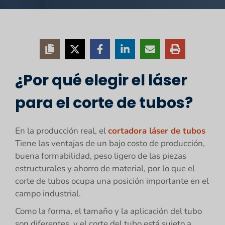
¿Por qué elegir el láser
para el corte de tubos?
En la producción real, el
cortadora láser de tubos
Tiene las ventajas de un bajo costo de producción,
buena formabilidad, peso ligero de las piezas
estructurales y ahorro de material, por lo que el
corte de tubos ocupa una posición importante en el
campo industrial.
Como la forma, el tamaño y la aplicación del tubo
son diferentes, y el corte del tubo está sujeto a