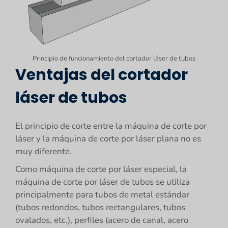
Principio de funcionamiento del cortador láser de tubos
Ventajas del cortador
láser de tubos
El principio de corte entre la máquina de corte por
láser y la máquina de corte por láser plana no es
muy diferente.
Como máquina de corte por láser especial, la
máquina de corte por láser de tubos se utiliza
principalmente para tubos de metal estándar
(tubos redondos, tubos rectangulares, tubos
ovalados, etc.), perfiles (acero de canal, acero