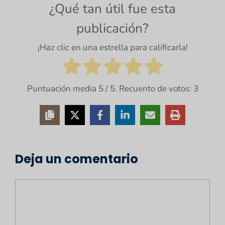
¿Qué tan útil fue esta
publicación?
¡Haz clic en una estrella para calificarla!
Puntuación media
5
/ 5. Recuento de votos:
3
Deja un comentario
Comentario