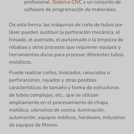
profesional.
Sistema CNC
y un conjunto de
software de programación de materiales.
De esta forma, las máquinas de corte de tubos por
láser pueden sustituir la perforación mecánica, el
fresado, el aserrado, el punzonado o la limpieza de
rebabas y otros procesos que requieren equipos y
herramientas duras para procesar diferentes tubos
metálicos.
Puede realizar cortes, biselados, ranurados o
perforaciones, rayados y otras posibles
características de tamaño y forma de estructuras
de tubos complejas, etc., que se utilizan
ampliamente en el procesamiento de chapa
metálica, utensilios de cocina, iluminación,
automoción, equipos médicos, hardware, industrias
de equipos de fitness.