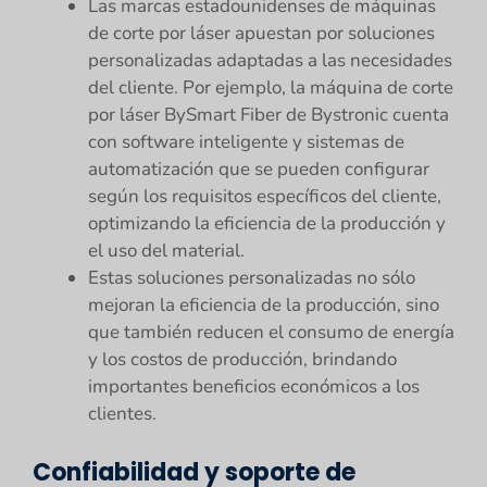
Las marcas estadounidenses de máquinas
de corte por láser apuestan por soluciones
personalizadas adaptadas a las necesidades
del cliente. Por ejemplo, la máquina de corte
por láser BySmart Fiber de Bystronic cuenta
con software inteligente y sistemas de
automatización que se pueden configurar
según los requisitos específicos del cliente,
optimizando la eficiencia de la producción y
el uso del material.
Estas soluciones personalizadas no sólo
mejoran la eficiencia de la producción, sino
que también reducen el consumo de energía
y los costos de producción, brindando
importantes beneficios económicos a los
clientes.
Confiabilidad y soporte de