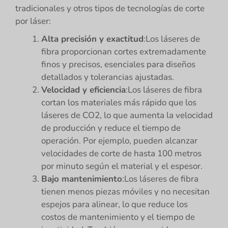
tradicionales y otros tipos de tecnologías de corte
por láser:
Alta precisión y exactitud
:Los láseres de
fibra proporcionan cortes extremadamente
finos y precisos, esenciales para diseños
detallados y tolerancias ajustadas.
Velocidad y eficiencia
:Los láseres de fibra
cortan los materiales más rápido que los
láseres de CO2, lo que aumenta la velocidad
de producción y reduce el tiempo de
operación. Por ejemplo, pueden alcanzar
velocidades de corte de hasta 100 metros
por minuto según el material y el espesor.
Bajo mantenimiento
:Los láseres de fibra
tienen menos piezas móviles y no necesitan
espejos para alinear, lo que reduce los
costos de mantenimiento y el tiempo de