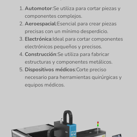
Automotor
:Se utiliza para cortar piezas y
componentes complejos.
Aeroespacial
:Esencial para crear piezas
precisas con un mínimo desperdicio.
Electrónica
:Ideal para cortar componentes
electrónicos pequeños y precisos.
Construcción
:Se utiliza para fabricar
estructuras y componentes metálicos.
Dispositivos médicos
:Corte preciso
necesario para herramientas quirúrgicas y
equipos médicos.