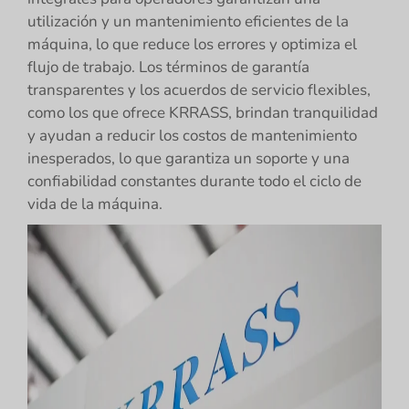
utilización y un mantenimiento eficientes de la
máquina, lo que reduce los errores y optimiza el
flujo de trabajo. Los términos de garantía
transparentes y los acuerdos de servicio flexibles,
como los que ofrece KRRASS, brindan tranquilidad
y ayudan a reducir los costos de mantenimiento
inesperados, lo que garantiza un soporte y una
confiabilidad constantes durante todo el ciclo de
vida de la máquina.