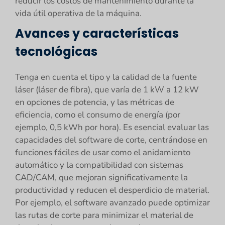
reducir los costos de mantenimiento durante la
vida útil operativa de la máquina.
Avances y características
tecnológicas
Tenga en cuenta el tipo y la calidad de la fuente
láser (láser de fibra), que varía de 1 kW a 12 kW
en opciones de potencia, y las métricas de
eficiencia, como el consumo de energía (por
ejemplo, 0,5 kWh por hora). Es esencial evaluar las
capacidades del software de corte, centrándose en
funciones fáciles de usar como el anidamiento
automático y la compatibilidad con sistemas
CAD/CAM, que mejoran significativamente la
productividad y reducen el desperdicio de material.
Por ejemplo, el software avanzado puede optimizar
las rutas de corte para minimizar el material de