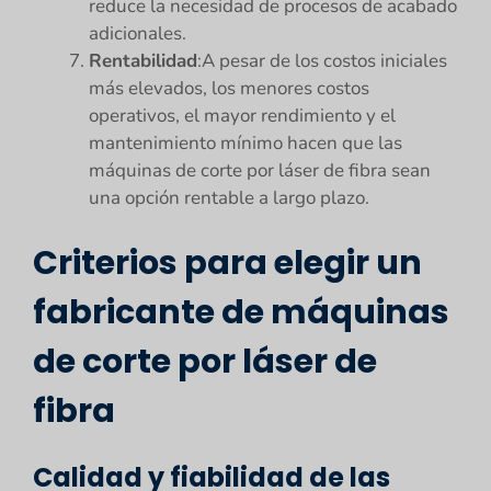
reduce la necesidad de procesos de acabado
adicionales.
Rentabilidad
:A pesar de los costos iniciales
más elevados, los menores costos
operativos, el mayor rendimiento y el
mantenimiento mínimo hacen que las
máquinas de corte por láser de fibra sean
una opción rentable a largo plazo.
Criterios para elegir un
fabricante de máquinas
de corte por láser de
fibra
Calidad y fiabilidad de las