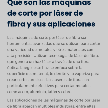
Qué son las máquinas
de corte por láser de
fibra y sus aplicaciones
Las máquinas de corte por láser de fibra son
herramientas avanzadas que se utilizan para cortar
una variedad de metales y otros materiales con
alta precisión. Utilizan tecnología de láser de fibra,
que genera un haz láser a través de una fibra
óptica. Luego, este haz se enfoca sobre la
superficie del material, lo derrite y lo vaporiza para
crear cortes precisos. Los láseres de fibra son
particularmente efectivos para cortar metales
como acero, aluminio, latón y cobre.
Las aplicaciones de las máquinas de corte por láser
de fibra abarcan múltiples industrias, entre ellas: