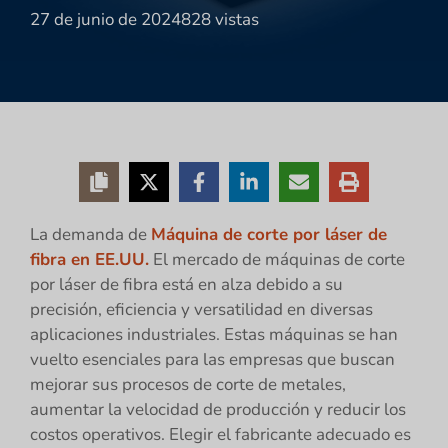
27 de junio de 2024
828 vistas
La demanda de
Máquina de corte por láser de
fibra en EE.UU.
El mercado de máquinas de corte
por láser de fibra está en alza debido a su
precisión, eficiencia y versatilidad en diversas
aplicaciones industriales. Estas máquinas se han
vuelto esenciales para las empresas que buscan
mejorar sus procesos de corte de metales,
aumentar la velocidad de producción y reducir los
costos operativos. Elegir el fabricante adecuado es