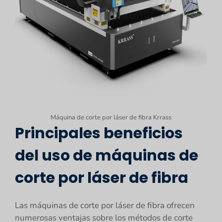
Máquina de corte por láser de fibra Krrass
Principales beneficios
del uso de máquinas de
corte por láser de fibra
Las máquinas de corte por láser de fibra ofrecen
numerosas ventajas sobre los métodos de corte