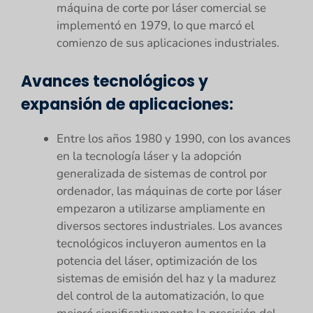
máquina de corte por láser comercial se
implementó en 1979, lo que marcó el
comienzo de sus aplicaciones industriales.
Avances tecnológicos y
expansión de aplicaciones:
Entre los años 1980 y 1990, con los avances
en la tecnología láser y la adopción
generalizada de sistemas de control por
ordenador, las máquinas de corte por láser
empezaron a utilizarse ampliamente en
diversos sectores industriales. Los avances
tecnológicos incluyeron aumentos en la
potencia del láser, optimización de los
sistemas de emisión del haz y la madurez
del control de la automatización, lo que