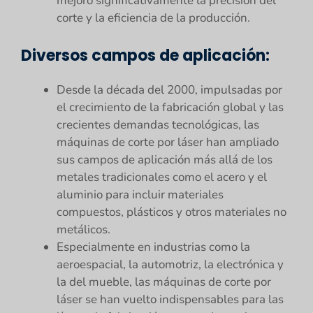
mejoró significativamente la precisión del
corte y la eficiencia de la producción.
Diversos campos de aplicación:
Desde la década del 2000, impulsadas por
el crecimiento de la fabricación global y las
crecientes demandas tecnológicas, las
máquinas de corte por láser han ampliado
sus campos de aplicación más allá de los
metales tradicionales como el acero y el
aluminio para incluir materiales
compuestos, plásticos y otros materiales no
metálicos.
Especialmente en industrias como la
aeroespacial, la automotriz, la electrónica y
la del mueble, las máquinas de corte por
láser se han vuelto indispensables para las