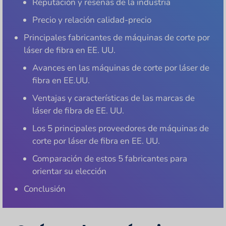
Reputación y reseñas de la industria
Precio y relación calidad-precio
Principales fabricantes de máquinas de corte por
láser de fibra en EE. UU.
Avances en las máquinas de corte por láser de
fibra en EE.UU.
Ventajas y características de las marcas de
láser de fibra de EE. UU.
Los 5 principales proveedores de máquinas de
corte por láser de fibra en EE. UU.
Comparación de estos 5 fabricantes para
orientar su elección
Conclusión