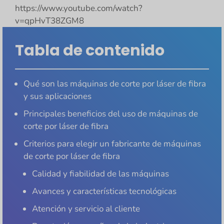
https://www.youtube.com/watch?
v=qpHvT38ZGM8
Tabla de contenido
Qué son las máquinas de corte por láser de fibra
y sus aplicaciones
Principales beneficios del uso de máquinas de
corte por láser de fibra
Criterios para elegir un fabricante de máquinas
de corte por láser de fibra
Calidad y fiabilidad de las máquinas
Avances y características tecnológicas
Atención y servicio al cliente