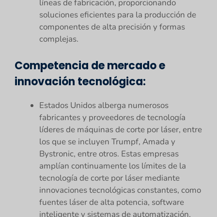
líneas de fabricación, proporcionando
soluciones eficientes para la producción de
componentes de alta precisión y formas
complejas.
Competencia de mercado e
innovación tecnológica:
Estados Unidos alberga numerosos
fabricantes y proveedores de tecnología
líderes de máquinas de corte por láser, entre
los que se incluyen Trumpf, Amada y
Bystronic, entre otros. Estas empresas
amplían continuamente los límites de la
tecnología de corte por láser mediante
innovaciones tecnológicas constantes, como
fuentes láser de alta potencia, software
inteligente y sistemas de automatización.