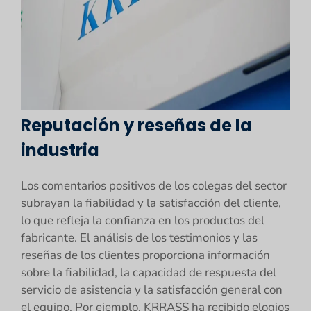
Reputación y reseñas de la
industria
Los comentarios positivos de los colegas del sector
subrayan la fiabilidad y la satisfacción del cliente,
lo que refleja la confianza en los productos del
fabricante. El análisis de los testimonios y las
reseñas de los clientes proporciona información
sobre la fiabilidad, la capacidad de respuesta del
servicio de asistencia y la satisfacción general con
el equipo. Por ejemplo, KRRASS ha recibido elogios