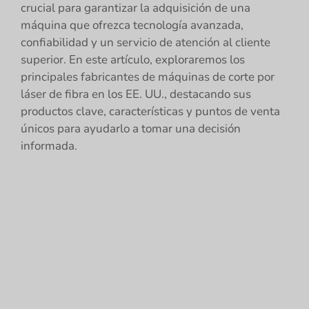
crucial para garantizar la adquisición de una
máquina que ofrezca tecnología avanzada,
confiabilidad y un servicio de atención al cliente
superior. En este artículo, exploraremos los
principales fabricantes de máquinas de corte por
láser de fibra en los EE. UU., destacando sus
productos clave, características y puntos de venta
únicos para ayudarlo a tomar una decisión
informada.