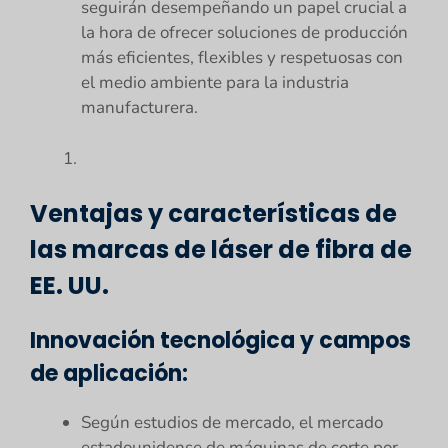
seguirán desempeñando un papel crucial a
la hora de ofrecer soluciones de producción
más eficientes, flexibles y respetuosas con
el medio ambiente para la industria
manufacturera.
Ventajas y características de
las marcas de láser de fibra de
EE. UU.
Innovación tecnológica y campos
de aplicación:
Según estudios de mercado, el mercado
estadounidense de máquinas de corte por