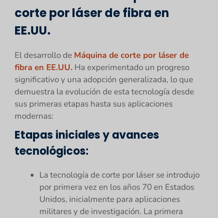
corte por láser de fibra en
EE.UU.
El desarrollo de
Máquina de corte por láser de
fibra en EE.UU.
Ha experimentado un progreso
significativo y una adopción generalizada, lo que
demuestra la evolución de esta tecnología desde
sus primeras etapas hasta sus aplicaciones
modernas:
Etapas iniciales y avances
tecnológicos:
La tecnología de corte por láser se introdujo
por primera vez en los años 70 en Estados
Unidos, inicialmente para aplicaciones
militares y de investigación. La primera