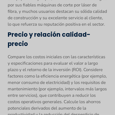
por sus fiables máquinas de corte por láser de
fibra, y muchos usuarios destacan su sólida calidad
de construcción y su excelente servicio al cliente,
lo que refuerza su reputación positiva en el sector.
Precio y relación calidad-
precio
Compare los costos iniciales con las características
y especificaciones para evaluar el valor a largo
plazo y el retorno de la inversión (ROI). Considere
factores como la eficiencia energética (por ejemplo,
menor consumo de electricidad) y los requisitos de
mantenimiento (por ejemplo, intervalos más largos
entre servicios), que contribuyen a reducir los
costos operativos generales. Calcule los ahorros
potenciales derivados del aumento de la
productividad y la reducción del desperdicio de