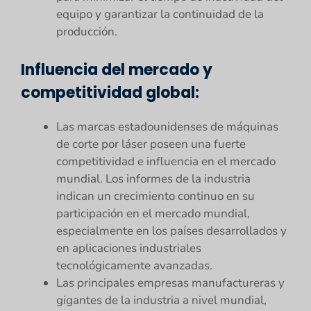
equipo y garantizar la continuidad de la
producción.
Influencia del mercado y
competitividad global:
Las marcas estadounidenses de máquinas
de corte por láser poseen una fuerte
competitividad e influencia en el mercado
mundial. Los informes de la industria
indican un crecimiento continuo en su
participación en el mercado mundial,
especialmente en los países desarrollados y
en aplicaciones industriales
tecnológicamente avanzadas.
Las principales empresas manufactureras y
gigantes de la industria a nivel mundial,