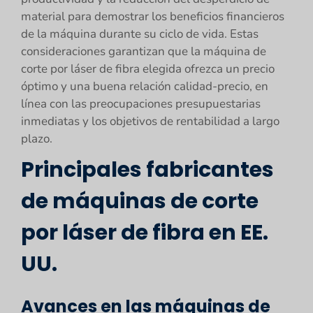
material para demostrar los beneficios financieros
de la máquina durante su ciclo de vida. Estas
consideraciones garantizan que la máquina de
corte por láser de fibra elegida ofrezca un precio
óptimo y una buena relación calidad-precio, en
línea con las preocupaciones presupuestarias
inmediatas y los objetivos de rentabilidad a largo
plazo.
Principales fabricantes
de máquinas de corte
por láser de fibra en EE.
UU.
Avances en las máquinas de