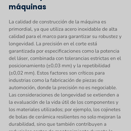
máquinas
La calidad de construcción de la máquina es
primordial, ya que utiliza acero inoxidable de alta
calidad para el marco para garantizar su robustez y
longevidad. La precisión en el corte está
garantizada por especificaciones como la potencia
del láser, combinada con tolerancias estrictas en el
posicionamiento (±0,03 mm) y la repetibilidad
(±0,02 mm). Estos factores son críticos para
industrias como la fabricación de piezas de
automoción, donde la precisión no es negociable.
Las consideraciones de longevidad se extienden a
la evaluación de la vida útil de los componentes y
los materiales utilizados; por ejemplo, los cojinetes
de bolas de cerámica resilientes no solo mejoran la
durabilidad, sino que también contribuyen a