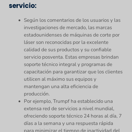
servicio:
Según los comentarios de los usuarios y las
investigaciones de mercado, las marcas
estadounidenses de máquinas de corte por
láser son reconocidas por la excelente
calidad de sus productos y su confiable
servicio posventa. Estas empresas brindan
soporte técnico integral y programas de
capacitación para garantizar que los clientes
utilicen al máximo sus equipos y
mantengan una alta eficiencia de
producción.
Por ejemplo, Trumpf ha establecido una
extensa red de servicios a nivel mundial,
ofreciendo soporte técnico 24 horas al día, 7
días a la semana y una respuesta rápida
para minimizar el tiempo de inactividad del