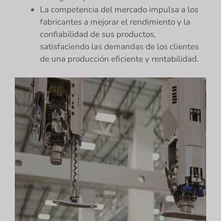
La competencia del mercado impulsa a los
fabricantes a mejorar el rendimiento y la
confiabilidad de sus productos,
satisfaciendo las demandas de los clientes
de una producción eficiente y rentabilidad.