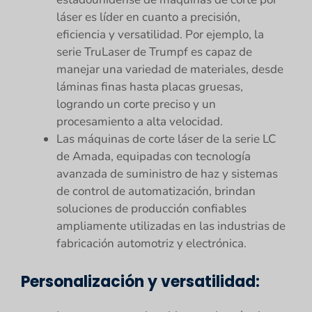
láser es líder en cuanto a precisión,
eficiencia y versatilidad. Por ejemplo, la
serie TruLaser de Trumpf es capaz de
manejar una variedad de materiales, desde
láminas finas hasta placas gruesas,
logrando un corte preciso y un
procesamiento a alta velocidad.
Las máquinas de corte láser de la serie LC
de Amada, equipadas con tecnología
avanzada de suministro de haz y sistemas
de control de automatización, brindan
soluciones de producción confiables
ampliamente utilizadas en las industrias de
fabricación automotriz y electrónica.
Personalización y versatilidad: