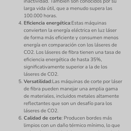
inactividad. También son conocidos por su
larga vida útil, que a menudo supera las
100.000 horas.
Eficiencia energética
:Estas máquinas
convierten la energía eléctrica en luz láser
de forma más eficiente y consumen menos
energía en comparación con los láseres de
CO2. Los láseres de fibra tienen una tasa de
eficiencia energética de hasta 35%,
significativamente superior a la de los
láseres de CO2.
Versatilidad
:Las máquinas de corte por láser
de fibra pueden manejar una amplia gama
de materiales, incluidos metales altamente
reflectantes que son un desafío para los
láseres de CO2.
Calidad de corte
: Producen bordes más
limpios con un daño térmico mínimo, lo que