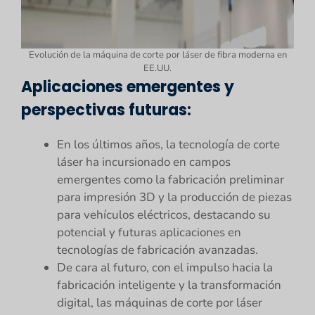
Evolución de la máquina de corte por láser de fibra moderna en
EE.UU.
Aplicaciones emergentes y
perspectivas futuras:
En los últimos años, la tecnología de corte
láser ha incursionado en campos
emergentes como la fabricación preliminar
para impresión 3D y la producción de piezas
para vehículos eléctricos, destacando su
potencial y futuras aplicaciones en
tecnologías de fabricación avanzadas.
De cara al futuro, con el impulso hacia la
fabricación inteligente y la transformación
digital, las máquinas de corte por láser