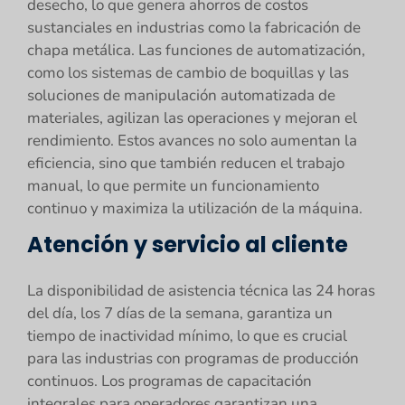
desecho, lo que genera ahorros de costos
sustanciales en industrias como la fabricación de
chapa metálica. Las funciones de automatización,
como los sistemas de cambio de boquillas y las
soluciones de manipulación automatizada de
materiales, agilizan las operaciones y mejoran el
rendimiento. Estos avances no solo aumentan la
eficiencia, sino que también reducen el trabajo
manual, lo que permite un funcionamiento
continuo y maximiza la utilización de la máquina.
Atención y servicio al cliente
La disponibilidad de asistencia técnica las 24 horas
del día, los 7 días de la semana, garantiza un
tiempo de inactividad mínimo, lo que es crucial
para las industrias con programas de producción
continuos. Los programas de capacitación
integrales para operadores garantizan una