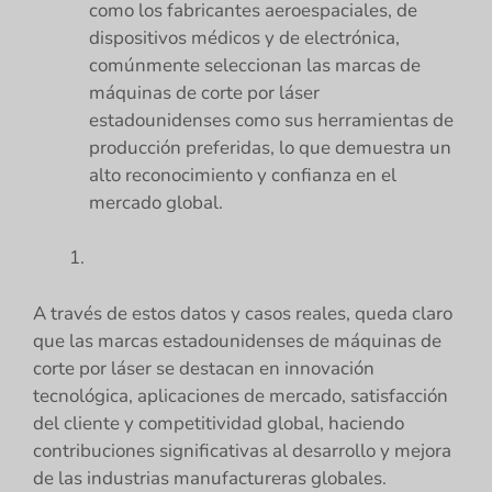
como los fabricantes aeroespaciales, de
dispositivos médicos y de electrónica,
comúnmente seleccionan las marcas de
máquinas de corte por láser
estadounidenses como sus herramientas de
producción preferidas, lo que demuestra un
alto reconocimiento y confianza en el
mercado global.
A través de estos datos y casos reales, queda claro
que las marcas estadounidenses de máquinas de
corte por láser se destacan en innovación
tecnológica, aplicaciones de mercado, satisfacción
del cliente y competitividad global, haciendo
contribuciones significativas al desarrollo y mejora
de las industrias manufactureras globales.