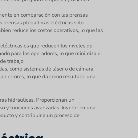
amente en comparación con las prensas
s prensas plegadoras eléctricas solo
ién reduce los costos operativos, lo que las
eléctricas es que reducen los niveles de
modo para los operadores, lo que minimiza el
de trabajo.
das, como sistemas de láser o de cámara,
nan errores, lo que da como resultado una
as hidráulicas. Proporcionan un
so y funciones avanzadas. Invertir en una
oducto y contribuir a un proceso de