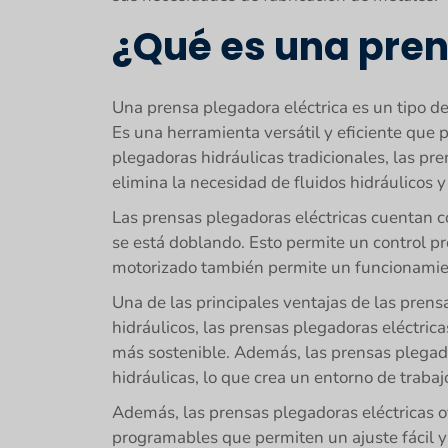
¿Qué es una pren
Una prensa plegadora eléctrica es un tipo de
Es una herramienta versátil y eficiente que 
plegadoras hidráulicas tradicionales, las pr
elimina la necesidad de fluidos hidráulicos
Las prensas plegadoras eléctricas cuentan co
se está doblando. Esto permite un control pr
motorizado también permite un funcionamien
Una de las principales ventajas de las prensa
hidráulicos, las prensas plegadoras eléctri
más sostenible. Además, las prensas plegad
hidráulicas, lo que crea un entorno de traba
Además, las prensas plegadoras eléctricas
programables que permiten un ajuste fácil y