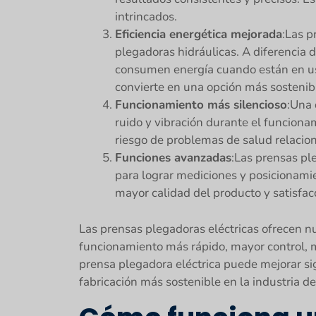
intrincados.
Eficiencia energética mejorada
:Las p
plegadoras hidráulicas. A diferencia 
consumen energía cuando están en uso
convierte en una opción más sostenib
Funcionamiento más silencioso
:Una 
ruido y vibración durante el funciona
riesgo de problemas de salud relacion
Funciones avanzadas
:Las prensas pl
para lograr mediciones y posicionamie
mayor calidad del producto y satisfacc
Las prensas plegadoras eléctricas ofrecen 
funcionamiento más rápido, mayor control, m
prensa plegadora eléctrica puede mejorar sig
fabricación más sostenible en la industria de