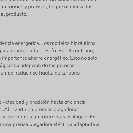
 uniformes y precisos, lo que minimiza los
del producto.
ciencia energética. Los modelos hidráulicos
ra mantener la presión. Por el contrario,
 importante ahorro energético. Esto no solo
ógico. La adopción de las prensas
iempo, reducir su huella de carbono.
velocidad y precisión hasta eficiencia
 Al invertir en prensas plegadoras
 y contribuir a un futuro más ecológico. En
nar una prensa plegadora eléctrica adaptada a