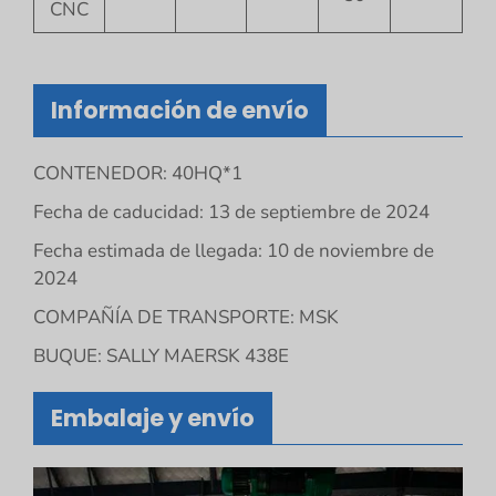
CNC
Información de envío
CONTENEDOR: 40HQ*1
Fecha de caducidad: 13 de septiembre de 2024
Fecha estimada de llegada: 10 de noviembre de
2024
COMPAÑÍA DE TRANSPORTE: MSK
BUQUE: SALLY MAERSK 438E
Embalaje y envío