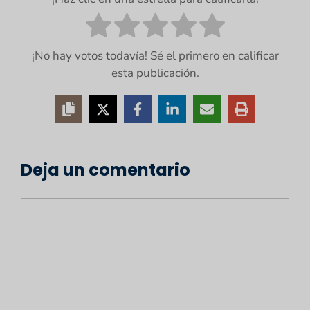
¡No hay votos todavía! Sé el primero en calificar
esta publicación.
Deja un comentario
Comentario