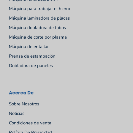
Máquina para trabajar el hierro
Máquina laminadora de placas
Máquina dobladora de tubos
Máquina de corte por plasma
Máquina de entallar
Prensa de estampación
Dobladora de paneles
Acerca De
Sobre Nosotros
Noticias
Condiciones de venta
Política De Privacidad