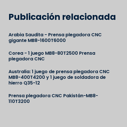
Publicación relacionada
Arabia Saudita - Prensa plegadora CNC
gigante MB8-1600T6000
Corea - 1 juego MB8-80T2500 Prensa
plegadora CNC
Australia: 1 juego de prensa plegadora CNC
MB8-400T4200 y 1 juego de soldadora de
hierro Q35-12
Prensa plegadora CNC Pakistán-MB8-
110T3200