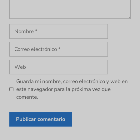
Nombre
Correo
electrónico
Web
Guarda mi nombre, correo electrónico y web en
este navegador para la próxima vez que
comente.