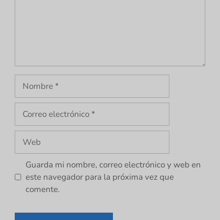
Nombre
Correo
electrónico
Web
Guarda mi nombre, correo electrónico y web en
este navegador para la próxima vez que
comente.