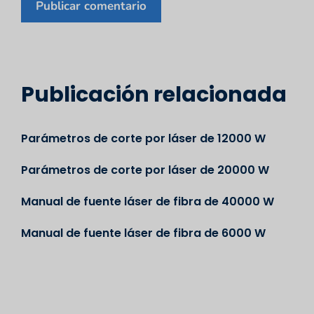
Publicación relacionada
Parámetros de corte por láser de 12000 W
Parámetros de corte por láser de 20000 W
Manual de fuente láser de fibra de 40000 W
Manual de fuente láser de fibra de 6000 W