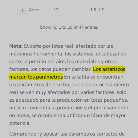
Acero carbono
12
1.5-1.7
Showing 1 to 10 of 47 entries
Nota:
El corte por lotes real, afectado por las
máquinas herramienta, los sistemas, el cabezal de
corte, la presión del aire, los materiales y otros
factores, los datos pueden cambiar.
Los asteriscos
marcan los parámetros
En la tabla se encuentran
los parámetros de prueba, que en el procesamiento
real se ven muy afectados por varios factores, solo
es adecuado para la producción en lotes pequeños,
no se recomienda la producción y el procesamiento
en masa, se recomienda utilizar un láser de mayor
potencia.
Comprender y aplicar los parámetros correctos de