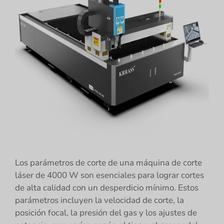
Los parámetros de corte de una máquina de corte
láser de 4000 W son esenciales para lograr cortes
de alta calidad con un desperdicio mínimo. Estos
parámetros incluyen la velocidad de corte, la
posición focal, la presión del gas y los ajustes de