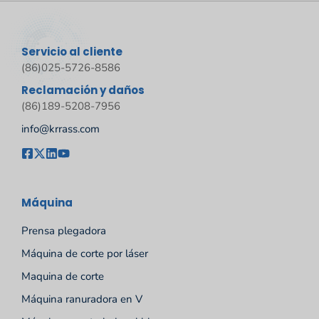
Servicio al cliente
(86)025-5726-8586
Reclamación y daños
(86)189-5208-7956
info@krrass.com
Máquina
Prensa plegadora
Máquina de corte por láser
Maquina de corte
Máquina ranuradora en V