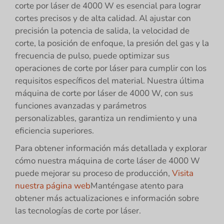
corte por láser de 4000 W es esencial para lograr
cortes precisos y de alta calidad. Al ajustar con
precisión la potencia de salida, la velocidad de
corte, la posición de enfoque, la presión del gas y la
frecuencia de pulso, puede optimizar sus
operaciones de corte por láser para cumplir con los
requisitos específicos del material. Nuestra última
máquina de corte por láser de 4000 W, con sus
funciones avanzadas y parámetros
personalizables, garantiza un rendimiento y una
eficiencia superiores.
Para obtener información más detallada y explorar
cómo nuestra máquina de corte láser de 4000 W
puede mejorar su proceso de producción,
Visita
nuestra página web
Manténgase atento para
obtener más actualizaciones e información sobre
las tecnologías de corte por láser.