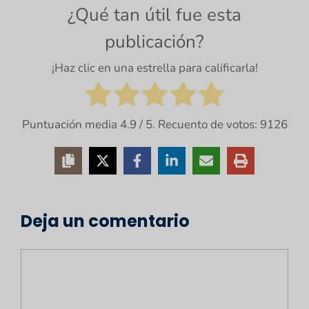
¿Qué tan útil fue esta
publicación?
¡Haz clic en una estrella para calificarla!
Puntuación media
4.9
/ 5. Recuento de votos:
9126
Deja un comentario
Comentario