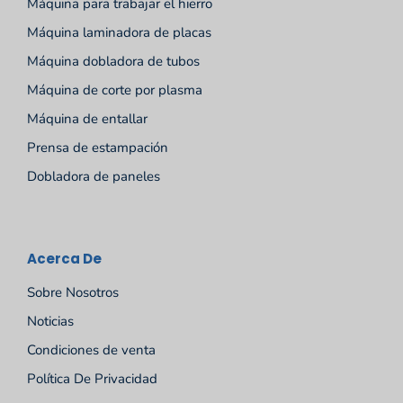
Máquina para trabajar el hierro
Máquina laminadora de placas
Máquina dobladora de tubos
Máquina de corte por plasma
Máquina de entallar
Prensa de estampación
Dobladora de paneles
Acerca De
Sobre Nosotros
Noticias
Condiciones de venta
Política De Privacidad