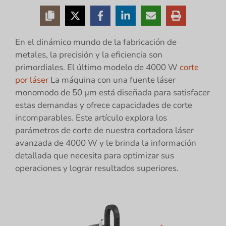
En el dinámico mundo de la fabricación de
metales, la precisión y la eficiencia son
primordiales. El último modelo de 4000 W
corte
por láser
La máquina con una fuente láser
monomodo de 50 μm está diseñada para satisfacer
estas demandas y ofrece capacidades de corte
incomparables. Este artículo explora los
parámetros de corte de nuestra cortadora láser
avanzada de 4000 W y le brinda la información
detallada que necesita para optimizar sus
operaciones y lograr resultados superiores.