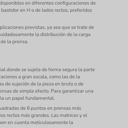
disponibles en diferentes configuraciones de
 bastidor en H o de lados rectos, preferidos
plicaciones previstas, ya sea que se trate de
cuidadosamente la distribución de la carga
de la prensa.
ial donde se sujeta de forma segura la parte
caciones a gran escala, como las de la
s de sujeción de la pieza en bruto o de
ensas de simple efecto. Para garantizar una
peña un papel fundamental.
 cuadradas de 6 puntos en prensas más
os rectos más grandes. Las matrices y el
ienen en cuenta meticulosamente la