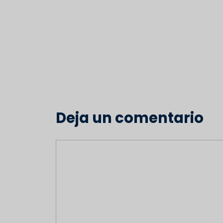
Deja un comentario
Comentario