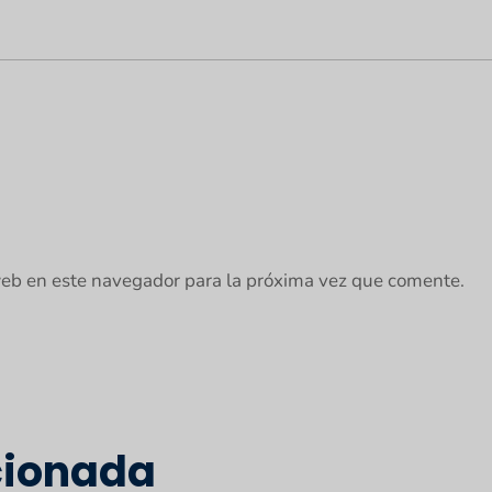
web en este navegador para la próxima vez que comente.
cionada