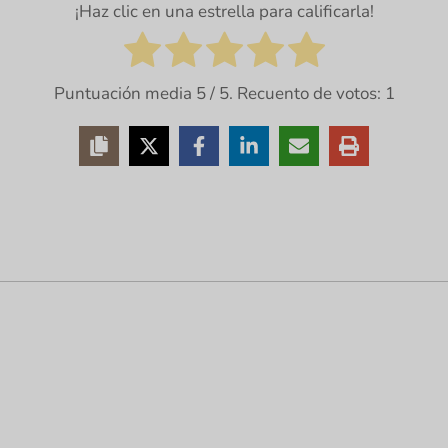
¡Haz clic en una estrella para calificarla!
Puntuación media
5
/ 5. Recuento de votos:
1