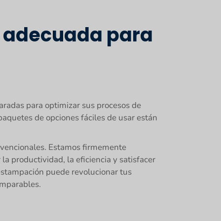
n adecuada para
aradas para optimizar sus procesos de
aquetes de opciones fáciles de usar están
onvencionales. Estamos firmemente
 productividad, la eficiencia y satisfacer
 estampación puede revolucionar tus
comparables.