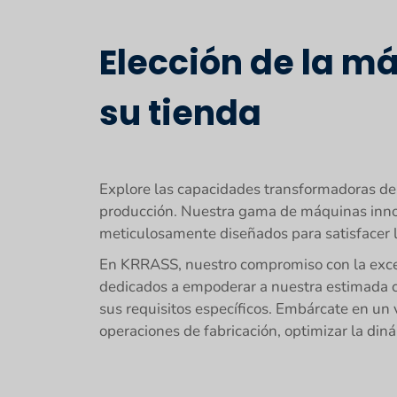
Elección de la 
su tienda
Explore las capacidades transformadoras de
producción. Nuestra gama de máquinas innov
meticulosamente diseñados para satisfacer l
En KRRASS, nuestro compromiso con la excel
dedicados a empoderar a nuestra estimada cli
sus requisitos específicos. Embárcate en un
operaciones de fabricación, optimizar la diná