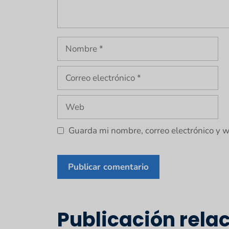
Nombre
Correo
electrónico
Web
Guarda mi nombre, correo electrónico y 
Publicación rela