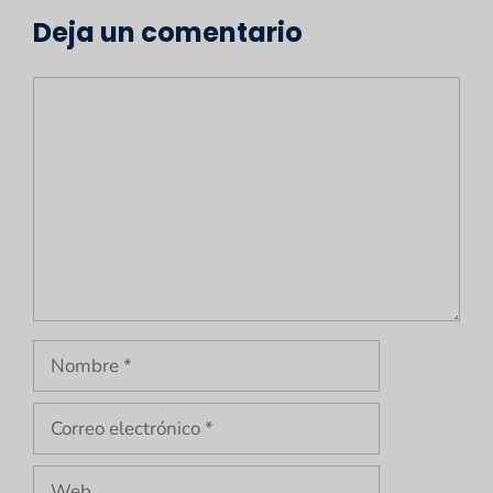
Deja un comentario
Comentario
Nombre
Correo
electrónico
Web