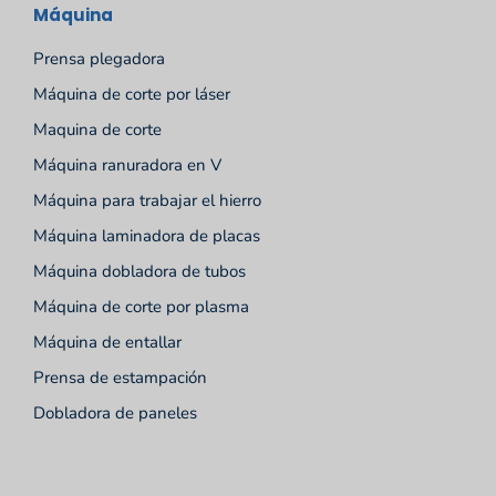
Máquina
Prensa plegadora
Máquina de corte por láser
Maquina de corte
Máquina ranuradora en V
Máquina para trabajar el hierro
Máquina laminadora de placas
Máquina dobladora de tubos
Máquina de corte por plasma
Máquina de entallar
Prensa de estampación
Dobladora de paneles