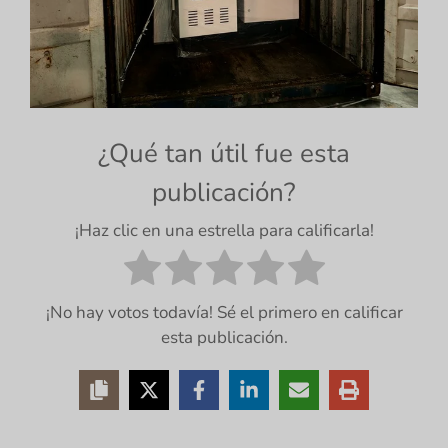
¿Qué tan útil fue esta
publicación?
¡Haz clic en una estrella para calificarla!
¡No hay votos todavía! Sé el primero en calificar
esta publicación.