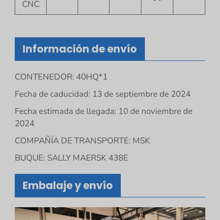
CNC
Información de envío
CONTENEDOR: 40HQ*1
Fecha de caducidad: 13 de septiembre de 2024
Fecha estimada de llegada: 10 de noviembre de
2024
COMPAÑÍA DE TRANSPORTE: MSK
BUQUE: SALLY MAERSK 438E
Embalaje y envío