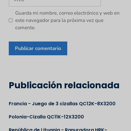
Guarda mi nombre, correo electrónico y web en
este navegador para la próxima vez que
comente.
Publicación relacionada
Francia - Juego de 3 cizallas QC12K-8X3200
Polonia-Cizalla QC11K-12X3200
República de Lituania - Ranuradora HRK-