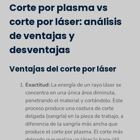
Corte por plasma vs
corte por láser: análisis
de ventajas y
desventajas
Ventajas del corte por láser
Exactitud:
La energía de un rayo láser se
concentra en una única área diminuta,
penetrando el material y cortándolo. Este
proceso produce una costura de corte
delgada (sangría) en la pieza de trabajo, a
diferencia de la sangría más ancha que
produce el corte por plasma. El corte más
delgado que realiza un láser lo hace útil