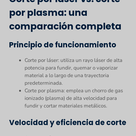
por plasma: una
comparación completa
Principio de funcionamiento
Corte por láser: utiliza un rayo láser de alta
potencia para fundir, quemar o vaporizar
material a lo largo de una trayectoria
predeterminada.
Corte por plasma: emplea un chorro de gas
ionizado (plasma) de alta velocidad para
fundir y cortar materiales metálicos.
Velocidad y eficiencia de corte