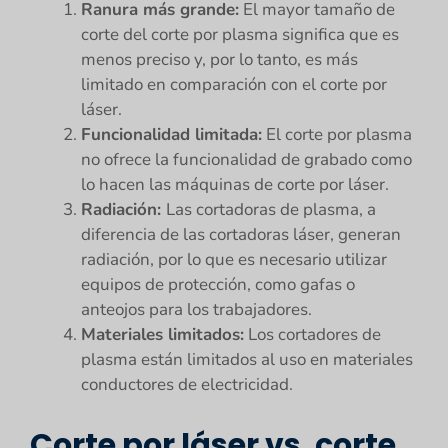
Ranura más grande:
El mayor tamaño de
corte del corte por plasma significa que es
menos preciso y, por lo tanto, es más
limitado en comparación con el corte por
láser.
Funcionalidad limitada:
El corte por plasma
no ofrece la funcionalidad de grabado como
lo hacen las máquinas de corte por láser.
Radiación:
Las cortadoras de plasma, a
diferencia de las cortadoras láser, generan
radiación, por lo que es necesario utilizar
equipos de protección, como gafas o
anteojos para los trabajadores.
Materiales limitados:
Los cortadores de
plasma están limitados al uso en materiales
conductores de electricidad.
Corte por láser vs. corte