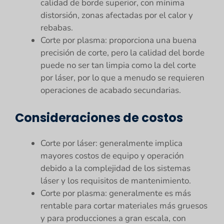
calidad de borde superior, con mínima
distorsión, zonas afectadas por el calor y
rebabas.
Corte por plasma: proporciona una buena
precisión de corte, pero la calidad del borde
puede no ser tan limpia como la del corte
por láser, por lo que a menudo se requieren
operaciones de acabado secundarias.
Consideraciones de costos
Corte por láser: generalmente implica
mayores costos de equipo y operación
debido a la complejidad de los sistemas
láser y los requisitos de mantenimiento.
Corte por plasma: generalmente es más
rentable para cortar materiales más gruesos
y para producciones a gran escala, con