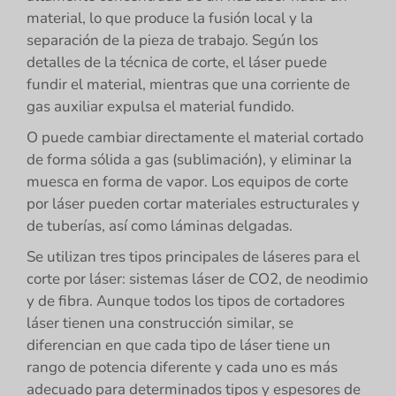
material, lo que produce la fusión local y la
separación de la pieza de trabajo. Según los
detalles de la técnica de corte, el láser puede
fundir el material, mientras que una corriente de
gas auxiliar expulsa el material fundido.
O puede cambiar directamente el material cortado
de forma sólida a gas (sublimación), y eliminar la
muesca en forma de vapor. Los equipos de corte
por láser pueden cortar materiales estructurales y
de tuberías, así como láminas delgadas.
Se utilizan tres tipos principales de láseres para el
corte por láser: sistemas láser de CO2, de neodimio
y de fibra. Aunque todos los tipos de cortadores
láser tienen una construcción similar, se
diferencian en que cada tipo de láser tiene un
rango de potencia diferente y cada uno es más
adecuado para determinados tipos y espesores de