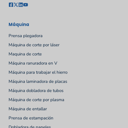
Máquina
Prensa plegadora
Máquina de corte por láser
Maquina de corte
Máquina ranuradora en V
Máquina para trabajar el hierro
Máquina laminadora de placas
Máquina dobladora de tubos
Máquina de corte por plasma
Máquina de entallar
Prensa de estampación
Dobladora de paneles