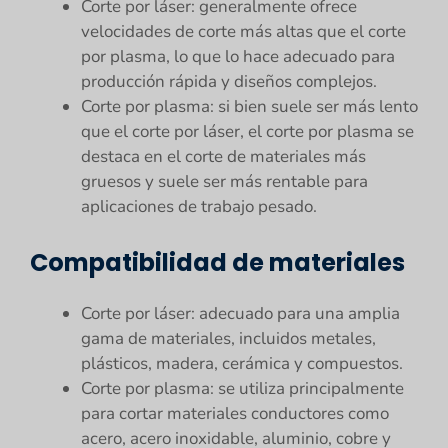
Corte por láser: generalmente ofrece
velocidades de corte más altas que el corte
por plasma, lo que lo hace adecuado para
producción rápida y diseños complejos.
Corte por plasma: si bien suele ser más lento
que el corte por láser, el corte por plasma se
destaca en el corte de materiales más
gruesos y suele ser más rentable para
aplicaciones de trabajo pesado.
Compatibilidad de materiales
Corte por láser: adecuado para una amplia
gama de materiales, incluidos metales,
plásticos, madera, cerámica y compuestos.
Corte por plasma: se utiliza principalmente
para cortar materiales conductores como
acero, acero inoxidable, aluminio, cobre y