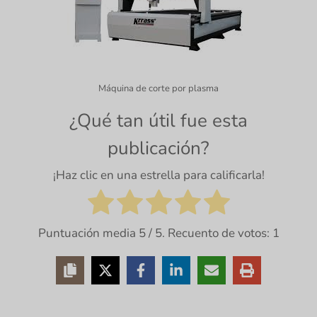
Máquina de corte por plasma
¿Qué tan útil fue esta
publicación?
¡Haz clic en una estrella para calificarla!
Puntuación media
5
/ 5. Recuento de votos:
1