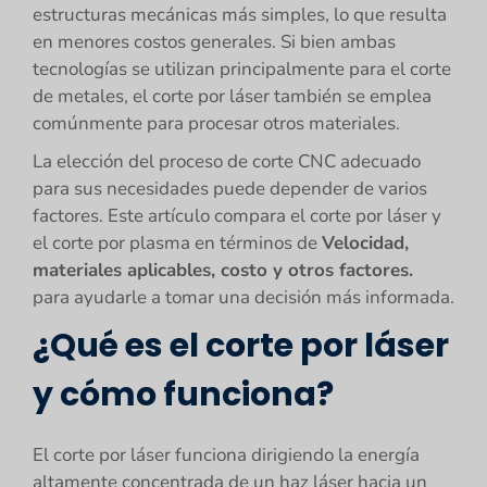
estructuras mecánicas más simples, lo que resulta
en menores costos generales. Si bien ambas
tecnologías se utilizan principalmente para el corte
de metales, el corte por láser también se emplea
comúnmente para procesar otros materiales.
La elección del proceso de corte CNC adecuado
para sus necesidades puede depender de varios
factores. Este artículo compara el corte por láser y
el corte por plasma en términos de
Velocidad,
materiales aplicables, costo y otros factores.
para ayudarle a tomar una decisión más informada.
¿Qué es el corte por láser
y cómo funciona?
El corte por láser funciona dirigiendo la energía
altamente concentrada de un haz láser hacia un