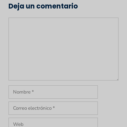
Deja un comentario
Comentario
Nombre
Correo
electrónico
Web