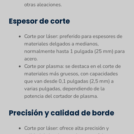
otras aleaciones.
Espesor de corte
Corte por láser: preferido para espesores de
materiales delgados a medianos,
normalmente hasta 1 pulgada (25 mm) para
acero.
Corte por plasma: se destaca en el corte de
materiales más gruesos, con capacidades
que van desde 0,1 pulgadas (2,5 mm) a
varias pulgadas, dependiendo de la
potencia del cortador de plasma.
Precisión y calidad de borde
Corte por láser: ofrece alta precisión y