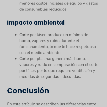
menores costos iniciales de equipo y gastos
de consumibles reducidos.
Impacto ambiental
Corte por láser: produce un mínimo de
humo, vapores y ruido durante el
funcionamiento, lo que lo hace respetuoso
con el medio ambiente.
Corte por plasma: genera más humo,
vapores y ruido en comparación con el corte
por láser, por lo que requiere ventilación y
medidas de seguridad adecuadas.
Conclusión
En este artículo se describen las diferencias entre