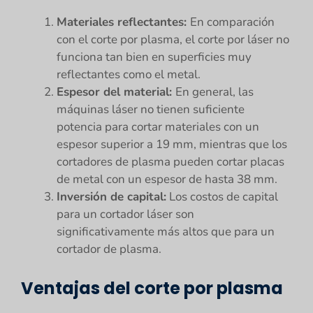
Materiales reflectantes:
En comparación
con el corte por plasma, el corte por láser no
funciona tan bien en superficies muy
reflectantes como el metal.
Espesor del material:
En general, las
máquinas láser no tienen suficiente
potencia para cortar materiales con un
espesor superior a 19 mm, mientras que los
cortadores de plasma pueden cortar placas
de metal con un espesor de hasta 38 mm.
Inversión de capital:
Los costos de capital
para un cortador láser son
significativamente más altos que para un
cortador de plasma.
Ventajas del corte por plasma