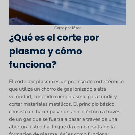
Corte por láser
¿Qué es el corte por
plasma y cómo
funciona?
El corte por plasma es un proceso de corte térmico
que utiliza un chorro de gas ionizado a alta
velocidad, conocido como plasma, para fundir y
cortar materiales metálicos. El principio básico
consiste en hacer pasar un arco eléctrico a través
de un gas que se fuerza a pasar a través de una
abertura estrecha, lo que da como resultado la
formación de plasma. Así es como funciona: