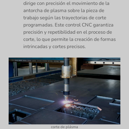
dirige con precisión el movimiento de la
antorcha de plasma sobre la pieza de
trabajo según las trayectorias de corte
programadas. Este control CNC garantiza
precisión y repetibilidad en el proceso de
corte, lo que permite la creación de formas
intrincadas y cortes precisos.
corte de plásma