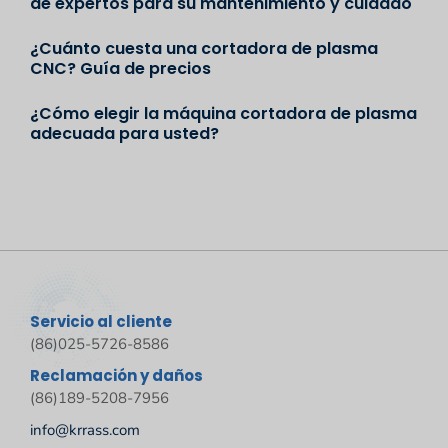
de expertos para su mantenimiento y cuidado
¿Cuánto cuesta una cortadora de plasma
CNC? Guía de precios
¿Cómo elegir la máquina cortadora de plasma
adecuada para usted?
Servicio al cliente
(86)025-5726-8586
Reclamación y daños
(86)189-5208-7956
info@krrass.com