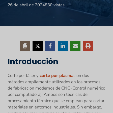
26 de abril de 2024
830 vistas
Introducción
Corte por láser y
corte por plasma
son dos
métodos ampliamente utilizados en los procesos
de fabricación modernos de CNC (Control numérico
por computadora). Ambos son técnicas de
procesamiento térmico que se emplean para cortar
materiales en entornos industriales. Sin embargo,