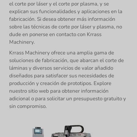
el corte por láser y el corte por plasma, y se
explican sus funcionalidades y aplicaciones en la
fabricación. Si desea obtener más información
sobre las técnicas de corte por láser y plasma, no
dude en ponerse en contacto con Krrass
Machinery.
Krrass Machinery ofrece una amplia gama de
soluciones de fabricación, que abarcan el corte de
láminas y diversos servicios de valor añadido
diseñados para satisfacer sus necesidades de
producción y creación de prototipos. Explore
nuestro sitio web para obtener información
adicional o para solicitar un presupuesto gratuito y
sin compromiso.