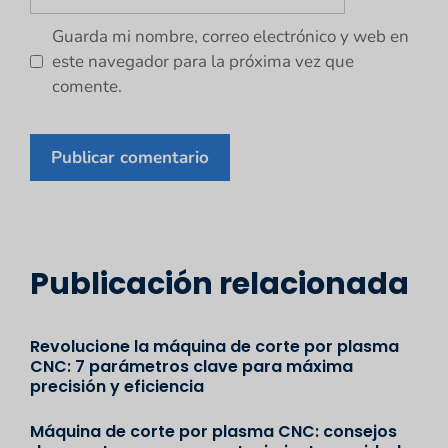
Guarda mi nombre, correo electrónico y web en
este navegador para la próxima vez que
comente.
Publicación relacionada
Revolucione la máquina de corte por plasma
CNC: 7 parámetros clave para máxima
precisión y eficiencia
Máquina de corte por plasma CNC: consejos