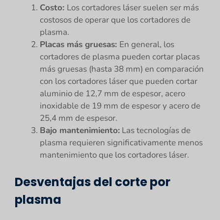
Costo:
Los cortadores láser suelen ser más
costosos de operar que los cortadores de
plasma.
Placas más gruesas:
En general, los
cortadores de plasma pueden cortar placas
más gruesas (hasta 38 mm) en comparación
con los cortadores láser que pueden cortar
aluminio de 12,7 mm de espesor, acero
inoxidable de 19 mm de espesor y acero de
25,4 mm de espesor.
Bajo mantenimiento:
Las tecnologías de
plasma requieren significativamente menos
mantenimiento que los cortadores láser.
Desventajas del corte por
plasma