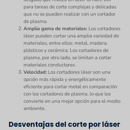
para tareas de corte complejas y delicadas
que no se pueden realizar con un cortador
de plasma.
Amplia gama de materiales:
Los cortadores
láser pueden cortar una amplia variedad de
materiales, entre ellos: metal, madera,
plásticos y cerámica. Los cortadores de
plasma, por otro lado, se limitan a cortar
materiales conductores.
Velocidad:
Los cortadores láser son una
opción más rápida y energéticamente
eficiente para cortar metal en comparación
con los cortadores de plasma, lo que los
convierte en una mejor opción para el medio
ambiente.
Desventajas del corte por láser