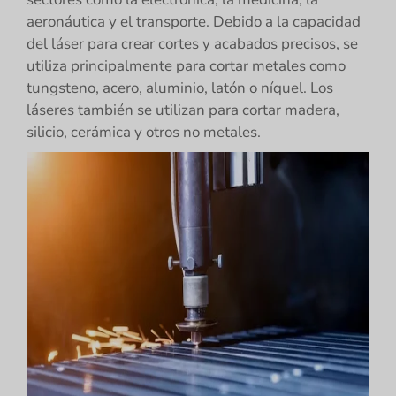
aeronáutica y el transporte. Debido a la capacidad
del láser para crear cortes y acabados precisos, se
utiliza principalmente para cortar metales como
tungsteno, acero, aluminio, latón o níquel. Los
láseres también se utilizan para cortar madera,
silicio, cerámica y otros no metales.