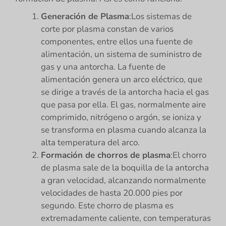
Generación de Plasma
:Los sistemas de
corte por plasma constan de varios
componentes, entre ellos una fuente de
alimentación, un sistema de suministro de
gas y una antorcha. La fuente de
alimentación genera un arco eléctrico, que
se dirige a través de la antorcha hacia el gas
que pasa por ella. El gas, normalmente aire
comprimido, nitrógeno o argón, se ioniza y
se transforma en plasma cuando alcanza la
alta temperatura del arco.
Formación de chorros de plasma
:El chorro
de plasma sale de la boquilla de la antorcha
a gran velocidad, alcanzando normalmente
velocidades de hasta 20.000 pies por
segundo. Este chorro de plasma es
extremadamente caliente, con temperaturas