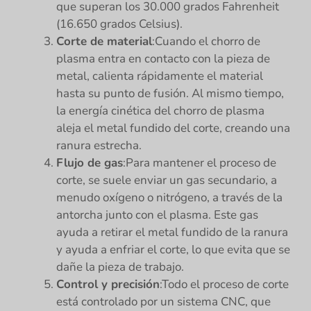
que superan los 30.000 grados Fahrenheit
(16.650 grados Celsius).
Corte de material
:Cuando el chorro de
plasma entra en contacto con la pieza de
metal, calienta rápidamente el material
hasta su punto de fusión. Al mismo tiempo,
la energía cinética del chorro de plasma
aleja el metal fundido del corte, creando una
ranura estrecha.
Flujo de gas
:Para mantener el proceso de
corte, se suele enviar un gas secundario, a
menudo oxígeno o nitrógeno, a través de la
antorcha junto con el plasma. Este gas
ayuda a retirar el metal fundido de la ranura
y ayuda a enfriar el corte, lo que evita que se
dañe la pieza de trabajo.
Control y precisión
:Todo el proceso de corte
está controlado por un sistema CNC, que