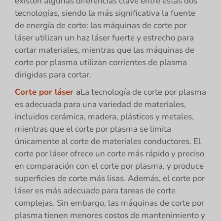
existen algunas diferencias clave entre estas dos
tecnologías, siendo la más significativa la fuente
de energía de corte: las máquinas de corte por
láser utilizan un haz láser fuerte y estrecho para
cortar materiales, mientras que las máquinas de
corte por plasma utilizan corrientes de plasma
dirigidas para cortar.
Corte por láser
a
La tecnología de corte por plasma
es adecuada para una variedad de materiales,
incluidos cerámica, madera, plásticos y metales,
mientras que el corte por plasma se limita
únicamente al corte de materiales conductores. El
corte por láser ofrece un corte más rápido y preciso
en comparación con el corte por plasma, y produce
superficies de corte más lisas. Además, el corte por
láser es más adecuado para tareas de corte
complejas. Sin embargo, las máquinas de corte por
plasma tienen menores costos de mantenimiento y