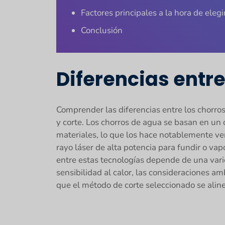
Factores principales a la hora de elegi
Conclusión
Diferencias entre
Comprender las diferencias entre los chorro
y corte. Los chorros de agua se basan en un 
materiales, lo que los hace notablemente vers
rayo láser de alta potencia para fundir o va
entre estas tecnologías depende de una varieda
sensibilidad al calor, las consideraciones a
que el método de corte seleccionado se alin