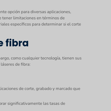
ente opción para diversas aplicaciones,
 tener limitaciones en términos de
ales específicos para determinar si el corte
 fibra
bargo, como cualquier tecnología, tienen sus
láseres de fibra:
plicaciones de corte, grabado y marcado que
rar significativamente las tasas de