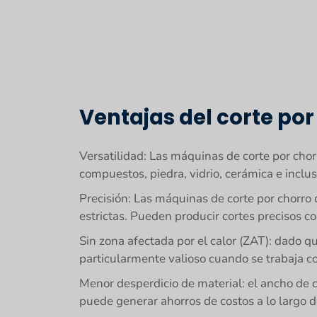
Ventajas del corte por
Versatilidad: Las máquinas de corte por cho
compuestos, piedra, vidrio, cerámica e inclu
Precisión: Las máquinas de corte por chorro 
estrictas. Pueden producir cortes precisos c
Sin zona afectada por el calor (ZAT): dado qu
particularmente valioso cuando se trabaja co
Menor desperdicio de material: el ancho de 
puede generar ahorros de costos a lo largo d