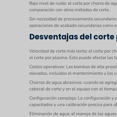
Bajo nivel de ruido: el corte por chorro de 
comparación con otros métodos de corte.
Sin necesidad de procesamiento secundario:
operaciones de acabado secundarias como e
Desventajas del corte
Velocidad de corte más lenta: el corte por c
el corte por plasma. Esto puede afectar las 
Costos operativos: Las bombas de alta presió
elevados, incluidos el mantenimiento y los 
Chorros de agua abrasivos: cuando se agrega
cabezal de corte y en el equipo con el tiempo
Configuración compleja: La configuración y
capacitados y una calibración precisa para o
Eliminación de agua: el manejo de las aguas