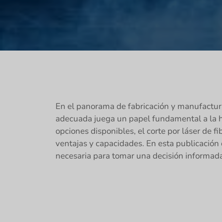
En el panorama de fabricación y manufactura 
adecuada juega un papel fundamental a la ho
opciones disponibles, el corte por láser de f
ventajas y capacidades. En esta publicación 
necesaria para tomar una decisión informada