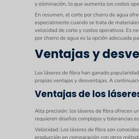
y eliminación, lo que aumenta los costos ope
En resumen, el corte por chorro de agua ofrec
especialmente cuando se trata de materiales
velocidad de corte y costos operativos. Es ne
por chorro de agua es la opción adecuada p
Ventajas y desven
Los láseres de fibra han ganado popularidad 
propias ventajas y desventajas. A continuació
Ventajas de los láseres
Alta precisión: los láseres de fibra ofrecen
requieren diseños complejos y tolerancias est
Velocidad: Los láseres de fibra son conocido
producción en comparación con otros método