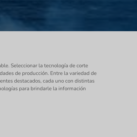
le. Seleccionar la tecnología de corte
idades de producción. Entre la variedad de
ntes destacados, cada uno con distintas
nologías para brindarle la información