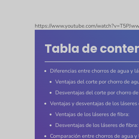
https://www.youtube.com/watch?v=T5PJ
Tabla de conte
Diferencias entre chorros de agua y lá
Ventajas del corte por chorro de ag
Desventajas del corte por chorro de
Ventajas y desventajas de los láseres 
Ventajas de los láseres de fibra:
Desventajas de los láseres de fibra:
Comparación entre chorros de agua y l