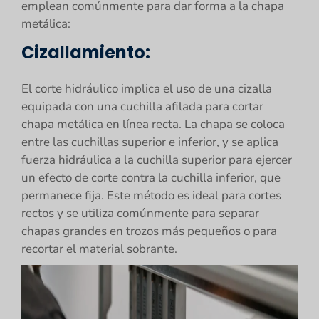
emplean comúnmente para dar forma a la chapa
metálica:
Cizallamiento:
El corte hidráulico implica el uso de una cizalla
equipada con una cuchilla afilada para cortar
chapa metálica en línea recta. La chapa se coloca
entre las cuchillas superior e inferior, y se aplica
fuerza hidráulica a la cuchilla superior para ejercer
un efecto de corte contra la cuchilla inferior, que
permanece fija. Este método es ideal para cortes
rectos y se utiliza comúnmente para separar
chapas grandes en trozos más pequeños o para
recortar el material sobrante.