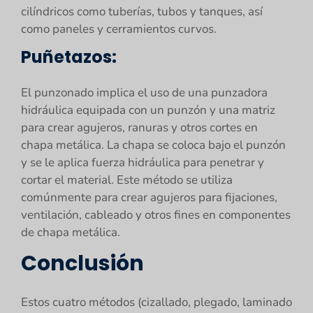
cilíndricos como tuberías, tubos y tanques, así
como paneles y cerramientos curvos.
Puñetazos:
El punzonado implica el uso de una punzadora
hidráulica equipada con un punzón y una matriz
para crear agujeros, ranuras y otros cortes en
chapa metálica. La chapa se coloca bajo el punzón
y se le aplica fuerza hidráulica para penetrar y
cortar el material. Este método se utiliza
comúnmente para crear agujeros para fijaciones,
ventilación, cableado y otros fines en componentes
de chapa metálica.
Conclusión
Estos cuatro métodos (cizallado, plegado, laminado