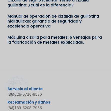
Cizalla de viga oscilante frente a cizalla
guillotina: ¿cuál es la diferencia?
Manual de operación de cizallas de guillotina
hidráulicas: garantía de seguridad y
excelencia operativa
Máquina cizalla para metales: 6 ventajas para
la fabricación de metales explicadas.
Servicio al cliente
(86)025-5726-8586
Reclamación y daños
(86)189-5208-7956