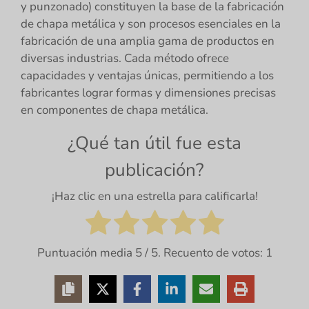
y punzonado) constituyen la base de la fabricación
de chapa metálica y son procesos esenciales en la
fabricación de una amplia gama de productos en
diversas industrias. Cada método ofrece
capacidades y ventajas únicas, permitiendo a los
fabricantes lograr formas y dimensiones precisas
en componentes de chapa metálica.
¿Qué tan útil fue esta
publicación?
¡Haz clic en una estrella para calificarla!
Puntuación media
5
/ 5. Recuento de votos:
1