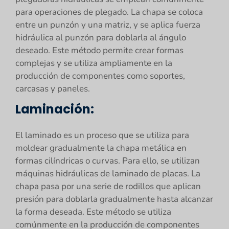
para operaciones de plegado. La chapa se coloca
entre un punzón y una matriz, y se aplica fuerza
hidráulica al punzón para doblarla al ángulo
deseado. Este método permite crear formas
complejas y se utiliza ampliamente en la
producción de componentes como soportes,
carcasas y paneles.
Laminación:
El laminado es un proceso que se utiliza para
moldear gradualmente la chapa metálica en
formas cilíndricas o curvas. Para ello, se utilizan
máquinas hidráulicas de laminado de placas. La
chapa pasa por una serie de rodillos que aplican
presión para doblarla gradualmente hasta alcanzar
la forma deseada. Este método se utiliza
comúnmente en la producción de componentes