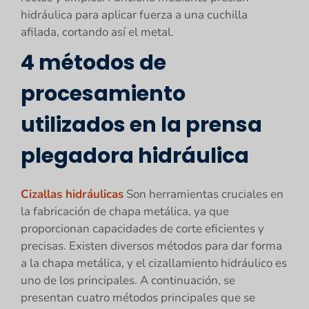
hidráulica para aplicar fuerza a una cuchilla
afilada, cortando así el metal.
4 métodos de
procesamiento
utilizados en la prensa
plegadora hidráulica
Cizallas hidráulicas
Son herramientas cruciales en
la fabricación de chapa metálica, ya que
proporcionan capacidades de corte eficientes y
precisas. Existen diversos métodos para dar forma
a la chapa metálica, y el cizallamiento hidráulico es
uno de los principales. A continuación, se
presentan cuatro métodos principales que se