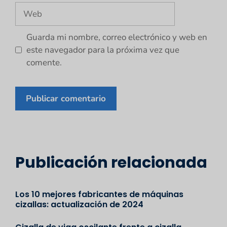
Web
Guarda mi nombre, correo electrónico y web en
este navegador para la próxima vez que
comente.
Publicación relacionada
Los 10 mejores fabricantes de máquinas
cizallas: actualización de 2024