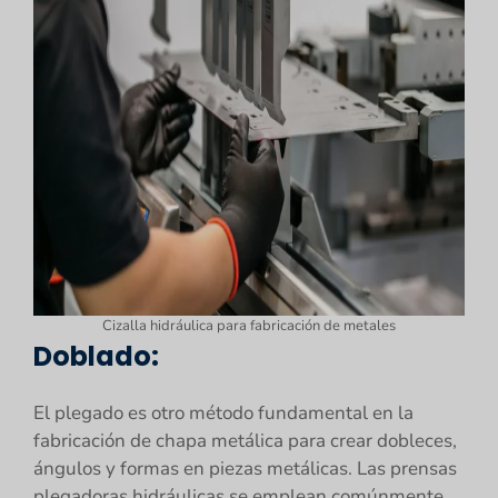
Cizalla hidráulica para fabricación de metales
Doblado:
El plegado es otro método fundamental en la
fabricación de chapa metálica para crear dobleces,
ángulos y formas en piezas metálicas. Las prensas
plegadoras hidráulicas se emplean comúnmente