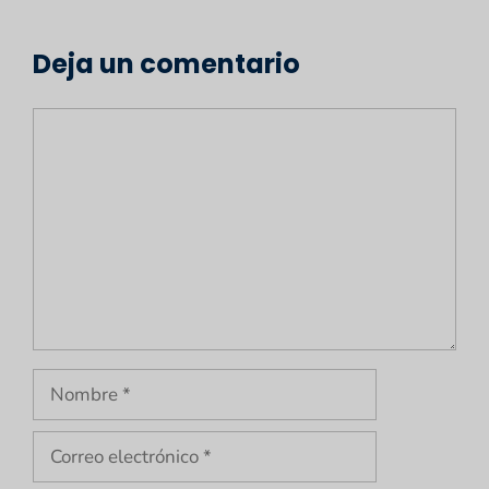
Deja un comentario
Comentario
Nombre
Correo
electrónico