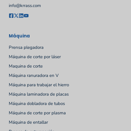
info@krrass.com
Máquina
Prensa plegadora
Máquina de corte por láser
Maquina de corte
Máquina ranuradora en V
Máquina para trabajar el hierro
Máquina laminadora de placas
Máquina dobladora de tubos
Máquina de corte por plasma
Máquina de entallar