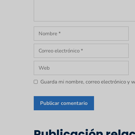
Nombre
Correo
electrónico
Web
Guarda mi nombre, correo electrónico y 
Publicación rela