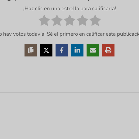
¡Haz clic en una estrella para calificarla!
o hay votos todavía! Sé el primero en calificar esta publicaci