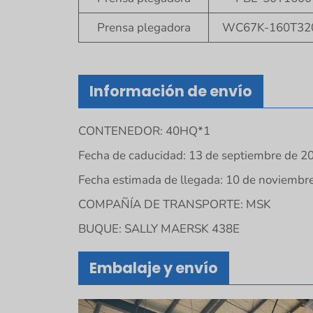
Prensa plegadora
WC67K-160T32
Información de envío
CONTENEDOR: 40HQ*1
Fecha de caducidad: 13 de septiembre de 2
Fecha estimada de llegada: 10 de noviembr
COMPAÑÍA DE TRANSPORTE: MSK
BUQUE: SALLY MAERSK 438E
Embalaje y envío