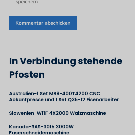
speichern.
In Verbindung stehende
Pfosten
Australien-1 Set MB8-400T4200 CNC
Abkantpresse und 1 Set Q35-12 Eisenarbeiter
Slowenien-W11F 4X2000 Walzmaschine
Kanada-RAS-3015 3000W
Faserschneidemaschine