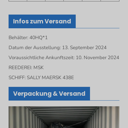
Infos zum Versand
Behälter: 40HQ*1
Datum der Ausstellung: 13. September 2024
Voraussichtliche Ankunftszeit: 10. November 2024
REEDEREI: MSK
SCHIFF: SALLY MAERSK 438E
Verpackung & Versand