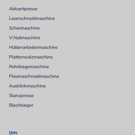
Abkantpresse
Laserschneidmaschine
Schermaschine
V-Nutmaschine
Hüttenarbeitermaschine
Plattenwalzmaschine
Rohrbiegemaschine
Plasmaschneidmaschine
Ausklinkmaschine
Stanzpresse
Blechbieger
Um