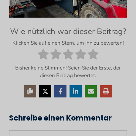
Wie nützlich war dieser Beitrag?
Klicken Sie auf einen Stern, um ihn zu bewerten!
Bisher keine Stimmen! Seien Sie der Erste, der
diesen Beitrag bewertet.
Schreibe einen Kommentar
Kommentar