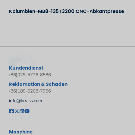
Kolumbien-MB8-135T3200 CNC-Abkantpresse
Kundendienst
(86)025-5726-8586
Reklamation & Schaden
(86)189-5208-7956
info@krrass.com
Maschine