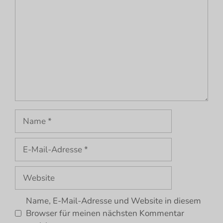
Name
E-
Mail-
Adresse
Website
Name, E-Mail-Adresse und Website in diesem
Browser für meinen nächsten Kommentar