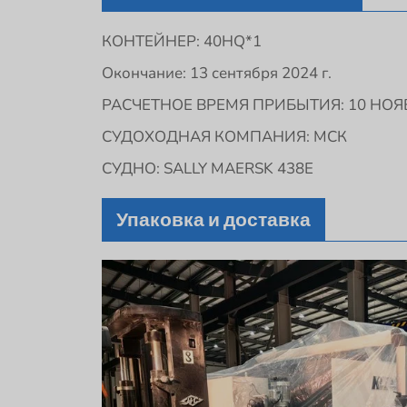
КОНТЕЙНЕР: 40HQ*1
Окончание: 13 сентября 2024 г.
РАСЧЕТНОЕ ВРЕМЯ ПРИБЫТИЯ: 10 НОЯБР
СУДОХОДНАЯ КОМПАНИЯ: МСК
СУДНО: SALLY MAERSK 438E
Упаковка и доставка