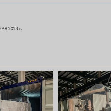
Я 2024 г.