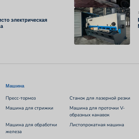
сто электрическая
на
Машина
Пресс-тормоз
Станок для лазерной резки
Машина для стрижки
Машина для проточки V-
образных канавок
Машина для обработки
Листопрокатная машина
железа