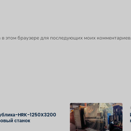
та в этом браузере для последующих моих комментариев
публика-HRK-1250X3200
зовый станок