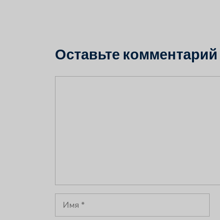
Оставьте комментарий
Комментарий
Имя