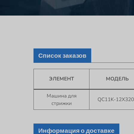
Список заказов
ЭЛЕМЕНТ
МОДЕЛЬ
Машина для
QC11K-12X320
стрижки
Информация о доставке