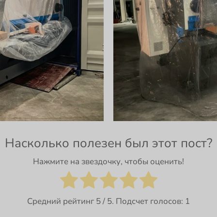
Насколько полезен был этот пост?
Нажмите на звездочку, чтобы оценить!
Средний рейтинг
5
/ 5. Подсчет голосов:
1