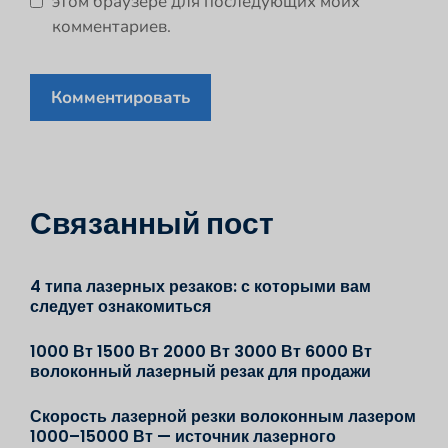
этом браузере для последующих моих
комментариев.
Связанный пост
4 типа лазерных резаков: с которыми вам
следует ознакомиться
1000 Вт 1500 Вт 2000 Вт 3000 Вт 6000 Вт
волоконный лазерный резак для продажи
Скорость лазерной резки волоконным лазером
1000–15000 Вт — источник лазерного