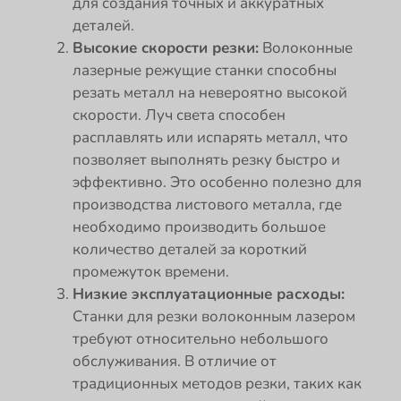
для создания точных и аккуратных
деталей.
Высокие скорости резки:
Волоконные
лазерные режущие станки способны
резать металл на невероятно высокой
скорости. Луч света способен
расплавлять или испарять металл, что
позволяет выполнять резку быстро и
эффективно. Это особенно полезно для
производства листового металла, где
необходимо производить большое
количество деталей за короткий
промежуток времени.
Низкие эксплуатационные расходы:
Станки для резки волоконным лазером
требуют относительно небольшого
обслуживания. В отличие от
традиционных методов резки, таких как