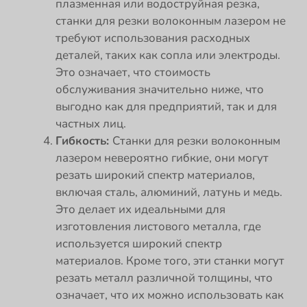
плазменная или водоструйная резка,
станки для резки волоконным лазером не
требуют использования расходных
деталей, таких как сопла или электроды.
Это означает, что стоимость
обслуживания значительно ниже, что
выгодно как для предприятий, так и для
частных лиц.
Гибкость:
Станки для резки волоконным
лазером невероятно гибкие, они могут
резать широкий спектр материалов,
включая сталь, алюминий, латунь и медь.
Это делает их идеальными для
изготовления листового металла, где
используется широкий спектр
материалов. Кроме того, эти станки могут
резать металл различной толщины, что
означает, что их можно использовать как