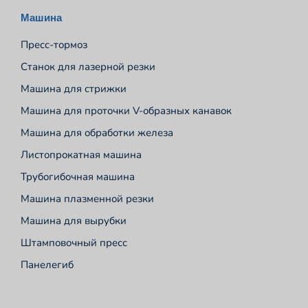
Машина
Пресс-тормоз
Станок для лазерной резки
Машина для стрижки
Машина для проточки V-образных канавок
Машина для обработки железа
Листопрокатная машина
Трубогибочная машина
Машина плазменной резки
Машина для вырубки
Штамповочный пресс
Панелегиб