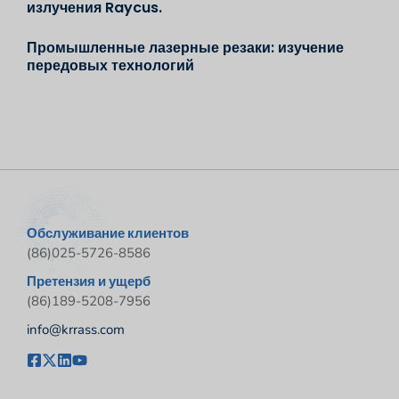
излучения Raycus.
Промышленные лазерные резаки: изучение
передовых технологий
Обслуживание клиентов
(86)025-5726-8586
Претензия и ущерб
(86)189-5208-7956
info@krrass.com