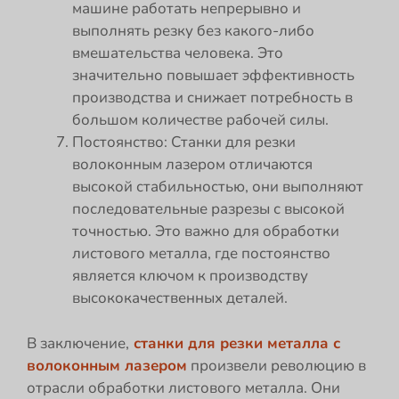
машине работать непрерывно и
выполнять резку без какого-либо
вмешательства человека. Это
значительно повышает эффективность
производства и снижает потребность в
большом количестве рабочей силы.
Постоянство: Станки для резки
волоконным лазером отличаются
высокой стабильностью, они выполняют
последовательные разрезы с высокой
точностью. Это важно для обработки
листового металла, где постоянство
является ключом к производству
высококачественных деталей.
В заключение,
станки для резки металла с
волоконным лазером
произвели революцию в
отрасли обработки листового металла. Они