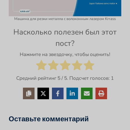
Машина для резки металла с волоконным лазером Krrass
Насколько полезен был этот
пост?
Нажмите на звездочку, чтобы оценить!
Средний рейтинг
5
/ 5. Подсчет голосов:
1
Оставьте комментарий