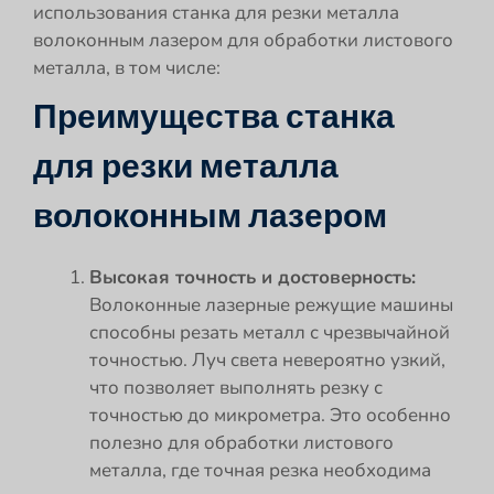
использования станка для резки металла
волоконным лазером для обработки листового
металла, в том числе:
Преимущества станка
для резки металла
волоконным лазером
Высокая точность и достоверность:
Волоконные лазерные режущие машины
способны резать металл с чрезвычайной
точностью. Луч света невероятно узкий,
что позволяет выполнять резку с
точностью до микрометра. Это особенно
полезно для обработки листового
металла, где точная резка необходима