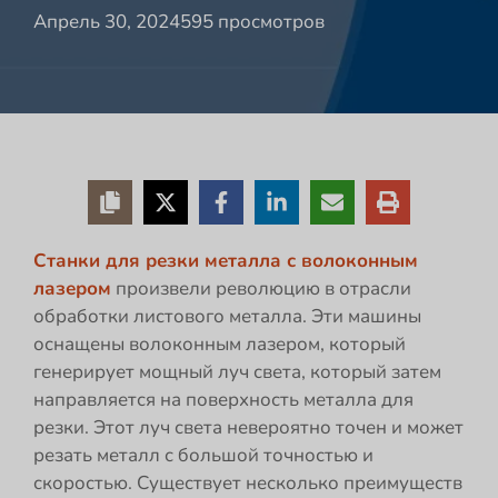
Апрель 30, 2024
595 просмотров
Станки для резки металла с волоконным
лазером
произвели революцию в отрасли
обработки листового металла. Эти машины
оснащены волоконным лазером, который
генерирует мощный луч света, который затем
направляется на поверхность металла для
резки. Этот луч света невероятно точен и может
резать металл с большой точностью и
скоростью. Существует несколько преимуществ