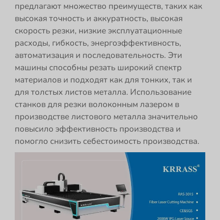
предлагают множество преимуществ, таких как
высокая точность и аккуратность, высокая
скорость резки, низкие эксплуатационные
расходы, гибкость, энергоэффективность,
автоматизация и последовательность. Эти
машины способны резать широкий спектр
материалов и подходят как для тонких, так и
для толстых листов металла. Использование
станков для резки волоконным лазером в
производстве листового металла значительно
повысило эффективность производства и
помогло снизить себестоимость производства.