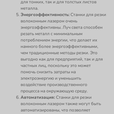
для тонких, так и для толстых листов
металла.
Энергоэффективность:
Станки для резки
волоконным лазером очень
энергоэффективны. Луч света способен
резать металл с минимальным
потреблением энергии, что делает их
намного более энергоэффективными,
чем традиционные методы резки. Это
выгодно как для предприятий, так и для
частных лиц, поскольку это может
помочь снизить затраты на
электроэнергию и уменьшить
воздействие производственного
процесса на окружающую среду.
Автоматизация:
Станки для резки
волоконным лазером также могут быть
автоматизированы, что позволяет