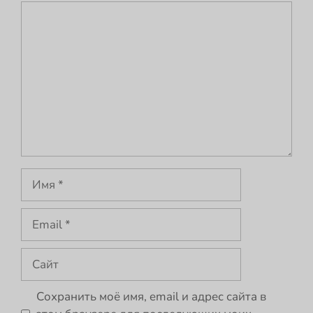
Комментарий
Имя
Email
Сайт
Сохранить моё имя, email и адрес сайта в