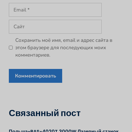
Email
Сайт
Сохранить моё имя, email и адрес сайта в
этом браузере для последующих моих
комментариев.
Связанный пост
Польша-RAS-4020T 3000W Лазерный станок