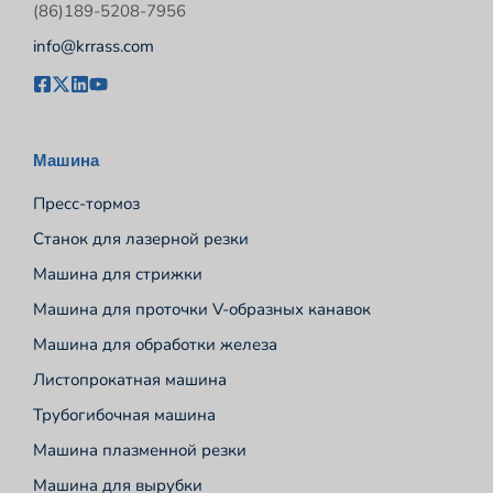
(86)189-5208-7956
info@krrass.com
Машина
Пресс-тормоз
Станок для лазерной резки
Машина для стрижки
Машина для проточки V-образных канавок
Машина для обработки железа
Листопрокатная машина
Трубогибочная машина
Машина плазменной резки
Машина для вырубки