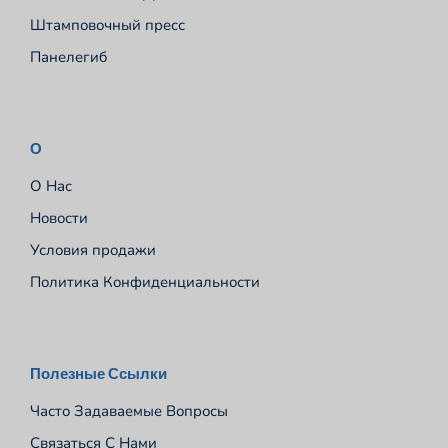
Штамповочный пресс
Панелегиб
О
О Нас
Новости
Условия продажи
Политика Конфиденциальности
Español
Полезные Ссылки
Português
Часто Задаваемые Вопросы
Deutsch
Связаться С Нами