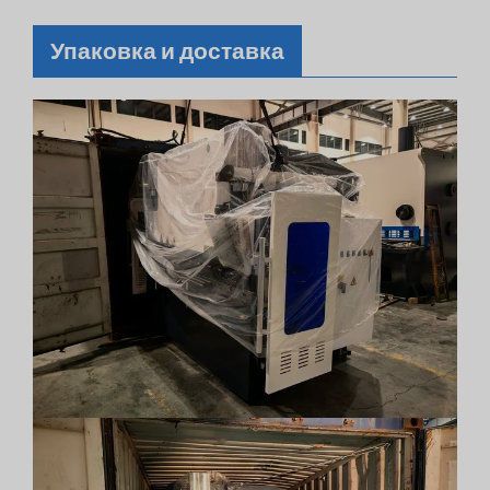
Упаковка и доставка