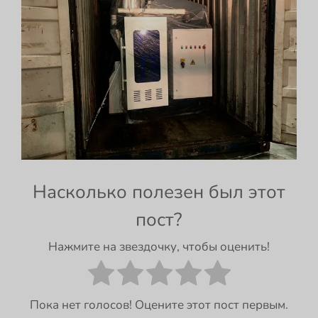
Насколько полезен был этот
пост?
Нажмите на звездочку, чтобы оценить!
Пока нет голосов! Оцените этот пост первым.