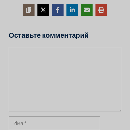
Оставьте комментарий
Комментарий
Имя