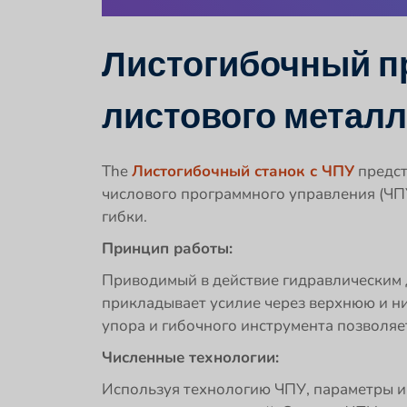
Листогибочный пр
листового металл
The
Листогибочный станок с ЧПУ
предст
числового программного управления (ЧП
гибки.
Принцип работы:
Приводимый в действие гидравлическим д
прикладывает усилие через верхнюю и н
упора и гибочного инструмента позволяе
Численные технологии:
Используя технологию ЧПУ, параметры и 