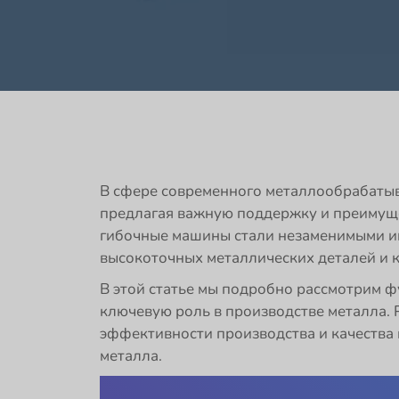
В сфере современного металлообрабаты
предлагая важную поддержку и преимуще
гибочные машины стали незаменимыми и
высокоточных металлических деталей и 
В этой статье мы подробно рассмотрим ф
ключевую роль в производстве металла. 
эффективности производства и качества
металла.