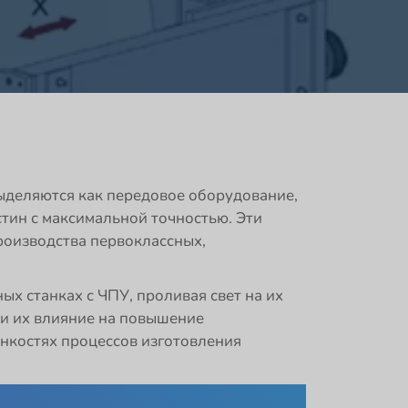
деляются как передовое оборудование,
тин с максимальной точностью. Эти
оизводства первоклассных,
х станках с ЧПУ, проливая свет на их
 и их влияние на повышение
нкостях процессов изготовления