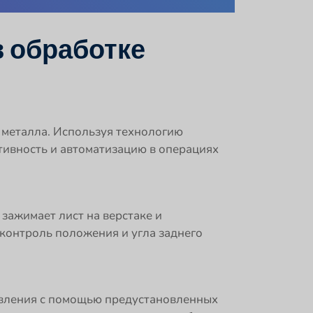
в обработке
 металла. Используя технологию
тивность и автоматизацию в операциях
зажимает лист на верстаке и
контроль положения и угла заднего
равления с помощью предустановленных