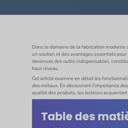
Dans le domaine de la fabrication moderne
un soutien et des avantages essentiels pour
devenues des outils indispensables, constitu
haut niveau.
Cet article examine en détail les fonctionna
des métaux. En découvrant l'importance des a
qualité des produits, les lecteurs acquerron
Table des mati