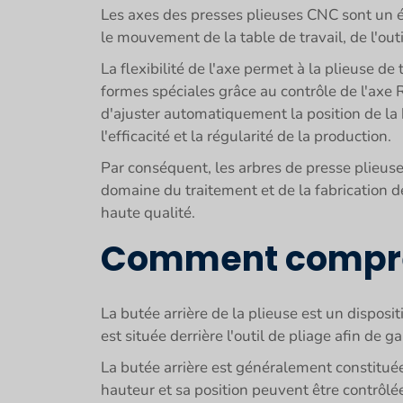
Les axes des presses plieuses CNC sont un é
le mouvement de la table de travail, de l'outi
La flexibilité de l'axe permet à la plieuse d
formes spéciales grâce au contrôle de l'axe 
d'ajuster automatiquement la position de la b
l'efficacité et la régularité de la production.
Par conséquent, les arbres de presse plieuse
domaine du traitement et de la fabrication d
haute qualité.
Comment comprend
La butée arrière de la plieuse est un disposit
est située derrière l'outil de pliage afin de 
La butée arrière est généralement constituée
hauteur et sa position peuvent être contrôlée