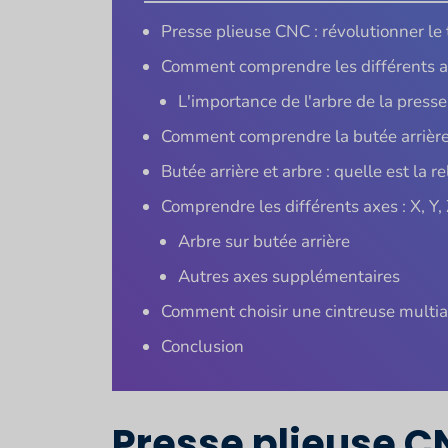
Presse plieuse CNC : révolutionner le 
Comment comprendre les différents a
L'importance de l'arbre de la press
Comment comprendre la butée arrière 
Butée arrière et arbre : quelle est la re
Comprendre les différents axes : X, Y, 
Arbre sur butée arrière
Autres axes supplémentaires
Comment choisir une cintreuse multi
Conclusion
Presse plieuse CN