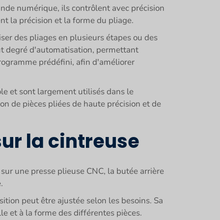
nde numérique, ils contrôlent avec précision
nt la précision et la forme du pliage.
liser des pliages en plusieurs étapes ou des
aut degré d'automatisation, permettant
 programme prédéfini, afin d'améliorer
le et sont largement utilisés dans le
on de pièces pliées de haute précision et de
r la cintreuse
ge sur une presse plieuse CNC, la butée arrière
.
ition peut être ajustée selon les besoins. Sa
le et à la forme des différentes pièces.