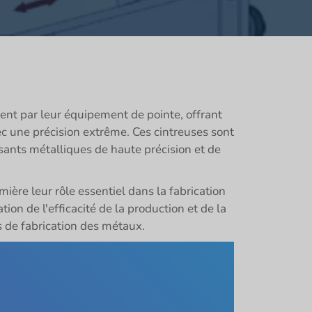
nt par leur équipement de pointe, offrant
c une précision extrême. Ces cintreuses sont
sants métalliques de haute précision et de
ière leur rôle essentiel dans la fabrication
on de l'efficacité de la production et de la
s de fabrication des métaux.