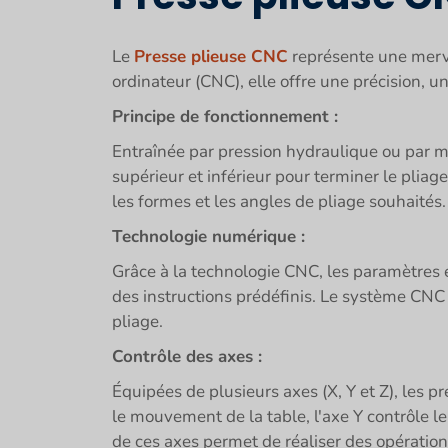
Le
Presse plieuse CNC
représente une merve
ordinateur (CNC), elle offre une précision, u
Principe de fonctionnement :
Entraînée par pression hydraulique ou par mot
supérieur et inférieur pour terminer le pliage
les formes et les angles de pliage souhaités.
Technologie numérique :
Grâce à la technologie CNC, les paramètres
des instructions prédéfinis. Le système CNC 
pliage.
Contrôle des axes :
Équipées de plusieurs axes (X, Y et Z), les p
le mouvement de la table, l'axe Y contrôle le
de ces axes permet de réaliser des opération