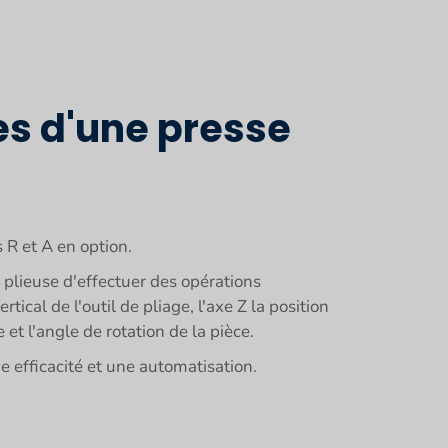
s d'une presse
 R et A en option.
plieuse d'effectuer des opérations
cal de l'outil de pliage, l'axe Z la position
 et l'angle de rotation de la pièce.
e efficacité et une automatisation.