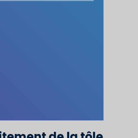
itement de la tôle