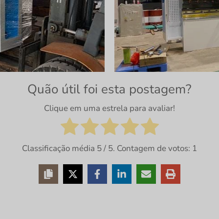
Quão útil foi esta postagem?
Clique em uma estrela para avaliar!
Classificação média
5
/ 5. Contagem de votos:
1