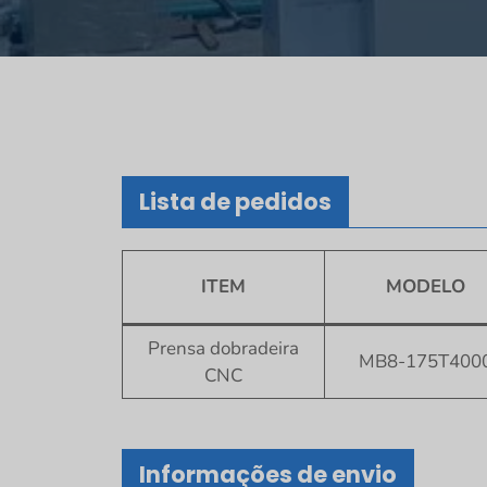
Lista de pedidos
ITEM
MODELO
Prensa dobradeira
MB8-175T400
CNC
Informações de envio