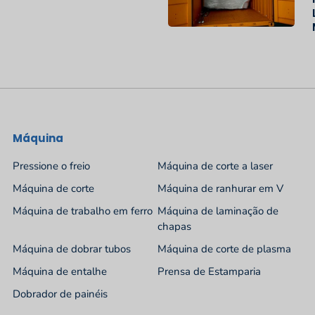
Máquina
Pressione o freio
Máquina de corte a laser
Máquina de corte
Máquina de ranhurar em V
Máquina de trabalho em ferro
Máquina de laminação de
chapas
Máquina de dobrar tubos
Máquina de corte de plasma
Máquina de entalhe
Prensa de Estamparia
Dobrador de painéis