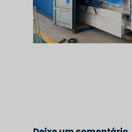
Deixe um comentário