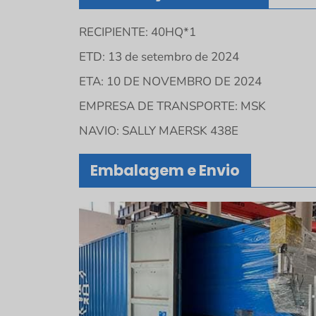
RECIPIENTE: 40HQ*1
ETD: 13 de setembro de 2024
ETA: 10 DE NOVEMBRO DE 2024
EMPRESA DE TRANSPORTE: MSK
NAVIO: SALLY MAERSK 438E
Embalagem e Envio