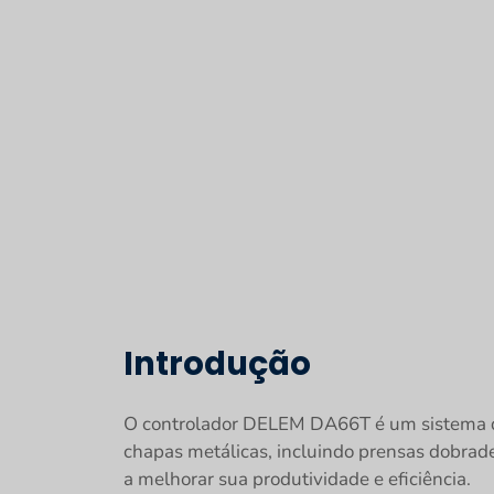
Introdução
O controlador DELEM DA66T é um sistema de
chapas metálicas, incluindo prensas dobrade
a melhorar sua produtividade e eficiência.