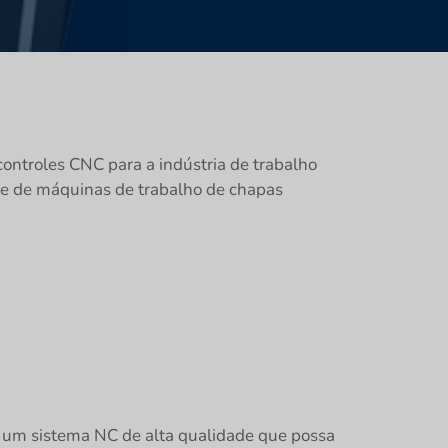
ontroles CNC para a indústria de trabalho
e de máquinas de trabalho de chapas
 um sistema NC de alta qualidade que possa