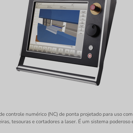
 controle numérico (NC) de ponta projetado para uso com
iras, tesouras e cortadores a laser. É um sistema poderoso 