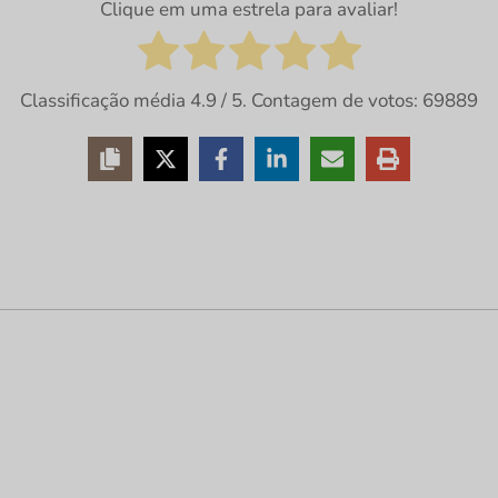
Clique em uma estrela para avaliar!
Classificação média
4.9
/ 5. Contagem de votos:
69889