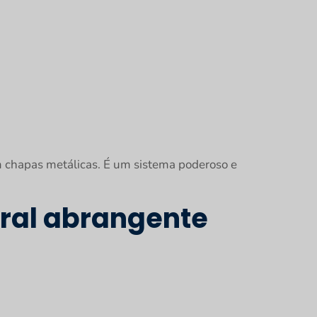
 chapas metálicas. É um sistema poderoso e
ral abrangente