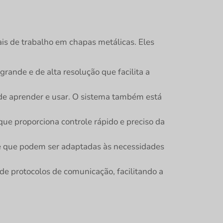
is de trabalho em chapas metálicas. Eles
ande e de alta resolução que facilita a
 de aprender e usar. O sistema também está
 proporciona controle rápido e preciso da
 que podem ser adaptadas às necessidades
 protocolos de comunicação, facilitando a