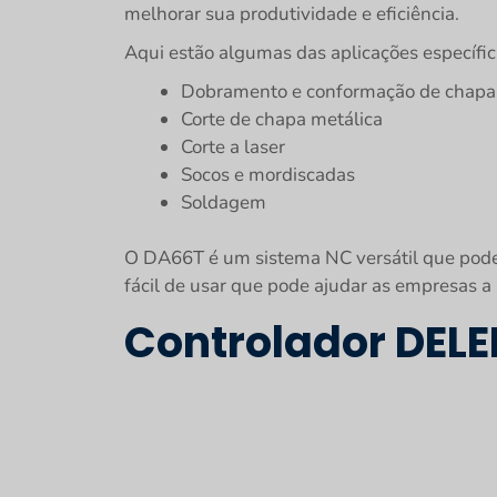
melhorar sua produtividade e eficiência.
Aqui estão algumas das aplicações específi
Dobramento e conformação de chapa
Corte de chapa metálica
Corte a laser
Socos e mordiscadas
Soldagem
O DA66T é um sistema NC versátil que pode
fácil de usar que pode ajudar as empresas a 
Controlador DEL