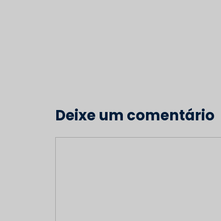
Deixe um comentário
Comentário