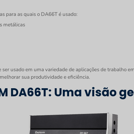
cas para as quais o DA66T é usado:
s metálicas
 ser usado em uma variedade de aplicações de trabalho em
melhorar sua produtividade e eficiência.
EM DA66T: Uma visão ge