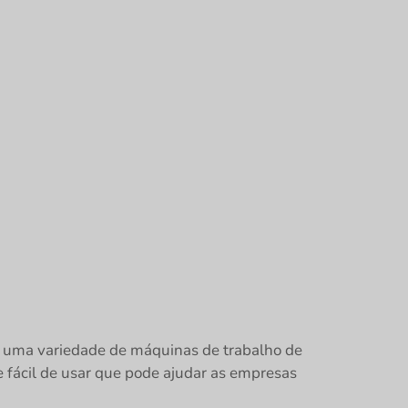
 uma variedade de máquinas de trabalho de
e fácil de usar que pode ajudar as empresas