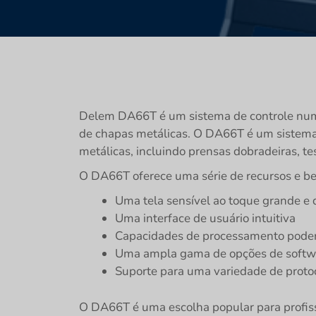
Delem DA66T é um sistema de controle numér
de chapas metálicas. O DA66T é um sistema
metálicas, incluindo prensas dobradeiras, tes
O DA66T oferece uma série de recursos e ben
Uma tela sensível ao toque grande e 
Uma interface de usuário intuitiva
Capacidades de processamento pode
Uma ampla gama de opções de softw
Suporte para uma variedade de proto
O DA66T é uma escolha popular para profis