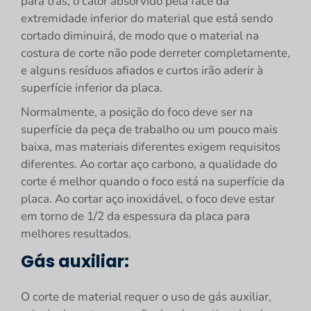
para trás, o calor absorvido pela face da
extremidade inferior do material que está sendo
cortado diminuirá, de modo que o material na
costura de corte não pode derreter completamente,
e alguns resíduos afiados e curtos irão aderir à
superfície inferior da placa.
Normalmente, a posição do foco deve ser na
superfície da peça de trabalho ou um pouco mais
baixa, mas materiais diferentes exigem requisitos
diferentes. Ao cortar aço carbono, a qualidade do
corte é melhor quando o foco está na superfície da
placa. Ao cortar aço inoxidável, o foco deve estar
em torno de 1/2 da espessura da placa para
melhores resultados.
Gás auxiliar:
O corte de material requer o uso de gás auxiliar,