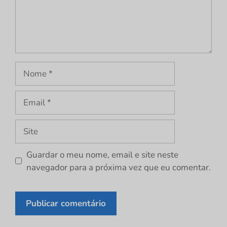
Nome
Email
Site
Guardar o meu nome, email e site neste
navegador para a próxima vez que eu comentar.