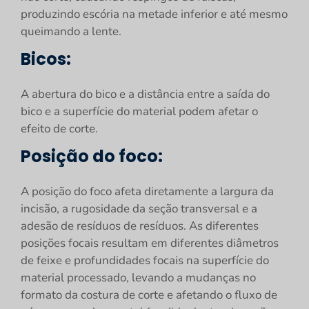
produzindo escória na metade inferior e até mesmo
queimando a lente.
Bicos:
A abertura do bico e a distância entre a saída do
bico e a superfície do material podem afetar o
efeito de corte.
Posição do foco:
A posição do foco afeta diretamente a largura da
incisão, a rugosidade da seção transversal e a
adesão de resíduos de resíduos. As diferentes
posições focais resultam em diferentes diâmetros
de feixe e profundidades focais na superfície do
material processado, levando a mudanças no
formato da costura de corte e afetando o fluxo de