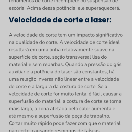
fenômenos de corte incompleto ou suspensão de
escória. Acima dessa potência, ele superaquecerá.
Velocidade de corte a laser:
A velocidade de corte tem um impacto significativo
na qualidade do corte. A velocidade de corte ideal
resultará em uma linha relativamente suave na
superfície de corte, seção transversal lisa do
material e sem rebarbas. Quando a pressão do gás
auxiliar e a potência do laser são constantes, há
uma relação inversa não linear entre a velocidade
de corte e a largura da costura de corte. Se a
velocidade de corte for muito lenta, é fácil causar a
superfusão do material, a costura de corte se torna
mais larga, a zona afetada pelo calor aumenta e
até mesmo a superfusão da peça de trabalho.
Cortar muito rápido pode fazer com que o material
não corte, causando respingos de faíscas,