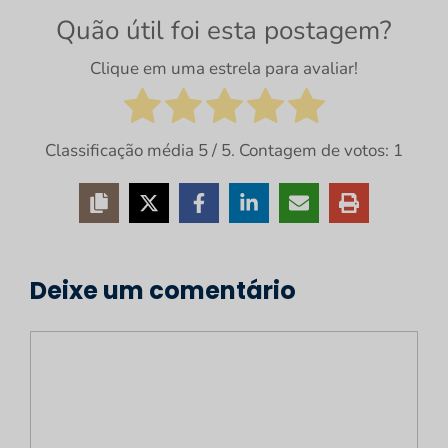
Quão útil foi esta postagem?
Clique em uma estrela para avaliar!
Classificação média
5
/ 5. Contagem de votos:
1
Deixe um comentário
Comentário