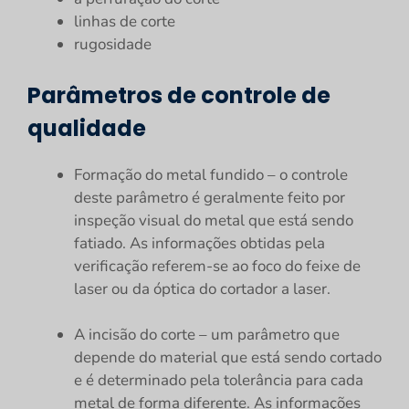
linhas de corte
rugosidade
Parâmetros de controle de
qualidade
Formação do metal fundido – o controle
deste parâmetro é geralmente feito por
inspeção visual do metal que está sendo
fatiado. As informações obtidas pela
verificação referem-se ao foco do feixe de
laser ou da óptica do cortador a laser.
A incisão do corte – um parâmetro que
depende do material que está sendo cortado
e é determinado pela tolerância para cada
metal de forma diferente. As informações