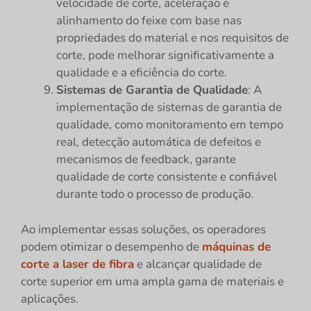
velocidade de corte, aceleração e
alinhamento do feixe com base nas
propriedades do material e nos requisitos de
corte, pode melhorar significativamente a
qualidade e a eficiência do corte.
Sistemas de Garantia de Qualidade
: A
implementação de sistemas de garantia de
qualidade, como monitoramento em tempo
real, detecção automática de defeitos e
mecanismos de feedback, garante
qualidade de corte consistente e confiável
durante todo o processo de produção.
Ao implementar essas soluções, os operadores
podem otimizar o desempenho de
máquinas de
corte a laser de fibra
e alcançar qualidade de
corte superior em uma ampla gama de materiais e
aplicações.