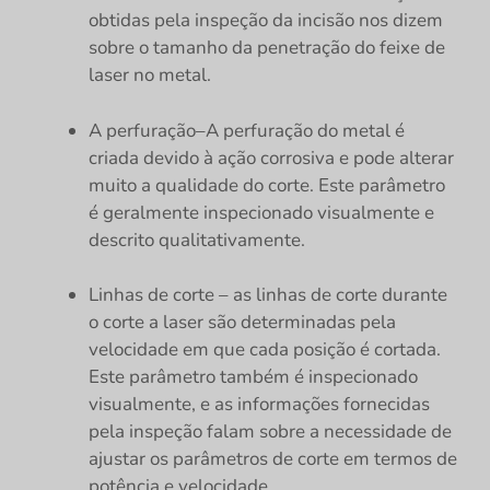
obtidas pela inspeção da incisão nos dizem
sobre o tamanho da penetração do feixe de
laser no metal.
A perfuração–A perfuração do metal é
criada devido à ação corrosiva e pode alterar
muito a qualidade do corte. Este parâmetro
é geralmente inspecionado visualmente e
descrito qualitativamente.
Linhas de corte – as linhas de corte durante
o corte a laser são determinadas pela
velocidade em que cada posição é cortada.
Este parâmetro também é inspecionado
visualmente, e as informações fornecidas
pela inspeção falam sobre a necessidade de
ajustar os parâmetros de corte em termos de
potência e velocidade.