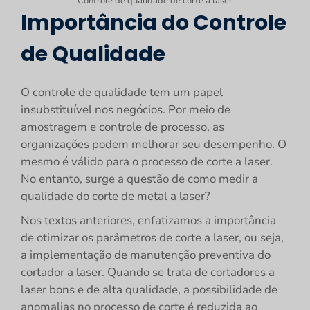
Controle de qualidade de corte a laser
Importância do Controle
de Qualidade
O controle de qualidade tem um papel
insubstituível nos negócios. Por meio de
amostragem e controle de processo, as
organizações podem melhorar seu desempenho. O
mesmo é válido para o processo de corte a laser.
No entanto, surge a questão de como medir a
qualidade do corte de metal a laser?
Nos textos anteriores, enfatizamos a importância
de otimizar os parâmetros de corte a laser, ou seja,
a implementação de manutenção preventiva do
cortador a laser. Quando se trata de cortadores a
laser bons e de alta qualidade, a possibilidade de
anomalias no processo de corte é reduzida ao