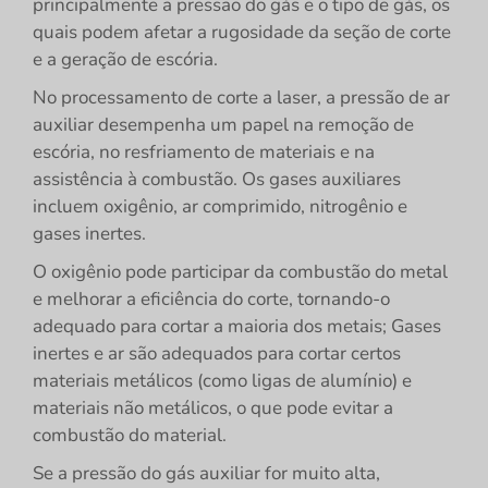
principalmente a pressão do gás e o tipo de gás, os
quais podem afetar a rugosidade da seção de corte
e a geração de escória.
No processamento de corte a laser, a pressão de ar
auxiliar desempenha um papel na remoção de
escória, no resfriamento de materiais e na
assistência à combustão. Os gases auxiliares
incluem oxigênio, ar comprimido, nitrogênio e
gases inertes.
O oxigênio pode participar da combustão do metal
e melhorar a eficiência do corte, tornando-o
adequado para cortar a maioria dos metais; Gases
inertes e ar são adequados para cortar certos
materiais metálicos (como ligas de alumínio) e
materiais não metálicos, o que pode evitar a
combustão do material.
Se a pressão do gás auxiliar for muito alta,