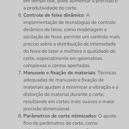
em tempo real, pode aumentar a precisão e
a produtividade do corte.
Controle de feixe dinâmico
: A
implementação de tecnologias de controle
dinâmico de feixe, como modelagem e
oscilação de feixe, permite um controle mais
preciso sobre a distribuição de intensidade
do feixe de laser e melhora a qualidade do
corte, especialmente em geometrias
complexas e cantos apertados.
Manuseio e fixação de materiais
: Técnicas
adequadas de manuseio e fixação de
materiais ajudam a minimizar a vibração e a
distorção do material durante o corte,
resultando em cortes mais suaves e maior
precisão dimensional.
Parâmetros de corte otimizados
: O ajuste
fino de parâmetros de corte, como