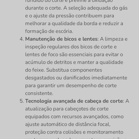
fundido do corte e previne a oxidação
durante o corte. A seleção adequada do gás
e o ajuste da pressão contribuem para
melhorar a qualidade da borda e reduzir a
formação de escória.
Manutenção de bicos e lentes
: A limpeza e
inspeção regulares dos bicos de corte e
lentes de foco são essenciais para evitar o
acúmulo de detritos e manter a qualidade
do feixe. Substitua componentes
desgastados ou danificados imediatamente
para garantir um desempenho de corte
consistente.
Tecnologia avançada de cabeça de corte
: A
atualização para cabeçotes de corte
equipados com recursos avançados, como
ajuste automático de distância focal,
proteção contra colisões e monitoramento