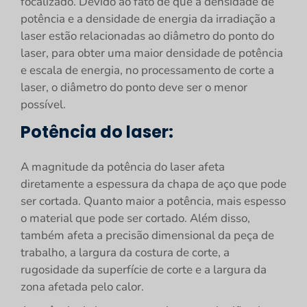
focalizado. Devido ao fato de que a densidade de
potência e a densidade de energia da irradiação a
laser estão relacionadas ao diâmetro do ponto do
laser, para obter uma maior densidade de potência
e escala de energia, no processamento de corte a
laser, o diâmetro do ponto deve ser o menor
possível.
Potência do laser:
A magnitude da potência do laser afeta
diretamente a espessura da chapa de aço que pode
ser cortada. Quanto maior a potência, mais espesso
o material que pode ser cortado. Além disso,
também afeta a precisão dimensional da peça de
trabalho, a largura da costura de corte, a
rugosidade da superfície de corte e a largura da
zona afetada pelo calor.