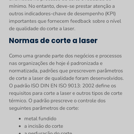
mínimo. No entanto, deve-se prestar atenção a
outros indicadores-chave de desempenho (KPI)
importantes que fornecem feedback sobre o nível
de qualidade do corte a laser.
Normas de corte a laser
Como uma grande parte dos negócios e processos
nas organizações de hoje é padronizada e
normatizada, padrões que prescrevem parâmetros
de corte a laser de qualidade foram desenvolvidos.
O padrão ISO DIN EN ISO 9013: 2002 define os
requisitos para corte a laser e outros tipos de corte
térmico. O padrão prescreve o controle dos
seguintes parâmetros de corte:
metal fundido
a incisão do corte
a perfuração do corte