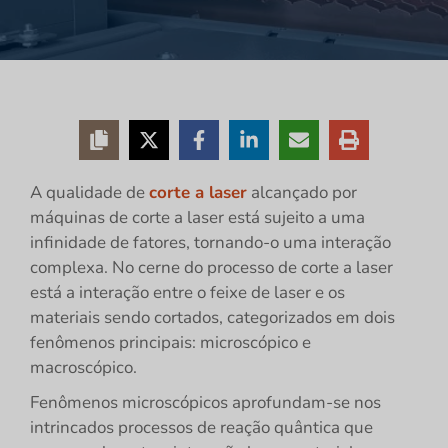
A qualidade de
corte a laser
alcançado por
máquinas de corte a laser está sujeito a uma
infinidade de fatores, tornando-o uma interação
complexa. No cerne do processo de corte a laser
está a interação entre o feixe de laser e os
materiais sendo cortados, categorizados em dois
fenômenos principais: microscópico e
macroscópico.
Fenômenos microscópicos aprofundam-se nos
intrincados processos de reação quântica que