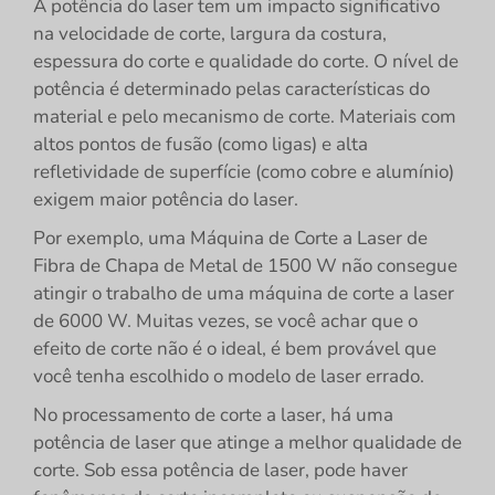
A potência do laser tem um impacto significativo
na velocidade de corte, largura da costura,
espessura do corte e qualidade do corte. O nível de
potência é determinado pelas características do
material e pelo mecanismo de corte. Materiais com
altos pontos de fusão (como ligas) e alta
refletividade de superfície (como cobre e alumínio)
exigem maior potência do laser.
Por exemplo, uma Máquina de Corte a Laser de
Fibra de Chapa de Metal de 1500 W não consegue
atingir o trabalho de uma máquina de corte a laser
de 6000 W. Muitas vezes, se você achar que o
efeito de corte não é o ideal, é bem provável que
você tenha escolhido o modelo de laser errado.
No processamento de corte a laser, há uma
potência de laser que atinge a melhor qualidade de
corte. Sob essa potência de laser, pode haver