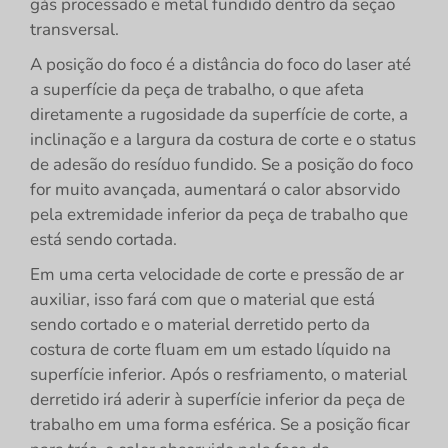
gás processado e metal fundido dentro da seção
transversal.
A posição do foco é a distância do foco do laser até
a superfície da peça de trabalho, o que afeta
diretamente a rugosidade da superfície de corte, a
inclinação e a largura da costura de corte e o status
de adesão do resíduo fundido. Se a posição do foco
for muito avançada, aumentará o calor absorvido
pela extremidade inferior da peça de trabalho que
está sendo cortada.
Em uma certa velocidade de corte e pressão de ar
auxiliar, isso fará com que o material que está
sendo cortado e o material derretido perto da
costura de corte fluam em um estado líquido na
superfície inferior. Após o resfriamento, o material
derretido irá aderir à superfície inferior da peça de
trabalho em uma forma esférica. Se a posição ficar