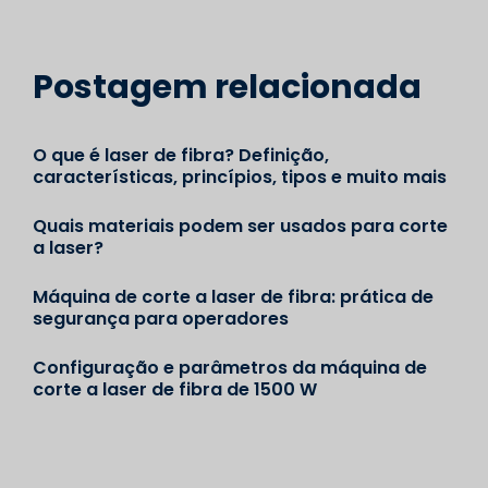
Postagem relacionada
O que é laser de fibra? Definição,
características, princípios, tipos e muito mais
Quais materiais podem ser usados para corte
a laser?
Máquina de corte a laser de fibra: prática de
segurança para operadores
Configuração e parâmetros da máquina de
corte a laser de fibra de 1500 W