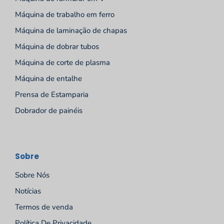
Máquina de trabalho em ferro
Máquina de laminação de chapas
Máquina de dobrar tubos
Máquina de corte de plasma
Máquina de entalhe
Prensa de Estamparia
Dobrador de painéis
Sobre
Sobre Nós
Notícias
Termos de venda
Política De Privacidade