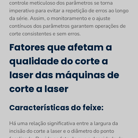
controle meticuloso dos parâmetros se torna
imperativo para evitar a repetição de erros ao longo
da série. Assim, o monitoramento e o ajuste
contínuos dos parâmetros garantem operações de
corte consistentes e sem erros.
Fatores que afetam a
qualidade do corte a
laser das máquinas de
corte a laser
Características do feixe:
Há uma relação significativa entre a largura da
incisão do corte a laser e o diâmetro do ponto