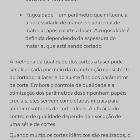
Rugosidade – um parâmetro que influencia
a necessidade de manuseio adicional de
material após o corte a laser. A rugosidade é
definida dependendo da espessura do
material que está sendo cortado.
A melhoria da qualidade dos cortes a laser pode
ser alcançada por meio da manutenção consistente
do cortador a laser e do ajuste fino dos parâmetros
de corte. Embora o controle de qualidade e a
otimização dos parâmetros desempenhem papéis
cruciais, eles servem como etapas iniciais para
atingir resultados de corte ideais. A eficácia do
controle de qualidade depende da execução de
uma série de cortes.
Quando múltiplos cortes idênticos são realizados, o