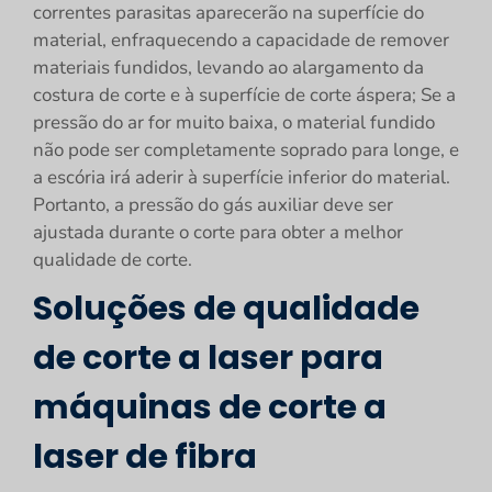
correntes parasitas aparecerão na superfície do
material, enfraquecendo a capacidade de remover
materiais fundidos, levando ao alargamento da
costura de corte e à superfície de corte áspera; Se a
pressão do ar for muito baixa, o material fundido
não pode ser completamente soprado para longe, e
a escória irá aderir à superfície inferior do material.
Portanto, a pressão do gás auxiliar deve ser
ajustada durante o corte para obter a melhor
qualidade de corte.
Soluções de qualidade
de corte a laser para
máquinas de corte a
laser de fibra