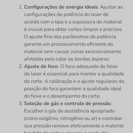
Configurações de energia ideais
: Ajustar as
configurações de potência do laser de
acordo com o tipo e a espessura do material
é crucial para obter cortes limpos e precisos.
O ajuste fino dos parâmetros de potência
garante um processamento eficiente do
material sem causar zonas excessivamente
afetadas pelo calor ou bordas ásperas.
Ajuste de foco
: O foco adequado do feixe
de laser é essencial para manter a qualidade
do corte. A calibração e o ajuste regulares da
posição do foco garantem a qualidade ideal
do feixe e o desempenho do corte.
Seleção de gás e controle de pressão
:
Escolher o gás de assistência apropriado
(como oxigênio, nitrogênio ou ar) e controlar
sua pressão remove efetivamente o material