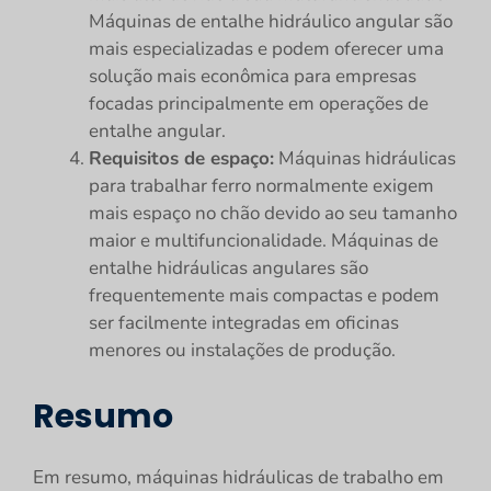
Máquinas de entalhe hidráulico angular são
mais especializadas e podem oferecer uma
solução mais econômica para empresas
focadas principalmente em operações de
entalhe angular.
Requisitos de espaço:
Máquinas hidráulicas
para trabalhar ferro normalmente exigem
mais espaço no chão devido ao seu tamanho
maior e multifuncionalidade. Máquinas de
entalhe hidráulicas angulares são
frequentemente mais compactas e podem
ser facilmente integradas em oficinas
menores ou instalações de produção.
Resumo
Em resumo, máquinas hidráulicas de trabalho em