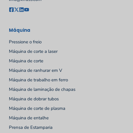
Máquina
Pressione o freio
Máquina de corte a laser
Máquina de corte
Máquina de ranhurar em V
Máquina de trabalho em ferro
Máquina de laminação de chapas
Máquina de dobrar tubos
Máquina de corte de plasma
Máquina de entalhe
Prensa de Estamparia