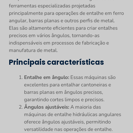
ferramentas especializadas projetadas
principalmente para operações de entalhe em ferro
angular, barras planas e outros perfis de metal.
Elas são altamente eficientes para criar entalhes
precisos em vários ângulos, tornando-as
indispensáveis em processos de fabricação e
manufatura de metal.
Principais características
Entalhe em ângulo:
Essas máquinas são
excelentes para entalhar cantoneiras e
barras planas em ângulos precisos,
garantindo cortes limpos e precisos.
Ângulos ajustáveis:
A maioria das
máquinas de entalhe hidráulicas angulares
oferece ângulos ajustáveis, permitindo
versatilidade nas operações de entalhe.