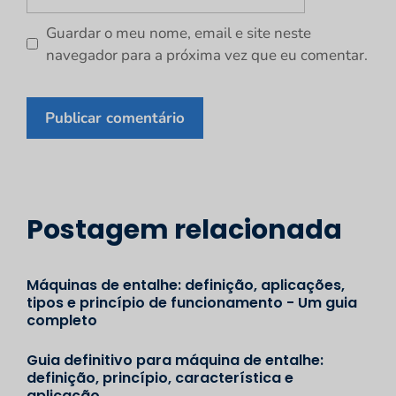
Guardar o meu nome, email e site neste
navegador para a próxima vez que eu comentar.
Postagem relacionada
Máquinas de entalhe: definição, aplicações,
tipos e princípio de funcionamento - Um guia
completo
Guia definitivo para máquina de entalhe:
definição, princípio, característica e
aplicação