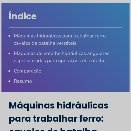
Índice
Máquinas hidráulicas para trabalhar ferro:
cavalos de batalha versáteis
Máquinas de entalhe hidráulicas angulares:
especializadas para operações de entalhe
Comparação
Resumo
Máquinas hidráulicas
para trabalhar ferro: