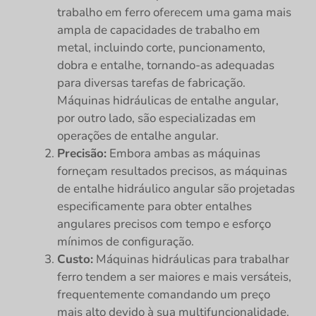
trabalho em ferro oferecem uma gama mais
ampla de capacidades de trabalho em
metal, incluindo corte, puncionamento,
dobra e entalhe, tornando-as adequadas
para diversas tarefas de fabricação.
Máquinas hidráulicas de entalhe angular,
por outro lado, são especializadas em
operações de entalhe angular.
Precisão:
Embora ambas as máquinas
forneçam resultados precisos, as máquinas
de entalhe hidráulico angular são projetadas
especificamente para obter entalhes
angulares precisos com tempo e esforço
mínimos de configuração.
Custo:
Máquinas hidráulicas para trabalhar
ferro tendem a ser maiores e mais versáteis,
frequentemente comandando um preço
mais alto devido à sua multifuncionalidade.