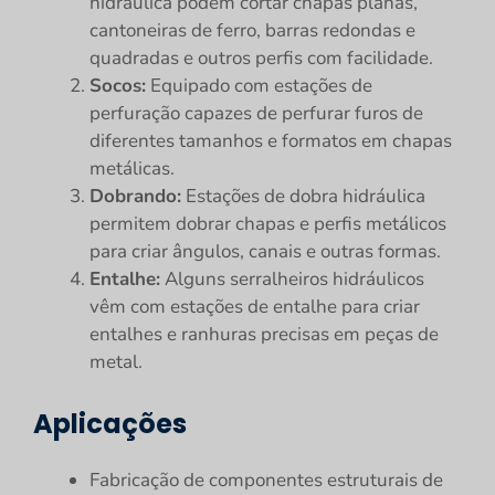
hidráulica podem cortar chapas planas,
cantoneiras de ferro, barras redondas e
quadradas e outros perfis com facilidade.
Socos:
Equipado com estações de
perfuração capazes de perfurar furos de
diferentes tamanhos e formatos em chapas
metálicas.
Dobrando:
Estações de dobra hidráulica
permitem dobrar chapas e perfis metálicos
para criar ângulos, canais e outras formas.
Entalhe:
Alguns serralheiros hidráulicos
vêm com estações de entalhe para criar
entalhes e ranhuras precisas em peças de
metal.
Aplicações
Fabricação de componentes estruturais de