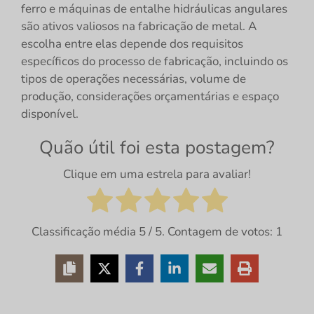
ferro e máquinas de entalhe hidráulicas angulares
são ativos valiosos na fabricação de metal. A
escolha entre elas depende dos requisitos
específicos do processo de fabricação, incluindo os
tipos de operações necessárias, volume de
produção, considerações orçamentárias e espaço
disponível.
Quão útil foi esta postagem?
Clique em uma estrela para avaliar!
Classificação média
5
/ 5. Contagem de votos:
1