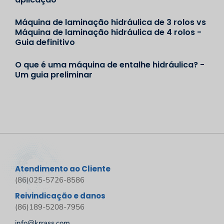
Máquina de laminação hidráulica de 3 rolos vs
Máquina de laminação hidráulica de 4 rolos -
Guia definitivo
O que é uma máquina de entalhe hidráulica? -
Um guia preliminar
Atendimento ao Cliente
(86)025-5726-8586
Reivindicação e danos
(86)189-5208-7956
info@krrass.com