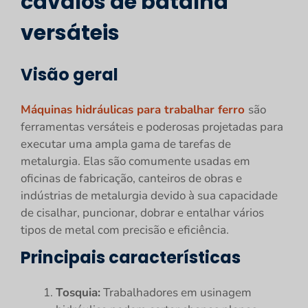
cavalos de batalha
versáteis
Visão geral
Máquinas hidráulicas para trabalhar ferro
são
ferramentas versáteis e poderosas projetadas para
executar uma ampla gama de tarefas de
metalurgia. Elas são comumente usadas em
oficinas de fabricação, canteiros de obras e
indústrias de metalurgia devido à sua capacidade
de cisalhar, puncionar, dobrar e entalhar vários
tipos de metal com precisão e eficiência.
Principais características
Tosquia:
Trabalhadores em usinagem