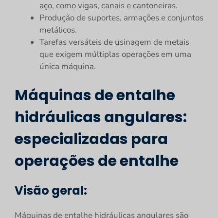
aço, como vigas, canais e cantoneiras.
Produção de suportes, armações e conjuntos
metálicos.
Tarefas versáteis de usinagem de metais
que exigem múltiplas operações em uma
única máquina.
Máquinas de entalhe
hidráulicas angulares:
especializadas para
operações de entalhe
Visão geral:
Máquinas de entalhe hidráulicas angulares são