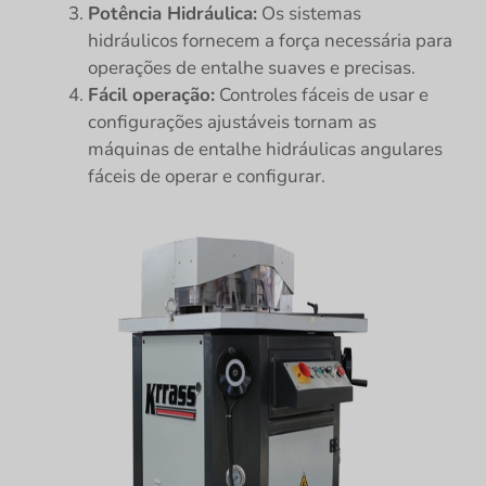
Potência Hidráulica:
Os sistemas
hidráulicos fornecem a força necessária para
operações de entalhe suaves e precisas.
Fácil operação:
Controles fáceis de usar e
configurações ajustáveis tornam as
máquinas de entalhe hidráulicas angulares
fáceis de operar e configurar.