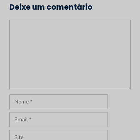
Deixe um comentário
Comentário
Nome
Email
Site