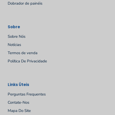
Dobrador de painéis
Sobre
Sobre Nós
Notícias
Termos de venda
Política De Privacidade
Español
Links Úteis
Русский
Perguntas Frequentes
Deutsch
Contate-Nos
Français
Mapa Do Site