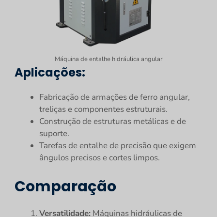
Máquina de entalhe hidráulica angular
Aplicações:
Fabricação de armações de ferro angular,
treliças e componentes estruturais.
Construção de estruturas metálicas e de
suporte.
Tarefas de entalhe de precisão que exigem
ângulos precisos e cortes limpos.
Comparação
Versatilidade:
Máquinas hidráulicas de