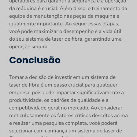
operadores para garantir a segurança e a operação
da máquina é crucial. Além disso, o treinamento da
equipe de manutenção nas peças da máquina é
igualmente importante. Ao seguir essas etapas,
você pode maximizar o desempenho e a vida útil
do seu sistema de laser de fibra, garantindo uma
operação segura.
Conclusão
Tomar a decisão de investir em um sistema de
laser de fibra é um passo crucial para qualquer
empresa, pois pode impactar significativamente a
produtividade, os padrões de qualidade e a
competitividade geral no mercado. Ao considerar
meticulosamente os fatores críticos descritos acima
e realizar uma pesquisa completa, você poderá
selecionar com confiança um sistema de laser de