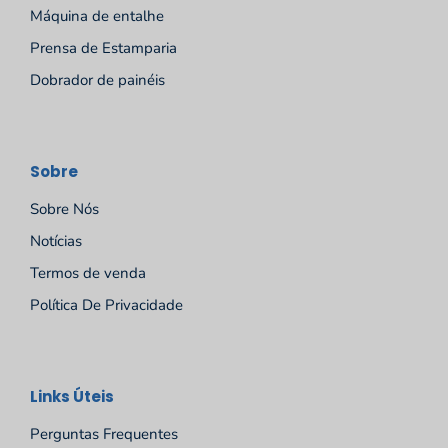
Máquina de entalhe
Prensa de Estamparia
Dobrador de painéis
Sobre
Sobre Nós
Notícias
Termos de venda
Política De Privacidade
Español
Links Úteis
Русский
Perguntas Frequentes