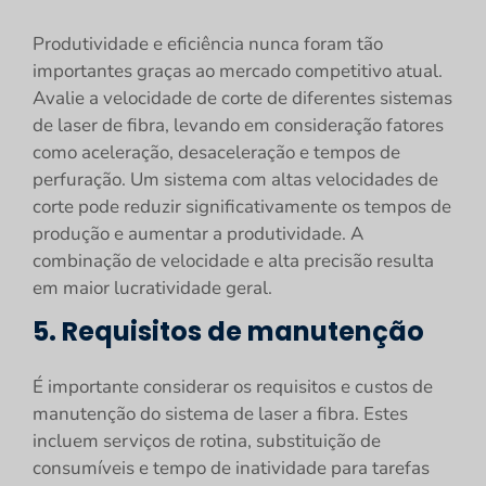
Produtividade e eficiência nunca foram tão
importantes graças ao mercado competitivo atual.
Avalie a velocidade de corte de diferentes sistemas
de laser de fibra, levando em consideração fatores
como aceleração, desaceleração e tempos de
perfuração. Um sistema com altas velocidades de
corte pode reduzir significativamente os tempos de
produção e aumentar a produtividade. A
combinação de velocidade e alta precisão resulta
em maior lucratividade geral.
5. Requisitos de manutenção
É importante considerar os requisitos e custos de
manutenção do sistema de laser a fibra. Estes
incluem serviços de rotina, substituição de
consumíveis e tempo de inatividade para tarefas