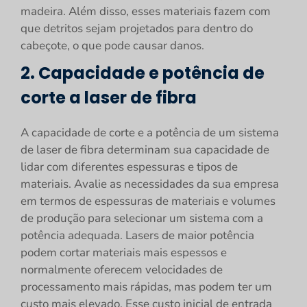
madeira. Além disso, esses materiais fazem com
que detritos sejam projetados para dentro do
cabeçote, o que pode causar danos.
2. Capacidade e potência de
corte a laser de fibra
A capacidade de corte e a potência de um sistema
de laser de fibra determinam sua capacidade de
lidar com diferentes espessuras e tipos de
materiais. Avalie as necessidades da sua empresa
em termos de espessuras de materiais e volumes
de produção para selecionar um sistema com a
potência adequada. Lasers de maior potência
podem cortar materiais mais espessos e
normalmente oferecem velocidades de
processamento mais rápidas, mas podem ter um
custo mais elevado. Esse custo inicial de entrada