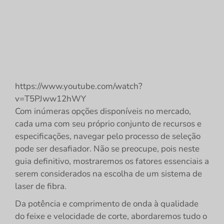
https://www.youtube.com/watch?
v=T5PJww12hWY
Com inúmeras opções disponíveis no mercado,
cada uma com seu próprio conjunto de recursos e
especificações, navegar pelo processo de seleção
pode ser desafiador. Não se preocupe, pois neste
guia definitivo, mostraremos os fatores essenciais a
serem considerados na escolha de um sistema de
laser de fibra.
Da potência e comprimento de onda à qualidade
do feixe e velocidade de corte, abordaremos tudo o