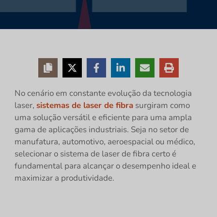
No cenário em constante evolução da tecnologia
laser,
sistemas de laser de fibra
surgiram como
uma solução versátil e eficiente para uma ampla
gama de aplicações industriais. Seja no setor de
manufatura, automotivo, aeroespacial ou médico,
selecionar o sistema de laser de fibra certo é
fundamental para alcançar o desempenho ideal e
maximizar a produtividade.