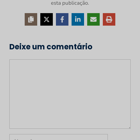
esta publicação.
Deixe um comentário
Comentário
Nome