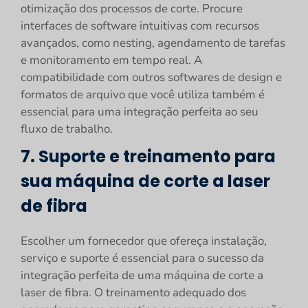
otimização dos processos de corte. Procure
interfaces de software intuitivas com recursos
avançados, como nesting, agendamento de tarefas
e monitoramento em tempo real. A
compatibilidade com outros softwares de design e
formatos de arquivo que você utiliza também é
essencial para uma integração perfeita ao seu
fluxo de trabalho.
7. Suporte e treinamento para
sua máquina de corte a laser
de fibra
Escolher um fornecedor que ofereça instalação,
serviço e suporte é essencial para o sucesso da
integração perfeita de uma máquina de corte a
laser de fibra. O treinamento adequado dos