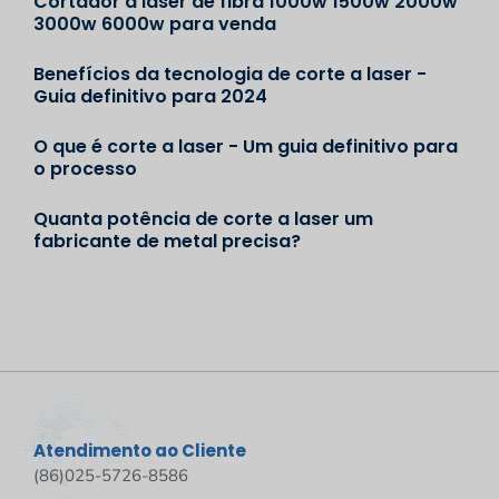
Cortador a laser de fibra 1000w 1500w 2000w
3000w 6000w para venda
Benefícios da tecnologia de corte a laser -
Guia definitivo para 2024
O que é corte a laser - Um guia definitivo para
o processo
Quanta potência de corte a laser um
fabricante de metal precisa?
Atendimento ao Cliente
(86)025-5726-8586