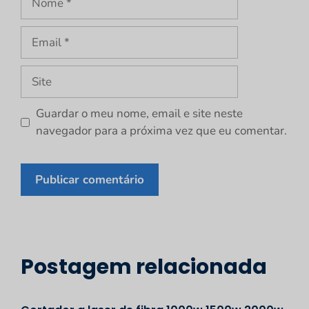
Email
Site
Guardar o meu nome, email e site neste
navegador para a próxima vez que eu comentar.
Postagem relacionada