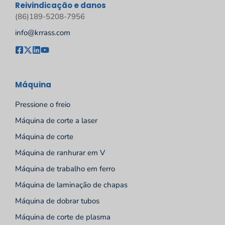
Reivindicação e danos
(86)189-5208-7956
info@krrass.com
Máquina
Pressione o freio
Máquina de corte a laser
Máquina de corte
Máquina de ranhurar em V
Máquina de trabalho em ferro
Máquina de laminação de chapas
Máquina de dobrar tubos
Máquina de corte de plasma