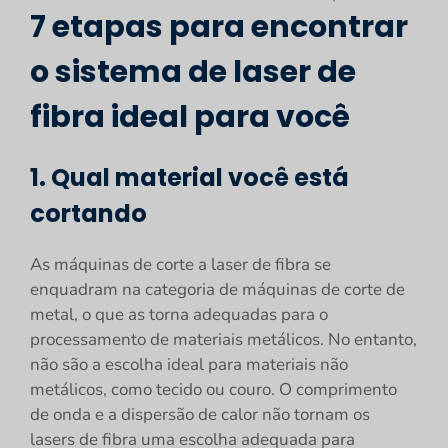
7 etapas para encontrar
o sistema de laser de
fibra ideal para você
1. Qual material você está
cortando
As máquinas de corte a laser de fibra se
enquadram na categoria de máquinas de corte de
metal, o que as torna adequadas para o
processamento de materiais metálicos. No entanto,
não são a escolha ideal para materiais não
metálicos, como tecido ou couro. O comprimento
de onda e a dispersão de calor não tornam os
lasers de fibra uma escolha adequada para