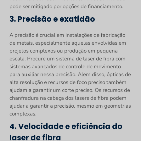
pode ser mitigado por opções de financiamento.
3. Precisão e exatidão
A precisão é crucial em instalações de fabricação
de metais, especialmente aquelas envolvidas em
projetos complexos ou produção em pequena
escala. Procure um sistema de laser de fibra com
sistemas avançados de controle de movimento
para auxiliar nessa precisão. Além disso, ópticas de
alta resolução e recursos de foco preciso também
ajudam a garantir um corte preciso. Os recursos de
chanfradura na cabeça dos lasers de fibra podem
ajudar a garantir a precisão, mesmo em geometrias
complexas.
4. Velocidade e eficiência do
laser de fibra