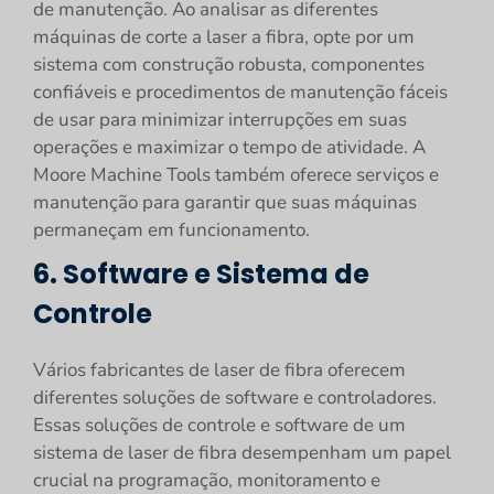
de manutenção. Ao analisar as diferentes
máquinas de corte a laser a fibra, opte por um
sistema com construção robusta, componentes
confiáveis e procedimentos de manutenção fáceis
de usar para minimizar interrupções em suas
operações e maximizar o tempo de atividade. A
Moore Machine Tools também oferece serviços e
manutenção para garantir que suas máquinas
permaneçam em funcionamento.
6. Software e Sistema de
Controle
Vários fabricantes de laser de fibra oferecem
diferentes soluções de software e controladores.
Essas soluções de controle e software de um
sistema de laser de fibra desempenham um papel
crucial na programação, monitoramento e