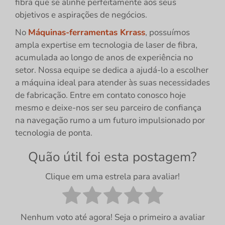
fibra que se alinhe perfeitamente aos seus
objetivos e aspirações de negócios.
No
Máquinas-ferramentas Krrass
, possuímos
ampla expertise em tecnologia de laser de fibra,
acumulada ao longo de anos de experiência no
setor. Nossa equipe se dedica a ajudá-lo a escolher
a máquina ideal para atender às suas necessidades
de fabricação. Entre em contato conosco hoje
mesmo e deixe-nos ser seu parceiro de confiança
na navegação rumo a um futuro impulsionado por
tecnologia de ponta.
Quão útil foi esta postagem?
Clique em uma estrela para avaliar!
Nenhum voto até agora! Seja o primeiro a avaliar