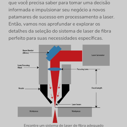
que você precisa saber para tomar uma decisão
informada e impulsionar seu negócio a novos
patamares de sucesso em processamento a laser.
Então, vamos nos aprofundar e explorar os
detalhes da seleção do sistema de laser de fibra
perfeito para suas necessidades específicas.
Encontre um sistema de laser de fibra adequado