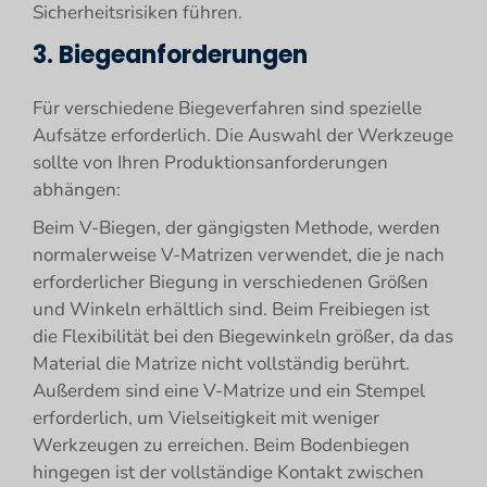
Sicherheitsrisiken führen.
3. Biegeanforderungen
Für verschiedene Biegeverfahren sind spezielle
Aufsätze erforderlich. Die Auswahl der Werkzeuge
sollte von Ihren Produktionsanforderungen
abhängen:
Beim V-Biegen, der gängigsten Methode, werden
normalerweise V-Matrizen verwendet, die je nach
erforderlicher Biegung in verschiedenen Größen
und Winkeln erhältlich sind. Beim Freibiegen ist
die Flexibilität bei den Biegewinkeln größer, da das
Material die Matrize nicht vollständig berührt.
Außerdem sind eine V-Matrize und ein Stempel
erforderlich, um Vielseitigkeit mit weniger
Werkzeugen zu erreichen. Beim Bodenbiegen
hingegen ist der vollständige Kontakt zwischen