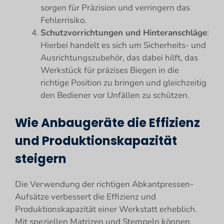
sorgen für Präzision und verringern das
Fehlerrisiko.
Schutzvorrichtungen und Hinteranschläge
:
Hierbei handelt es sich um Sicherheits- und
Ausrichtungszubehör, das dabei hilft, das
Werkstück für präzises Biegen in die
richtige Position zu bringen und gleichzeitig
den Bediener vor Unfällen zu schützen.
Wie Anbaugeräte die Effizienz
und Produktionskapazität
steigern
Die Verwendung der richtigen Abkantpressen-
Aufsätze verbessert die Effizienz und
Produktionskapazität einer Werkstatt erheblich.
Mit speziellen Matrizen und Stempeln können