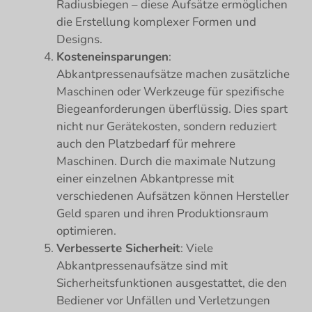
Radiusbiegen – diese Aufsätze ermöglichen
die Erstellung komplexer Formen und
Designs.
Kosteneinsparungen
:
Abkantpressenaufsätze machen zusätzliche
Maschinen oder Werkzeuge für spezifische
Biegeanforderungen überflüssig. Dies spart
nicht nur Gerätekosten, sondern reduziert
auch den Platzbedarf für mehrere
Maschinen. Durch die maximale Nutzung
einer einzelnen Abkantpresse mit
verschiedenen Aufsätzen können Hersteller
Geld sparen und ihren Produktionsraum
optimieren.
Verbesserte Sicherheit
: Viele
Abkantpressenaufsätze sind mit
Sicherheitsfunktionen ausgestattet, die den
Bediener vor Unfällen und Verletzungen