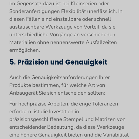
Im Gegensatz dazu ist bei Kleinserien oder
Sonderanfertigungen Flexibilität unerlässlich. In
diesen Fällen sind einstellbare oder schnell
austauschbare Werkzeuge von Vorteil, da sie
unterschiedliche Vorgänge an verschiedenen
Materialien ohne nennenswerte Ausfallzeiten
ermöglichen.
5. Präzision und Genauigkeit
Auch die Genauigkeitsanforderungen Ihrer
Produkte bestimmen, für welche Art von
Anbaugerät Sie sich entscheiden sollten:
Für hochpräzise Arbeiten, die enge Toleranzen
erfordern, ist die Investition in
präzisionsgeschliffene Stempel und Matrizen von
entscheidender Bedeutung, da diese Werkzeuge
eine höhere Genauigkeit bieten und die Variabilität