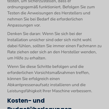
testen, um sicherzustellen, dass er
ordnungsgemäß funktioniert. Befolgen Sie zum
Testen die Anweisungen des Herstellers und
nehmen Sie bei Bedarf die erforderlichen
Anpassungen vor.
Denken Sie daran: Wenn Sie sich bei der
Installation unsicher sind oder sich nicht wohl
dabei fühlen, sollten Sie immer einen Fachmann zu
Rate ziehen oder sich an den Hersteller wenden,
um Hilfe zu erhalten.
Wenn Sie diese Schritte befolgen und die
erforderlichen Vorsichtsmaßnahmen treffen,
können Sie erfolgreich einen
Abkantpressenaufsatz installieren und die
Leistungsfähigkeit Ihrer Maschine verbessern.
Kosten- und