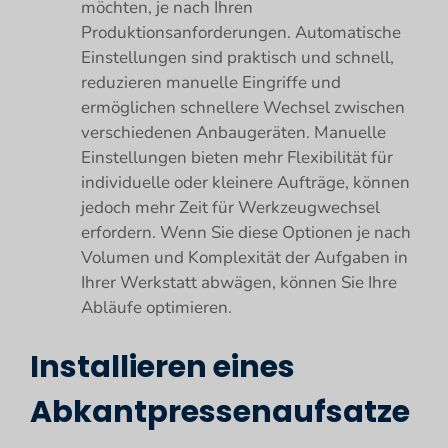
möchten, je nach Ihren
Produktionsanforderungen. Automatische
Einstellungen sind praktisch und schnell,
reduzieren manuelle Eingriffe und
ermöglichen schnellere Wechsel zwischen
verschiedenen Anbaugeräten. Manuelle
Einstellungen bieten mehr Flexibilität für
individuelle oder kleinere Aufträge, können
jedoch mehr Zeit für Werkzeugwechsel
erfordern. Wenn Sie diese Optionen je nach
Volumen und Komplexität der Aufgaben in
Ihrer Werkstatt abwägen, können Sie Ihre
Abläufe optimieren.
Installieren eines
Abkantpressenaufsatze