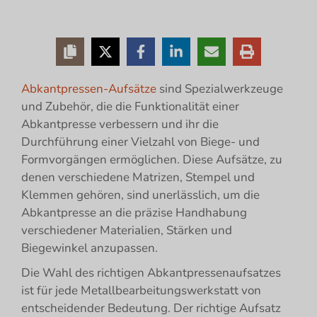
Abkantpressen-Aufsätze
sind Spezialwerkzeuge
und Zubehör, die die Funktionalität einer
Abkantpresse verbessern und ihr die
Durchführung einer Vielzahl von Biege- und
Formvorgängen ermöglichen. Diese Aufsätze, zu
denen verschiedene Matrizen, Stempel und
Klemmen gehören, sind unerlässlich, um die
Abkantpresse an die präzise Handhabung
verschiedener Materialien, Stärken und
Biegewinkel anzupassen.
Die Wahl des richtigen Abkantpressenaufsatzes
ist für jede Metallbearbeitungswerkstatt von
entscheidender Bedeutung. Der richtige Aufsatz