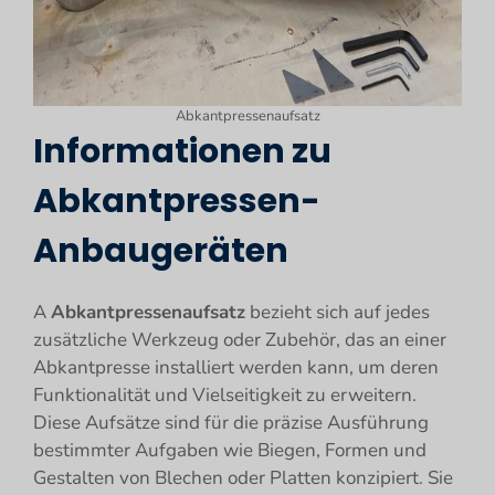
Abkantpressenaufsatz
Informationen zu
Abkantpressen-
Anbaugeräten
A
Abkantpressenaufsatz
bezieht sich auf jedes
zusätzliche Werkzeug oder Zubehör, das an einer
Abkantpresse installiert werden kann, um deren
Funktionalität und Vielseitigkeit zu erweitern.
Diese Aufsätze sind für die präzise Ausführung
bestimmter Aufgaben wie Biegen, Formen und
Gestalten von Blechen oder Platten konzipiert. Sie