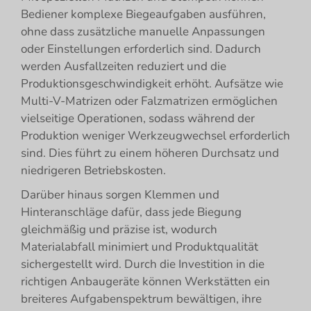
Bediener komplexe Biegeaufgaben ausführen,
ohne dass zusätzliche manuelle Anpassungen
oder Einstellungen erforderlich sind. Dadurch
werden Ausfallzeiten reduziert und die
Produktionsgeschwindigkeit erhöht. Aufsätze wie
Multi-V-Matrizen oder Falzmatrizen ermöglichen
vielseitige Operationen, sodass während der
Produktion weniger Werkzeugwechsel erforderlich
sind. Dies führt zu einem höheren Durchsatz und
niedrigeren Betriebskosten.
Darüber hinaus sorgen Klemmen und
Hinteranschläge dafür, dass jede Biegung
gleichmäßig und präzise ist, wodurch
Materialabfall minimiert und Produktqualität
sichergestellt wird. Durch die Investition in die
richtigen Anbaugeräte können Werkstätten ein
breiteres Aufgabenspektrum bewältigen, ihre