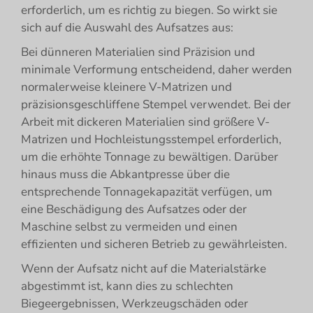
erforderlich, um es richtig zu biegen. So wirkt sie
sich auf die Auswahl des Aufsatzes aus:
Bei dünneren Materialien sind Präzision und
minimale Verformung entscheidend, daher werden
normalerweise kleinere V-Matrizen und
präzisionsgeschliffene Stempel verwendet. Bei der
Arbeit mit dickeren Materialien sind größere V-
Matrizen und Hochleistungsstempel erforderlich,
um die erhöhte Tonnage zu bewältigen. Darüber
hinaus muss die Abkantpresse über die
entsprechende Tonnagekapazität verfügen, um
eine Beschädigung des Aufsatzes oder der
Maschine selbst zu vermeiden und einen
effizienten und sicheren Betrieb zu gewährleisten.
Wenn der Aufsatz nicht auf die Materialstärke
abgestimmt ist, kann dies zu schlechten
Biegeergebnissen, Werkzeugschäden oder