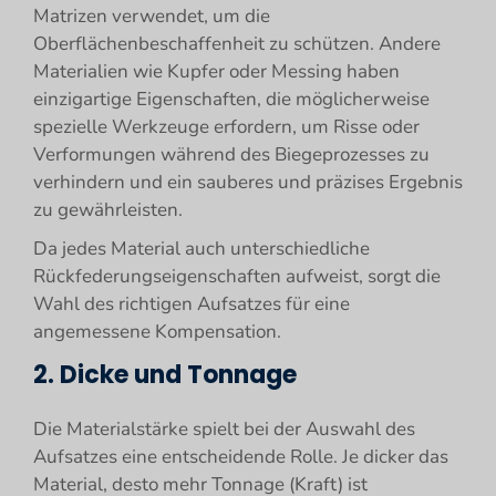
Matrizen verwendet, um die
Oberflächenbeschaffenheit zu schützen. Andere
Materialien wie Kupfer oder Messing haben
einzigartige Eigenschaften, die möglicherweise
spezielle Werkzeuge erfordern, um Risse oder
Verformungen während des Biegeprozesses zu
verhindern und ein sauberes und präzises Ergebnis
zu gewährleisten.
Da jedes Material auch unterschiedliche
Rückfederungseigenschaften aufweist, sorgt die
Wahl des richtigen Aufsatzes für eine
angemessene Kompensation.
2. Dicke und Tonnage
Die Materialstärke spielt bei der Auswahl des
Aufsatzes eine entscheidende Rolle. Je dicker das
Material, desto mehr Tonnage (Kraft) ist