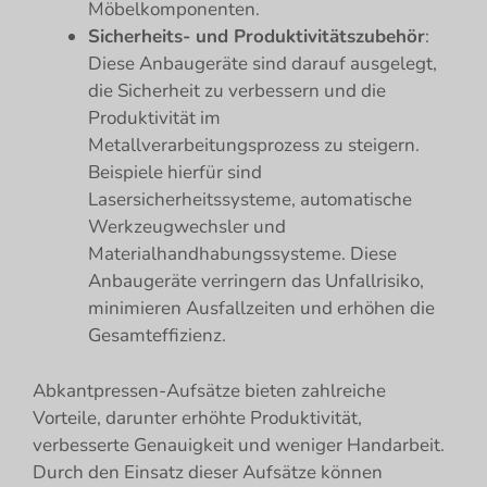
Möbelkomponenten.
Sicherheits- und Produktivitätszubehör
:
Diese Anbaugeräte sind darauf ausgelegt,
die Sicherheit zu verbessern und die
Produktivität im
Metallverarbeitungsprozess zu steigern.
Beispiele hierfür sind
Lasersicherheitssysteme, automatische
Werkzeugwechsler und
Materialhandhabungssysteme. Diese
Anbaugeräte verringern das Unfallrisiko,
minimieren Ausfallzeiten und erhöhen die
Gesamteffizienz.
Abkantpressen-Aufsätze bieten zahlreiche
Vorteile, darunter erhöhte Produktivität,
verbesserte Genauigkeit und weniger Handarbeit.
Durch den Einsatz dieser Aufsätze können