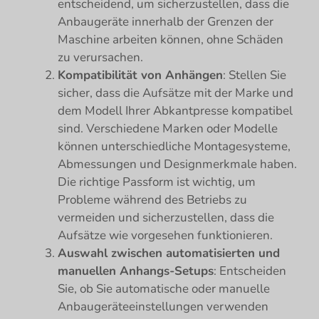
entscheidend, um sicherzustellen, dass die
Anbaugeräte innerhalb der Grenzen der
Maschine arbeiten können, ohne Schäden
zu verursachen.
Kompatibilität von Anhängen
: Stellen Sie
sicher, dass die Aufsätze mit der Marke und
dem Modell Ihrer Abkantpresse kompatibel
sind. Verschiedene Marken oder Modelle
können unterschiedliche Montagesysteme,
Abmessungen und Designmerkmale haben.
Die richtige Passform ist wichtig, um
Probleme während des Betriebs zu
vermeiden und sicherzustellen, dass die
Aufsätze wie vorgesehen funktionieren.
Auswahl zwischen automatisierten und
manuellen Anhangs-Setups
: Entscheiden
Sie, ob Sie automatische oder manuelle
Anbaugeräteeinstellungen verwenden