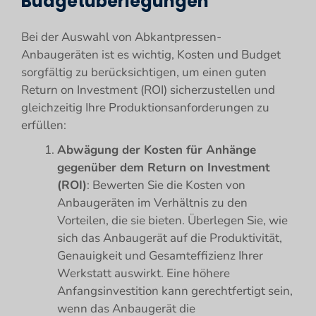
Budgetüberlegungen
Bei der Auswahl von Abkantpressen-
Anbaugeräten ist es wichtig, Kosten und Budget
sorgfältig zu berücksichtigen, um einen guten
Return on Investment (ROI) sicherzustellen und
gleichzeitig Ihre Produktionsanforderungen zu
erfüllen:
Abwägung der Kosten für Anhänge
gegenüber dem Return on Investment
(ROI)
: Bewerten Sie die Kosten von
Anbaugeräten im Verhältnis zu den
Vorteilen, die sie bieten. Überlegen Sie, wie
sich das Anbaugerät auf die Produktivität,
Genauigkeit und Gesamteffizienz Ihrer
Werkstatt auswirkt. Eine höhere
Anfangsinvestition kann gerechtfertigt sein,
wenn das Anbaugerät die