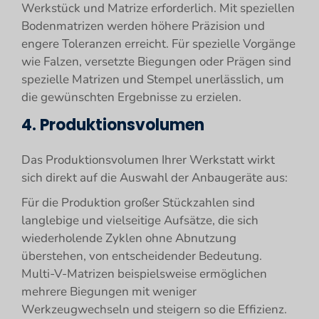
Werkstück und Matrize erforderlich. Mit speziellen
Bodenmatrizen werden höhere Präzision und
engere Toleranzen erreicht. Für spezielle Vorgänge
wie Falzen, versetzte Biegungen oder Prägen sind
spezielle Matrizen und Stempel unerlässlich, um
die gewünschten Ergebnisse zu erzielen.
4. Produktionsvolumen
Das Produktionsvolumen Ihrer Werkstatt wirkt
sich direkt auf die Auswahl der Anbaugeräte aus:
Für die Produktion großer Stückzahlen sind
langlebige und vielseitige Aufsätze, die sich
wiederholende Zyklen ohne Abnutzung
überstehen, von entscheidender Bedeutung.
Multi-V-Matrizen beispielsweise ermöglichen
mehrere Biegungen mit weniger
Werkzeugwechseln und steigern so die Effizienz.