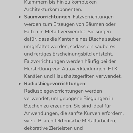
Klammern bis hin zu komplexen
Architekturkomponenten.
Saumvorrichtungen
: Falzvorrichtungen
werden zum Erzeugen von Säumen oder
Falten in Metall verwendet. Sie sorgen
dafür, dass die Kanten eines Blechs sauber
umgefaltet werden, sodass ein sauberes
und fertiges Erscheinungsbild entsteht.
Falzvorrichtungen werden häufig bei der
Herstellung von Autoverkleidungen, HLK-
Kanälen und Haushaltsgeräten verwendet.
Radiusbiegevorrichtungen
:
Radiusbiegevorrichtungen werden
verwendet, um gebogene Biegungen in
Blechen zu erzeugen. Sie sind ideal für
Anwendungen, die sanfte Kurven erfordern,
wie z. B. architektonische Metallarbeiten,
dekorative Zierleisten und