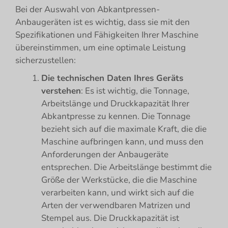
Bei der Auswahl von Abkantpressen-
Anbaugeräten ist es wichtig, dass sie mit den
Spezifikationen und Fähigkeiten Ihrer Maschine
übereinstimmen, um eine optimale Leistung
sicherzustellen:
Die technischen Daten Ihres Geräts
verstehen
: Es ist wichtig, die Tonnage,
Arbeitslänge und Druckkapazität Ihrer
Abkantpresse zu kennen. Die Tonnage
bezieht sich auf die maximale Kraft, die die
Maschine aufbringen kann, und muss den
Anforderungen der Anbaugeräte
entsprechen. Die Arbeitslänge bestimmt die
Größe der Werkstücke, die die Maschine
verarbeiten kann, und wirkt sich auf die
Arten der verwendbaren Matrizen und
Stempel aus. Die Druckkapazität ist