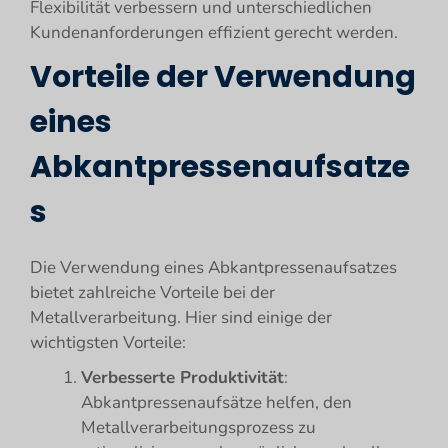
Flexibilität verbessern und unterschiedlichen
Kundenanforderungen effizient gerecht werden.
Vorteile der Verwendung
eines
Abkantpressenaufsatze
s
Die Verwendung eines Abkantpressenaufsatzes
bietet zahlreiche Vorteile bei der
Metallverarbeitung. Hier sind einige der
wichtigsten Vorteile:
Verbesserte Produktivität
:
Abkantpressenaufsätze helfen, den
Metallverarbeitungsprozess zu