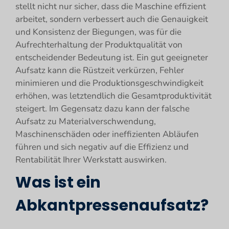
stellt nicht nur sicher, dass die Maschine effizient
arbeitet, sondern verbessert auch die Genauigkeit
und Konsistenz der Biegungen, was für die
Aufrechterhaltung der Produktqualität von
entscheidender Bedeutung ist. Ein gut geeigneter
Aufsatz kann die Rüstzeit verkürzen, Fehler
minimieren und die Produktionsgeschwindigkeit
erhöhen, was letztendlich die Gesamtproduktivität
steigert. Im Gegensatz dazu kann der falsche
Aufsatz zu Materialverschwendung,
Maschinenschäden oder ineffizienten Abläufen
führen und sich negativ auf die Effizienz und
Rentabilität Ihrer Werkstatt auswirken.
Was ist ein
Abkantpressenaufsatz?