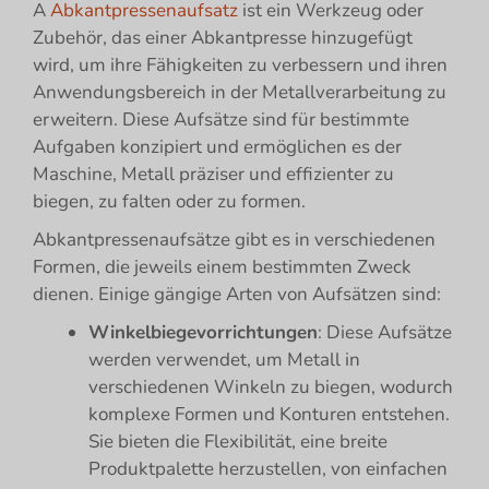
A
Abkantpressenaufsatz
ist ein Werkzeug oder
Zubehör, das einer Abkantpresse hinzugefügt
wird, um ihre Fähigkeiten zu verbessern und ihren
Anwendungsbereich in der Metallverarbeitung zu
erweitern. Diese Aufsätze sind für bestimmte
Aufgaben konzipiert und ermöglichen es der
Maschine, Metall präziser und effizienter zu
biegen, zu falten oder zu formen.
Abkantpressenaufsätze gibt es in verschiedenen
Formen, die jeweils einem bestimmten Zweck
dienen. Einige gängige Arten von Aufsätzen sind:
Winkelbiegevorrichtungen
: Diese Aufsätze
werden verwendet, um Metall in
verschiedenen Winkeln zu biegen, wodurch
komplexe Formen und Konturen entstehen.
Sie bieten die Flexibilität, eine breite
Produktpalette herzustellen, von einfachen