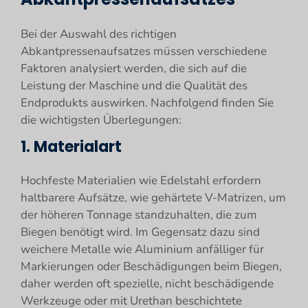
Bei der Auswahl des richtigen
Abkantpressenaufsatzes müssen verschiedene
Faktoren analysiert werden, die sich auf die
Leistung der Maschine und die Qualität des
Endprodukts auswirken. Nachfolgend finden Sie
die wichtigsten Überlegungen:
1. Materialart
Hochfeste Materialien wie Edelstahl erfordern
haltbarere Aufsätze, wie gehärtete V-Matrizen, um
der höheren Tonnage standzuhalten, die zum
Biegen benötigt wird. Im Gegensatz dazu sind
weichere Metalle wie Aluminium anfälliger für
Markierungen oder Beschädigungen beim Biegen,
daher werden oft spezielle, nicht beschädigende
Werkzeuge oder mit Urethan beschichtete