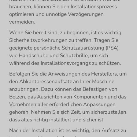
brauchen, können Sie den Installationsprozess
optimieren und unnötige Verzögerungen
vermeiden.
Wenn Sie bereit sind, zu beginnen, ist es wichtig,
Sicherheitsvorkehrungen zu treffen. Tragen Sie
geeignete persönliche Schutzausrüstung (PSA)
wie Handschuhe und Schutzbrille, um sich
während des Installationsvorgangs zu schützen.
Befolgen Sie die Anweisungen des Herstellers, um
den Abkantpressenaufsatz an Ihrer Maschine
anzubringen. Dazu können das Befestigen von
Bolzen, das Ausrichten von Komponenten und das
Vornehmen aller erforderlichen Anpassungen
gehören. Nehmen Sie sich Zeit, um sicherzustellen,
dass alles richtig installiert und sicher ist.
Nach der Installation ist es wichtig, den Aufsatz zu