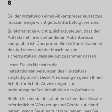
s
Bei der Installation eines Abkantpressenaufsatzes
müssen einige wichtige Schritte befolgt werden.
Zunächst ist es wichtig, sicherzustellen, dass der
Aufsatz mit Ihrer vorhandenen Abkantpresse
kompatibel ist. Überprüfen Sie die Spezifikationen
des Aufsatzes und der Maschine, um
sicherzustellen, dass sie gut zusammenpassen.
Lesen Sie als Nächstes die
Installationsanweisungen des Herstellers
sorgfältig durch. Diese Anweisungen geben Ihnen
Schritt für Schritt Anweisungen zur
ordnungsgemäßen Installation des Aufsatzes.
Stellen Sie vor der Installation sicher, dass Sie alle
erforderlichen Werkzeuge und Geräte zur Hand
haben. Wenn Sie alles zur Hand haben, was Sie