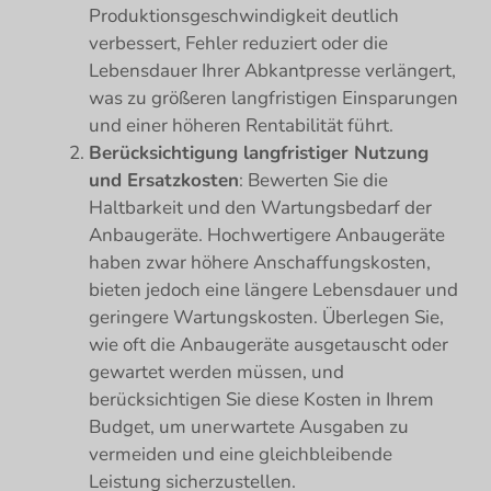
Produktionsgeschwindigkeit deutlich
verbessert, Fehler reduziert oder die
Lebensdauer Ihrer Abkantpresse verlängert,
was zu größeren langfristigen Einsparungen
und einer höheren Rentabilität führt.
Berücksichtigung langfristiger Nutzung
und Ersatzkosten
: Bewerten Sie die
Haltbarkeit und den Wartungsbedarf der
Anbaugeräte. Hochwertigere Anbaugeräte
haben zwar höhere Anschaffungskosten,
bieten jedoch eine längere Lebensdauer und
geringere Wartungskosten. Überlegen Sie,
wie oft die Anbaugeräte ausgetauscht oder
gewartet werden müssen, und
berücksichtigen Sie diese Kosten in Ihrem
Budget, um unerwartete Ausgaben zu
vermeiden und eine gleichbleibende
Leistung sicherzustellen.