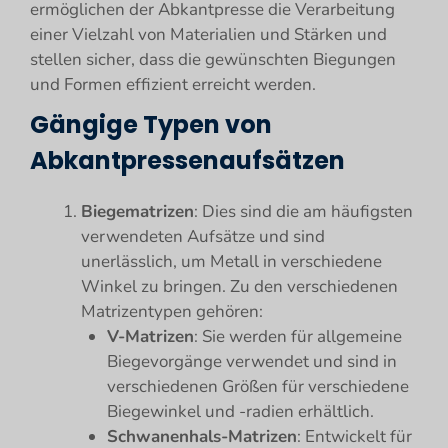
ermöglichen der Abkantpresse die Verarbeitung
einer Vielzahl von Materialien und Stärken und
stellen sicher, dass die gewünschten Biegungen
und Formen effizient erreicht werden.
Gängige Typen von
Abkantpressenaufsätzen
Biegematrizen
: Dies sind die am häufigsten
verwendeten Aufsätze und sind
unerlässlich, um Metall in verschiedene
Winkel zu bringen. Zu den verschiedenen
Matrizentypen gehören:
V-Matrizen
: Sie werden für allgemeine
Biegevorgänge verwendet und sind in
verschiedenen Größen für verschiedene
Biegewinkel und -radien erhältlich.
Schwanenhals-Matrizen
: Entwickelt für