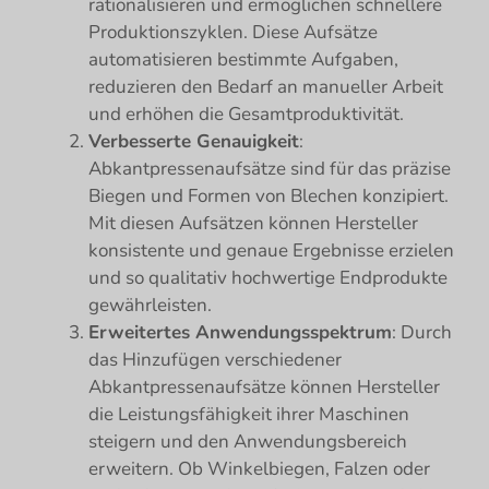
rationalisieren und ermöglichen schnellere
Produktionszyklen. Diese Aufsätze
automatisieren bestimmte Aufgaben,
reduzieren den Bedarf an manueller Arbeit
und erhöhen die Gesamtproduktivität.
Verbesserte Genauigkeit
:
Abkantpressenaufsätze sind für das präzise
Biegen und Formen von Blechen konzipiert.
Mit diesen Aufsätzen können Hersteller
konsistente und genaue Ergebnisse erzielen
und so qualitativ hochwertige Endprodukte
gewährleisten.
Erweitertes Anwendungsspektrum
: Durch
das Hinzufügen verschiedener
Abkantpressenaufsätze können Hersteller
die Leistungsfähigkeit ihrer Maschinen
steigern und den Anwendungsbereich
erweitern. Ob Winkelbiegen, Falzen oder