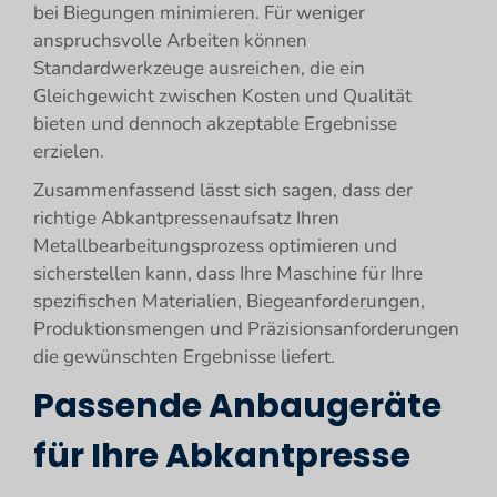
bei Biegungen minimieren. Für weniger
anspruchsvolle Arbeiten können
Standardwerkzeuge ausreichen, die ein
Gleichgewicht zwischen Kosten und Qualität
bieten und dennoch akzeptable Ergebnisse
erzielen.
Zusammenfassend lässt sich sagen, dass der
richtige Abkantpressenaufsatz Ihren
Metallbearbeitungsprozess optimieren und
sicherstellen kann, dass Ihre Maschine für Ihre
spezifischen Materialien, Biegeanforderungen,
Produktionsmengen und Präzisionsanforderungen
die gewünschten Ergebnisse liefert.
Passende Anbaugeräte
für Ihre Abkantpresse