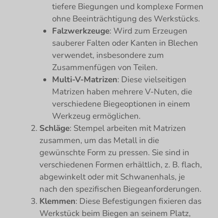
tiefere Biegungen und komplexe Formen
ohne Beeinträchtigung des Werkstücks.
Falzwerkzeuge
: Wird zum Erzeugen
sauberer Falten oder Kanten in Blechen
verwendet, insbesondere zum
Zusammenfügen von Teilen.
Multi-V-Matrizen
: Diese vielseitigen
Matrizen haben mehrere V-Nuten, die
verschiedene Biegeoptionen in einem
Werkzeug ermöglichen.
Schläge
: Stempel arbeiten mit Matrizen
zusammen, um das Metall in die
gewünschte Form zu pressen. Sie sind in
verschiedenen Formen erhältlich, z. B. flach,
abgewinkelt oder mit Schwanenhals, je
nach den spezifischen Biegeanforderungen.
Klemmen
: Diese Befestigungen fixieren das
Werkstück beim Biegen an seinem Platz,