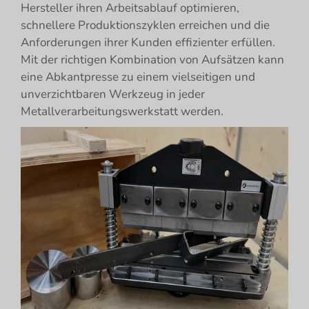
Hersteller ihren Arbeitsablauf optimieren,
schnellere Produktionszyklen erreichen und die
Anforderungen ihrer Kunden effizienter erfüllen.
Mit der richtigen Kombination von Aufsätzen kann
eine Abkantpresse zu einem vielseitigen und
unverzichtbaren Werkzeug in jeder
Metallverarbeitungswerkstatt werden.