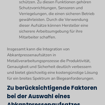
schützen. Zu diesen Funktionen gehören
Schutzvorrichtungen, Sensoren und
Verriegelungen, die einen sicheren Betrieb
gewährleisten. Durch die Verwendung
dieser Aufsätze können Hersteller eine
sicherere Arbeitsumgebung für ihre
Mitarbeiter schaffen.
Insgesamt kann die Integration von
Abkantpressenaufsätzen in
Metallverarbeitungsprozesse die Produktivität,
Genauigkeit und Sicherheit deutlich verbessern
und bietet gleichzeitig eine kostengünstige Lösung
für ein breites Spektrum an Biegeanforderungen.
Zu berücksichtigende Faktoren
bei der Auswahl eines
Abkantpressenaufsatzes