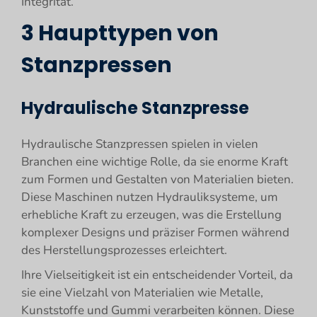
Integrität.
3 Haupttypen von
Stanzpressen
Hydraulische Stanzpresse
Hydraulische Stanzpressen spielen in vielen
Branchen eine wichtige Rolle, da sie enorme Kraft
zum Formen und Gestalten von Materialien bieten.
Diese Maschinen nutzen Hydrauliksysteme, um
erhebliche Kraft zu erzeugen, was die Erstellung
komplexer Designs und präziser Formen während
des Herstellungsprozesses erleichtert.
Ihre Vielseitigkeit ist ein entscheidender Vorteil, da
sie eine Vielzahl von Materialien wie Metalle,
Kunststoffe und Gummi verarbeiten können. Diese