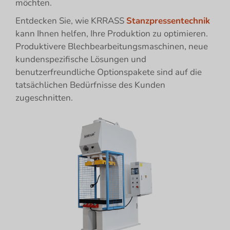
möchten.
Entdecken Sie, wie KRRASS
Stanzpressentechnik
kann Ihnen helfen, Ihre Produktion zu optimieren.
Produktivere Blechbearbeitungsmaschinen, neue
kundenspezifische Lösungen und
benutzerfreundliche Optionspakete sind auf die
tatsächlichen Bedürfnisse des Kunden
zugeschnitten.