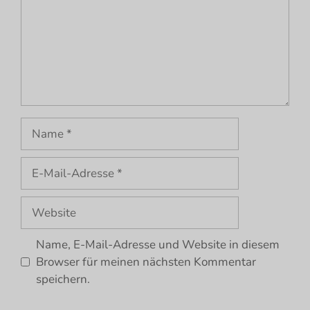
Name
E-
Mail-
Adresse
Website
Name, E-Mail-Adresse und Website in diesem
Browser für meinen nächsten Kommentar
speichern.