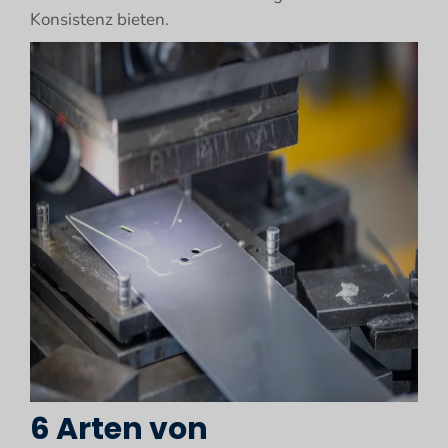
Konsistenz bieten.
6 Arten von