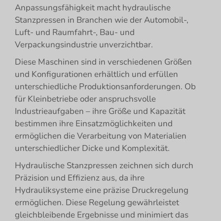
Anpassungsfähigkeit macht hydraulische
Stanzpressen in Branchen wie der Automobil-,
Luft- und Raumfahrt-, Bau- und
Verpackungsindustrie unverzichtbar.
Diese Maschinen sind in verschiedenen Größen
und Konfigurationen erhältlich und erfüllen
unterschiedliche Produktionsanforderungen. Ob
für Kleinbetriebe oder anspruchsvolle
Industrieaufgaben – ihre Größe und Kapazität
bestimmen ihre Einsatzmöglichkeiten und
ermöglichen die Verarbeitung von Materialien
unterschiedlicher Dicke und Komplexität.
Hydraulische Stanzpressen zeichnen sich durch
Präzision und Effizienz aus, da ihre
Hydrauliksysteme eine präzise Druckregelung
ermöglichen. Diese Regelung gewährleistet
gleichbleibende Ergebnisse und minimiert das