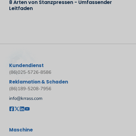
8 Arten von Stanzpressen - Umfassender
Leitfaden
Kundendienst
(86)025-5726-8586
Reklamation & Schaden
(86)189-5208-7956
info@krrass.com
Maschine