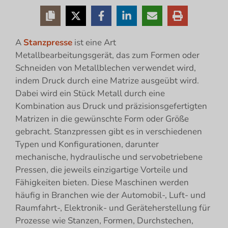
A
Stanzpresse
ist eine Art
Metallbearbeitungsgerät, das zum Formen oder
Schneiden von Metallblechen verwendet wird,
indem Druck durch eine Matrize ausgeübt wird.
Dabei wird ein Stück Metall durch eine
Kombination aus Druck und präzisionsgefertigten
Matrizen in die gewünschte Form oder Größe
gebracht. Stanzpressen gibt es in verschiedenen
Typen und Konfigurationen, darunter
mechanische, hydraulische und servobetriebene
Pressen, die jeweils einzigartige Vorteile und
Fähigkeiten bieten. Diese Maschinen werden
häufig in Branchen wie der Automobil-, Luft- und
Raumfahrt-, Elektronik- und Geräteherstellung für
Prozesse wie Stanzen, Formen, Durchstechen,