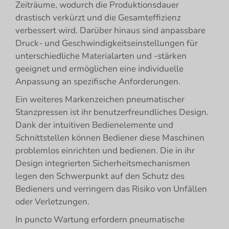
Zeiträume, wodurch die Produktionsdauer
drastisch verkürzt und die Gesamteffizienz
verbessert wird. Darüber hinaus sind anpassbare
Druck- und Geschwindigkeitseinstellungen für
unterschiedliche Materialarten und -stärken
geeignet und ermöglichen eine individuelle
Anpassung an spezifische Anforderungen.
Ein weiteres Markenzeichen pneumatischer
Stanzpressen ist ihr benutzerfreundliches Design.
Dank der intuitiven Bedienelemente und
Schnittstellen können Bediener diese Maschinen
problemlos einrichten und bedienen. Die in ihr
Design integrierten Sicherheitsmechanismen
legen den Schwerpunkt auf den Schutz des
Bedieners und verringern das Risiko von Unfällen
oder Verletzungen.
In puncto Wartung erfordern pneumatische