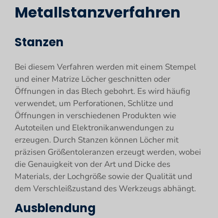
Metallstanzverfahren
Stanzen
Bei diesem Verfahren werden mit einem Stempel
und einer Matrize Löcher geschnitten oder
Öffnungen in das Blech gebohrt. Es wird häufig
verwendet, um Perforationen, Schlitze und
Öffnungen in verschiedenen Produkten wie
Autoteilen und Elektronikanwendungen zu
erzeugen. Durch Stanzen können Löcher mit
präzisen Größentoleranzen erzeugt werden, wobei
die Genauigkeit von der Art und Dicke des
Materials, der Lochgröße sowie der Qualität und
dem Verschleißzustand des Werkzeugs abhängt.
Ausblendung