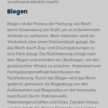
zunehmend attraktiv macht.
Biegen
Biegen ist der Prozess der Formung von Blech
durch Anwendung von Kraft, um es in bestimmten
Winkeln zu verformen. Beim Abkanten wird ein
Werkstück über einen Matrizenblock gelegt, der
das Blech durch Zug- und Druckspannungen in
eine Form bringt. Die Rückfederung erfolgt nach
dem Biegen und erfordert ein Überbiegen, um den
gewünschten Winkel zu erreichen. Materialart und
Formgebungsmethode beeinflussen die
Rückfederung. Durch das Biegen wird das Blech
gedehnt, gemessen als Biegeabzug von den
Außenkanten und Biegeradius an der Innenseite,
beeinflusst durch: Matrizenwahl,
Materialeigenschaften und Dicke. Darüber hinaus