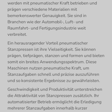
werden mit pneumatischer Kraft betrieben und
prägen verschiedene Materialien mit
bemerkenswerter Genauigkeit. Sie sind in
Branchen wie der Automobil-, Luft- und
Raumfahrt- und Fertigungsindustrie weit
verbreitet.
Ein herausragender Vorteil pneumatischer
Stanzpressen ist ihre Vielseitigkeit. Sie können
prägen, tiefprägen, stanzen und formen und bieten
somit ein breites Anwendungsspektrum. Diese
Maschinen nutzen pneumatische Kraft, um
Stanzaufgaben schnell und präzise auszuführen
und so konsistente Ergebnisse zu gewährleisten.
Geschwindigkeit und Produktivität unterstreichen
die Attraktivität von Stanzpressen zusätzlich. Ihr
automatisierter Betrieb ermöglicht die Erledigung
mehrerer Stanzaufgaben innerhalb kurzer