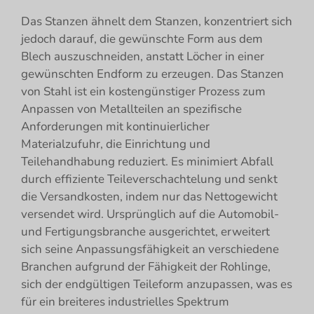
Das Stanzen ähnelt dem Stanzen, konzentriert sich
jedoch darauf, die gewünschte Form aus dem
Blech auszuschneiden, anstatt Löcher in einer
gewünschten Endform zu erzeugen. Das Stanzen
von Stahl ist ein kostengünstiger Prozess zum
Anpassen von Metallteilen an spezifische
Anforderungen mit kontinuierlicher
Materialzufuhr, die Einrichtung und
Teilehandhabung reduziert. Es minimiert Abfall
durch effiziente Teileverschachtelung und senkt
die Versandkosten, indem nur das Nettogewicht
versendet wird. Ursprünglich auf die Automobil-
und Fertigungsbranche ausgerichtet, erweitert
sich seine Anpassungsfähigkeit an verschiedene
Branchen aufgrund der Fähigkeit der Rohlinge,
sich der endgültigen Teileform anzupassen, was es
für ein breiteres industrielles Spektrum