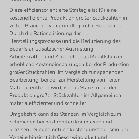
Diese effizienzorientierte Strategie ist für eine
kosteneffiziente Produktion großer Stückzahlen in
vielen Branchen von grundlegender Bedeutung.
Durch die Rationalisierung der
Herstellungsprozesse und die Reduzierung des
Bedarfs an zusätzlicher Ausrüstung,
Arbeitskräften und Zeit bietet das Metallstanzen
erhebliche Kosteneinsparungen bei der Produktion
großer Stückzahlen. Im Vergleich zur spanenden
Bearbeitung, bei der zur Herstellung von Teilen
Material entfernt wird, ist das Stanzen bei der
Produktion großer Stückzahlen im Allgemeinen
materialeffizienter und schneller.
Umgekehrt kann das Stanzen im Vergleich zum
Schmieden bei bestimmten komplexen und
präzisen Teilegeometrien kostengünstiger sein und
Vorteile hinsichtlich Geschwindigkeit und