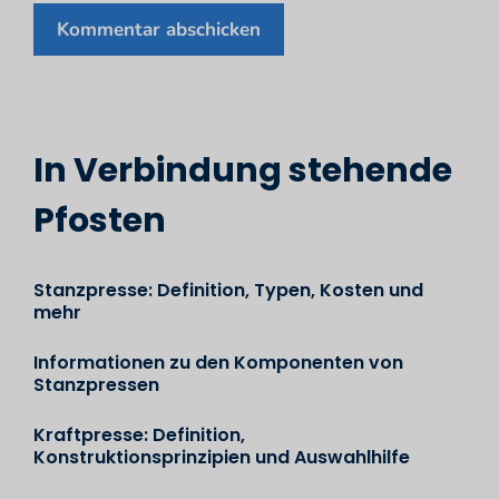
In Verbindung stehende
Pfosten
Stanzpresse: Definition, Typen, Kosten und
mehr
Informationen zu den Komponenten von
Stanzpressen
Kraftpresse: Definition,
Konstruktionsprinzipien und Auswahlhilfe