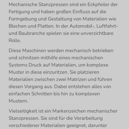
Mechanische Stanzpressen sind ein Eckpfeiler der
Fertigung und haben großen Einfluss auf die
Formgebung und Gestaltung von Materialien wie
Blechen und Platten. In der Automobil-, Luftfahrt-
und Baubranche spielen sie eine unverzichtbare
Rolle.
Diese Maschinen werden mechanisch betrieben
und schnitzen mithilfe eines mechanischen
Systems Druck auf Materialien, um komplexe
Muster in diese einzuritzen. Sie platzieren
Materialien zwischen zwei Matrizen und führen
diesen Vorgang aus. Dabei entstehen alles von
einfachen Schnitten bis hin zu komplexen
Mustern.
Vielseitigkeit ist ein Markenzeichen mechanischer
Stanzpressen. Sie sind für die Verarbeitung
verschiedener Materialien geeignet, darunter