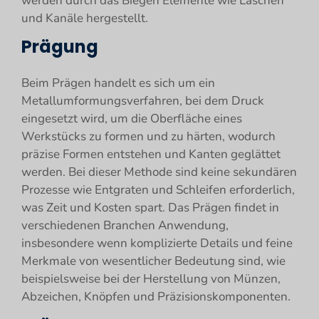
werden durch das Biegen Elemente wie Laschen
und Kanäle hergestellt.
Prägung
Beim Prägen handelt es sich um ein
Metallumformungsverfahren, bei dem Druck
eingesetzt wird, um die Oberfläche eines
Werkstücks zu formen und zu härten, wodurch
präzise Formen entstehen und Kanten geglättet
werden. Bei dieser Methode sind keine sekundären
Prozesse wie Entgraten und Schleifen erforderlich,
was Zeit und Kosten spart. Das Prägen findet in
verschiedenen Branchen Anwendung,
insbesondere wenn komplizierte Details und feine
Merkmale von wesentlicher Bedeutung sind, wie
beispielsweise bei der Herstellung von Münzen,
Abzeichen, Knöpfen und Präzisionskomponenten.