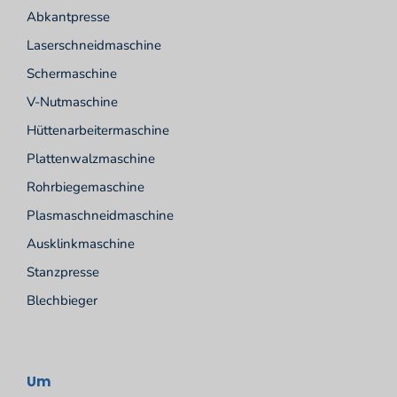
Abkantpresse
Laserschneidmaschine
Schermaschine
V-Nutmaschine
Hüttenarbeitermaschine
Plattenwalzmaschine
Rohrbiegemaschine
Plasmaschneidmaschine
Ausklinkmaschine
Stanzpresse
Blechbieger
Um