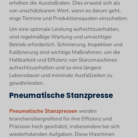
erhöhen die Ausstoßraten. Dies erweist sich als
von unschätzbarem Wert, wenn es darum geht,
enge Termine und Produktionsquoten einzuhalten.
Um eine optimale Leistung aufrechtzuerhalten,
sind regelmäßige Wartung und umsichtiger
Betrieb erforderlich. Schmierung, Inspektion und
Kalibrierung sind wichtige Maßnahmen, um die
Haltbarkeit und Effizienz von Stanzmaschinen
aufrechtzuerhalten und so eine längere
Lebensdauer und minimale Ausfallzeiten zu
gewährleisten.
Pneumatische Stanzpresse
Pneumatische Stanzpressen
werden
branchenübergreifend für ihre Effizienz und
Präzision hoch geschätzt, insbesondere bei sich
wiederholenden Aufgaben. Diese Maschinen