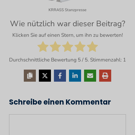
KRRASS Stanzpresse
Wie nützlich war dieser Beitrag?
Klicken Sie auf einen Stern, um ihn zu bewerten!
Durchschnittliche Bewertung
5
/ 5. Stimmenzahl:
1
Schreibe einen Kommentar
Kommentar