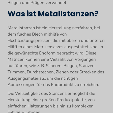
Biegen und Prägen verwendet.
Was ist Metallstanzen?
Metallstanzen ist ein Herstellungsverfahren, bei
dem flaches Blech mithilfe von
Hochleistungspressen, die mit oberen und unteren
Hälften eines Matrizensatzes ausgestattet sind, in
die gewünschte Endform gebracht wird. Diese
Matrizen können eine Vielzahl von Vorgängen
ausführen, wie z. B. Scheren, Biegen, Stanzen,
Trimmen, Durchstechen, Ziehen oder Strecken des
Ausgangsmaterials, um die richtigen
Abmessungen für das Endprodukt zu erreichen.
Die Vielseitigkeit des Stanzens ermöglicht die
Herstellung einer großen Produktpalette, von
einfachen Halterungen bis hin zu komplexen
Fahrzeugrahmen.