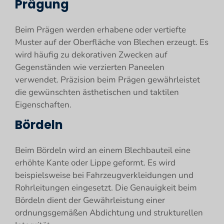
Prägung
Beim Prägen werden erhabene oder vertiefte
Muster auf der Oberfläche von Blechen erzeugt. Es
wird häufig zu dekorativen Zwecken auf
Gegenständen wie verzierten Paneelen
verwendet. Präzision beim Prägen gewährleistet
die gewünschten ästhetischen und taktilen
Eigenschaften.
Bördeln
Beim Bördeln wird an einem Blechbauteil eine
erhöhte Kante oder Lippe geformt. Es wird
beispielsweise bei Fahrzeugverkleidungen und
Rohrleitungen eingesetzt. Die Genauigkeit beim
Bördeln dient der Gewährleistung einer
ordnungsgemäßen Abdichtung und strukturellen