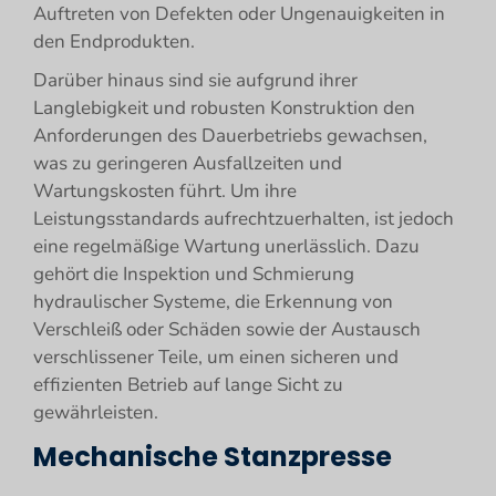
Auftreten von Defekten oder Ungenauigkeiten in
den Endprodukten.
Darüber hinaus sind sie aufgrund ihrer
Langlebigkeit und robusten Konstruktion den
Anforderungen des Dauerbetriebs gewachsen,
was zu geringeren Ausfallzeiten und
Wartungskosten führt. Um ihre
Leistungsstandards aufrechtzuerhalten, ist jedoch
eine regelmäßige Wartung unerlässlich. Dazu
gehört die Inspektion und Schmierung
hydraulischer Systeme, die Erkennung von
Verschleiß oder Schäden sowie der Austausch
verschlissener Teile, um einen sicheren und
effizienten Betrieb auf lange Sicht zu
gewährleisten.
Mechanische Stanzpresse