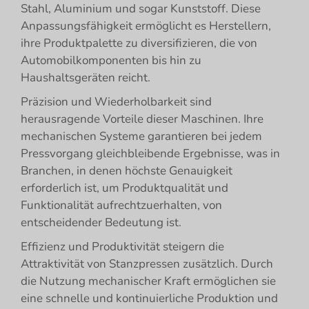
Stahl, Aluminium und sogar Kunststoff. Diese
Anpassungsfähigkeit ermöglicht es Herstellern,
ihre Produktpalette zu diversifizieren, die von
Automobilkomponenten bis hin zu
Haushaltsgeräten reicht.
Präzision und Wiederholbarkeit sind
herausragende Vorteile dieser Maschinen. Ihre
mechanischen Systeme garantieren bei jedem
Pressvorgang gleichbleibende Ergebnisse, was in
Branchen, in denen höchste Genauigkeit
erforderlich ist, um Produktqualität und
Funktionalität aufrechtzuerhalten, von
entscheidender Bedeutung ist.
Effizienz und Produktivität steigern die
Attraktivität von Stanzpressen zusätzlich. Durch
die Nutzung mechanischer Kraft ermöglichen sie
eine schnelle und kontinuierliche Produktion und