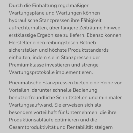
Durch die Einhaltung regelmäßiger
Wartungspläne und Wartungen können
hydraulische Stanzpressen ihre Fähigkeit
aufrechterhalten, über längere Zeiträume hinweg
erstklassige Ergebnisse zu liefern. Ebenso können
Hersteller einen reibungslosen Betrieb
sicherstellen und höchste Produktstandards
einhalten, indem sie in Stanzpressen der
Premiumklasse investieren und strenge
Wartungsprotokolle implementieren.
Pneumatische Stanzpressen bieten eine Reihe von
Vorteilen, darunter schnelle Bedienung,
benutzerfreundliche Schnittstellen und minimaler
Wartungsaufwand. Sie erweisen sich als
besonders vorteilhaft für Unternehmen, die ihre
Produktionsabläufe optimieren und die
Gesamtproduktivität und Rentabilität steigern