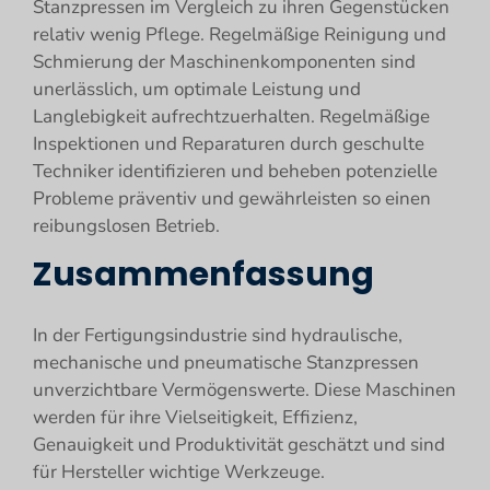
Stanzpressen im Vergleich zu ihren Gegenstücken
relativ wenig Pflege. Regelmäßige Reinigung und
Schmierung der Maschinenkomponenten sind
unerlässlich, um optimale Leistung und
Langlebigkeit aufrechtzuerhalten. Regelmäßige
Inspektionen und Reparaturen durch geschulte
Techniker identifizieren und beheben potenzielle
Probleme präventiv und gewährleisten so einen
reibungslosen Betrieb.
Zusammenfassung
In der Fertigungsindustrie sind hydraulische,
mechanische und pneumatische Stanzpressen
unverzichtbare Vermögenswerte. Diese Maschinen
werden für ihre Vielseitigkeit, Effizienz,
Genauigkeit und Produktivität geschätzt und sind
für Hersteller wichtige Werkzeuge.