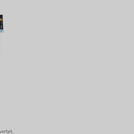
ertet.