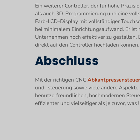
Ein weiterer Controller, der für hohe Präzis
als auch 3D-Programmierung und eine volls
Farb-LCD-Display mit vollständiger Touchsc
bei minimalem Einrichtungsaufwand. Er ist mi
Unternehmen noch effektiver zu gestalten
direkt auf den Controller hochladen können.
Abschluss
Mit der richtigen CNC
Abkantpressensteue
und -steuerung sowie viele andere Aspekte 
benutzerfreundlichen, hochmodernen Steue
effizienter und vielseitiger als je zuvor, wa