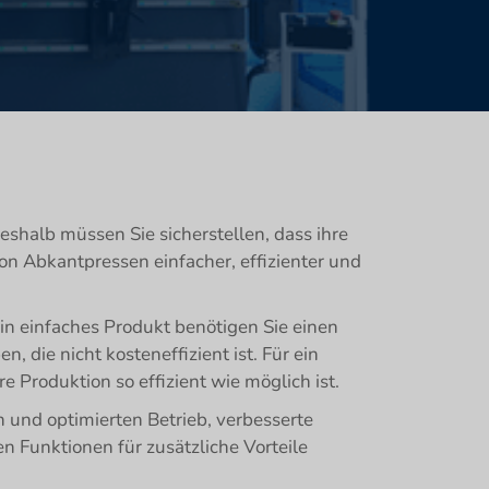
shalb müssen Sie sicherstellen, dass ihre
 Abkantpressen einfacher, effizienter und
in einfaches Produkt benötigen Sie einen
n, die nicht kosteneffizient ist. Für ein
e Produktion so effizient wie möglich ist.
 und optimierten Betrieb, verbesserte
n Funktionen für zusätzliche Vorteile