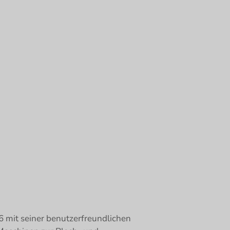
 mit seiner benutzerfreundlichen