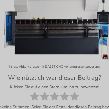
Krrass Abkantpresse mit DA66T CNC Abkantpressensteuerung
Wie nützlich war dieser Beitrag?
Klicken Sie auf einen Stern, um ihn zu bewerten!
r keine Stimmen! Seien Sie der Erste, der diesen Beitrag bew