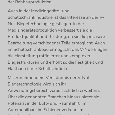
der Rohbauproduktion.
Auch in der Medizingeräte- und
Schaltschrankindustrie ist das Interesse an der V-
Nut-Biegetechnologie gestiegen. In der
Medizingeräteproduktion verbessert sie die
Produktqualität und -leistung, da sie die präzisere
Bearbeitung verschiedener Teile ermöglicht. Auch
im Schaltschrankbau ermöglicht das V-Nut-Biegen
die Herstellung raffinierter und komplexer
Biegestrukturen und erhöht so die Festigkeit und
Haltbarkeit der Schaltschränke.
Mit zunehmendem Verständnis der V-Nut-
Biegetechnologie wird sich ihr
Anwendungsbereich voraussichtlich erweitern.
Über die genannten Branchen hinaus bietet sie
Potenzial in der Luft- und Raumfahrt, im
Automobilbau, im Schienenverkehr, im