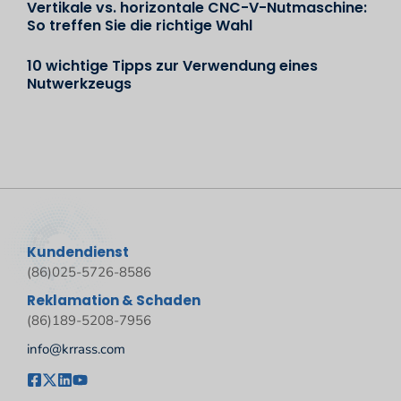
Vertikale vs. horizontale CNC-V-Nutmaschine:
So treffen Sie die richtige Wahl
10 wichtige Tipps zur Verwendung eines
Nutwerkzeugs
Kundendienst
(86)025-5726-8586
Reklamation & Schaden
(86)189-5208-7956
info@krrass.com