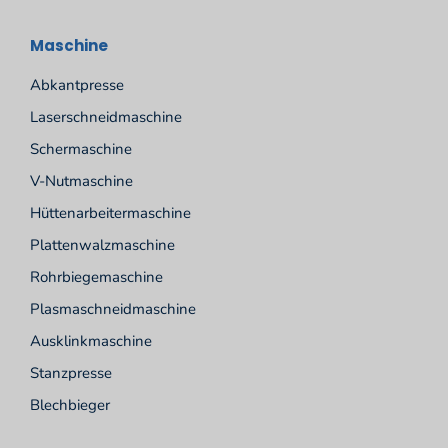
Maschine
Abkantpresse
Laserschneidmaschine
Schermaschine
V-Nutmaschine
Hüttenarbeitermaschine
Plattenwalzmaschine
Rohrbiegemaschine
Plasmaschneidmaschine
Ausklinkmaschine
Stanzpresse
Blechbieger