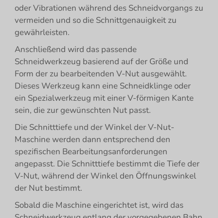
oder Vibrationen während des Schneidvorgangs zu
vermeiden und so die Schnittgenauigkeit zu
gewährleisten.
Anschließend wird das passende
Schneidwerkzeug basierend auf der Größe und
Form der zu bearbeitenden V-Nut ausgewählt.
Dieses Werkzeug kann eine Schneidklinge oder
ein Spezialwerkzeug mit einer V-förmigen Kante
sein, die zur gewünschten Nut passt.
Die Schnitttiefe und der Winkel der V-Nut-
Maschine werden dann entsprechend den
spezifischen Bearbeitungsanforderungen
angepasst. Die Schnitttiefe bestimmt die Tiefe der
V-Nut, während der Winkel den Öffnungswinkel
der Nut bestimmt.
Sobald die Maschine eingerichtet ist, wird das
Schneidwerkzeug entlang der vorgegebenen Bahn