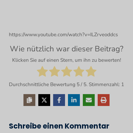
https://www.youtube.com/watch?v=ILZrveoddcs
Wie nützlich war dieser Beitrag?
Klicken Sie auf einen Stern, um ihn zu bewerten!
Durchschnittliche Bewertung
5
/ 5. Stimmenzahl:
1
Schreibe einen Kommentar