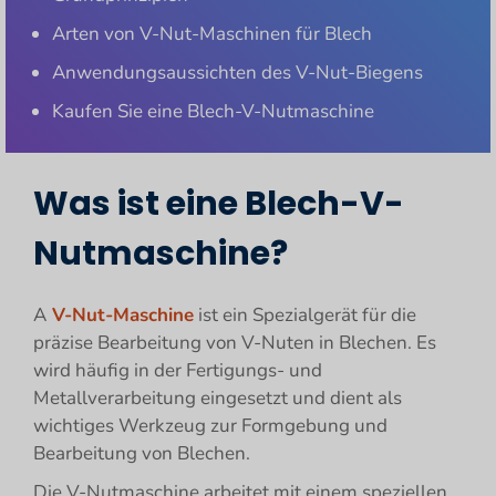
Arten von V-Nut-Maschinen für Blech
Anwendungsaussichten des V-Nut-Biegens
Kaufen Sie eine Blech-V-Nutmaschine
Was ist eine Blech-V-
Nutmaschine?
A
V-Nut-Maschine
ist ein Spezialgerät für die
präzise Bearbeitung von V-Nuten in Blechen. Es
wird häufig in der Fertigungs- und
Metallverarbeitung eingesetzt und dient als
wichtiges Werkzeug zur Formgebung und
Bearbeitung von Blechen.
Die V-Nutmaschine arbeitet mit einem speziellen