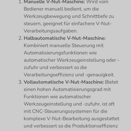
Manuelle V-Nut-Maschine:
Wird vom
Bediener manuell bedient, um die
Werkzeugbewegung und Schnitttiefe zu
steuern, geeignet für einfachere V-Nut-
Verarbeitungsaufgaben.
Halbautomatische V-Nut-Maschine:
Kombiniert manuelle Steuerung mit
Automatisierungsfunktionen wie
automatischer Werkzeugeinstellung oder -
zufuhr und verbessert so die
Verarbeitungseffizienz und -genauigkeit.
Vollautomatische V-Nut-Maschine:
Bietet
einen hohen Automatisierungsgrad mit
Funktionen wie automatischer
Werkzeugeinstellung und -zufuhr, ist oft
mit CNC-Steuerungssystemen für die
komplexe V-Nut-Bearbeitung ausgestattet
und verbessert so die Produktionseffizienz