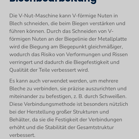
Die V-Nut-Maschine kann V-förmige Nuten in
Blech schneiden, die beim Biegen verstärken und
führen können. Durch das Schneiden von V-
förmigen Nuten an der Biegelinie der Metallplatte
wird die Biegung am Biegepunkt gleichmäßiger,
wodurch das Risiko von Verformungen und Rissen
verringert und dadurch die Biegefestigkeit und
Qualität der Teile verbessert wird.
Es kann auch verwendet werden, um mehrere
Bleche zu verbinden, sie präzise auszurichten und
miteinander zu befestigen, z. B. durch Schweißen.
Diese Verbindungsmethode ist besonders nützlich
bei der Herstellung großer Strukturen und
Behälter, da sie die Festigkeit der Verbindungen
erhöht und die Stabilität der Gesamtstruktur
verbessert.