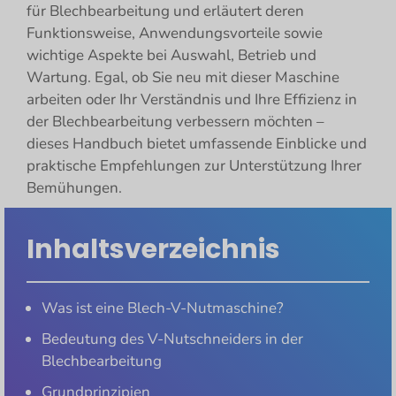
für Blechbearbeitung und erläutert deren
Funktionsweise, Anwendungsvorteile sowie
wichtige Aspekte bei Auswahl, Betrieb und
Wartung. Egal, ob Sie neu mit dieser Maschine
arbeiten oder Ihr Verständnis und Ihre Effizienz in
der Blechbearbeitung verbessern möchten –
dieses Handbuch bietet umfassende Einblicke und
praktische Empfehlungen zur Unterstützung Ihrer
Bemühungen.
Inhaltsverzeichnis
Was ist eine Blech-V-Nutmaschine?
Bedeutung des V-Nutschneiders in der
Blechbearbeitung
Grundprinzipien