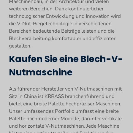
Maschinenbau, in der Architektur und vielen
weiteren Bereichen. Dank kontinuierlicher
technologischer Entwicklung und Innovation wird
die V-Nut-Biegetechnologie in verschiedenen
Bereichen bedeutende Beiträge leisten und die
Blechverarbeitung komfortabler und effizienter
gestalten.
Kaufen Sie eine Blech-V-
Nutmaschine
Als führender Hersteller von V-Nutmaschinen mit
Sitz in China ist KRRASS branchenführend und
bietet eine breite Palette hochpräziser Maschinen.
Unser umfassendes Portfolio umfasst eine breite
Palette hochmoderner Modelle, darunter vertikale
und horizontale V-Nutmaschinen. Jede Maschine