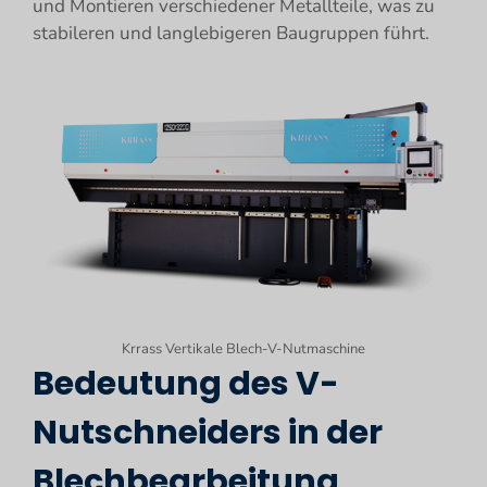
und Montieren verschiedener Metallteile, was zu
stabileren und langlebigeren Baugruppen führt.
Krrass Vertikale Blech-V-Nutmaschine
Bedeutung des V-
Nutschneiders in der
Blechbearbeitung