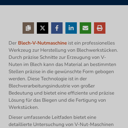
Der
Blech-V-Nutmaschine
ist ein professionelles
Werkzeug zur Herstellung von Blechwerkstücken.
Durch präzise Schnitte zur Erzeugung von V-
Nuten im Blech kann das Material an bestimmten
Stellen präzise in die gewünschte Form gebogen
werden. Diese Technologie ist in der
Blechverarbeitungsindustrie von großer
Bedeutung und bietet eine effiziente und präzise
Lösung für das Biegen und die Fertigung von
Werkstücken.
Dieser umfassende Leitfaden bietet eine
detaillierte Untersuchung von V-Nut-Maschinen