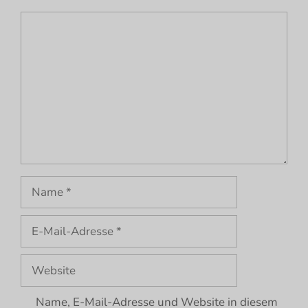
Kommentar
Name
E-
Mail-
Adresse
Website
Name, E-Mail-Adresse und Website in diesem