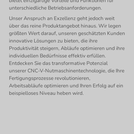
bietet einzigartige Vorteile und Funktionen für
unterschiedliche Betriebsanforderungen.
Unser Anspruch an Exzellenz geht jedoch weit
über das reine Produktangebot hinaus. Wir legen
größten Wert darauf, unseren geschätzten Kunden
innovative Lösungen zu bieten, die ihre
Produktivität steigern, Abläufe optimieren und ihre
individuellen Bedürfnisse effektiv erfüllen.
Entdecken Sie das transformative Potenzial
unserer CNC-V-Nutmaschinentechnologie, die Ihre
Fertigungsprozesse revolutionieren,
Arbeitsabläufe optimieren und Ihren Erfolg auf ein
beispielloses Niveau heben wird.