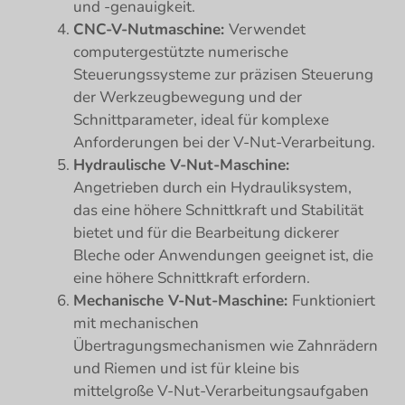
und -genauigkeit.
CNC-V-Nutmaschine:
Verwendet
computergestützte numerische
Steuerungssysteme zur präzisen Steuerung
der Werkzeugbewegung und der
Schnittparameter, ideal für komplexe
Anforderungen bei der V-Nut-Verarbeitung.
Hydraulische V-Nut-Maschine:
Angetrieben durch ein Hydrauliksystem,
das eine höhere Schnittkraft und Stabilität
bietet und für die Bearbeitung dickerer
Bleche oder Anwendungen geeignet ist, die
eine höhere Schnittkraft erfordern.
Mechanische V-Nut-Maschine:
Funktioniert
mit mechanischen
Übertragungsmechanismen wie Zahnrädern
und Riemen und ist für kleine bis
mittelgroße V-Nut-Verarbeitungsaufgaben