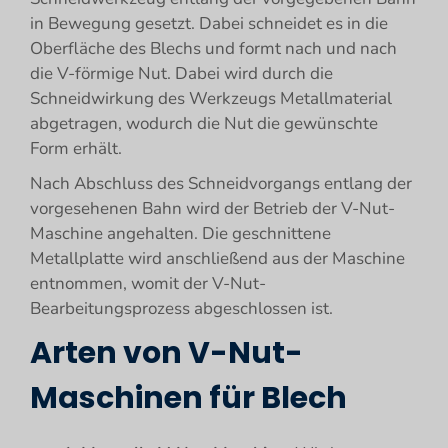
in Bewegung gesetzt. Dabei schneidet es in die
Oberfläche des Blechs und formt nach und nach
die V-förmige Nut. Dabei wird durch die
Schneidwirkung des Werkzeugs Metallmaterial
abgetragen, wodurch die Nut die gewünschte
Form erhält.
Nach Abschluss des Schneidvorgangs entlang der
vorgesehenen Bahn wird der Betrieb der V-Nut-
Maschine angehalten. Die geschnittene
Metallplatte wird anschließend aus der Maschine
entnommen, womit der V-Nut-
Bearbeitungsprozess abgeschlossen ist.
Arten von V-Nut-
Maschinen für Blech