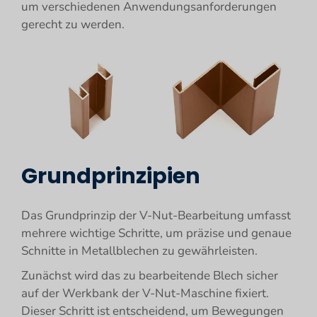
um verschiedenen Anwendungsanforderungen
gerecht zu werden.
Grundprinzipien
Das Grundprinzip der V-Nut-Bearbeitung umfasst
mehrere wichtige Schritte, um präzise und genaue
Schnitte in Metallblechen zu gewährleisten.
Zunächst wird das zu bearbeitende Blech sicher
auf der Werkbank der V-Nut-Maschine fixiert.
Dieser Schritt ist entscheidend, um Bewegungen