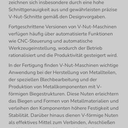
zeichnen sich insbesondere durch eine hohe
Schnittgenauigkeit aus und gewährleisten präzise
V-Nut-Schnitte gemäß den Designvorgaben.
Fortgeschrittene Versionen von V-Nut-Maschinen
verfügen häufig über automatisierte Funktionen
wie CNC-Steuerung und automatische
Werkzeugeinstellung, wodurch der Betrieb
rationalisiert und die Produktivität gesteigert wird.
In der Fertigung finden V-Nut-Maschinen wichtige
Anwendung bei der Herstellung von Metallteilen,
der speziellen Blechbearbeitung und der
Produktion von Metallkomponenten mit V-
förmigen Biegestrukturen. Diese Nuten erleichtern
das Biegen und Formen von Metallmaterialien und
verleihen den Komponenten höhere Festigkeit und
Stabilität. Darüber hinaus dienen V-förmige Nuten
als effektives Mittel zum Verbinden, Anschließen