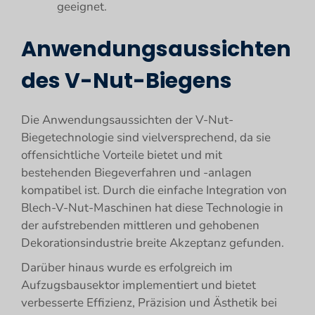
geeignet.
Anwendungsaussichten
des V-Nut-Biegens
Die Anwendungsaussichten der V-Nut-
Biegetechnologie sind vielversprechend, da sie
offensichtliche Vorteile bietet und mit
bestehenden Biegeverfahren und -anlagen
kompatibel ist. Durch die einfache Integration von
Blech-V-Nut-Maschinen hat diese Technologie in
der aufstrebenden mittleren und gehobenen
Dekorationsindustrie breite Akzeptanz gefunden.
Darüber hinaus wurde es erfolgreich im
Aufzugsbausektor implementiert und bietet
verbesserte Effizienz, Präzision und Ästhetik bei