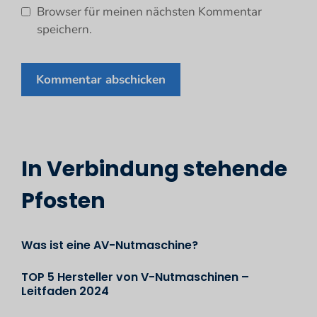
Browser für meinen nächsten Kommentar
speichern.
In Verbindung stehende
Pfosten
Was ist eine AV-Nutmaschine?
TOP 5 Hersteller von V-Nutmaschinen –
Leitfaden 2024