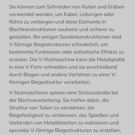
Sie können zum Schneiden von Nuten und Gräben
verwendet werden, um Kabel, Leitungen oder
Rohre zu verbergen und diese Elemente in
Blechkonstruktionen sauberer und sicherer zu
gestalten. Bei einigen Sonderkonstruktionen sind
V-förmige Biegestrukturen erforderlich, um
bestimmte Funktionen oder ästhetische Effekte zu
erzielen. Die V-Nutmaschine kann die Metallplatte
in eine V-Form schneiden und sie anschließend
durch Biegen und andere Verfahren zu einer V-
förmigen Biegestruktur verarbeiten.
V-Nutmaschinen spielen eine Schlüsselrolle bei
der Blechverarbeitung. Sie helfen dabei, die
Struktur von Teilen zu verstärken, die
Biegefestigkeit zu verbessern, das Spleißen und
Verbinden von Metallblechen zu realisieren und
spezielle V-förmige Biegestrukturen zu erstellen,