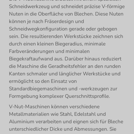
Schneidwerkzeug und schneidet präzise V-förmige
Nuten in die Oberfläche von Blechen. Diese Nuten
können je nach Fräserdesign und
Schneidwegkonfiguration gerade oder gebogen
sein. Die resultierenden Werkstücke zeichnen sich
durch einen kleinen Biegeradius, minimale
Farbveränderungen und minimalen
Biegekraftaufwand aus. Darüber hinaus reduziert
die Maschine die Geradheitsfehler an den runden
Kanten schmaler und länglicher Werkstücke und
ermöglicht so den Einsatz von
Standardbiegemaschinen und -werkzeugen zur
Formgebung komplexer Querschnittsprofile.
V-Nut-Maschinen können verschiedene
Metallmaterialien wie Stahl, Edelstahl und
Aluminium verarbeiten und eignen sich für Bleche
unterschiedlicher Dicke und Abmessungen. Sie