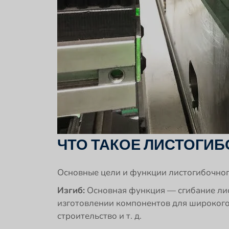
ЧТО ТАКОЕ ЛИСТОГИБ
Основные цели и функции листогибочного
Изгиб:
Основная функция — сгибание лис
изготовлении компонентов для широкого
строительство и т. д.