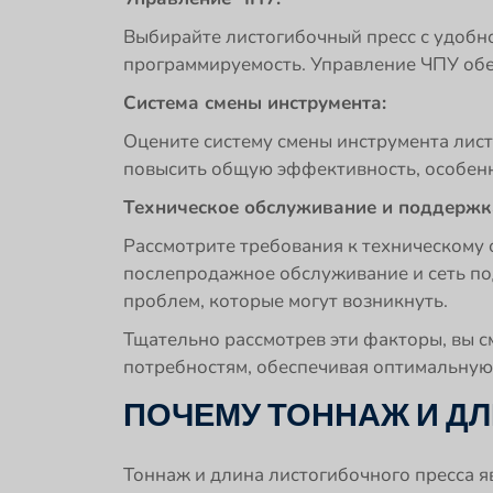
Выбирайте листогибочный пресс с удобн
программируемость. Управление ЧПУ обе
Система смены инструмента:
Оцените систему смены инструмента лист
повысить общую эффективность, особенно
Техническое обслуживание и поддержк
Рассмотрите требования к техническому
послепродажное обслуживание и сеть п
проблем, которые могут возникнуть.
Тщательно рассмотрев эти факторы, вы с
потребностям, обеспечивая оптимальную
ПОЧЕМУ ТОННАЖ И Д
Тоннаж и длина листогибочного пресса 