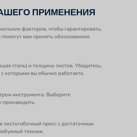
ВАШЕГО ПРИМЕНЕНИЯ
кольких факторов, чтобы гарантировать,
 помогут вам принять обоснованное
щая сталь) и толщину листов. Убедитесь,
 с которыми вы обычно работаете.
тром инструмента. Выберите
е производить.
е листогибочный пресс с достаточным
требуемый тоннаж.