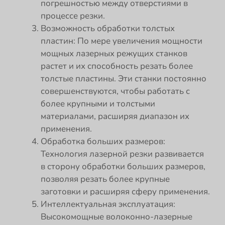
погрешностью между отверстиями в
процессе резки.
Возможность обработки толстых
пластин: По мере увеличения мощности
мощных лазерных режущих станков
растет и их способность резать более
толстые пластины. Эти станки постоянно
совершенствуются, чтобы работать с
более крупными и толстыми
материалами, расширяя диапазон их
применения.
Обработка больших размеров:
Технология лазерной резки развивается
в сторону обработки больших размеров,
позволяя резать более крупные
заготовки и расширяя сферу применения.
Интеллектуальная эксплуатация:
Высокомощные волоконно-лазерные