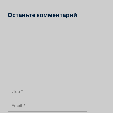
Оставьте комментарий
Комментарий
Имя
Email