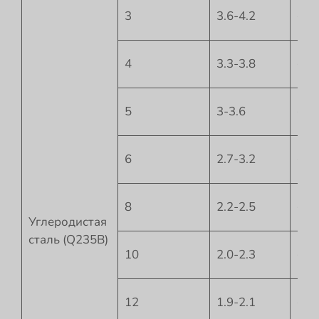
3
3.6-4.2
+5
4
3.3-3.8
+5
5
3-3.6
+5
6
2.7-3.2
+5
8
2.2-2.5
+6
Углеродистая
сталь (Q235B)
10
2.0-2.3
+7.
12
1.9-2.1
+7.