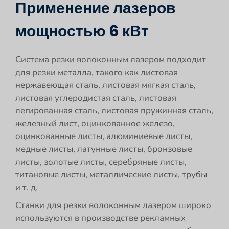
Применение лазеров
мощностью 6 кВт
Система резки волоконным лазером подходит
для резки металла, такого как листовая
нержавеющая сталь, листовая мягкая сталь,
листовая углеродистая сталь, листовая
легированная сталь, листовая пружинная сталь,
железный лист, оцинкованное железо,
оцинкованные листы, алюминиевые листы,
медные листы, латунные листы, бронзовые
листы, золотые листы, серебряные листы,
титановые листы, металлические листы, трубы
и т. д.
Станки для резки волоконным лазером широко
используются в производстве рекламных