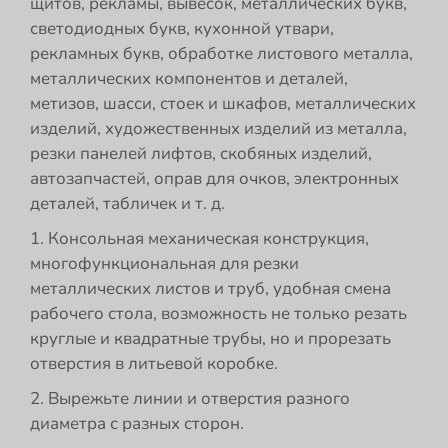
щитов, рекламы, вывесок, металлических букв,
светодиодных букв, кухонной утвари,
рекламных букв, обработке листового металла,
металлических компонентов и деталей,
метизов, шасси, стоек и шкафов, металлических
изделий, художественных изделий из металла,
резки панелей лифтов, скобяных изделий,
автозапчастей, оправ для очков, электронных
деталей, табличек и т. д.
1. Консольная механическая конструкция,
многофункциональная для резки
металлических листов и труб, удобная смена
рабочего стола, возможность не только резать
круглые и квадратные трубы, но и прорезать
отверстия в литьевой коробке.
2. Вырежьте линии и отверстия разного
диаметра с разных сторон.