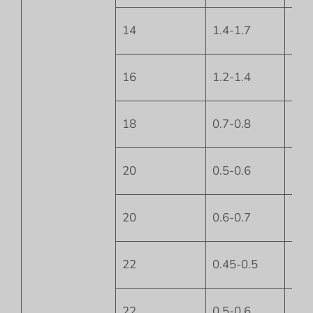
14
1.4-1.7
+9
16
1.2-1.4
+9
18
0.7-0.8
+12
20
0.5-0.6
+4
20
0.6-0.7
+13
22
0.45-0.5
+4
22
0.5-0.6
+13