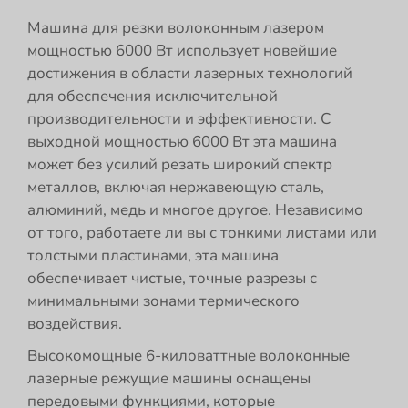
Машина для резки волоконным лазером
мощностью 6000 Вт использует новейшие
достижения в области лазерных технологий
для обеспечения исключительной
производительности и эффективности. С
выходной мощностью 6000 Вт эта машина
может без усилий резать широкий спектр
металлов, включая нержавеющую сталь,
алюминий, медь и многое другое. Независимо
от того, работаете ли вы с тонкими листами или
толстыми пластинами, эта машина
обеспечивает чистые, точные разрезы с
минимальными зонами термического
воздействия.
Высокомощные 6-киловаттные волоконные
лазерные режущие машины оснащены
передовыми функциями, которые