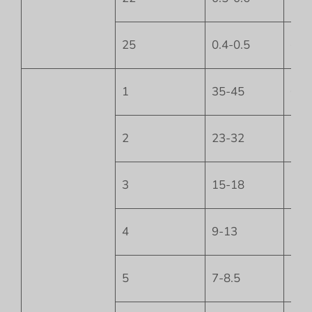
25
0.4-0.5
+14
1
35-45
0
2
23-32
-1
3
15-18
-1.5
4
9-13
-2
5
7-8.5
-2.5