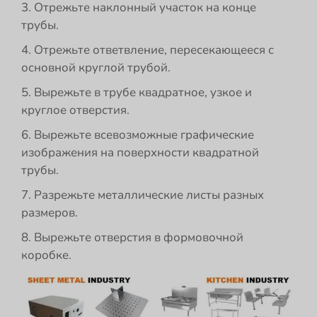
3. Отрежьте наклонный участок на конце
трубы.
4. Отрежьте ответвление, пересекающееся с
основной круглой трубой.
5. Вырежьте в трубе квадратное, узкое и
круглое отверстия.
6. Вырежьте всевозможные графические
изображения на поверхности квадратной
трубы.
7. Разрежьте металлические листы разных
размеров.
8. Вырежьте отверстия в формовочной
коробке.