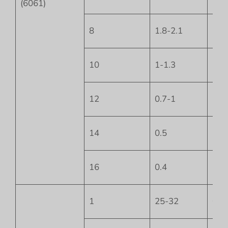
(6061)
8
1.8-2.1
-4
10
1-1.3
-4.5
12
0.7-1
-5
14
0.5
-5
16
0.4
-8
1
25-32
0