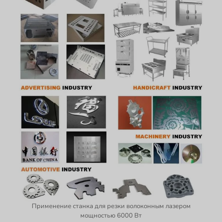
Применение станка для резки волоконным лазером
мощностью 6000 Вт