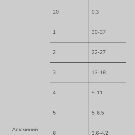
20
0.3
-14
1
30-37
0
2
22-27
-1
3
13-18
-1.5
4
9-11
-2
5
5-6.5
-3
Алюминий
6
3.6-4.2
-3