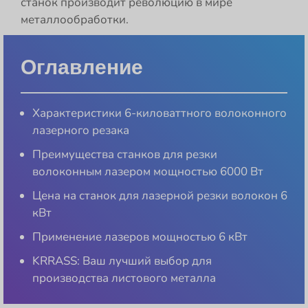
станок производит революцию в мире
металлообработки.
Оглавление
Характеристики 6-киловаттного волоконного
лазерного резака
Преимущества станков для резки
волоконным лазером мощностью 6000 Вт
Цена на станок для лазерной резки волокон 6
кВт
Применение лазеров мощностью 6 кВт
KRRASS: Ваш лучший выбор для
производства листового металла