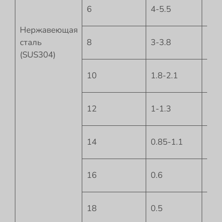
6
4-5.5
-3
Нержавеющая
сталь
8
3-3.8
-4
(SUS304)
10
1.8-2.1
-6
12
1-1.3
-7.5
14
0.85-1.1
-9
16
0.6
-10
18
0.5
-12