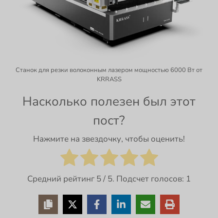
Станок для резки волоконным лазером мощностью 6000 Вт от
KRRASS
Насколько полезен был этот
пост?
Нажмите на звездочку, чтобы оценить!
Средний рейтинг
5
/ 5. Подсчет голосов:
1