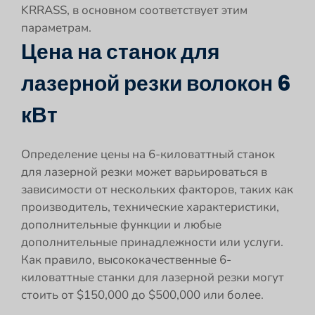
KRRASS, в основном соответствует этим
параметрам.
Цена на станок для
лазерной резки волокон 6
кВт
Определение цены на 6-киловаттный станок
для лазерной резки может варьироваться в
зависимости от нескольких факторов, таких как
производитель, технические характеристики,
дополнительные функции и любые
дополнительные принадлежности или услуги.
Как правило, высококачественные 6-
киловаттные станки для лазерной резки могут
стоить от $150,000 до $500,000 или более.