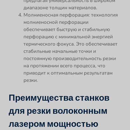
предлагая универсальность в широком
диапазоне толщин материалов.
Молниеносная перфорация: технология
молниеносной перфорации
обеспечивает быструю и стабильную
перфорацию с минимальной энергией
термического фокуса. Это обеспечивает
стабильные начальные точки и
постоянную производительность резки
на протяжении всего процесса, что
приводит к оптимальным результатам
резки.
Преимущества станков
для резки волоконным
лазером мощностью