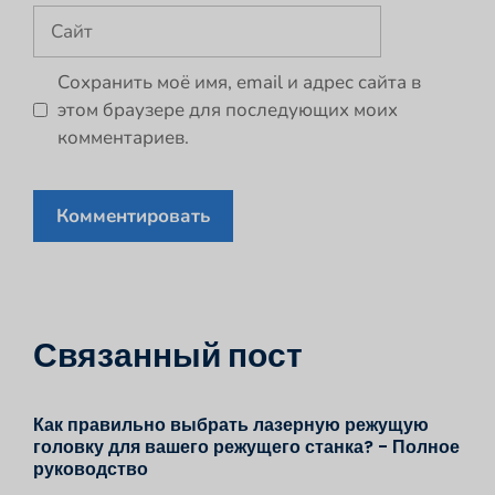
Сайт
Сохранить моё имя, email и адрес сайта в
этом браузере для последующих моих
комментариев.
Связанный пост
Как правильно выбрать лазерную режущую
головку для вашего режущего станка? - Полное
руководство