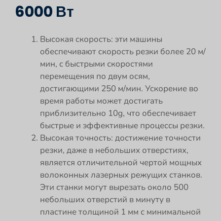
6000 Вт
Высокая скорость: эти машины
обеспечивают скорость резки более 20 м/
мин, с быстрыми скоростями
перемещения по двум осям,
достигающими 250 м/мин. Ускорение во
время работы может достигать
приблизительно 10g, что обеспечивает
быстрые и эффективные процессы резки.
Высокая точность: достижение точности
резки, даже в небольших отверстиях,
является отличительной чертой мощных
волоконных лазерных режущих станков.
Эти станки могут вырезать около 500
небольших отверстий в минуту в
пластине толщиной 1 мм с минимальной