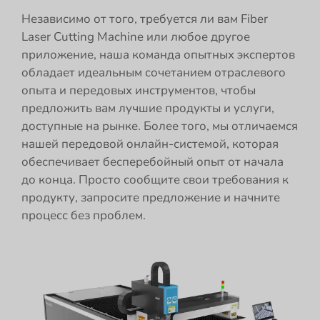
Независимо от того, требуется ли вам Fiber
Laser Cutting Machine или любое другое
приложение, наша команда опытных экспертов
обладает идеальным сочетанием отраслевого
опыта и передовых инструментов, чтобы
предложить вам лучшие продукты и услуги,
доступные на рынке. Более того, мы отличаемся
нашей передовой онлайн-системой, которая
обеспечивает бесперебойный опыт от начала
до конца. Просто сообщите свои требования к
продукту, запросите предложение и начните
процесс без проблем.