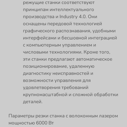
режущие станки соответствуют
принципам интеллектуального
производства и Industry 4.0. Они
оснащены передовой технологией
графического распознавания, удобными
интерфейсами и бесшовной интеграцией
с компьютерным управлением и
числовыми технологиями. Кроме того,
эти станки предлагают автоматическое
позиционирование, удаленную
диагностику неисправностей и
возможности управления для
удовлетворения требований
крупномасштабной и сложной обработки
деталей.
Параметры резки станка с волоконным лазером
мощностью 6000 Вт