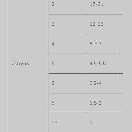
2
17-21
-1
3
12-15
-1
4
8-9.3
-1.5
Латунь
5
4.5-5.5
-2
6
3.2-4
-3.5
8
1.5-2
-5
10
1
-6