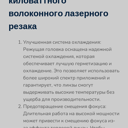
киловаттного
волоконного лазерного
резака
Улучшенная система охлаждения:
Режущая головка оснащена надежной
системой охлаждения, которая
обеспечивает лучшую герметизацию и
охлаждение. Это позволяет использовать
более широкий спектр приложений и
гарантирует, что линзы смогут
выдерживать высокие температуры без
ущерба для производительности.
Предотвращение смещения фокуса:
Длительная работа на высокой мощности
может привести к смещению фокуса из-
за эффекта тепловой линзы. Чтобы