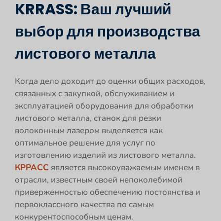
KRRASS: Ваш лучший
выбор для производства
листового металла
Когда дело доходит до оценки общих расходов,
связанных с закупкой, обслуживанием и
эксплуатацией оборудования для обработки
листового металла, станок для резки
волоконным лазером выделяется как
оптимальное решение для услуг по
изготовлению изделий из листового металла.
КРРАСС
является высокоуважаемым именем в
отрасли, известным своей непоколебимой
приверженностью обеспечению постоянства и
первоклассного качества по самым
конкурентоспособным ценам.