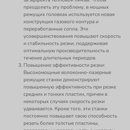
преодолеть эту проблему, в мощных
режущих головках используется новая
конструкция газового контура и
переработанные сопла. Эти
усовершенствования повышают скорость
и стабильность резки, поддерживая
оптимальную производительность в
течение длительных периодов.
Повышение эффективности резки:
Высокомощные волоконно-лазерные
режущие станки демонстрируют
повышенную эффективность при резке
средних и тонких пластин, причем в
некоторых случаях скорость резки
удваивается. Кроме того, эти станки
постоянно повышают свою способность
резать более толстые пластины,