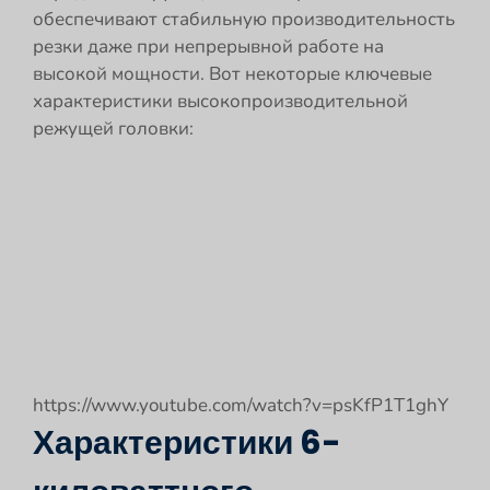
обеспечивают стабильную производительность
резки даже при непрерывной работе на
высокой мощности. Вот некоторые ключевые
характеристики высокопроизводительной
режущей головки:
https://www.youtube.com/watch?v=psKfP1T1ghY
Характеристики 6-