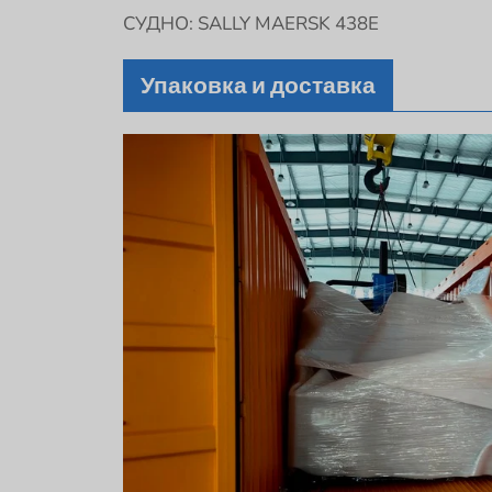
СУДНО: SALLY MAERSK 438E
Упаковка и доставка