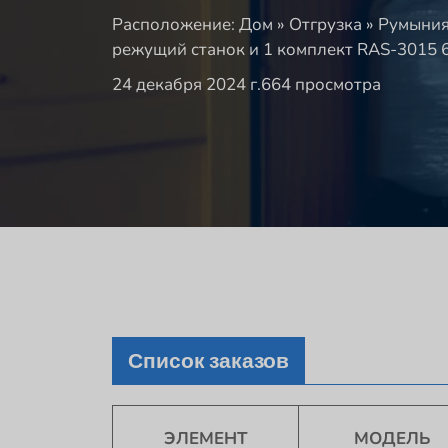
Расположение:
Дом
»
Отгрузка
»
Румыния
режущий станок и 1 комплект RAS-3015
24 декабря 2024 г.
664 просмотра
Список заказов
ЭЛЕМЕНТ
МОДЕЛЬ