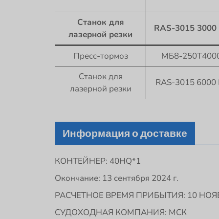
Станок для
RAS-3015 3000
лазерной резки
Пресс-тормоз
МБ8-250Т400
Станок для
RAS-3015 6000 
лазерной резки
Информация о доставке
КОНТЕЙНЕР: 40HQ*1
Окончание: 13 сентября 2024 г.
РАСЧЕТНОЕ ВРЕМЯ ПРИБЫТИЯ: 10 НОЯБР
СУДОХОДНАЯ КОМПАНИЯ: МСК