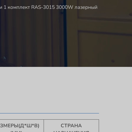
и 1 комплект RAS-3015 3000W лазерный
ЗМЕРЫ(Д*Ш*В)
СТРАНА