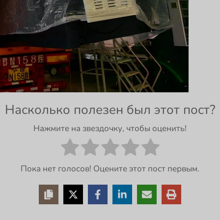
Насколько полезен был этот пост?
Нажмите на звездочку, чтобы оценить!
Пока нет голосов! Оцените этот пост первым.