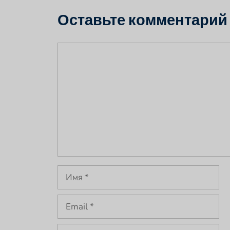
Оставьте комментарий
Комментарий
Имя
Email
Сайт