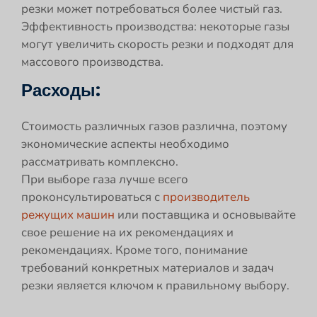
резки может потребоваться более чистый газ.
Эффективность производства: некоторые газы
могут увеличить скорость резки и подходят для
массового производства.
Расходы:
Стоимость различных газов различна, поэтому
экономические аспекты необходимо
рассматривать комплексно.
При выборе газа лучше всего
проконсультироваться с
производитель
режущих машин
или поставщика и основывайте
свое решение на их рекомендациях и
рекомендациях. Кроме того, понимание
требований конкретных материалов и задач
резки является ключом к правильному выбору.