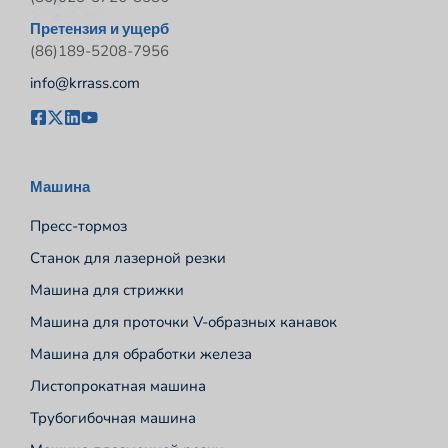
Претензия и ущерб
(86)189-5208-7956
info@krrass.com
Машина
Пресс-тормоз
Станок для лазерной резки
Машина для стрижки
Машина для проточки V-образных канавок
Машина для обработки железа
Листопрокатная машина
Трубогибочная машина