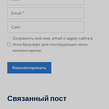
Email
Сайт
Сохранить моё имя, email и адрес сайта в
этом браузере для последующих моих
комментариев.
Связанный пост