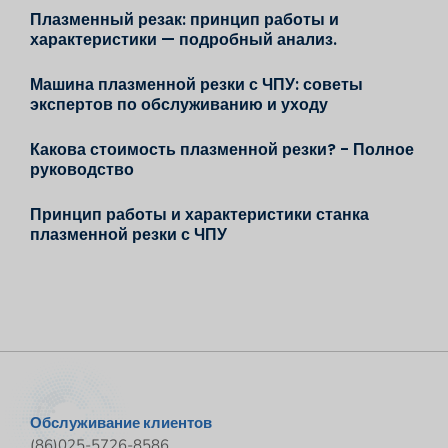
Плазменный резак: принцип работы и
характеристики — подробный анализ.
Машина плазменной резки с ЧПУ: советы
экспертов по обслуживанию и уходу
Какова стоимость плазменной резки? - Полное
руководство
Принцип работы и характеристики станка
плазменной резки с ЧПУ
Обслуживание клиентов
(86)025-5726-8586