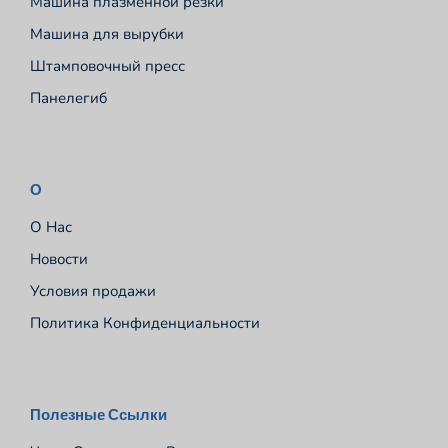
Машина плазменной резки
Машина для вырубки
Штамповочный пресс
Панелегиб
О
О Нас
Новости
Условия продажи
Политика Конфиденциальности
Español
Полезные Ссылки
Português