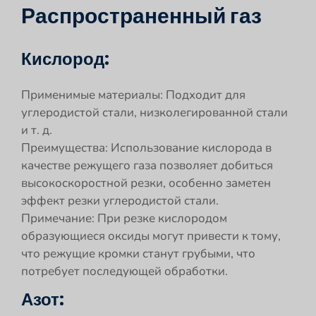
Распространенный газ
Кислород:
Применимые материалы: Подходит для
углеродистой стали, низколегированной стали
и т. д.
Преимущества: Использование кислорода в
качестве режущего газа позволяет добиться
высокоскоростной резки, особенно заметен
эффект резки углеродистой стали.
Примечание: При резке кислородом
образующиеся оксиды могут привести к тому,
что режущие кромки станут грубыми, что
потребует последующей обработки.
Азот: