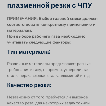
плазменной резки с ЧПУ
ПРИМЕЧАНИЯ: Выбор газовой смеси должен
соответствовать конкретному применению и
материалам.
При выборе рабочего газа необходимо
учитывать следующие факторы:
Тип материала:
Различные материалы предъявляют разные
требования к газу, например, углеродистая
сталь, нержавеющая сталь, алюминий и т. д.
Качество резки:
Независимо от того, требуется ли высокое
качество реза, для некоторых задач точной