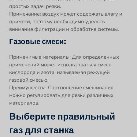
простых задач резки.
Примечание: воздух может содержать влагу и
примеси, поэтому необходимо уделять
внимание фильтрации и обработке системы.
Газовые смеси:
Применимые материалы: Для определенных
применений может использоваться смесь
кислорода и азота, называемая режущей
газовой смесью.
Преимущества: Соотношение смешивания
можно регулировать для резки различных
материалов.
Выберите правильный
газ для станка