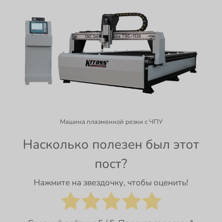
Машина плазменной резки с ЧПУ
Насколько полезен был этот
пост?
Нажмите на звездочку, чтобы оценить!