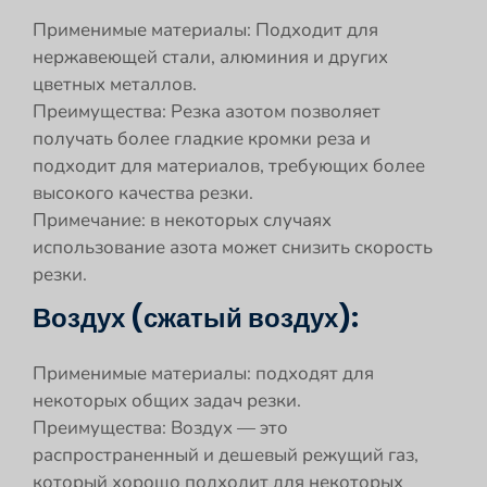
Применимые материалы: Подходит для
нержавеющей стали, алюминия и других
цветных металлов.
Преимущества: Резка азотом позволяет
получать более гладкие кромки реза и
подходит для материалов, требующих более
высокого качества резки.
Примечание: в некоторых случаях
использование азота может снизить скорость
резки.
Воздух (сжатый воздух):
Применимые материалы: подходят для
некоторых общих задач резки.
Преимущества: Воздух — это
распространенный и дешевый режущий газ,
который хорошо подходит для некоторых