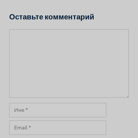
Оставьте комментарий
Комментарий
Имя
Email