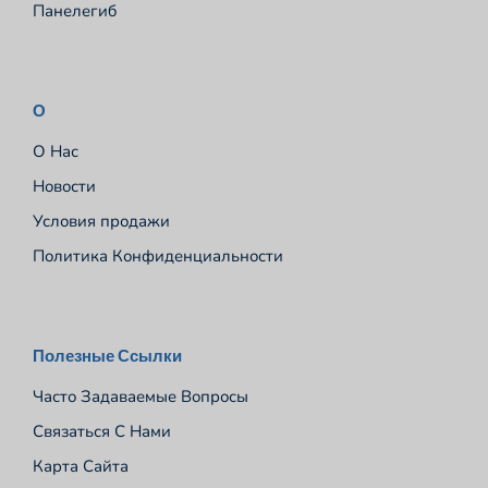
Панелегиб
О
О Нас
Новости
Условия продажи
Политика Конфиденциальности
Español
Полезные Ссылки
Português
Часто Задаваемые Вопросы
Deutsch
Связаться С Нами
Français
Карта Сайта