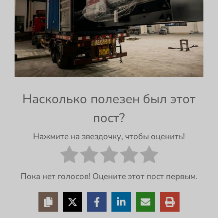
Насколько полезен был этот
пост?
Нажмите на звездочку, чтобы оценить!
Пока нет голосов! Оцените этот пост первым.