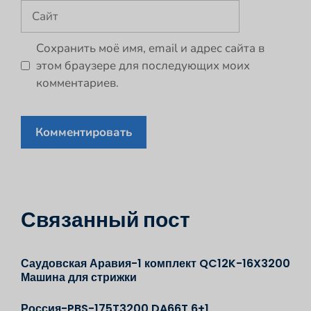
Сайт
Сохранить моё имя, email и адрес сайта в
этом браузере для последующих моих
комментариев.
Связанный пост
Саудовская Аравия-1 комплект QC12K-16X3200
Машина для стрижки
Россия-PBS-175T3200 DA66T 6+1