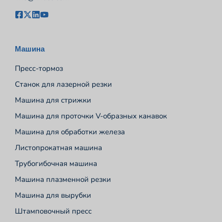
Машина
Пресс-тормоз
Станок для лазерной резки
Машина для стрижки
Машина для проточки V-образных канавок
Машина для обработки железа
Листопрокатная машина
Трубогибочная машина
Машина плазменной резки
Машина для вырубки
Штамповочный пресс