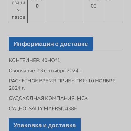
езани
0
00
я
пазов
Информация о доставке
КОНТЕЙНЕР: 40HQ*1
Окончание: 13 сентября 2024 г.
РАСЧЕТНОЕ ВРЕМЯ ПРИБЫТИЯ: 10 НОЯБРЯ
2024 г.
СУДОХОДНАЯ КОМПАНИЯ: МСК
СУДНО: SALLY MAERSK 438E
Упаковка и доставка