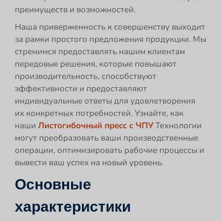
преимуществ и возможностей.
Наша приверженность к совершенству выходит
за рамки простого предложения продукции. Мы
стремимся предоставлять нашим клиентам
передовые решения, которые повышают
производительность, способствуют
эффективности и предоставляют
индивидуальные ответы для удовлетворения
их конкретных потребностей. Узнайте, как
наши
Листогибочный пресс с ЧПУ
Технологии
могут преобразовать ваши производственные
операции, оптимизировать рабочие процессы и
вывести ваш успех на новый уровень.
Основные
характеристики