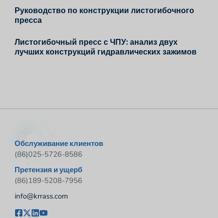
Руководство по конструкции листогибочного
пресса
Листогибочный пресс с ЧПУ: анализ двух
лучших конструкций гидравлических зажимов
Обслуживание клиентов
(86)025-5726-8586
Претензия и ущерб
(86)189-5208-7956
info@krrass.com