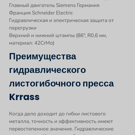
Главный двигатель Siemens Германия
Франция Schneider Electric
Гидравлическая и электрическая защита от
перегрузки
Верхний и нижний штампы (86°, R0,6 мм,
материал: 42CrMo)
Преимущества
гидравлического
листогибочного пресса
Krrass
Когда дело доходит до гибки листового
металла, точность и эффективность имеют
первостепенное значение. Гидравлические