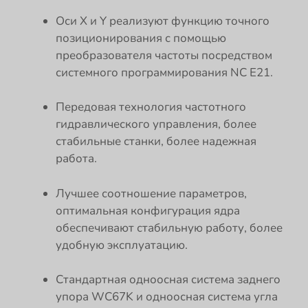
Оси X и Y реализуют функцию точного
позиционирования с помощью
преобразователя частоты посредством
системного программирования NC E21.
Передовая технология частотного
гидравлического управления, более
стабильные станки, более надежная
работа.
Лучшее соотношение параметров,
оптимальная конфигурация ядра
обеспечивают стабильную работу, более
удобную эксплуатацию.
Стандартная одноосная система заднего
упора WC67K и одноосная система угла