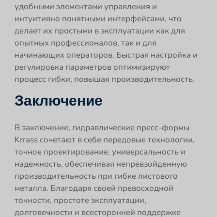
удобными элементами управления и
интуитивно понятными интерфейсами, что
делает их простыми в эксплуатации как для
опытных профессионалов, так и для
начинающих операторов. Быстрая настройка и
регулировка параметров оптимизируют
процесс гибки, повышая производительность.
Заключение
В заключение, гидравлические пресс-формы
Krrass сочетают в себе передовые технологии,
точное проектирование, универсальность и
надежность, обеспечивая непревзойденную
производительность при гибке листового
металла. Благодаря своей превосходной
точности, простоте эксплуатации,
долговечности и всесторонней поддержке