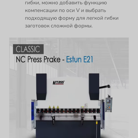
гибки, можно добавить функцию
компенсации по оси V и выбрать
подходящую форму для легкой гибки
заготовок сложной формы.