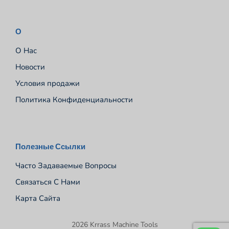
О
О Нас
Новости
Условия продажи
Политика Конфиденциальности
Español
Полезные Ссылки
Português
Часто Задаваемые Вопросы
Deutsch
Связаться С Нами
Français
Карта Сайта
English
2026 Krrass Machine Tools