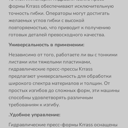
формы Krrass обеспечивают исключительную
точность гибки. Операторы могут достигать
желаемых углов гибки с высокой
повторяемостью, что приводит к получению
готовых деталей превосходного качества.
Универсальность в применении:
Независимо от того, работаете ли вы с тонкими
листами или тяжелыми пластинами,
гидравлические пресс-прессы Krrass
предлагают универсальность для обработки
широкого спектра материалов и толщин. От
простых изгибов до сложных форм, эти машины
способны удовлетворять различным
требованиям к изгибу.
.Удобное управление:
Гидравлические пресс-формы Krrass оснащены