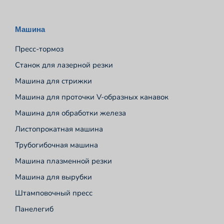
Машина
Пресс-тормоз
Станок для лазерной резки
Машина для стрижки
Машина для проточки V-образных канавок
Машина для обработки железа
Листопрокатная машина
Трубогибочная машина
Машина плазменной резки
Машина для вырубки
Штамповочный пресс
Панелегиб