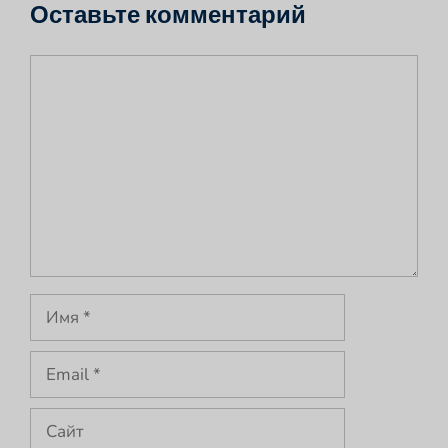
Оставьте комментарий
Комментарий
Имя
Email
Сайт