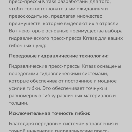
пресс-прессы Krrass разработаны для того,
чтобы соответствовать этим ожиданиям и
превосходить их, предлагая множество
преимуществ, которые выделяют их в отрасли.
Вот некоторые основные преимущества выбора
гидравлического пресс-пресса Krrass для ваших
гибочных нужд:
Передовые гидравлические технологии:
Гидравлические пресс-прессы Krrass оснащены
передовыми гидравлическими системами,
которые обеспечивают постоянное и мощное
усилие гибки. Это обеспечивает точную и
равномерную гибку различных материалов и
толщин.
Исключительная точность гибки:
Благодаря передовым системам управления и
точной инженерии гидравлические пресс-