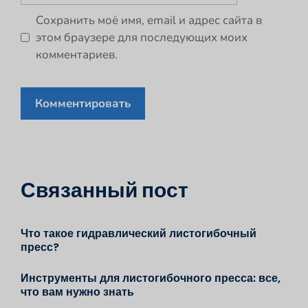
Сохранить моё имя, email и адрес сайта в
этом браузере для последующих моих
комментариев.
Связанный пост
Что такое гидравлический листогибочный
пресс?
Инструменты для листогибочного пресса: все,
что вам нужно знать