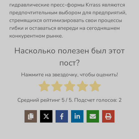
гидравлические пресс-формы Krrass являются
предпочтительным выбором для предприятий,
стремящихся оптимизировать свои процессы
гибки и оставаться впереди на сегодняшнем
конкурентном рынке.
Насколько полезен был этот
пост?
Нажмите на звездочку, чтобы оценить!
Средний рейтинг
5
/ 5. Подсчет голосов:
2