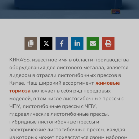
KRRASS, известное имя в области производства
оборудования для листового металла, является
лидером в отрасли листогибочных прессов в
Китае. Наш широкий ассортимент
жимовые
тормоза
включает в себя ряд передовых
моделей, в том числе листогибочные прессы с
ЧПУ, листогибочные прессы с ЧПУ,
гидравлические листогибочные прессы,
гибридные листогибочные прессы и
электрические листогибочные прессы, каждая
из которых может похвастаться своим набором