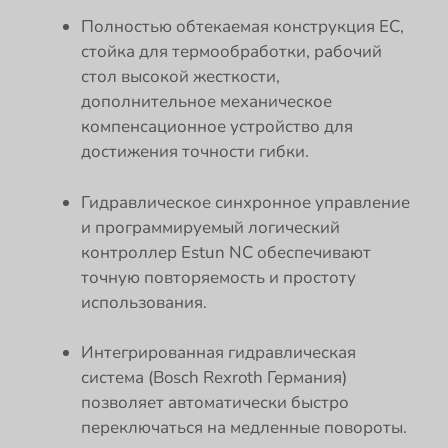
Полностью обтекаемая конструкция ЕС,
стойка для термообработки, рабочий
стол высокой жесткости,
дополнительное механическое
компенсационное устройство для
достижения точности гибки.
Гидравлическое синхронное управление
и программируемый логический
контроллер Estun NC обеспечивают
точную повторяемость и простоту
использования.
Интегрированная гидравлическая
система (Bosch Rexroth Германия)
позволяет автоматически быстро
переключаться на медленные повороты.