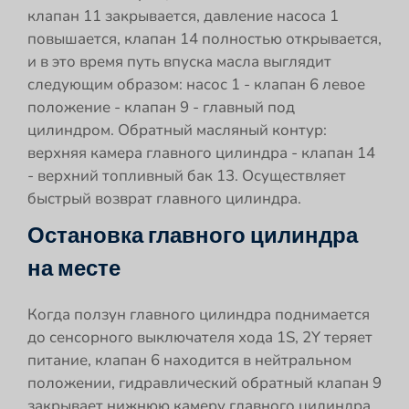
клапан 11 закрывается, давление насоса 1
повышается, клапан 14 полностью открывается,
и в это время путь впуска масла выглядит
следующим образом: насос 1 - клапан 6 левое
положение - клапан 9 - главный под
цилиндром. Обратный масляный контур:
верхняя камера главного цилиндра - клапан 14
- верхний топливный бак 13. Осуществляет
быстрый возврат главного цилиндра.
Остановка главного цилиндра
на месте
Когда ползун главного цилиндра поднимается
до сенсорного выключателя хода 1S, 2Y теряет
питание, клапан 6 находится в нейтральном
положении, гидравлический обратный клапан 9
закрывает нижнюю камеру главного цилиндра,