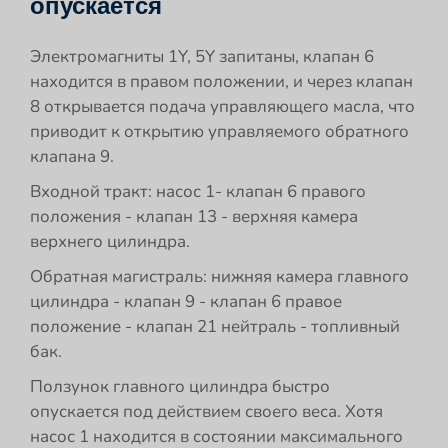
опускается
Электромагниты 1Y, 5Y запитаны, клапан 6
находится в правом положении, и через клапан
8 открывается подача управляющего масла, что
приводит к открытию управляемого обратного
клапана 9.
Входной тракт: насос 1- клапан 6 правого
положения - клапан 13 - верхняя камера
верхнего цилиндра.
Обратная магистраль: нижняя камера главного
цилиндра - клапан 9 - клапан 6 правое
положение - клапан 21 нейтраль - топливный
бак.
Ползунок главного цилиндра быстро
опускается под действием своего веса. Хотя
насос 1 находится в состоянии максимального