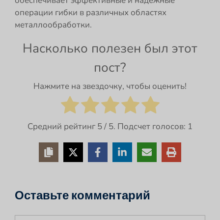
обеспечивает эффективные и надежные
операции гибки в различных областях
металлообработки.
Насколько полезен был этот
пост?
Нажмите на звездочку, чтобы оценить!
Средний рейтинг
5
/ 5. Подсчет голосов:
1
Оставьте комментарий