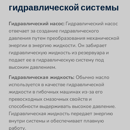
гидравлической системы
Гидравлический насос:
Гидравлический насос
отвечает за создание гидравлического
давления путем преобразования механической
энергии в энергию жидкости. Он забирает
гидравлическую жидкость из резервуара и
подает ее в гидравлическую систему под
высоким давлением.
Гидравлическая жидкость:
Обычно масло
используется в качестве гидравлической
жидкости в гибочных машинах из-за его
превосходных смазочных свойств и
способности выдерживать высокое давление.
Гидравлическая жидкость передает энергию
внутри системы и обеспечивает плавную
работу.