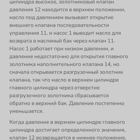
цилиндра высокое, золотниковый клапан
давления 12 находится в верхнем положении,
масло под давлением вызывает открытие
внешнего клапана последовательности
управления 11, и насос 1 выводит масло для
возврата в масляный бак через клапан 11.
Насос 1 работает при низком давлении, и
давление недостаточно для открытия главного
золотника наполнительного клапана 14, но
сначала открывается разгрузочный золотник
клапана, так что масло в верхнем цилиндре
главного цилиндра через отверстие
разгрузочного золотника сбрасывается
обратно в верхний бак. Давление постепенно
уменьшается.
Когда давление в верхнем цилиндре главного
цилиндра достигает определенного значения,
клапан 12 возвращается в нижнее положение,