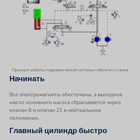
Принцип работы гидравлической системы гибочного станка
Начинать
Все электромагниты обесточены, а выходное
масло основного насоса сбрасывается через
клапан 6 и клапан 21 в нейтральном
положении.
Главный цилиндр быстро