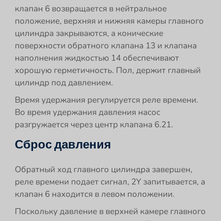
клапан 6 возвращается в нейтральное
положение, верхняя и нижняя камеры главного
цилиндра закрываются, а конические
поверхности обратного клапана 13 и клапана
наполнения жидкостью 14 обеспечивают
хорошую герметичность. Пол, держит главный
цилиндр под давлением.
Время удержания регулируется реле времени.
Во время удержания давления насос
разгружается через центр клапана 6.21.
Сброс давления
Обратный ход главного цилиндра завершен,
реле времени подает сигнал, 2Y запитывается, а
клапан 6 находится в левом положении.
Поскольку давление в верхней камере главного