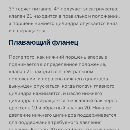
3Y теряет питание, 4Y получает электричество,
клапан 21 находится в правильном положении,
а поршень нижнего цилиндра опускается вниз
и возвращается.
Плавающий фланец
После того, как нижний поршень впервые
поднимается в определенное положение,
клапан 21 находится в нейтральном
положении, и поршень нижнего цилиндра
вынужден опускаться, когда ползун главного
цилиндра нажимается, и масло нижнего
цилиндра возвращается в масляный бак через
дроссель 19 и обратный клапан 20. Нижнее
давление нижнего цилиндра поддерживается
для поддержания требуемого давления
гашения. Клапан 20 может быть отрегулирован