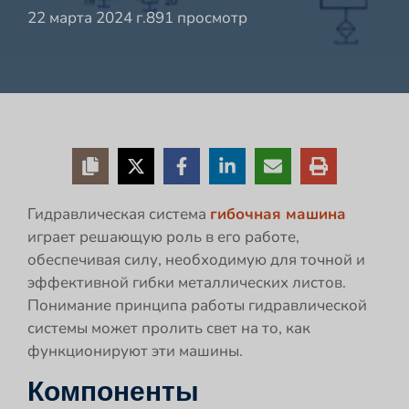
22 марта 2024 г.
891 просмотр
Гидравлическая система
гибочная машина
играет решающую роль в его работе,
обеспечивая силу, необходимую для точной и
эффективной гибки металлических листов.
Понимание принципа работы гидравлической
системы может пролить свет на то, как
функционируют эти машины.
Компоненты