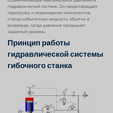
ограничивающее максимальное давление в
гидравлической системе. Он предотвращает
перегрузку и повреждение компонентов,
отводя избыточную жидкость обратно в
резервуар, когда давление превышает
заданный уровень.
Принцип работы
гидравлической системы
гибочного станка