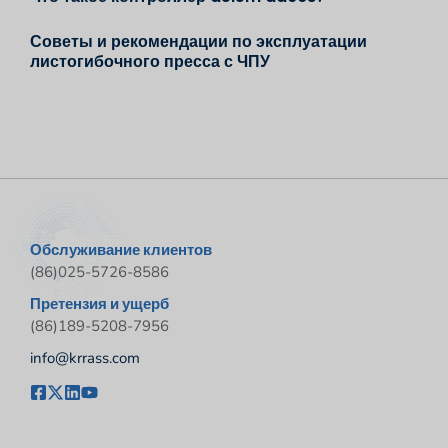
Советы и рекомендации по эксплуатации
листогибочного пресса с ЧПУ
Обслуживание клиентов
(86)025-5726-8586
Претензия и ущерб
(86)189-5208-7956
info@krrass.com