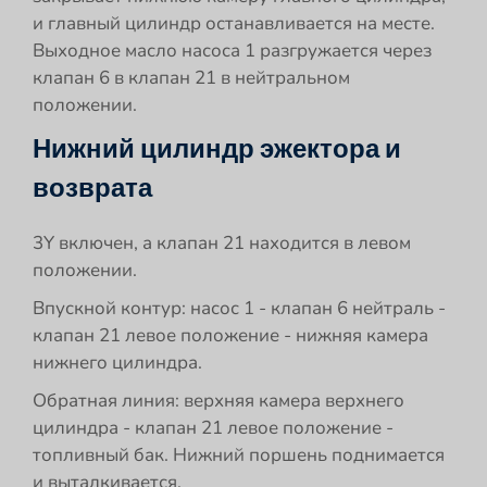
и главный цилиндр останавливается на месте.
Выходное масло насоса 1 разгружается через
клапан 6 в клапан 21 в нейтральном
положении.
Нижний цилиндр эжектора и
возврата
3Y включен, а клапан 21 находится в левом
положении.
Впускной контур: насос 1 - клапан 6 нейтраль -
клапан 21 левое положение - нижняя камера
нижнего цилиндра.
Обратная линия: верхняя камера верхнего
цилиндра - клапан 21 левое положение -
топливный бак. Нижний поршень поднимается
и выталкивается.