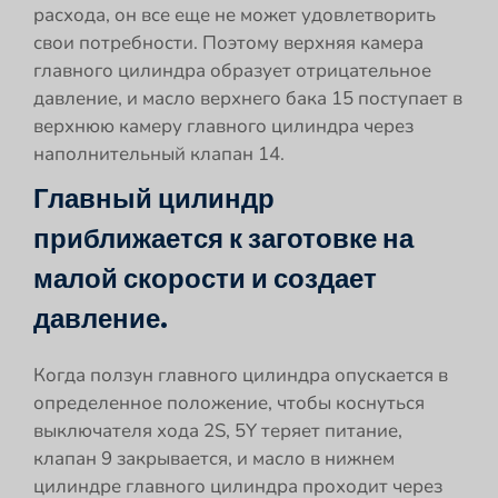
расхода, он все еще не может удовлетворить
свои потребности. Поэтому верхняя камера
главного цилиндра образует отрицательное
давление, и масло верхнего бака 15 поступает в
верхнюю камеру главного цилиндра через
наполнительный клапан 14.
Главный цилиндр
приближается к заготовке на
малой скорости и создает
давление.
Когда ползун главного цилиндра опускается в
определенное положение, чтобы коснуться
выключателя хода 2S, 5Y теряет питание,
клапан 9 закрывается, и масло в нижнем
цилиндре главного цилиндра проходит через