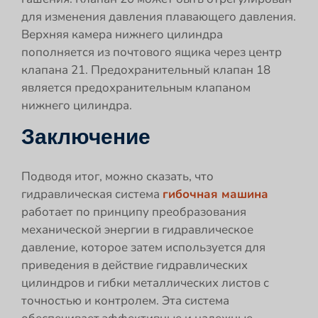
для изменения давления плавающего давления.
Верхняя камера нижнего цилиндра
пополняется из почтового ящика через центр
клапана 21. Предохранительный клапан 18
является предохранительным клапаном
нижнего цилиндра.
Заключение
Подводя итог, можно сказать, что
гидравлическая система
гибочная машина
работает по принципу преобразования
механической энергии в гидравлическое
давление, которое затем используется для
приведения в действие гидравлических
цилиндров и гибки металлических листов с
точностью и контролем. Эта система