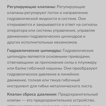
Регулирующие клапаны:
Регулирующие
клапаны регулируют поток и направление
гидравлической жидкости в системе. Они
открываются и закрываются в ответ на сигналы
оператора или системы управления, управляя
движением гидравлических цилиндров и
других исполнительных механизмов.
Гидравлические цилиндры:
Гидравлические
цилиндры являются основными приводами,
отвечающими за приложение силы к плунжеру
или балке гибочной машины. Они преобразуют
гидравлическое давление в линейное
движение, толкая или тянув гибочный
инструмент для гибки металлического листа.
Клапан сброса давления:
Предохранительный
клапан — это предохранительное устройство,