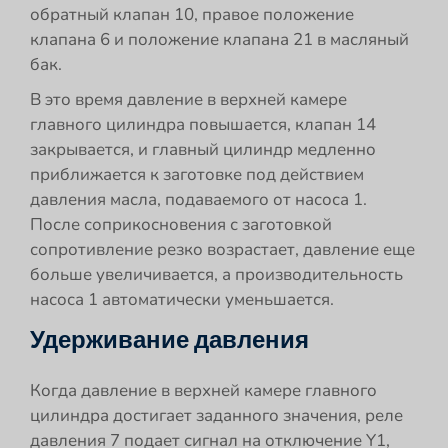
обратный клапан 10, правое положение
клапана 6 и положение клапана 21 в масляный
бак.
В это время давление в верхней камере
главного цилиндра повышается, клапан 14
закрывается, и главный цилиндр медленно
приближается к заготовке под действием
давления масла, подаваемого от насоса 1.
После соприкосновения с заготовкой
сопротивление резко возрастает, давление еще
больше увеличивается, а производительность
насоса 1 автоматически уменьшается.
Удерживание давления
Когда давление в верхней камере главного
цилиндра достигает заданного значения, реле
давления 7 подает сигнал на отключение Y1,