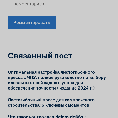
комментариев.
Связанный пост
Оптимальная настройка листогибочного
пресса с ЧПУ: полное руководство по выбору
идеальных осей заднего упора для
обеспечения точности (издание 2024 г.)
Листогибочный пресс для комплексного
строительства: 5 ключевых моментов
Что такое контроллер delem da66s?