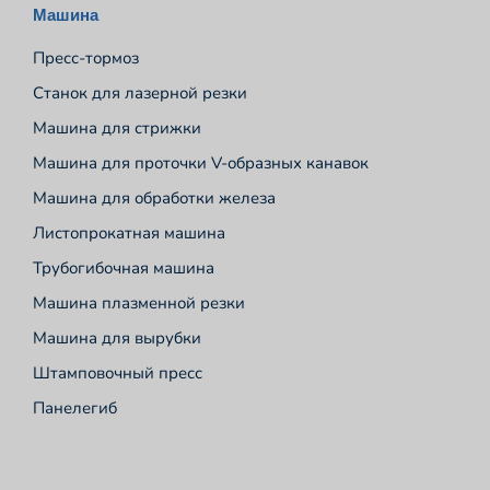
Машина
Пресс-тормоз
Станок для лазерной резки
Машина для стрижки
Машина для проточки V-образных канавок
Машина для обработки железа
Листопрокатная машина
Трубогибочная машина
Машина плазменной резки
Машина для вырубки
Штамповочный пресс
Панелегиб