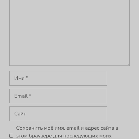
Комментарий
Имя
Email
Сайт
Сохранить моё имя, email и адрес сайта в
этом браузере для последующих моих