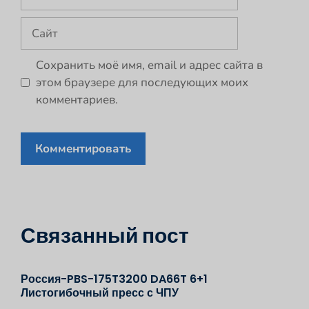
Сайт
Сохранить моё имя, email и адрес сайта в
этом браузере для последующих моих
комментариев.
Связанный пост
Россия-PBS-175T3200 DA66T 6+1
Листогибочный пресс с ЧПУ