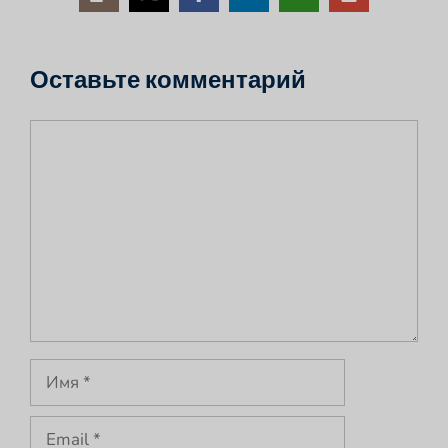
Оставьте комментарий
Комментарий
Имя
Email