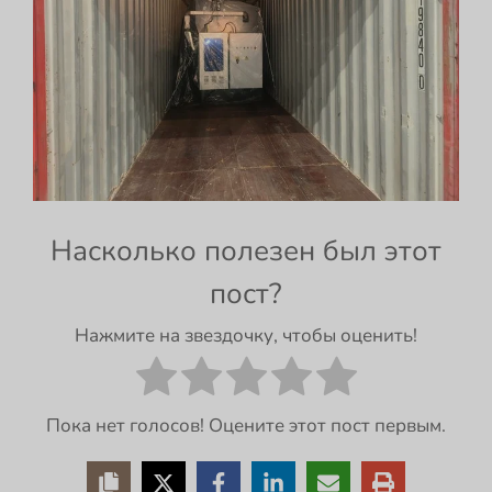
Насколько полезен был этот
пост?
Нажмите на звездочку, чтобы оценить!
Пока нет голосов! Оцените этот пост первым.