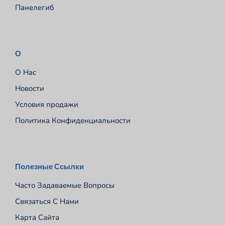
Панелегиб
О
О Нас
Новости
Условия продажи
Политика Конфиденциальности
Español
Полезные Ссылки
Português
Часто Задаваемые Вопросы
Deutsch
Связаться С Нами
Français
Карта Сайта