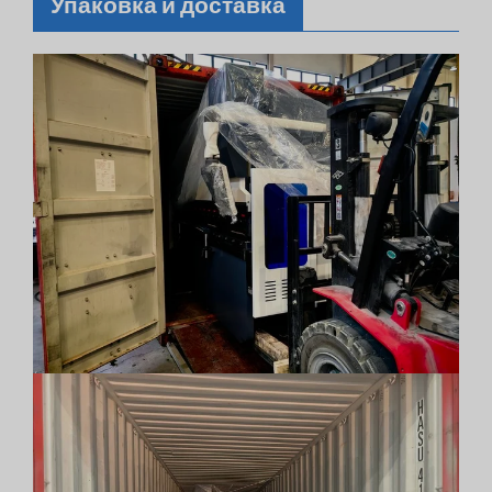
Упаковка и доставка