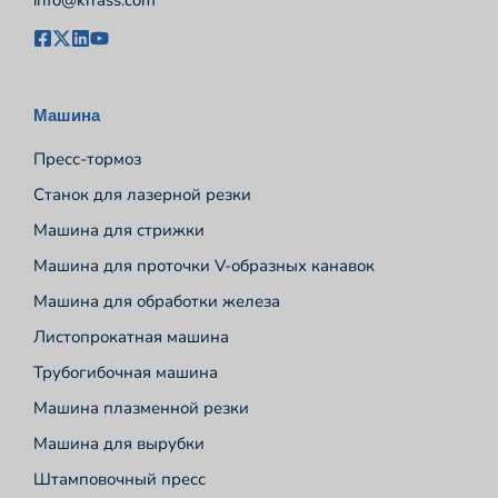
Машина
Пресс-тормоз
Станок для лазерной резки
Машина для стрижки
Машина для проточки V-образных канавок
Машина для обработки железа
Листопрокатная машина
Трубогибочная машина
Машина плазменной резки
Машина для вырубки
Штамповочный пресс