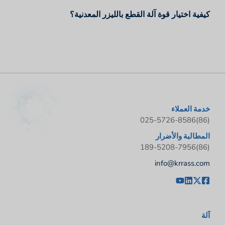
كيفية اختيار قوة آلة القطع بالليزر المعدنية؟
خدمة العملاء
(86)025-5726-8586
المطالبة والأضرار
(86)189-5208-7956
info@krrass.com
آلة