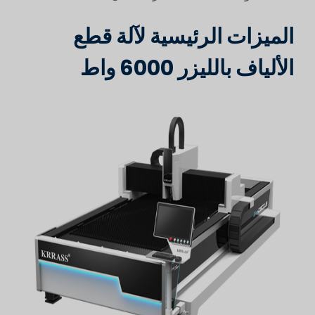
الميزات الرئيسية لآلة قطع
الألياف بالليزر 6000 واط