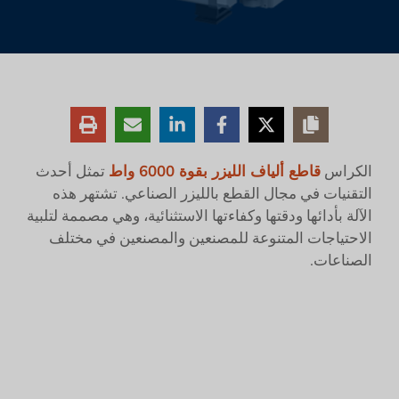
الكراس
قاطع ألياف الليزر بقوة 6000 واط
تمثل أحدث
التقنيات في مجال القطع بالليزر الصناعي. تشتهر هذه
الآلة بأدائها ودقتها وكفاءتها الاستثنائية، وهي مصممة لتلبية
الاحتياجات المتنوعة للمصنعين والمصنعين في مختلف
الصناعات.