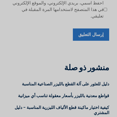
احفظ اسمي، بريدي الإلكتروني، والموقع الإلكتروني
في هذا المتصفح لاستخدامها المرة المقبلة في
تعليقي.
منشور ذو صلة
دليل للعثور على آلة القطع بالليزر الصناعية المناسبة
قواطع معدنية بالليزر بأسعار معقولة تناسب أي ميزانية
كيفية اختيار ماكينة قطع الألياف الليزرية المناسبة - دليل
المشتري