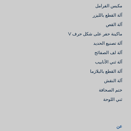
مكبس الفرامل
آلة القطع بالليزر
آلة القص
ماكينة حفر على شكل حرف V
آلة تصنيع الحديد
آلة لف الصفائح
آلة ثني الأنابيب
آلة القطع بالبلازما
آلة النقش
ختم الصحافة
ثني اللوحة
عن