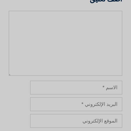
تعليق
الاسم
البريد
الإلكتروني
الموقع
الإلكتروني