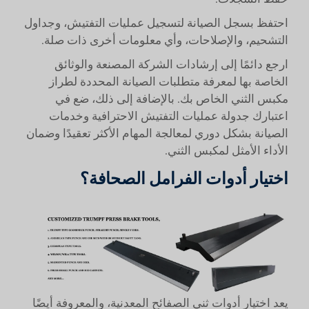
احتفظ بسجل الصيانة لتسجيل عمليات التفتيش، وجداول
التشحيم، والإصلاحات، وأي معلومات أخرى ذات صلة.
ارجع دائمًا إلى إرشادات الشركة المصنعة والوثائق
الخاصة بها لمعرفة متطلبات الصيانة المحددة لطراز
مكبس الثني الخاص بك. بالإضافة إلى ذلك، ضع في
اعتبارك جدولة عمليات التفتيش الاحترافية وخدمات
الصيانة بشكل دوري لمعالجة المهام الأكثر تعقيدًا وضمان
الأداء الأمثل لمكبس الثني.
اختيار أدوات الفرامل الصحافة؟
يعد اختيار أدوات ثني الصفائح المعدنية، والمعروفة أيضًا