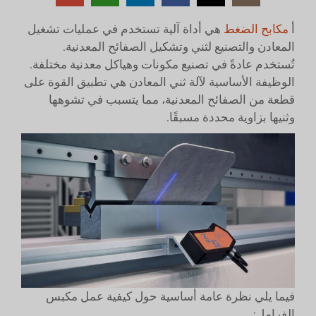
أ
مكابح الضغط
هي أداة آلية تستخدم في عمليات تشغيل
المعادن والتصنيع لثني وتشكيل الصفائح المعدنية.
تُستخدم عادةً في تصنيع مكونات وهياكل معدنية مختلفة.
الوظيفة الأساسية لآلة ثني المعادن هي تطبيق القوة على
قطعة من الصفائح المعدنية، مما يتسبب في تشوهها
وثنيها بزاوية محددة مسبقًا.
فيما يلي نظرة عامة أساسية حول كيفية عمل مكبس
الفرامل: