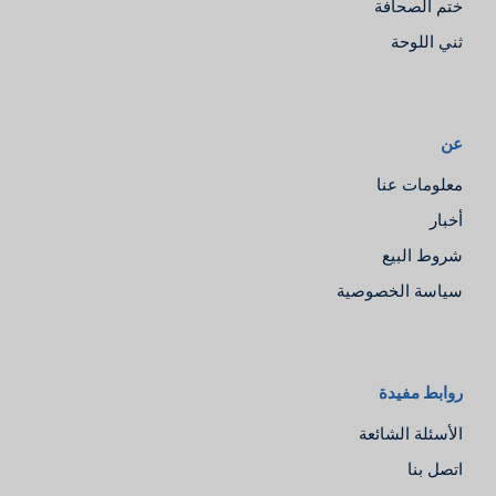
ختم الصحافة
ثني اللوحة
عن
معلومات عنا
أخبار
شروط البيع
سياسة الخصوصية
Español
روابط مفيدة
Русский
الأسئلة الشائعة
Português
اتصل بنا