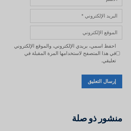
البريد
الإلكتروني
الموقع
الإلكتروني
احفظ اسمي، بريدي الإلكتروني، والموقع الإلكتروني
في هذا المتصفح لاستخدامها المرة المقبلة في
تعليقي.
منشور ذو صلة